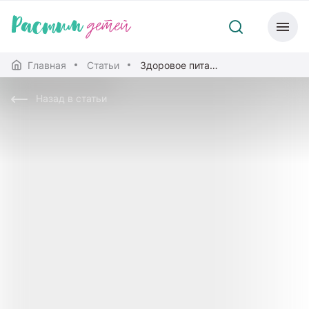
Главная
Статьи
Здоровое питание
Назад в статьи