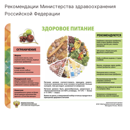
Рекомендации Министерства здравоохранения
Российской Федерации