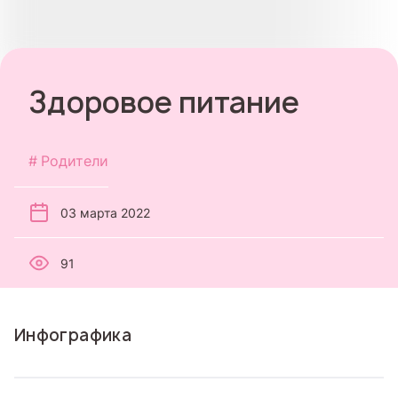
Здоровое питание
Родители
03 марта 2022
91
Инфографика