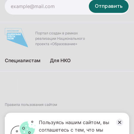
Отправить
Портал создан в рамках
реализации Национального
проекта «Образование»
Специалистам
Для НКО
Правила пользования сайтом
Пользовательское соглашение
Пользуясь нашим сайтом, вы
соглашетесь с тем, что мы
Политика обработки персональных данных