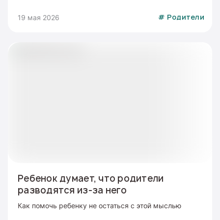
19 мая 2026
#
Родители
Ребенок думает, что родители
разводятся из-за него
Как помочь ребенку не остаться с этой мыслью