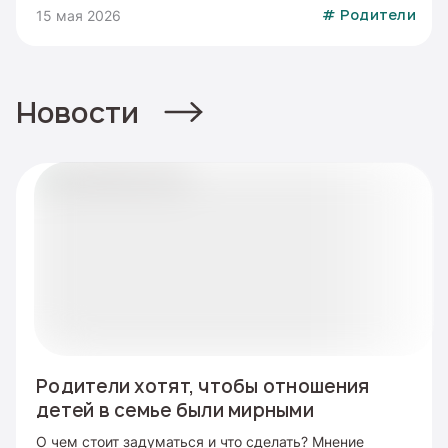
15 мая 2026
#
Родители
Новости
Родители хотят, чтобы отношения
детей в семье были мирными
О чем стоит задуматься и что сделать? Мнение