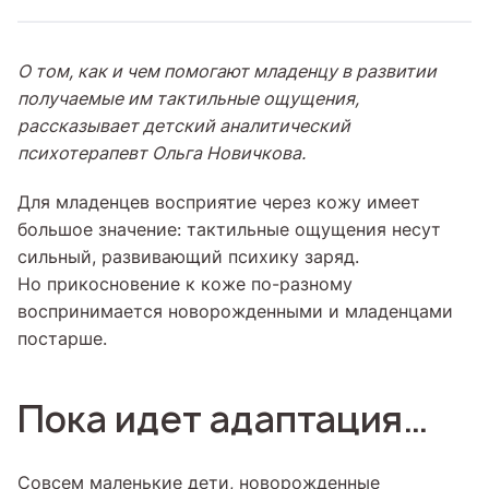
О том, как и чем помогают младенцу в развитии
получаемые им тактильные ощущения,
рассказывает детский аналитический
психотерапевт Ольга Новичкова.
Для младенцев восприятие через кожу имеет
большое значение: тактильные ощущения несут
сильный, развивающий психику заряд.
Но прикосновение к коже по-разному
воспринимается новорожденными и младенцами
постарше.
Пока идет адаптация…
Совсем маленькие дети, новорожденные