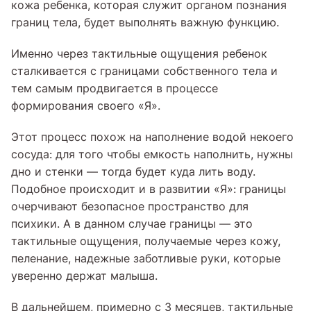
кожа ребенка, которая служит органом познания
границ тела, будет выполнять важную функцию.
Именно через тактильные ощущения ребенок
сталкивается с границами собственного тела и
тем самым продвигается в процессе
формирования своего «Я».
Этот процесс похож на наполнение водой некоего
сосуда: для того чтобы емкость наполнить, нужны
дно и стенки — тогда будет куда лить воду.
Подобное происходит и в развитии «Я»: границы
очерчивают безопасное пространство для
психики. А в данном случае границы — это
тактильные ощущения, получаемые через кожу,
пеленание, надежные заботливые руки, которые
уверенно держат малыша.
В дальнейшем, примерно с 3 месяцев, тактильные