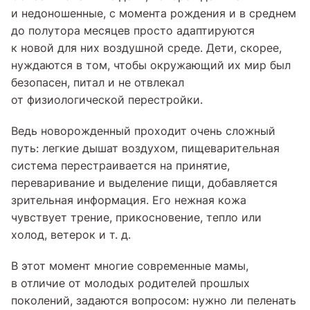
и недоношенные, с момента рождения и в среднем
до полутора месяцев просто адаптируются
к новой для них воздушной среде. Дети, скорее,
нуждаются в том, чтобы окружающий их мир был
безопасен, питал и не отвлекал
от физиологической перестройки.
Ведь новорожденный проходит очень сложный
путь: легкие дышат воздухом, пищеварительная
система перестраивается на принятие,
переваривание и выделение пищи, добавляется
зрительная информация. Его нежная кожа
чувствует трение, прикосновение, тепло или
холод, ветерок и т. д.
В этот момент многие современные мамы,
в отличие от молодых родителей прошлых
поколений, задаются вопросом: нужно ли пеленать