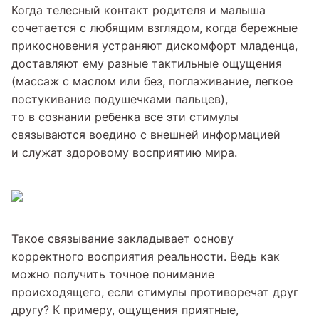
Когда телесный контакт родителя и малыша
сочетается с любящим взглядом, когда бережные
прикосновения устраняют дискомфорт младенца,
доставляют ему разные тактильные ощущения
(массаж с маслом или без, поглаживание, легкое
постукивание подушечками пальцев),
то в сознании ребенка все эти стимулы
связываются воедино с внешней информацией
и служат здоровому восприятию мира.
Такое связывание закладывает основу
корректного восприятия реальности. Ведь как
можно получить точное понимание
происходящего, если стимулы противоречат друг
другу? К примеру, ощущения приятные,