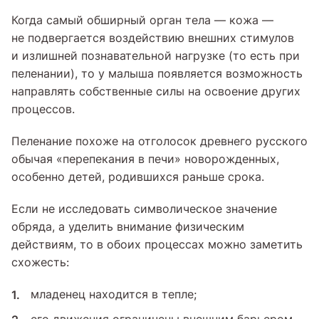
Когда самый обширный орган тела — кожа —
не подвергается воздействию внешних стимулов
и излишней познавательной нагрузке (то есть при
пеленании), то у малыша появляется возможность
направлять собственные силы на освоение других
процессов.
Пеленание похоже на отголосок древнего русского
обычая «перепекания в печи» новорожденных,
особенно детей, родившихся раньше срока.
Если не исследовать символическое значение
обряда, а уделить внимание физическим
действиям, то в обоих процессах можно заметить
схожесть:
младенец находится в тепле;