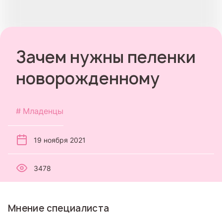
Зачем нужны пеленки
новорожденному
Младенцы
19 ноября 2021
3478
Мнение специалиста