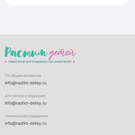
По общим вопросам
info@rastim-detey.ru
Для писем в редакцию
info@rastim-detey.ru
Техническая поддержка
info@rastim-detey.ru