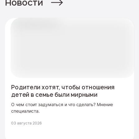
Новости
Родители хотят, чтобы отношения
детей в семье были мирными
О чем стоит задуматься и что сделать? Мнение
специалиста.
03 августа 2026