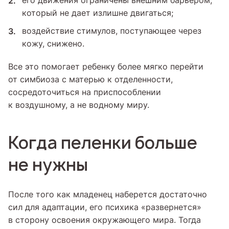
его движения ограничены внешним барьером,
который не дает излишне двигаться;
воздействие стимулов, поступающее через
кожу, снижено.
Все это помогает ребенку более мягко перейти
от симбиоза с матерью к отделенности,
сосредоточиться на приспособлении
к воздушному, а не водному миру.
Когда пеленки больше
не нужны
После того как младенец наберется достаточно
сил для адаптации, его психика «развернется»
в сторону освоения окружающего мира. Тогда