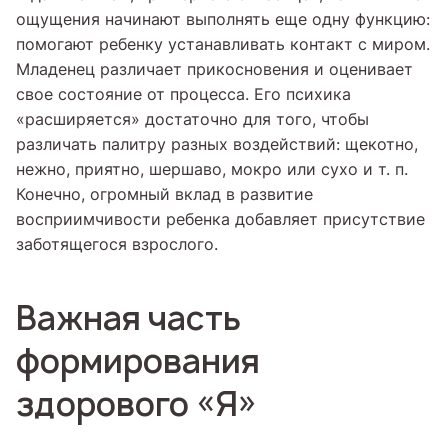
ощущения начинают выполнять еще одну функцию:
помогают ребенку устанавливать контакт с миром.
Младенец различает прикосновения и оценивает
свое состояние от процесса. Его психика
«расширяется» достаточно для того, чтобы
различать палитру разных воздействий: щекотно,
нежно, приятно, шершаво, мокро или сухо и т. п.
Конечно, огромный вклад в развитие
восприимчивости ребенка добавляет присутствие
заботящегося взрослого.
Важная часть
формирования
здорового «Я»