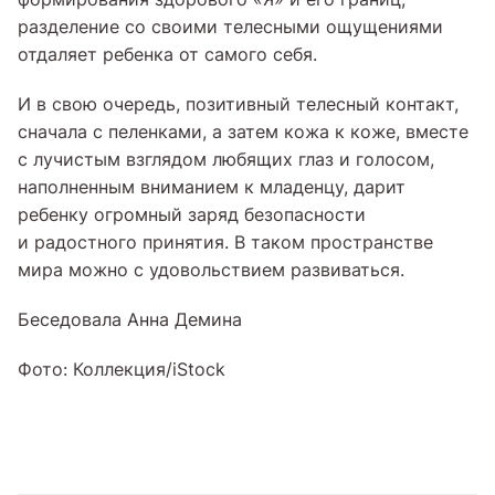
разделение со своими телесными ощущениями
отдаляет ребенка от самого себя.
И в свою очередь, позитивный телесный контакт,
сначала с пеленками, а затем кожа к коже, вместе
с лучистым взглядом любящих глаз и голосом,
наполненным вниманием к младенцу, дарит
ребенку огромный заряд безопасности
и радостного принятия. В таком пространстве
мира можно с удовольствием развиваться.
Беседовала Анна Демина
Фото: Коллекция/iStock