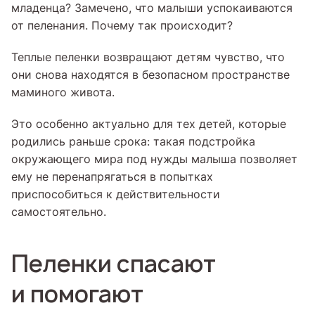
младенца? Замечено, что малыши успокаиваются
от пеленания. Почему так происходит?
Теплые пеленки возвращают детям чувство, что
они снова находятся в безопасном пространстве
маминого живота.
Это особенно актуально для тех детей, которые
родились раньше срока: такая подстройка
окружающего мира под нужды малыша позволяет
ему не перенапрягаться в попытках
приспособиться к действительности
самостоятельно.
Пеленки спасают
и помогают