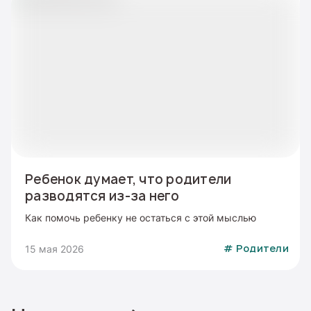
Ребенок думает, что родители
разводятся из-за него
Как помочь ребенку не остаться с этой мыслью
15 мая 2026
#
Родители