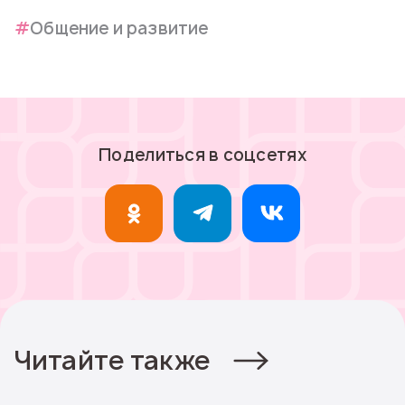
Общение и развитие
Поделиться в соцсетях
Читайте также