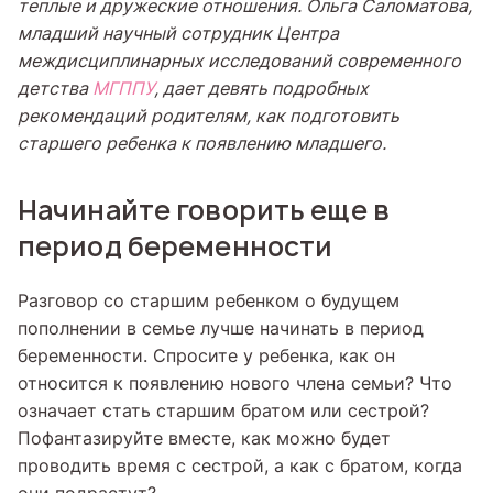
теплые и дружеские отношения. Ольга Саломатова,
младший научный сотрудник Центра
междисциплинарных исследований современного
детства
МГППУ
, дает девять подробных
рекомендаций родителям, как подготовить
старшего ребенка к появлению младшего.
Начинайте говорить еще в
период беременности
Разговор со старшим ребенком о будущем
пополнении в семье лучше начинать в период
беременности. Спросите у ребенка, как он
относится к появлению нового члена семьи? Что
означает стать старшим братом или сестрой?
Пофантазируйте вместе, как можно будет
проводить время с сестрой, а как с братом, когда