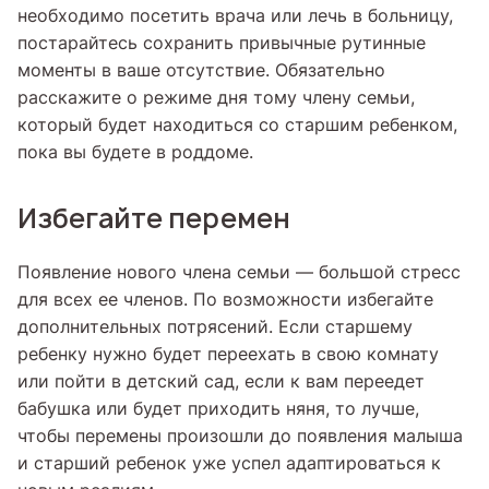
необходимо посетить врача или лечь в больницу,
постарайтесь сохранить привычные рутинные
моменты в ваше отсутствие. Обязательно
расскажите о режиме дня тому члену семьи,
который будет находиться со старшим ребенком,
пока вы будете в роддоме.
Избегайте перемен
Появление нового члена семьи — большой стресс
для всех ее членов. По возможности избегайте
дополнительных потрясений. Если старшему
ребенку нужно будет переехать в свою комнату
или пойти в детский сад, если к вам переедет
бабушка или будет приходить няня, то лучше,
чтобы перемены произошли до появления малыша
и старший ребенок уже успел адаптироваться к