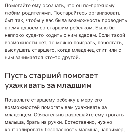
Помогайте ему осознать, что он по-прежнему
любим родителями. Постарайтесь организовать
быт так, чтобы у вас была возможность проводить
время вдвоем со старшим ребенком. Было бы
неплохо куда-то ходить с ним вдвоем. Если такой
возможности нет, то можно поиграть, поболтать,
выслушать старшего, когда младенец спит или с
ним занимается кто-то другой.
Пусть старший помогает
ухаживать за младшим
Позвольте старшему ребенку в меру его
возможностей помогать вам ухаживать за
младенцем. Обязательно разрешайте ему трогать
малыша, брать на ручки. Естественно, нужно
контролировать безопасность малыша, например,