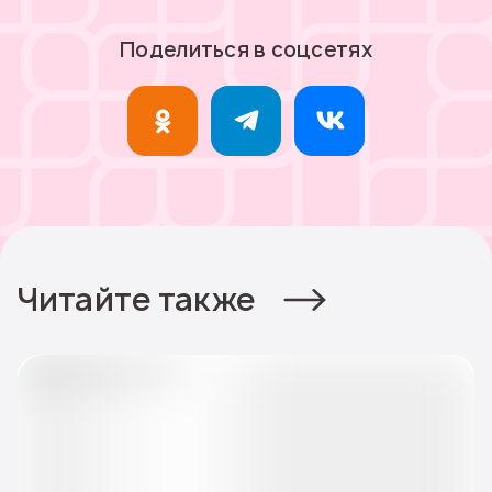
Поделиться в соцсетях
Читайте также