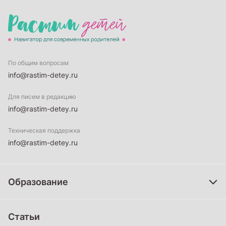
По общим вопросам
info@rastim-detey.ru
Для писем в редакцию
info@rastim-detey.ru
Техническая поддержка
info@rastim-detey.ru
Образование
Дошкольное образование
Статьи