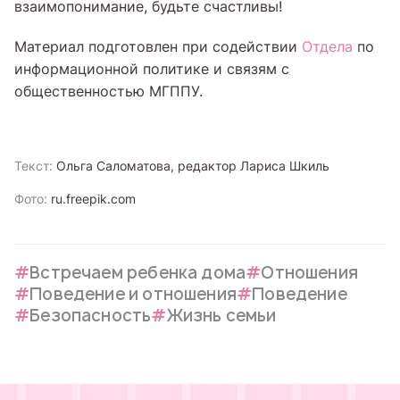
взаимопонимание, будьте счастливы!
Материал подготовлен при содействии
Отдела
по
информационной политике и связям с
общественностью МГППУ.
Текст:
Ольга Саломатова, редактор Лариса Шкиль
Фото:
ru.freepik.com
Встречаем ребенка дома
Отношения
Поведение и отношения
Поведение
Безопасность
Жизнь семьи