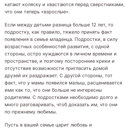
катают коляску и хвастаются перед сверстниками,
что они теперь «взрослые».
Если между детьми разница больше 12 лет, то
подростку, как правило, тяжело принять факт
появления в семье младенца. Подростки, в силу
возрастных особенностей развития, с одной
стороны, остро нуждаются в личном времени и
пространстве, и поэтому посторонние крики и
отсутствие возможности пригласить домой
друзей их раздражает. С другой стороны, тот
факт, что у мамы появился малыш, расценивается
ими как то, что они больше не интересны
родителям. С подростками необходимо долго и
много разговаривать, чтоб доказать им, что они
по-прежнему любимы.
Пусть в вашей семье царит любовь и