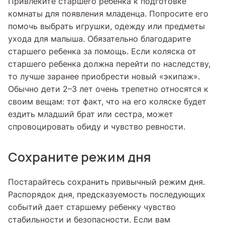
Привлеките старшего ребенка к подготовке
комнаты для появления младенца. Попросите его
помочь выбрать игрушки, одежду или предметы
ухода для малыша. Обязательно благодарите
старшего ребенка за помощь. Если коляска от
старшего ребенка должна перейти по наследству,
то лучше заранее приобрести новый «экипаж».
Обычно дети 2–3 лет очень трепетно относятся к
своим вещам: тот факт, что на его коляске будет
ездить младший брат или сестра, может
спровоцировать обиду и чувство ревности.
Сохраните режим дня
Постарайтесь сохранить привычный режим дня.
Распорядок дня, предсказуемость последующих
событий дает старшему ребенку чувство
стабильности и безопасности. Если вам