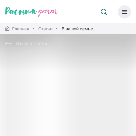
Главная
Статьи
В нашей семье будет еще один ребенок!
Назад в статьи