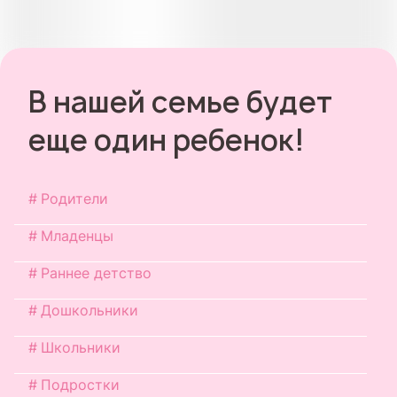
В нашей семье будет
еще один ребенок!
Родители
Младенцы
Раннее детство
Дошкольники
Школьники
Подростки