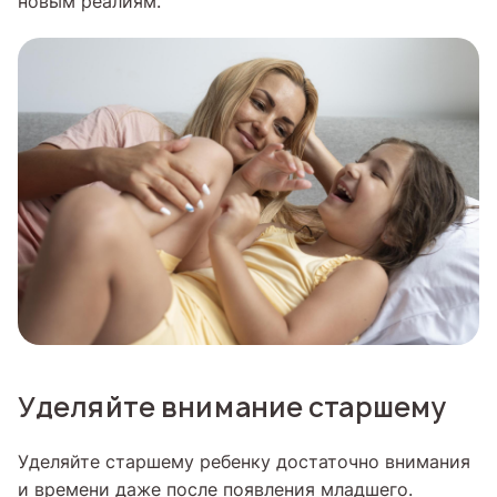
новым реалиям.
Уделяйте внимание старшему
Уделяйте старшему ребенку достаточно внимания
и времени даже после появления младшего.