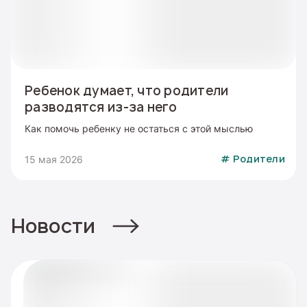
Ребенок думает, что родители
разводятся из-за него
Как помочь ребенку не остаться с этой мыслью
15 мая 2026
#
Родители
Новости