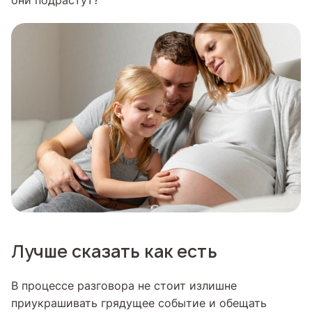
они подрастут?
Лучше сказать как есть
В процессе разговора не стоит излишне
приукрашивать грядущее событие и обещать