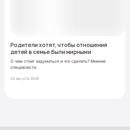
Родители хотят, чтобы отношения
детей в семье были мирными
О чем стоит задуматься и что сделать? Мнение
специалиста.
03 августа 2026