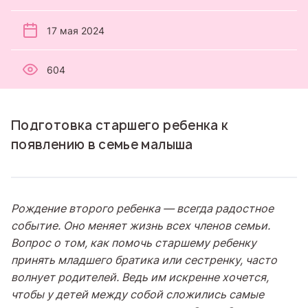
17 мая 2024
604
Подготовка старшего ребенка к
появлению в семье малыша
Рождение второго ребенка — всегда радостное
событие. Оно меняет жизнь всех членов семьи.
Вопрос о том, как помочь старшему ребенку
принять младшего братика или сестренку, часто
волнует родителей. Ведь им искренне хочется,
чтобы у детей между собой сложились самые