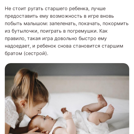
Не стоит ругать старшего ребенка, лучше
предоставить ему возможность в игре вновь
побыть малышом: запеленать, покачать, покормить
из бутылочки, поиграть в погремушки. Как
правило, такая игра довольно быстро ему
надоедает, и ребенок снова становится старшим
братом (сестрой).