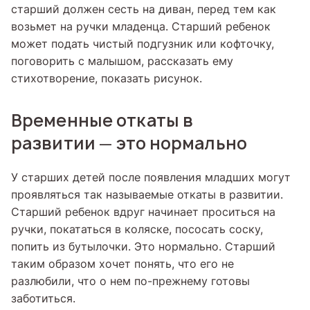
старший должен сесть на диван, перед тем как
возьмет на ручки младенца. Старший ребенок
может подать чистый подгузник или кофточку,
поговорить с малышом, рассказать ему
стихотворение, показать рисунок.
Временные откаты в
развитии
это нормально
—
У старших детей после появления младших могут
проявляться так называемые откаты в развитии.
Старший ребенок вдруг начинает проситься на
ручки, покататься в коляске, пососать соску,
попить из бутылочки. Это нормально. Старший
таким образом хочет понять, что его не
разлюбили, что о нем по-прежнему готовы
заботиться.