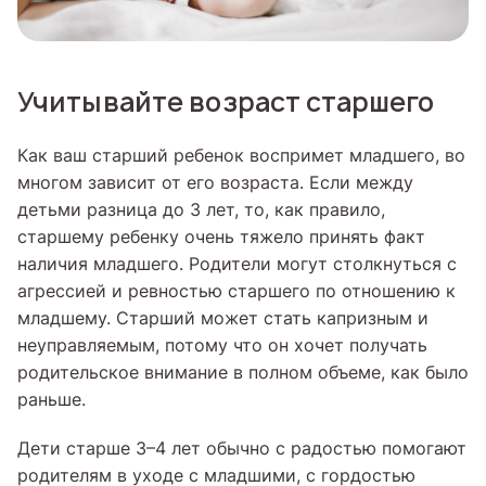
Учитывайте возраст старшего
Как ваш старший ребенок воспримет младшего, во
многом зависит от его возраста. Если между
детьми разница до 3 лет, то, как правило,
старшему ребенку очень тяжело принять факт
наличия младшего. Родители могут столкнуться с
агрессией и ревностью старшего по отношению к
младшему. Старший может стать капризным и
неуправляемым, потому что он хочет получать
родительское внимание в полном объеме, как было
раньше.
Дети старше 3–4 лет обычно с радостью помогают
родителям в уходе с младшими, с гордостью