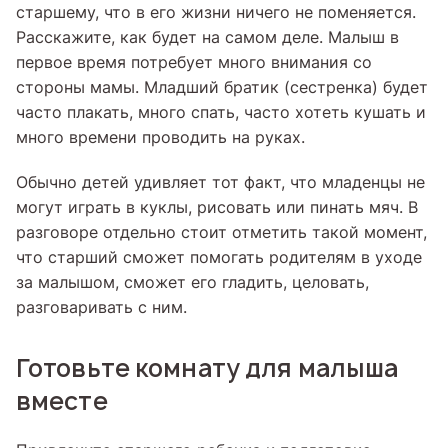
старшему, что в его жизни ничего не поменяется.
Расскажите, как будет на самом деле. Малыш в
первое время потребует много внимания со
стороны мамы. Младший братик (сестренка) будет
часто плакать, много спать, часто хотеть кушать и
много времени проводить на руках.
Обычно детей удивляет тот факт, что младенцы не
могут играть в куклы, рисовать или пинать мяч. В
разговоре отдельно стоит отметить такой момент,
что старший сможет помогать родителям в уходе
за малышом, сможет его гладить, целовать,
разговаривать с ним.
Готовьте комнату для малыша
вместе