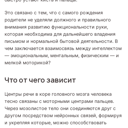
Это связано с тем, что с самого рождения
родители не уделяли должного и правильного
внимания развитию функциональности руки,
которая необходима для дальнейшего владения
письмом и нормальной бытовой деятельности. В
чем заключается взаимосвязь между интеллектом
— эмоциональным, ментальным, физическим — и
мелкой моторикой?
Что от чего зависит
Центры речи в коре головного мозга человека
тесно связаны с моторными центрами пальцев.
Через мозолистое тело они соединяются друг с
другом посредством нейронных связей, формируя
и укрепляя которые, можно способствовать