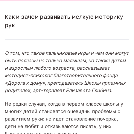
Как и зачем развивать мелкую моторику
рук
О том, что такое пальчиковые игры и чем они могут
быть полезны не только малышам, но также детям
и взрослым любого возраста, рассказывает
методист-психолог благотворительного фонда
«Дорога к дому», преподаватель Школы приемных
родителей, арт-терапевт Елизавета Глибина.
Не редки случаи, когда в первом классе школы у
многих детей становятся очевидны проблемы с
развитием руки: не идет становление почерка,
дети не любят и отказываются писать, у них
быстро устают кисть и пальцы.