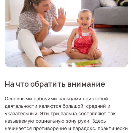
На что обратить внимание
Основными рабочими пальцами при любой
деятельности являются большой, средний и
указательный. Эти три пальца составляют так
называемую социальную зону руки. Здесь
начинается противоречие и парадокс: практически