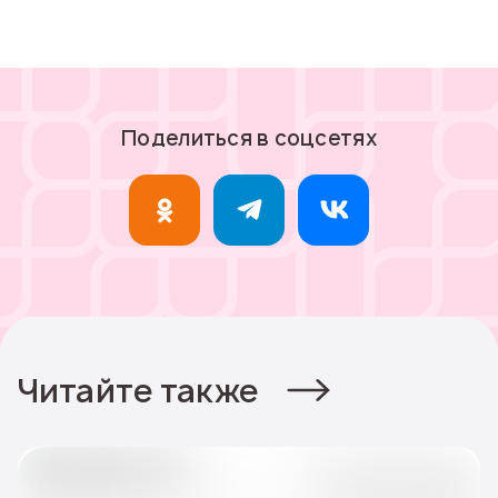
Поделиться в соцсетях
Читайте также