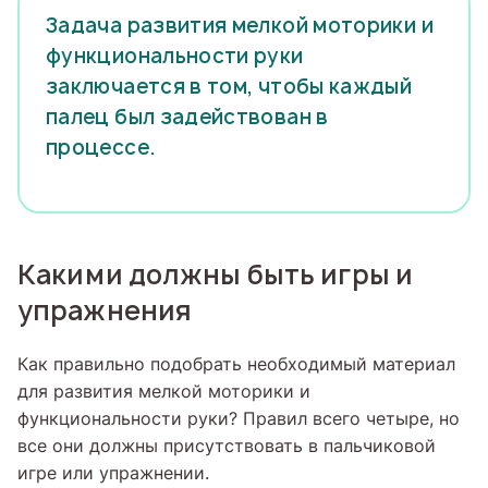
Задача развития мелкой моторики и
функциональности руки
заключается в том, чтобы каждый
палец был задействован в
процессе.
Какими должны быть игры и
упражнения
Как правильно подобрать необходимый материал
для развития мелкой моторики и
функциональности руки? Правил всего четыре, но
все они должны присутствовать в пальчиковой
игре или упражнении.