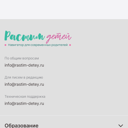
По общим вопросам
info@rastim-detey.ru
Для писем в редакцию
info@rastim-detey.ru
Техническая поддержка
info@rastim-detey.ru
Образование