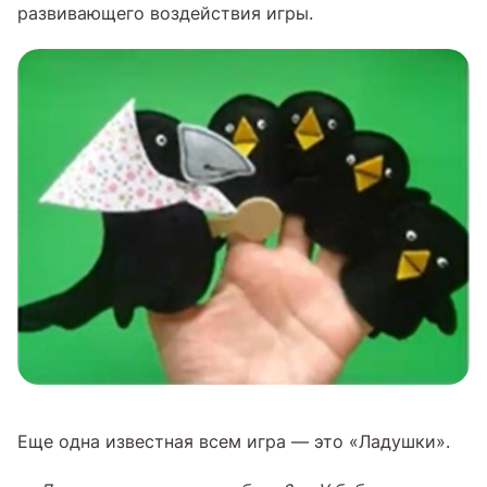
развивающего воздействия игры.
Еще одна известная всем игра — это «Ладушки».