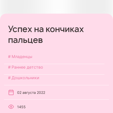
Успех на кончиках
пальцев
Младенцы
Раннее детство
Дошкольники
02 августа 2022
1455