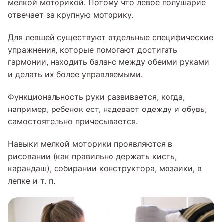
мелкой моторикой. Потому что левое полушарие
отвечает за крупную моторику.
Для левшей существуют отдельные специфические
упражнения, которые помогают достигать
гармонии, находить баланс между обеими руками
и делать их более управляемыми.
Функциональность руки развивается, когда,
например, ребенок ест, надевает одежду и обувь,
самостоятельно причесывается.
Навыки мелкой моторики проявляются в
рисовании (как правильно держать кисть,
карандаш), собирании конструктора, мозаики, в
лепке и т. п.