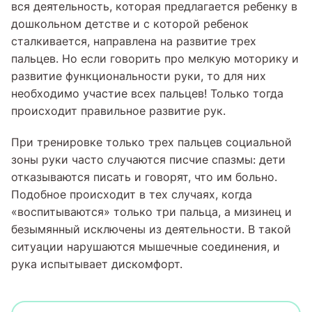
вся деятельность, которая предлагается ребенку в
дошкольном детстве и с которой ребенок
сталкивается, направлена на развитие трех
пальцев. Но если говорить про мелкую моторику и
развитие функциональности руки, то для них
необходимо участие всех пальцев! Только тогда
происходит правильное развитие рук.
При тренировке только трех пальцев социальной
зоны руки часто случаются писчие спазмы: дети
отказываются писать и говорят, что им больно.
Подобное происходит в тех случаях, когда
«воспитываются» только три пальца, а мизинец и
безымянный исключены из деятельности. В такой
ситуации нарушаются мышечные соединения, и
рука испытывает дискомфорт.