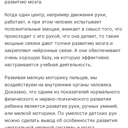
развитию мозга.
Когда один центр, например движения руки,
работает, и при этом человек испытывает
положительные эмоции, вникает в смысл того, что
происходит с его рукой, что она делает, то такие
мощные связки дают толчки развитию мозга и
закрепляют нейронные связи. А они обеспечивают
очень хорошую базу, на которую эффективно
настраивается учебная деятельность.
Развивая мелкую моторику пальцев, мы
воздействуем на внутренние органы человека.
Доказано, что одним из показателей нормального
физического и нервно-психического развития
ребенка является развитие руки, ручных умений,
или мелкой моторики. По умелости детских рук
можно сделать вывод об особенностях развития
центральной нервной системы и мозга.