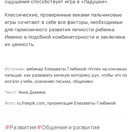
ощущения способствует игра в «Ладушки».
Классические, проверенные веками пальчиковые
игры сочетают в себе все факторы, необходимые
для гармоничного развития личности ребенка.
Именно в подобной комбинаторности и заключена
их ценность.
Источник:
вебинар Елизаветы Глибиной «Успех на кончиках
пальцев: как развивать мелкую моторику рук, чтобы это по
могало учебе, освоению письма, общению»
Текст:
Анна Демина
Фото:
ru.freepik.com, презентация Елизаветы Глибиной
Развитие
Общение и развитие