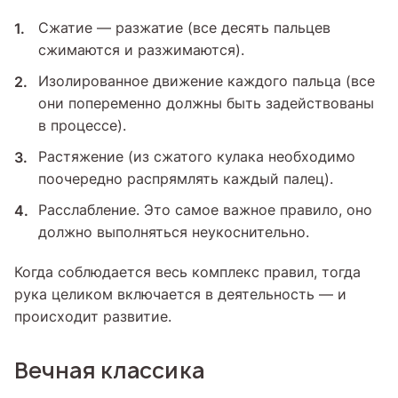
Сжатие — разжатие (все десять пальцев
сжимаются и разжимаются).
Изолированное движение каждого пальца (все
они попеременно должны быть задействованы
в процессе).
Растяжение (из сжатого кулака необходимо
поочередно распрямлять каждый палец).
Расслабление. Это самое важное правило, оно
должно выполняться неукоснительно.
Когда соблюдается весь комплекс правил, тогда
рука целиком включается в деятельность — и
происходит развитие.
Вечная классика