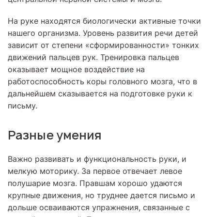
На руке находятся биологически активные точки
нашего организма. Уровень развития речи детей
зависит от степени «сформированности» тонких
движений пальцев рук. Тренировка пальцев
оказывает мощное воздействие на
работоспособность коры головного мозга, что в
дальнейшем сказывается на подготовке руки к
письму.
Разные умения
Важно развивать и функциональность руки, и
мелкую моторику. За первое отвечает левое
полушарие мозга. Правшам хорошо удаются
крупные движения, но труднее дается письмо и
дольше осваиваются упражнения, связанные с