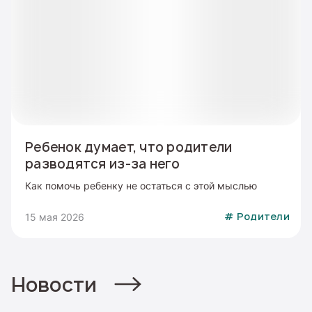
Ребенок думает, что родители
разводятся из-за него
Как помочь ребенку не остаться с этой мыслью
15 мая 2026
#
Родители
Новости