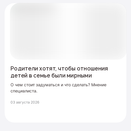
Родители хотят, чтобы отношения
детей в семье были мирными
О чем стоит задуматься и что сделать? Мнение
специалиста.
03 августа 2026