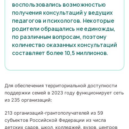
воспользовались возможностью
получения консультаций у ведущих
педагогов и психологов. Некоторые
родители обращались не единожды,
по различным вопросам, поэтому
количество оказанных консультаций
составляет более 10,5 миллионов.
Для обеспечения территориальной доступности
поддержки семей в 2023 году функционирует сеть
из 235 организаций:
213 организаций-грантополучателей из 59
субъектов Российской Федерации из числа
детских садов, школ, колледжей, вузов, центров