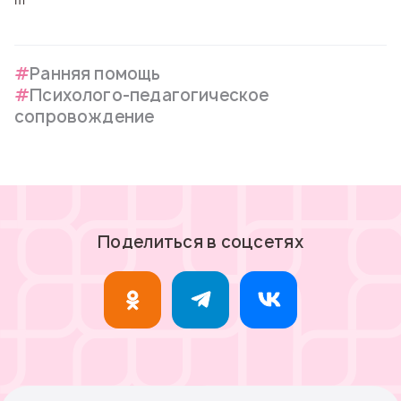
Ранняя помощь
Психолого-педагогическое
сопровождение
Поделиться в соцсетях