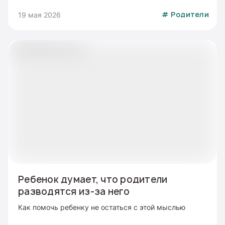
19 мая 2026
#
Родители
Ребенок думает, что родители
разводятся из-за него
Как помочь ребенку не остаться с этой мыслью