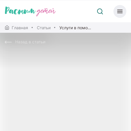
Главная
Статьи
Услуги в помощь родителям
Назад в статьи