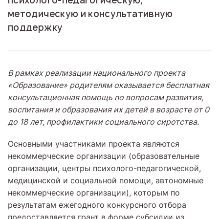
психолого-педагогическую,
методическую и консультативную
поддержку
В рамках реализации национального проекта
«Образование» родителям оказывается бесплатная
консультационная помощь по вопросам развития,
воспитания и образования их детей в возрасте от 0
до 18 лет, профилактики социального сиротства.
Основными участниками проекта являются
некоммерческие организации (образовательные
организации, центры психолого-педагогической,
медицинской и социальной помощи, автономные
некоммерческие организации), которым по
результатам ежегодного конкурсного отбора
предоставляется грант в форме субсидии из