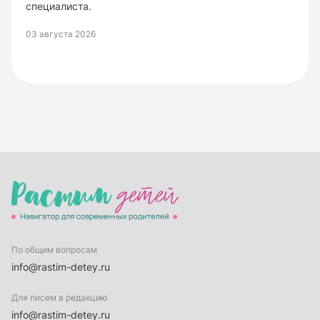
специалиста.
03 августа 2026
По общим вопросам
info@rastim-detey.ru
Для писем в редакцию
info@rastim-detey.ru