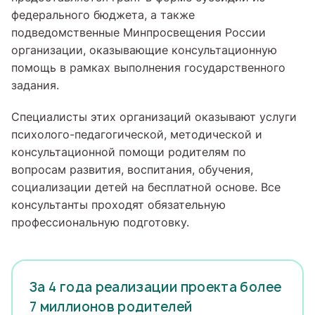
федерального бюджета, а также
подведомственные Минпросвещения России
организации, оказывающие консультационную
помощь в рамках выполнения государственного
задания.
Специалисты этих организаций оказывают услуги
психолого-педагогической, методической и
консультационной помощи родителям по
вопросам развития, воспитания, обучения,
социализации детей на бесплатной основе. Все
консультанты проходят обязательную
профессиональную подготовку.
За 4 года реализации проекта более
7 миллионов родителей