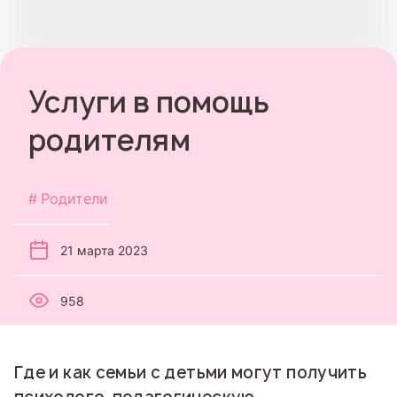
Услуги в помощь
родителям
Родители
21 марта 2023
958
Где и как семьи с детьми могут получить