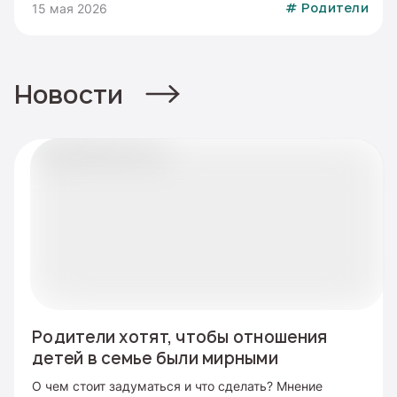
15 мая 2026
#
Родители
Новости
Родители хотят, чтобы отношения
детей в семье были мирными
О чем стоит задуматься и что сделать? Мнение