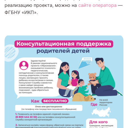
реализацию проекта, можно на
сайте оператора
—
ФГБНУ «ИКП».