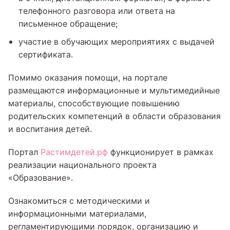
телефонного разговора или ответа на
письменное обращение;
участие в обучающих мероприятиях с выдачей
сертификата.
Помимо оказания помощи, на портале
размещаются информационные и мультимедийные
материалы, способствующие повышению
родительских компетенций в области образования
и воспитания детей.
Портал
Растимдетей.рф
функционирует в рамках
реализации национального проекта
«Образование».
Ознакомиться с методическими и
информационными материалами,
регламентирующими порядок, организацию и