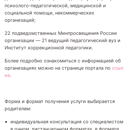
психолого-педагогической, медицинской и
социальной помощи, некоммерческих
организаций;
22 подведомственных Минпросвещения России
организации — 21 ведущий педагогический вуз и
Институт коррекционной педагогики.
Более подробно ознакомиться с информацией об
организациях можно на странице портала по
ссыл
ке
.
Форма и формат получения услуги выбирается
родителем:
индивидуальная консультация со специалистом
в очном, дистанционном форматах, в формате