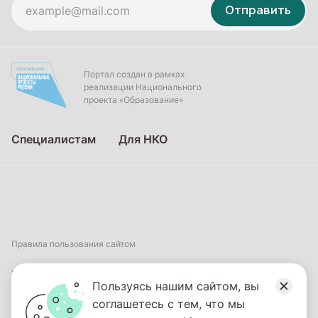
Отправить
Портал создан в рамках
реализации Национального
проекта «Образование»
Специалистам
Для НКО
Правила пользования сайтом
Пользовательское соглашение
Пользуясь нашим сайтом, вы
соглашетесь с тем, что мы
Политика обработки персональных данных