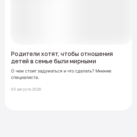
Родители хотят, чтобы отношения
детей в семье были мирными
О чем стоит задуматься и что сделать? Мнение
специалиста.
03 августа 2026