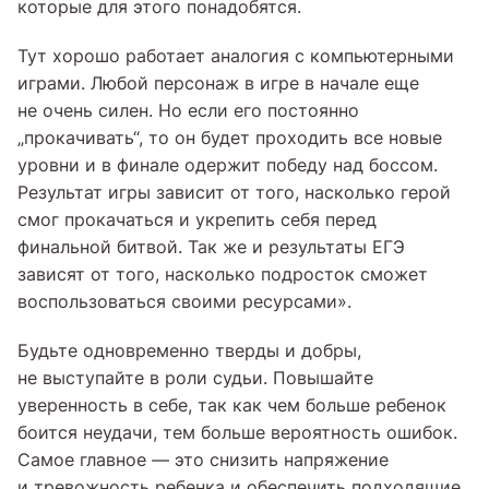
которые для этого понадобятся.
Тут хорошо работает аналогия с компьютерными
играми. Любой персонаж в игре в начале еще
не очень силен. Но если его постоянно
„прокачивать“, то он будет проходить все новые
уровни и в финале одержит победу над боссом.
Результат игры зависит от того, насколько герой
смог прокачаться и укрепить себя перед
финальной битвой. Так же и результаты ЕГЭ
зависят от того, насколько подросток сможет
воспользоваться своими ресурсами».
Будьте одновременно тверды и добры,
не выступайте в роли судьи. Повышайте
уверенность в себе, так как чем больше ребенок
боится неудачи, тем больше вероятность ошибок.
Самое главное — это снизить напряжение
и тревожность ребенка и обеспечить подходящие