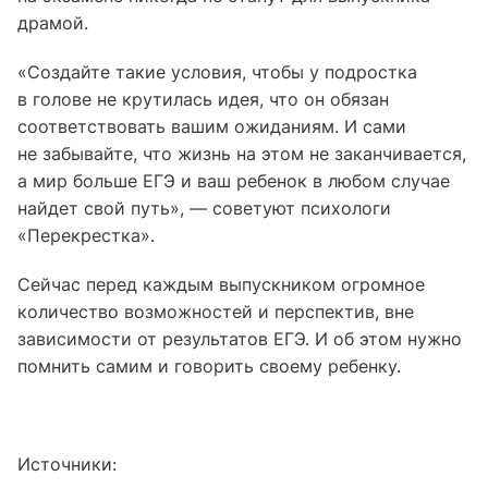
драмой.
«Создайте такие условия, чтобы у подростка
в голове не крутилась идея, что он обязан
соответствовать вашим ожиданиям. И сами
не забывайте, что жизнь на этом не заканчивается,
а мир больше ЕГЭ и ваш ребенок в любом случае
найдет свой путь», — советуют психологи
«Перекрестка».
Сейчас перед каждым выпускником огромное
количество возможностей и перспектив, вне
зависимости от результатов ЕГЭ. И об этом нужно
помнить самим и говорить своему ребенку.
Источники: