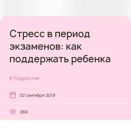
Стресс в период
экзаменов: как
поддержать ребенка
Подростки
02 сентября 2019
366