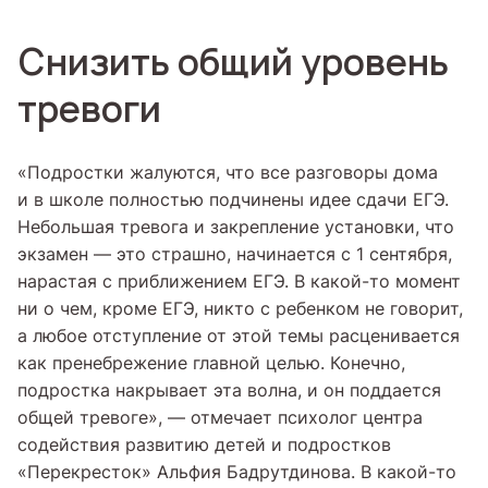
Снизить общий уровень
тревоги
«Подростки жалуются, что все разговоры дома
и в школе полностью подчинены идее сдачи ЕГЭ.
Небольшая тревога и закрепление установки, что
экзамен — это страшно, начинается с 1 сентября,
нарастая с приближением ЕГЭ. В какой-то момент
ни о чем, кроме ЕГЭ, никто с ребенком не говорит,
а любое отступление от этой темы расценивается
как пренебрежение главной целью. Конечно,
подростка накрывает эта волна, и он поддается
общей тревоге», — отмечает психолог центра
содействия развитию детей и подростков
«Перекресток» Альфия Бадрутдинова. В какой-то