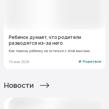
Ребенок думает, что родители
разводятся из-за него
Как помочь ребенку не остаться с этой мыслью
15 мая 2026
#
Родители
Новости