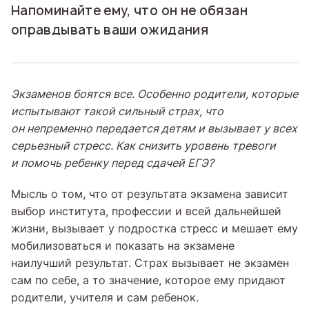
Напоминайте ему, что он не обязан
оправдывать ваши ожидания
Экзаменов боятся все. Особенно родители, которые
испытывают такой сильный страх, что
он непременно передается детям и вызывает у всех
серьезный стресс. Как снизить уровень тревоги
и помочь ребенку перед сдачей ЕГЭ?
Мысль о том, что от результата экзамена зависит
выбор института, профессии и всей дальнейшей
жизни, вызывает у подростка стресс и мешает ему
мобилизоваться и показать на экзамене
наилучший результат. Страх вызывает не экзамен
сам по себе, а то значение, которое ему придают
родители, учителя и сам ребенок.