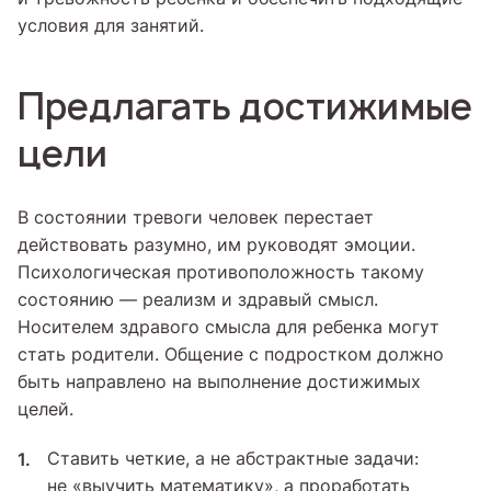
условия для занятий.
Предлагать достижимые
цели
В состоянии тревоги человек перестает
действовать разумно, им руководят эмоции.
Психологическая противоположность такому
состоянию — реализм и здравый смысл.
Носителем здравого смысла для ребенка могут
стать родители. Общение с подростком должно
быть направлено на выполнение достижимых
целей.
Ставить четкие, а не абстрактные задачи:
не «выучить математику», а проработать