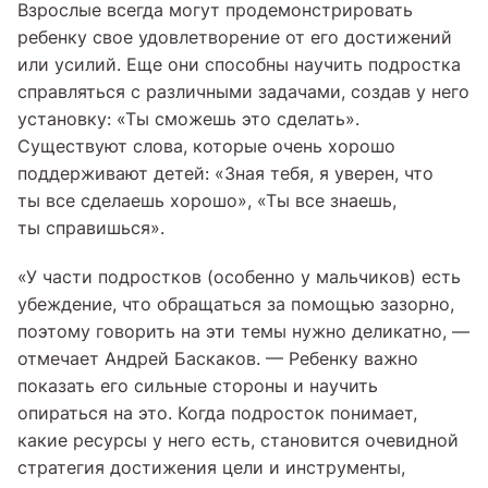
Взрослые всегда могут продемонстрировать
ребенку свое удовлетворение от его достижений
или усилий. Еще они способны научить подростка
справляться с различными задачами, создав у него
установку: «Ты сможешь это сделать».
Существуют слова, которые очень хорошо
поддерживают детей: «Зная тебя, я уверен, что
ты все сделаешь хорошо», «Ты все знаешь,
ты справишься».
«У части подростков (особенно у мальчиков) есть
убеждение, что обращаться за помощью зазорно,
поэтому говорить на эти темы нужно деликатно, —
отмечает Андрей Баскаков. — Ребенку важно
показать его сильные стороны и научить
опираться на это. Когда подросток понимает,
какие ресурсы у него есть, становится очевидной
стратегия достижения цели и инструменты,