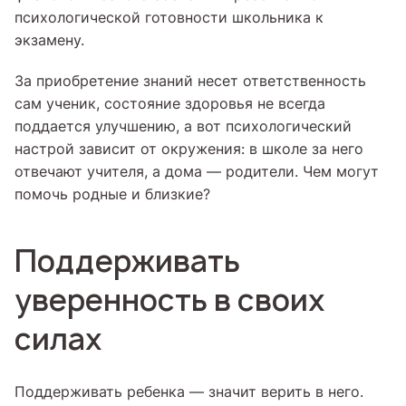
психологической готовности школьника к
экзамену.
За приобретение знаний несет ответственность
сам ученик, состояние здоровья не всегда
поддается улучшению, а вот психологический
настрой зависит от окружения: в школе за него
отвечают учителя, а дома — родители. Чем могут
помочь родные и близкие?
Поддерживать
уверенность в своих
силах
Поддерживать ребенка — значит верить в него.