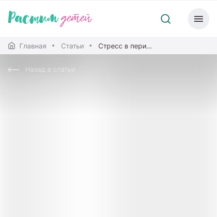
Главная
Статьи
Стресс в период экзаменов: как поддержать ребенка
Назад в статьи