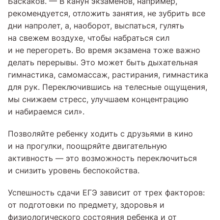
Баскаков. — В канун экзаменов, например,
рекомендуется, отложить занятия, не зубрить все
дни напролет, а, наоборот, выспаться, гулять
на свежем воздухе, чтобы набраться сил
и не перегореть. Во время экзамена тоже важно
делать перерывы. Это может быть дыхательная
гимнастика, самомассаж, растирания, гимнастика
для рук. Переключившись на телесные ощущения,
мы снижаем стресс, улучшаем концентрацию
и набираемся сил».
Позволяйте ребенку ходить с друзьями в кино
и на прогулки, поощряйте двигательную
активность — это возможность переключиться
и снизить уровень беспокойства.
Успешность сдачи ЕГЭ зависит от трех факторов:
от подготовки по предмету, здоровья и
физиологического состояния ребенка и от