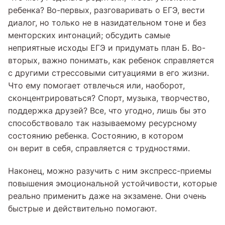
ребенка? Во-первых, разговаривать о ЕГЭ, вести
диалог, но только не в назидательном тоне и без
менторских интонаций; обсудить самые
неприятные исходы ЕГЭ и придумать план Б. Во-
вторых, важно понимать, как ребенок справляется
с другими стрессовыми ситуациями в его жизни.
Что ему помогает отвлечься или, наоборот,
сконцентрироваться? Спорт, музыка, творчество,
поддержка друзей? Все, что угодно, лишь бы это
способствовало так называемому ресурсному
состоянию ребенка. Состоянию, в котором
он верит в себя, справляется с трудностями.
Наконец, можно разучить с ним экспресс-приемы
повышения эмоциональной устойчивости, которые
реально применить даже на экзамене. Они очень
быстрые и действительно помогают.