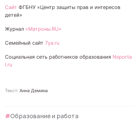
Сайт
ФГБНУ «Центр защиты прав и интересов
детей»
Журнал
«Матроны.RU»
Семейный сайт
7ya.ru
Социальная сеть работников образования
Nsporta
l.ru
Текст:
Анна Демина
Образование и работа