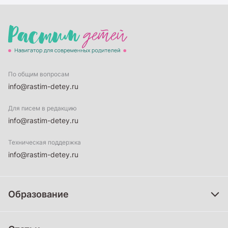
По общим вопросам
info@rastim-detey.ru
Для писем в редакцию
info@rastim-detey.ru
Техническая поддержка
info@rastim-detey.ru
Образование
Дошкольное образование