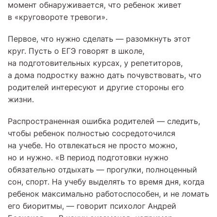
момент обнаруживается, что ребенок живет
в «круговороте тревоги».
Первое, что нужно сделать — разомкнуть этот
круг. Пусть о ЕГЭ говорят в школе,
на подготовительных курсах, у репетиторов,
а дома подростку важно дать почувствовать, что
родителей интересуют и другие стороны его
жизни.
Распространенная ошибка родителей — следить,
чтобы ребенок полностью сосредоточился
на учебе. Но отвлекаться не просто можно,
но и нужно. «В период подготовки нужно
обязательно отдыхать — прогулки, полноценный
сон, спорт. На учебу выделять то время дня, когда
ребенок максимально работоспособен, и не ломать
его биоритмы, — говорит психолог Андрей