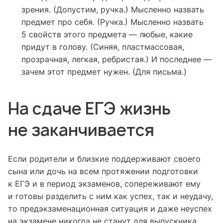
зрения. (Допустим, ручка.) Мысленно назвать
предмет про себя. (Ручка.) Мысленно назвать
5 свойств этого предмета — любые, какие
придут в голову. (Синяя, пластмассовая,
прозрачная, легкая, ребристая.) И последнее —
зачем этот предмет нужен. (Для письма.)
На сдаче ЕГЭ жизнь
не заканчивается
Если родители и близкие поддерживают своего
сына или дочь на всем протяжении подготовки
к ЕГЭ и в период экзаменов, сопереживают ему
и готовы разделить с ним как успех, так и неудачу,
то предэкзаменационная ситуация и даже неуспех
на экзамене никогда не станут для выпускника