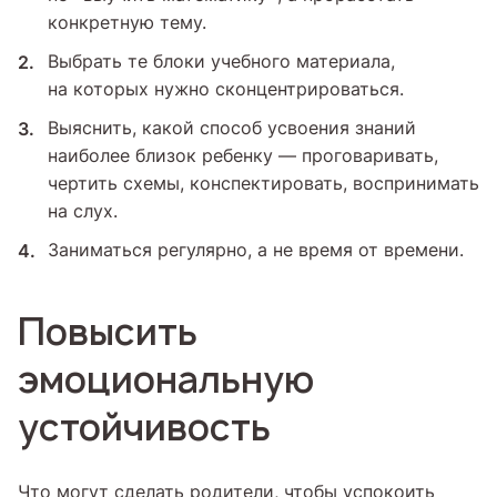
конкретную тему.
Выбрать те блоки учебного материала,
на которых нужно сконцентрироваться.
Выяснить, какой способ усвоения знаний
наиболее близок ребенку — проговаривать,
чертить схемы, конспектировать, воспринимать
на слух.
Заниматься регулярно, а не время от времени.
Повысить
эмоциональную
устойчивость
Что могут сделать родители, чтобы успокоить