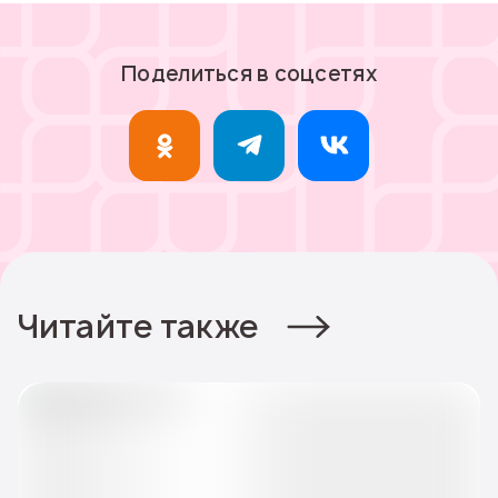
Поделиться в соцсетях
Читайте также