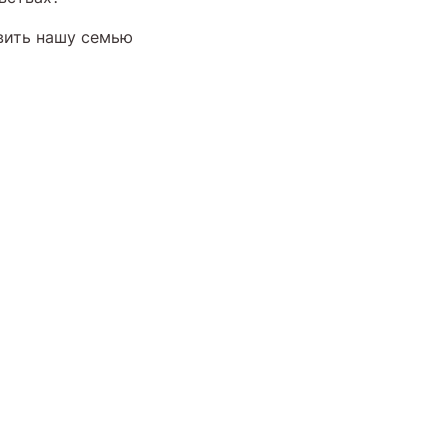
авить нашу семью