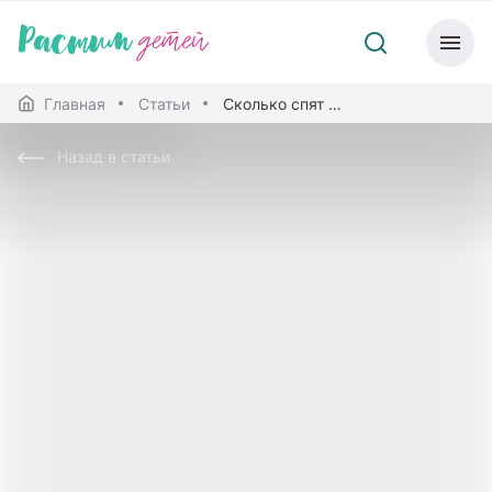
Главная
Статьи
Сколько спят дети в 1–3 года?
Назад в статьи