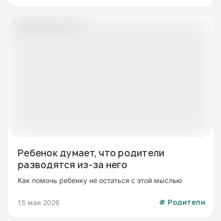
Ребенок думает, что родители
разводятся из-за него
Как помочь ребенку не остаться с этой мыслью
15 мая 2026
#
Родители