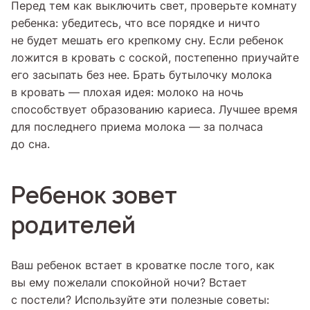
Перед тем как выключить свет, проверьте комнату
ребенка: убедитесь, что все порядке и ничто
не будет мешать его крепкому сну. Если ребенок
ложится в кровать с соской, постепенно приучайте
его засыпать без нее. Брать бутылочку молока
в кровать — плохая идея: молоко на ночь
способствует образованию кариеса. Лучшее время
для последнего приема молока — за полчаса
до сна.
Ребенок зовет
родителей
Ваш ребенок встает в кроватке после того, как
вы ему пожелали спокойной ночи? Встает
с постели? Используйте эти полезные советы: