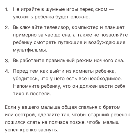
Не играйте в шумные игры перед сном —
уложить ребенка будет сложно.
Выключайте телевизор, компьютер и планшет
примерно за час до сна, а также не позволяйте
ребенку смотреть пугающие и возбуждающие
мультфильмы.
Выработайте правильный режим ночного сна.
Перед тем как выйти из комнаты ребенка,
убедитесь, что у него есть все необходимое.
Напомните ребенку, что он должен вести себя
тихо в постели.
Если у вашего малыша общая спальня с братом
или сестрой, сделайте так, чтобы старший ребенок
ложился спать на полчаса позже, чтобы малыш
успел крепко заснуть.