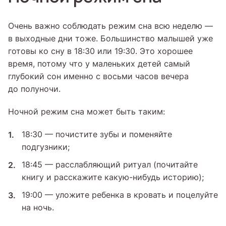
Очень важно соблюдать режим сна всю неделю —
в выходные дни тоже. Большинство малышей уже
готовы ко сну в 18:30 или 19:30. Это хорошее
время, потому что у маленьких детей самый
глубокий сон именно с восьми часов вечера
до полуночи.
Ночной режим сна может быть таким:
18:30 — почистите зубы и поменяйте
подгузники;
18:45 — расслабляющий ритуал (почитайте
книгу и расскажите какую-нибудь историю);
19:00 — уложите ребенка в кровать и поцелуйте
на ночь.