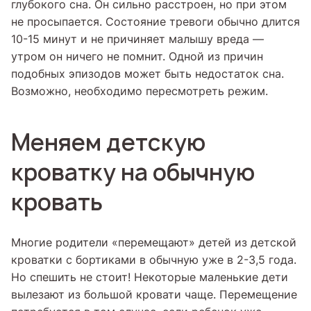
глубокого сна. Он сильно расстроен, но при этом
не просыпается. Состояние тревоги обычно длится
10-15 минут и не причиняет малышу вреда —
утром он ничего не помнит. Одной из причин
подобных эпизодов может быть недостаток сна.
Возможно, необходимо пересмотреть режим.
Меняем детскую
кроватку на обычную
кровать
Многие родители «перемещают» детей из детской
кроватки с бортиками в обычную уже в 2-3,5 года.
Но спешить не стоит! Некоторые маленькие дети
вылезают из большой кровати чаще. Перемещение