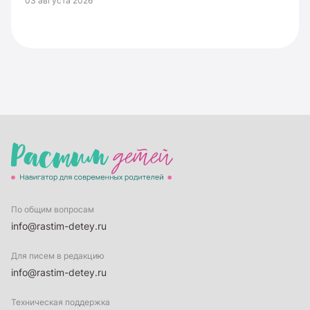
03 августа 2026
По общим вопросам
info@rastim-detey.ru
Для писем в редакцию
info@rastim-detey.ru
Техническая поддержка