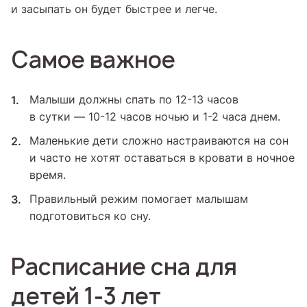
и засыпать он будет быстрее и легче.
Самое важное
Малыши должны спать по 12-13 часов
в сутки — 10-12 часов ночью и 1-2 часа днем.
Маленькие дети сложно настраиваются на сон
и часто не хотят оставаться в кровати в ночное
время.
Правильный режим помогает малышам
подготовиться ко сну.
Расписание сна для
детей 1-3 лет