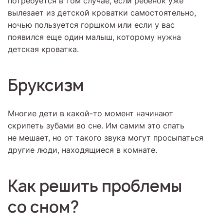
потребуется в том случае, если ребенок уже
вылезает из детской кроватки самостоятельно,
ночью пользуется горшком или если у вас
появился еще один малыш, которому нужна
детская кроватка.
Бруксизм
Многие дети в какой-то момент начинают
скрипеть зубами во сне. Им самим это спать
не мешает, но от такого звука могут просыпаться
другие люди, находящиеся в комнате.
Как решить проблемы
со сном?