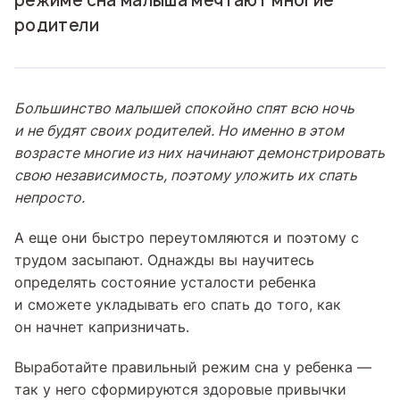
режиме сна малыша мечтают многие
родители
Большинство малышей спокойно спят всю ночь
и не будят своих родителей. Но именно в этом
возрасте многие из них начинают демонстрировать
свою независимость, поэтому уложить их спать
непросто.
А еще они быстро переутомляются и поэтому с
трудом засыпают. Однажды вы научитесь
определять состояние усталости ребенка
и сможете укладывать его спать до того, как
он начнет капризничать.
Выработайте правильный режим сна у ребенка —
так у него сформируются здоровые привычки