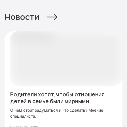
Новости
Родители хотят, чтобы отношения
детей в семье были мирными
О чем стоит задуматься и что сделать? Мнение
специалиста.