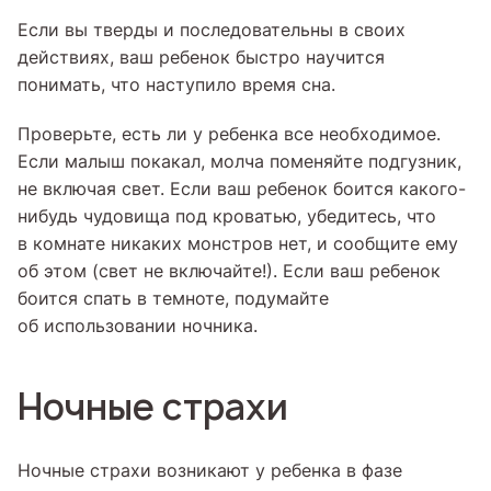
Если вы тверды и последовательны в своих
действиях, ваш ребенок быстро научится
понимать, что наступило время сна.
Проверьте, есть ли у ребенка все необходимое.
Если малыш покакал, молча поменяйте подгузник,
не включая свет. Если ваш ребенок боится какого-
нибудь чудовища под кроватью, убедитесь, что
в комнате никаких монстров нет, и сообщите ему
об этом (свет не включайте!). Если ваш ребенок
боится спать в темноте, подумайте
об использовании ночника.
Ночные страхи
Ночные страхи возникают у ребенка в фазе