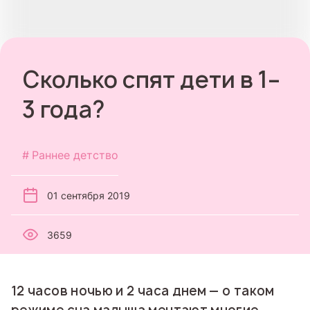
Сколько спят дети в 1–
3 года?
Раннее детство
01 сентября 2019
3659
12 часов ночью и 2 часа днем — о таком