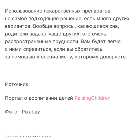
Использование лекарственных препаратов —
не самое подходящее решение; есть много других
вариантов. Вообще вопросы, касающиеся сна,
родители задают чаще других, это очень
распространенные трудности. Вам будет легче
с ними справиться, если вы обратитесь
за помощью к специалисту, которому доверяете.
Источник:
Портал о воспитании детей
RaisingChildren
Фото: Pixabay