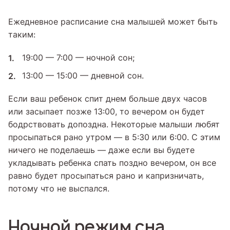
Ежедневное расписание сна малышей может быть
таким:
19:00 — 7:00 — ночной сон;
13:00 — 15:00 — дневной сон.
Если ваш ребенок спит днем больше двух часов
или засыпает позже 13:00, то вечером он будет
бодрствовать допоздна. Некоторые малыши любят
просыпаться рано утром — в 5:30 или 6:00. С этим
ничего не поделаешь — даже если вы будете
укладывать ребенка спать поздно вечером, он все
равно будет просыпаться рано и капризничать,
потому что не выспался.
Ночной режим сна