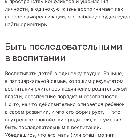
к пространству конфликтов и ущемления
личности, а одинокую жизнь воспринимает как
способ самореализации, его ребенку трудно будет
найти ориентиры.
Быть последовательными
в воспитании
Воспитывать детей в одиночку трудно. Раньше,
в патриархальной семье, хорошим результатом
воспитания считалось подчинение родительской
власти, обеспечение порядка и безопасности.
Но то, на что действительно опирается ребенок
в своем развитии, и что его формирует, — это
внутреннее спокойствие родителя, его умение
быть последовательным в воспитании.
Убедившись, что его мать (или отец) может