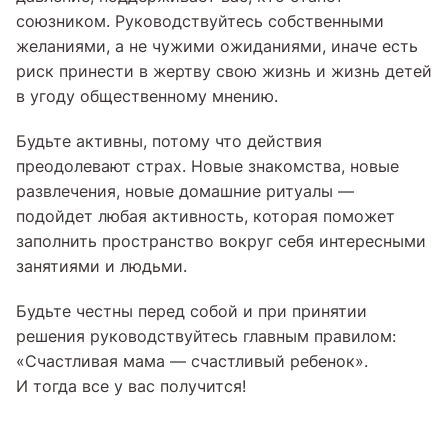
союзником. Руководствуйтесь собственными
желаниями, а не чужими ожиданиями, иначе есть
риск принести в жертву свою жизнь и жизнь детей
в угоду общественному мнению.
Будьте активны, потому что действия
преодолевают страх. Новые знакомства, новые
развлечения, новые домашние ритуалы —
подойдет любая активность, которая поможет
заполнить пространство вокруг себя интересными
занятиями и людьми.
Будьте честны перед собой и при принятии
решения руководствуйтесь главным правилом:
«Счастливая мама — счастливый ребенок».
И тогда все у вас получится!