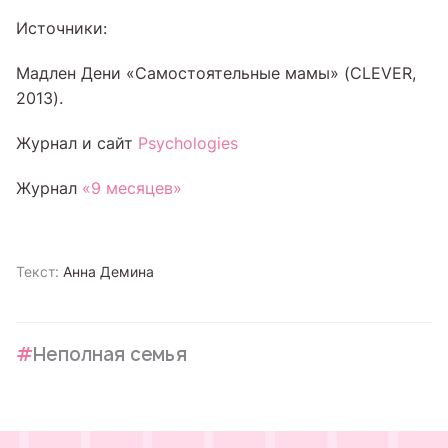
Источники:
Мадлен Дени «Самостоятельные мамы» (CLEVER,
2013).
Журнал и сайт
Psychologies
Журнал
«9 месяцев»
Текст:
Анна Демина
Неполная семья