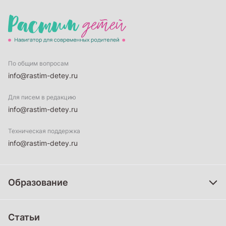
По общим вопросам
info@rastim-detey.ru
Для писем в редакцию
info@rastim-detey.ru
Техническая поддержка
info@rastim-detey.ru
Образование
Дошкольное образование
Статьи