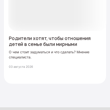
Родители хотят, чтобы отношения
детей в семье были мирными
О чем стоит задуматься и что сделать? Мнение
специалиста.
03 августа 2026