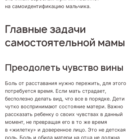
на самоидентификацию мальчика.
Главные задачи
самостоятельной мамы
Преодолеть чувство вины
Боль от расставания нужно пережить, для этого
потребуется время. Если мать страдает,
бесполезно делать вид, что все в порядке. Дети
чутко воспринимают состояние матери. Важно
рассказать ребенку о своих чувствах в данный
момент, не превращая его в то же время
в «жилетку» и доверенное лицо. Это не детская
роль. Боль и обида матери на отца не должна