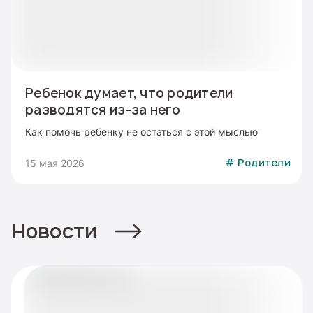
Ребенок думает, что родители
разводятся из-за него
Как помочь ребенку не остаться с этой мыслью
15 мая 2026
#
Родители
Новости