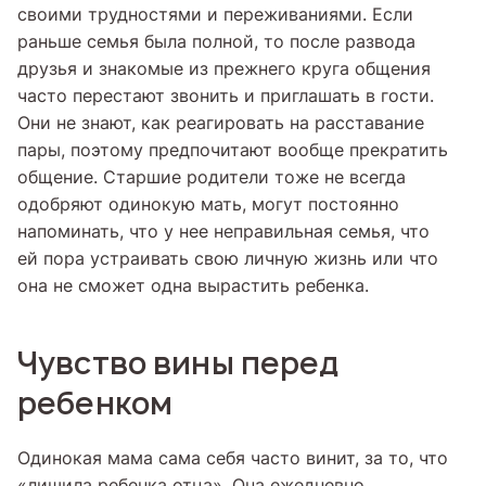
своими трудностями и переживаниями. Если
раньше семья была полной, то после развода
друзья и знакомые из прежнего круга общения
часто перестают звонить и приглашать в гости.
Они не знают, как реагировать на расставание
пары, поэтому предпочитают вообще прекратить
общение. Старшие родители тоже не всегда
одобряют одинокую мать, могут постоянно
напоминать, что у нее неправильная семья, что
ей пора устраивать свою личную жизнь или что
она не сможет одна вырастить ребенка.
Чувство вины перед
ребенком
Одинокая мама сама себя часто винит, за то, что
«лишила ребенка отца». Она ежедневно