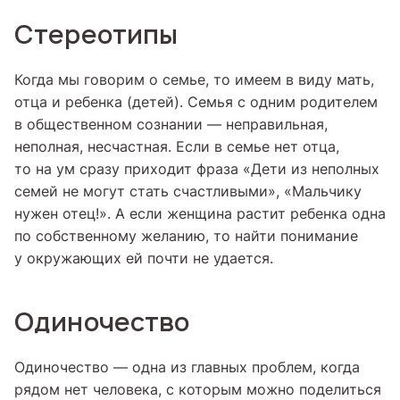
Стереотипы
Когда мы говорим о семье, то имеем в виду мать,
отца и ребенка (детей). Семья с одним родителем
в общественном сознании — неправильная,
неполная, несчастная. Если в семье нет отца,
то на ум сразу приходит фраза «Дети из неполных
семей не могут стать счастливыми», «Мальчику
нужен отец!». А если женщина растит ребенка одна
по собственному желанию, то найти понимание
у окружающих ей почти не удается.
Одиночество
Одиночество — одна из главных проблем, когда
рядом нет человека, с которым можно поделиться