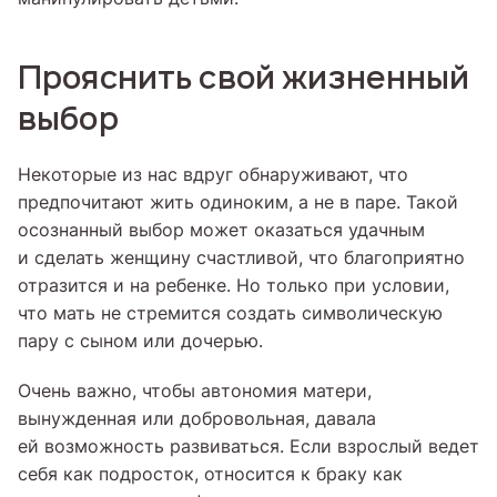
Прояснить свой жизненный
выбор
Некоторые из нас вдруг обнаруживают, что
предпочитают жить одиноким, а не в паре. Такой
осознанный выбор может оказаться удачным
и сделать женщину счастливой, что благоприятно
отразится и на ребенке. Но только при условии,
что мать не стремится создать символическую
пару с сыном или дочерью.
Очень важно, чтобы автономия матери,
вынужденная или добровольная, давала
ей возможность развиваться. Если взрослый ведет
себя как подросток, относится к браку как