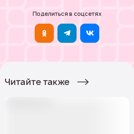
Поделиться в соцсетях
Читайте также