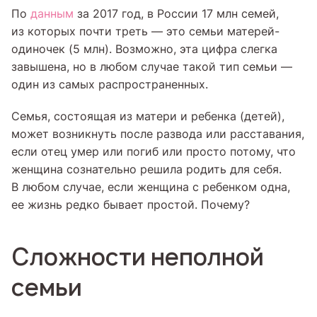
По
данным
за 2017 год, в России 17 млн семей,
из которых почти треть — это семьи матерей-
одиночек (5 млн). Возможно, эта цифра слегка
завышена, но в любом случае такой тип семьи —
один из самых распространенных.
Семья, состоящая из матери и ребенка (детей),
может возникнуть после развода или расставания,
если отец умер или погиб или просто потому, что
женщина сознательно решила родить для себя.
В любом случае, если женщина с ребенком одна,
ее жизнь редко бывает простой. Почему?
Сложности неполной
семьи