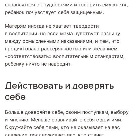
справляться с трудностями и говорить ему «нет»,
ребенок почувствует себя защищенным.
Матерям иногда не хватает твердости
в воспитании, но если мама чувствует разницу
между осмысленными наказаниями, и тем, что
продиктовано растерянностью или желанием
«соответствовать» воспитательным стандартам,
ребенку ничто не навредит.
Действовать и доверять
себе
Больше доверяйте себе, своим поступкам, выбору
и мнению. Меньше сравнивайте себя с другими.
Окружайте себя теми, кто не оказывает на вас
давление, поддерживает вас, кто станет