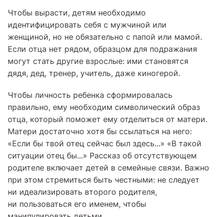
Чтобы вырасти, детям необходимо
идентифицировать себя с мужчиной или
женщиной, но не обязательно с папой или мамой.
Если отца нет рядом, образцом для подражания
могут стать другие взрослые: ими становятся
дядя, дед, тренер, учитель, даже киногерой.
Чтобы личность ребенка сформировалась
правильно, ему необходим символический образ
отца, который поможет ему отделиться от матери.
Матери достаточно хотя бы ссылаться на него:
«Если бы твой отец сейчас был здесь...» «В такой
ситуации отец бы...» Рассказ об отсутствующем
родителе включает детей в семейные связи. Важно
при этом стремиться быть честными: не следует
ни идеализировать второго родителя,
ни пользоваться его именем, чтобы
манипулировать детьми.