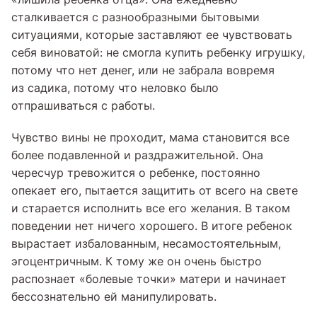
сталкивается с разнообразными бытовыми
ситуациями, которые заставляют ее чувствовать
себя виноватой: не смогла купить ребенку игрушку,
потому что нет денег, или не забрала вовремя
из садика, потому что неловко было
отпрашиваться с работы.
Чувство вины не проходит, мама становится все
более подавленной и раздражительной. Она
чересчур тревожится о ребенке, постоянно
опекает его, пытается защитить от всего на свете
и старается исполнить все его желания. В таком
поведении нет ничего хорошего. В итоге ребенок
вырастает избалованным, несамостоятельным,
эгоцентричным. К тому же он очень быстро
распознает «болевые точки» матери и начинает
бессознательно ей манипулировать.