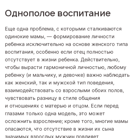
Однополое воспитание
Еще одна проблема, с которыми сталкиваются
одинокие мамы, — формирование личности
ребенка исключительно на основе женского типа
воспитания, особенно если отец полностью
отсутствует в жизни ребенка. Действительно,
чтобы вырасти гармоничной личностью, любому
ребенку (и мальчику, и девочке) важно наблюдать
как женский, так и мужской тип поведения,
взаимодействовать со взрослыми обоих полов,
чувствовать разницу в стиле общения
и отношениях с матерью и отцом. Если перед
глазами только одна модель, это может
осложнить взросление; кроме того, многие мамы
опасаются, что отсутствие в жизни их сына
значимых взрослых мужчин повлияет