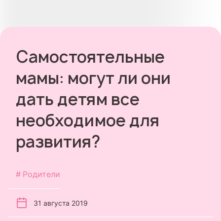
Самостоятельные
мамы: могут ли они
дать детям все
необходимое для
развития?
Родители
31 августа 2019