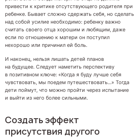
привести к критике отсутствующего родителя при
ребенке. Бывает сложно сдержать себя, но сделать
над собой усилие необходимо: ребенку важно
считать своего отца хорошим и любящим, даже
если по отношению к матери он поступил
нехорошо или причинил ей боль.
И наконец, нельзя лишать детей планов
на будущее. Следует наметить перспективу
в позитивном ключе: «Когда я буду лучше себя
чувствовать, мы поедем путешествовать...» Тогда
дети поймут, что можно пройти через испытание
и выйти из него более сильными.
Создать эффект
присутствия другого