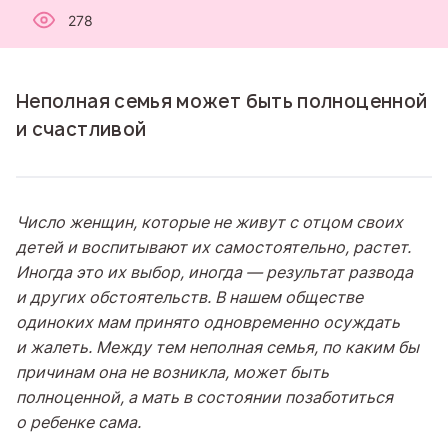
278
Неполная семья может быть полноценной
и счастливой
Число женщин, которые не живут с отцом своих
детей и воспитывают их самостоятельно, растет.
Иногда это их выбор, иногда — результат развода
и других обстоятельств. В нашем обществе
одиноких мам принято одновременно осуждать
и жалеть. Между тем неполная семья, по каким бы
причинам она не возникла, может быть
полноценной, а мать в состоянии позаботиться
о ребенке сама.