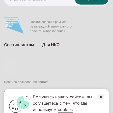
Портал создан в рамках
реализации Национального
проекта «Образование»
Специалистам
Для НКО
Правила пользования сайтом
Пользовательское соглашение
Пользуясь нашим сайтом, вы
соглашетесь с тем, что мы
Политика обработки персональных данных
используем
cookies