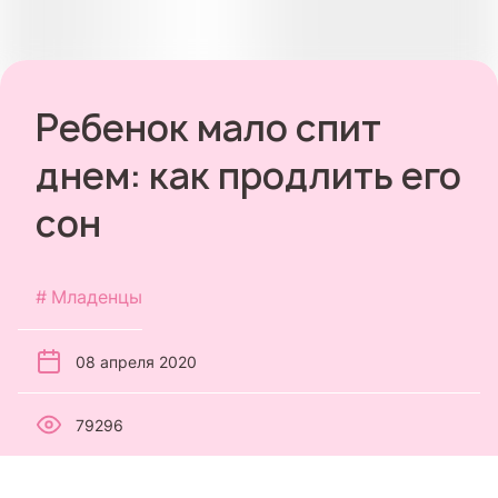
Ребенок мало спит
днем: как продлить его
сон
Младенцы
08 апреля 2020
79296