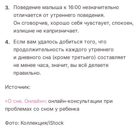
Поведение малыша к 16:00 незначительно
отличается от утреннего поведения.
Он сговорчив, хорошо себя чувствует, спокоен,
излишне не капризничает.
Если вам удалось добиться того, что
продолжительность каждого утреннего
и дневного сна (кроме третьего) составляет
не менее часа, значит, вы всё делаете
правильно.
Источник:
«О сне. Онлайн»
: онлайн-консультации при
проблемах со сном у ребенка
Фото: Коллекция/iStock