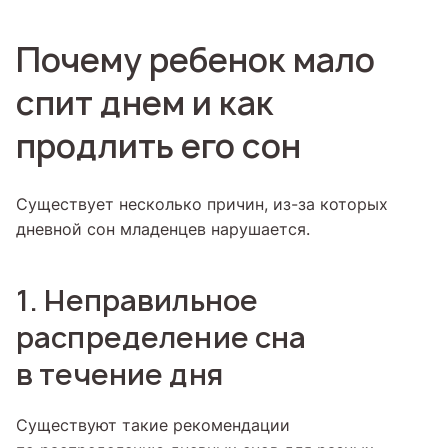
Почему ребенок мало
спит днем и как
продлить его сон
Существует несколько причин, из-за которых
дневной сон младенцев нарушается.
1. Неправильное
распределение сна
в течение дня
Существуют такие рекомендации