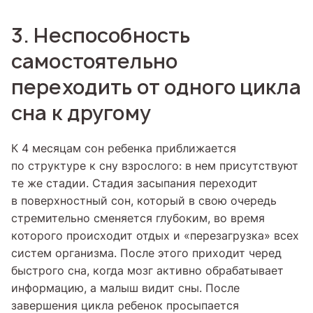
3. Неспособность
самостоятельно
переходить от одного цикла
сна к другому
К 4 месяцам сон ребенка приближается
по структуре к сну взрослого: в нем присутствуют
те же стадии. Стадия засыпания переходит
в поверхностный сон, который в свою очередь
стремительно сменяется глубоким, во время
которого происходит отдых и «перезагрузка» всех
систем организма. После этого приходит черед
быстрого сна, когда мозг активно обрабатывает
информацию, а малыш видит сны. После
завершения цикла ребенок просыпается