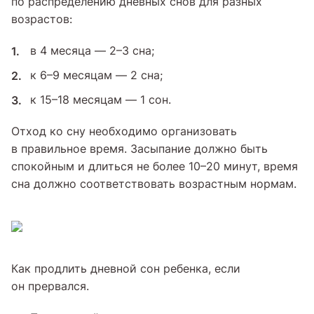
по распределению дневных снов для разных
возрастов:
в 4 месяца — 2–3 сна;
к 6–9 месяцам — 2 сна;
к 15–18 месяцам — 1 сон.
Отход ко сну необходимо организовать
в правильное время. Засыпание должно быть
спокойным и длиться не более 10–20 минут, время
сна должно соответствовать возрастным нормам.
Как продлить дневной сон ребенка, если
он прервался.