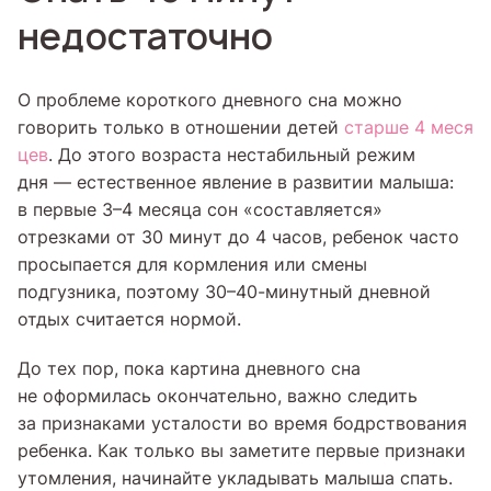
недостаточно
О проблеме короткого дневного сна можно
говорить только в отношении детей
старше 4 меся
цев
. До этого возраста нестабильный режим
дня — естественное явление в развитии малыша:
в первые 3–4 месяца сон «составляется»
отрезками от 30 минут до 4 часов, ребенок часто
просыпается для кормления или смены
подгузника, поэтому 30–40-минутный дневной
отдых считается нормой.
До тех пор, пока картина дневного сна
не оформилась окончательно, важно следить
за признаками усталости во время бодрствования
ребенка. Как только вы заметите первые признаки
утомления, начинайте укладывать малыша спать.