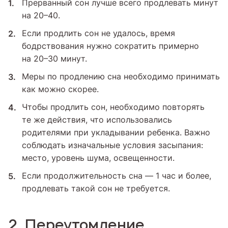
Прерванный сон лучше всего продлевать минут
на 20–40.
Если продлить сон не удалось, время
бодрствования нужно сократить примерно
на 20–30 минут.
Меры по продлению сна необходимо принимать
как можно скорее.
Чтобы продлить сон, необходимо повторять
те же действия, что использовались
родителями при укладывании ребенка. Важно
соблюдать изначальные условия засыпания:
место, уровень шума, освещенности.
Если продолжительность сна — 1 час и более,
продлевать такой сон не требуется.
2. Переутомление