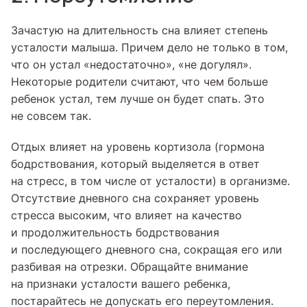
Зачастую на длительность сна влияет степень
усталости малыша. Причем дело не только в том,
что он устал «недостаточно», «не догулял».
Некоторые родители считают, что чем больше
ребенок устал, тем лучше он будет спать. Это
не совсем так.
Отдых влияет на уровень кортизола (гормона
бодрствования, который выделяется в ответ
на стресс, в том числе от усталости) в организме.
Отсутствие дневного сна сохраняет уровень
стресса высоким, что влияет на качество
и продолжительность бодрствования
и последующего дневного сна, сокращая его или
разбивая на отрезки. Обращайте внимание
на признаки усталости вашего ребенка,
постарайтесь не допускать его переутомления.