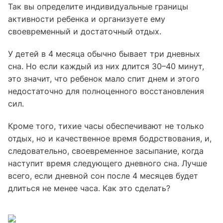
Так вы определите индивидуальные границы
активности ребенка и организуете ему
своевременный и достаточный отдых.
У детей в 4 месяца обычно бывает три дневных
сна. Но если каждый из них длится 30–40 минут,
это значит, что ребенок мало спит днем и этого
недостаточно для полноценного восстановления
сил.
Кроме того, тихие часы обеспечивают не только
отдых, но и качественное время бодрствования, и,
следовательно, своевременное засыпание, когда
наступит время следующего дневного сна. Лучше
всего, если дневной сон после 4 месяцев будет
длиться не менее часа. Как это сделать?