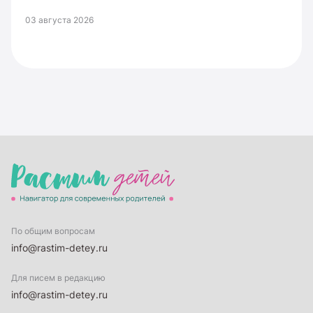
03 августа 2026
По общим вопросам
info@rastim-detey.ru
Для писем в редакцию
info@rastim-detey.ru