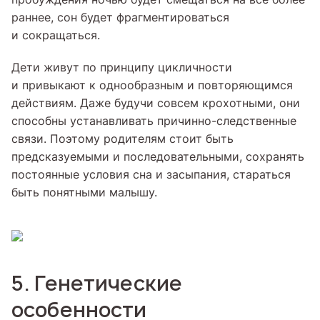
раннее, сон будет фрагментироваться
и сокращаться.
Дети живут по принципу цикличности
и привыкают к однообразным и повторяющимся
действиям. Даже будучи совсем крохотными, они
способны устанавливать причинно-следственные
связи. Поэтому родителям стоит быть
предсказуемыми и последовательными, сохранять
постоянные условия сна и засыпания, стараться
быть понятными малышу.
5. Генетические
особенности