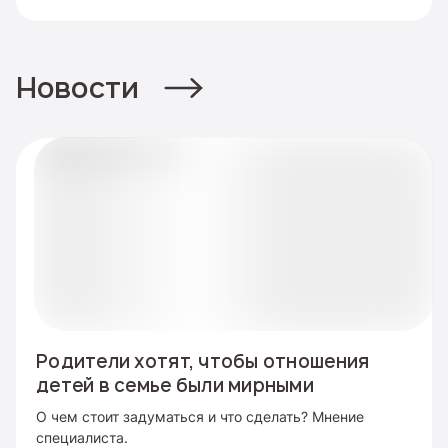
Новости
Родители хотят, чтобы отношения
детей в семье были мирными
О чем стоит задуматься и что сделать? Мнение
специалиста.