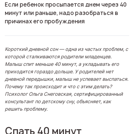
Если ребенок просыпается днем через 40
минут или раньше, надо разобраться в
причинах его пробуждения
Короткий дневной сон — одна из частых проблем, с
которой сталкиваются родители младенцев.
Малыш спит меньше 40 минут, а укладывать его
приходится гораздо дольше. У родителей нет
дневной передышки, малыш не успевает выспаться.
Почему так происходит и что с этим делать?
Психолог Ольга Снеговская, сертифицированный
консультант по детскому сну, объясняет, как
решить проблему.
Спать 40 минут