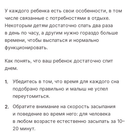
У каждого ребенка есть свои особенности, в том
числе связанные с потребностями в отдыхе.
Некоторым детям достаточно спать два раза
в день по часу, а другим нужно гораздо больше
времени, чтобы выспаться и нормально
функционировать.
Как понять, что ваш ребенок достаточно спит
днем.
Убедитесь в том, что время для каждого сна
подобрано правильно и малыш не успел
переутомиться.
Обратите внимание на скорость засыпания
и поведение во время него: для человека
в любом возрасте естественно засыпать за 10–
20 минут.