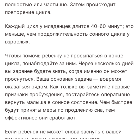
полностью или частично. Затем происходит
повторение цикла.
Каждый цикл у младенцев длится 40–60 минут; это
меньше, чем продолжительность сонного цикла у
взрослых.
Чтобы помочь ребенку не просыпаться в конце
цикла, понаблюдайте за ним. Через несколько дней
вы заранее будете знать, когда именно он может
проснуться. Ваша основная задача — вовремя
оказаться рядом. Как только вы заметите первые
признаки пробуждения, постарайтесь оперативно
вернуть малыша в сонное состояние. Чем быстрее
будут приняты меры по продлению сна, тем
эффективнее они сработают.
Если ребенок не может снова заснуть с вашей