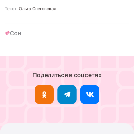
Текст:
Ольга Снеговская
Сон
Поделиться в соцсетях