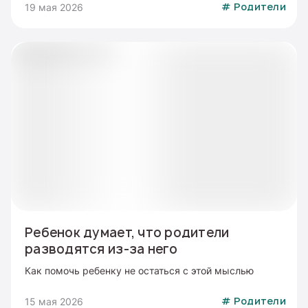
19 мая 2026
#
Родители
Ребенок думает, что родители
разводятся из-за него
Как помочь ребенку не остаться с этой мыслью
15 мая 2026
#
Родители