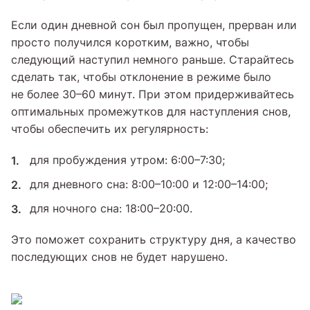
Если один дневной сон был пропущен, прерван или
просто получился коротким, важно, чтобы
следующий наступил немного раньше. Старайтесь
сделать так, чтобы отклонение в режиме было
не более 30–60 минут. При этом придерживайтесь
оптимальных промежутков для наступления снов,
чтобы обеспечить их регулярность:
для пробуждения утром: 6:00–7:30;
для дневного сна: 8:00–10:00 и 12:00–14:00;
для ночного сна: 18:00–20:00.
Это поможет сохранить структуру дня, а качество
последующих снов не будет нарушено.