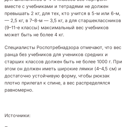
вместе с учебниками и тетрадями не должен
превышать 2 кг, для тех, кто учится в 5-м или 6-м,
— 2,5 кг, в 7–8-м — 3,5 кг, а для старшеклассников
(9–11-е классы) максимальный вес учебников
может быть не более 4 кг.
Специалисты Роспотребнадзора отмечают, что вес
ранца без учебников для учеников средних и
старших классов должен быть не более 1000 г. При
этом он должен иметь широкие лямки (4–4,5 см) и
достаточно устойчивую форму, чтобы рюкзак
плотно прилегал к спине, а вес распределялся
равномерно.
Источники: