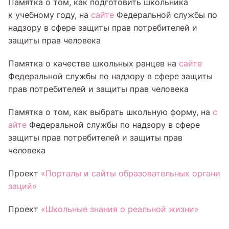
Памятка о том, как подготовить школьника
к учебному году, на
сайте
Федеральной службы по
надзору в сфере защиты прав потребителей и
защиты прав человека
Памятка о качестве школьных ранцев на
сайте
Федеральной службы по надзору в сфере защиты
прав потребителей и защиты прав человека
Памятка о том, как выбрать школьную форму, на
с
айте
Федеральной службы по надзору в сфере
защиты прав потребителей и защиты прав
человека
Проект
«Порталы и сайты образовательных органи
заций»
Проект
«Школьные знания о реальной жизни»