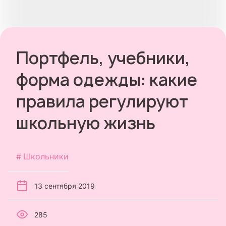
Портфель, учебники,
форма одежды: какие
правила регулируют
школьную жизнь
Школьники
13 сентября 2019
285