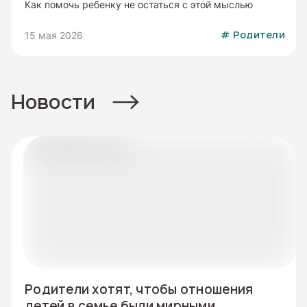
Как помочь ребенку не остаться с этой мыслью
15 мая 2026
#
Родители
Новости
Родители хотят, чтобы отношения
детей в семье были мирными