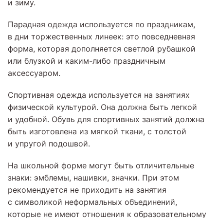
и зиму.
Парадная одежда используется по праздникам,
в дни торжественных линеек: это повседневная
форма, которая дополняется светлой рубашкой
или блузкой и каким-либо праздничным
аксессуаром.
Спортивная одежда используется на занятиях
физической культурой. Она должна быть легкой
и удобной. Обувь для спортивных занятий должна
быть изготовлена из мягкой ткани, с толстой
и упругой подошвой.
На школьной форме могут быть отличительные
знаки: эмблемы, нашивки, значки. При этом
рекомендуется не приходить на занятия
с символикой неформальных объединений,
которые не имеют отношения к образовательному