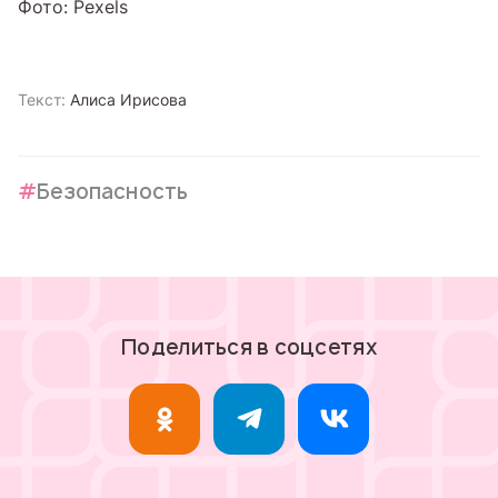
Фото: Pexels
Текст:
Алиса Ирисова
Безопасность
Поделиться в соцсетях