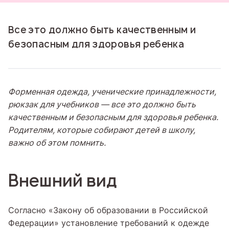
Все это должно быть качественным и
безопасным для здоровья ребенка
Форменная одежда, ученические принадлежности,
рюкзак для учебников — все это должно быть
качественным и безопасным для здоровья ребенка.
Родителям, которые собирают детей в школу,
важно об этом помнить.
Внешний вид
Согласно «Закону об образовании в Российской
Федерации» установление требований к одежде