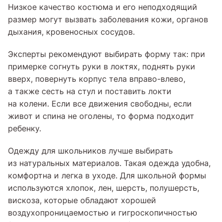
Низкое качество костюма и его неподходящий
размер могут вызвать заболевания кожи, органов
дыхания, кровеносных сосудов.
Эксперты рекомендуют выбирать форму так: при
примерке согнуть руки в локтях, поднять руки
вверх, повернуть корпус тела вправо-влево,
а также сесть на стул и поставить локти
на колени. Если все движения свободны, если
живот и спина не оголены, то форма подходит
ребенку.
Одежду для школьников лучше выбирать
из натуральных материалов. Такая одежда удобна,
комфортна и легка в уходе. Для школьной формы
используются хлопок, лен, шерсть, полушерсть,
вискоза, которые обладают хорошей
воздухопроницаемостью и гигроскопичностью