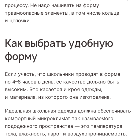
процессу. Не надо нашивать на форму
травмоопасные элементы, в том числе кольца
и цепочки.
Как выбрать удобную
форму
Если учесть, что школьники проводят в форме
по 4–8 часов в день, ее качество должно быть
высоким. Это касается и кроя одежды,
и материала, из которого она изготовлена.
Идеальная школьная одежда должна обеспечивать
комфортный микроклимат так называемого
пододежного пространства — это температура
тела, влажность, паро- и воздухопроницаемость.