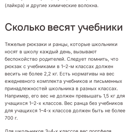
(лайкра) и другие химические волокна.
Сколько весят учебники
Тяжелые рюкзаки и ранцы, которые школьники
носят в школу каждый день, вызывают
беспокойство родителей. Следует помнить, что
рюкзак с учебниками в 1–2-м классах должен
весить не более 2,2 кг. Есть нормативы на вес
ежедневного комплекта учебников и письменных
принадлежностей школьника в разных классах.
Например, его вес не должен превышать 1,5 кг для
учащихся 1–2-х классов. Вес ранца без учебников
для учащихся 1–4-х классов должен быть не более
700 г.
Для школьников 3–4-х классов вес портфеля