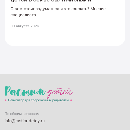
О чем стоит задуматься и что сделать? Мнение
специалиста.
03 августа 2026
По общим вопросам
info@rastim-detey.ru