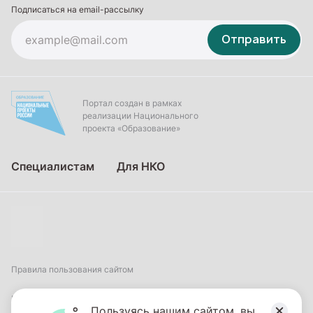
Подписаться на email-рассылку
Отправить
Портал создан в рамках
реализации Национального
проекта «Образование»
Специалистам
Для НКО
Правила пользования сайтом
Пользовательское соглашение
Пользуясь нашим сайтом, вы