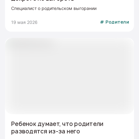
Специалист о родительском выгорании
19 мая 2026
#
Родители
Ребенок думает, что родители
разводятся из-за него