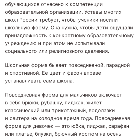
обучающихся отнесено к компетенции
образовательной организации. Уставы многих
школ России требует, чтобы ученики носили
школьную форму. Она нужна, чтобы дети ощущали
принадлежность к конкретному образовательному
учреждению и при этом не испытывали
социального или религиозного давления.
Школьная форма бывает повседневной, парадной
и спортивной. Ее цвет и фасон вправе
устанавливать сама школа.
Повседневная форма для мальчиков включает
в себя брюки, рубашку, пиджак, жилет
классический или трикотажный, водолазки
и свитера на холодное время года. Повседневная
форма для девочек — это юбка, пиджак, сарафан
или платье, блузки, брючный костюм на осень