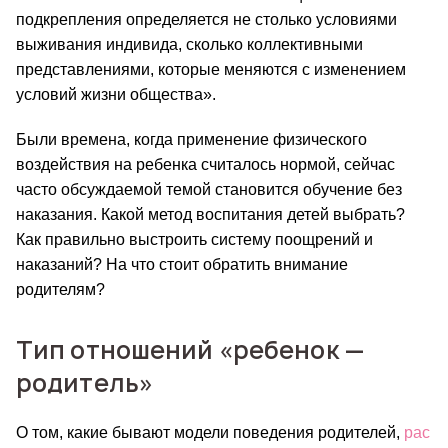
подкрепления определяется не столько условиями 
выживания индивида, сколько коллективными 
представлениями, которые меняются с изменением 
условий жизни общества».
Были времена, когда применение физического 
воздействия на ребенка считалось нормой, сейчас 
часто обсуждаемой темой становится обучение без 
наказания. Какой метод воспитания детей выбрать? 
Как правильно выстроить систему поощрений и 
наказаний? На что стоит обратить внимание 
родителям?
Тип отношений «ребенок —
родитель»
О том, какие бывают модели поведения родителей, 
рас