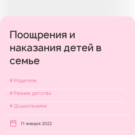
Поощрения и
наказания детей в
семье
Родители
Раннее детство
Дошкольники
11 января 2022