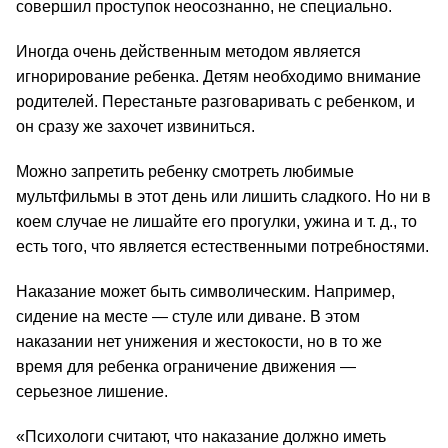
совершил проступок неосознанно, не специально.
Иногда очень действенным методом является 
игнорирование ребенка. Детям необходимо внимание 
родителей. Перестаньте разговаривать с ребенком, и 
он сразу же захочет извиниться.
Можно запретить ребенку смотреть любимые 
мультфильмы в этот день или лишить сладкого. Но ни в 
коем случае не лишайте его прогулки, ужина и т. д., то 
есть того, что является естественными потребностями.
Наказание может быть символическим. Например, 
сидение на месте 
—
 стуле или диване. В этом 
наказании нет унижения и жестокости, но в то же 
время для ребенка ограничение движения 
—
серьезное лишение.
«Психологи считают, что наказание должно иметь 