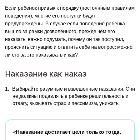
Если ребенок привык к порядку (постоянным правилам 
поведения), многие его поступки будут 
предупреждены. В случае если поведение ребенка 
вышло за рамки дозволенного, прежде чем его 
наказать, важно подумать, почему он так поступил, 
прояснить ситуацию и ответить себе на вопрос: можно 
ли его за это наказывать и как?
Наказание как наказ
1.
Выбирайте разумные и взвешенные наказания. Они 
не должны подавлять в ребенке решительность и 
отвагу, вызывать страх и пессимизм, унижать.
«Наказание достигает цели только тогда, 