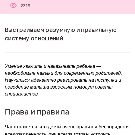
2319
Выстраиваем разумную и правильную
систему отношений
Умение хвалить и наказывать ребенка 
—
необходимые навыки для современных родителей. 
Научиться адекватно реагировать на поступки и 
поведение малыша взрослым помогут советы 
специалистов.
Права и правила
Часто кажется, что детям очень нравится беспорядок и 
вседозволенность, они всегда готовы устроить 