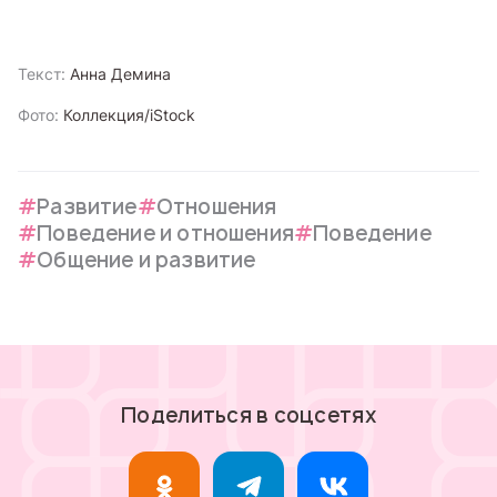
Текст:
Анна Демина
Фото:
Коллекция/iStock
Развитие
Отношения
Поведение и отношения
Поведение
Общение и развитие
Поделиться в соцсетях