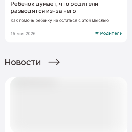
Ребенок думает, что родители
разводятся из-за него
Как помочь ребенку не остаться с этой мыслью
15 мая 2026
#
Родители
Новости