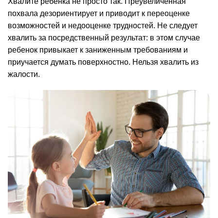
Хвалите ребенка не просто так. Преувеличенная 
похвала дезориентирует и приводит к переоценке 
возможностей и недооценке трудностей. Не следует 
хвалить за посредственный результат: в этом случае 
ребенок привыкает к заниженным требованиям и 
приучается думать поверхностно. Нельзя хвалить из 
жалости.