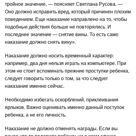
тройное значение, 
—
 поясняет Светлана Русова. 
—
Оно должно исправить вред, который причинен плохим 
поведением. Еще наказание направлено на то, чтобы 
подобные действия больше не повторялись. И 
последнее значение 
—
 снятие вины. То есть само 
наказание должно снять вину».
Наказание должно носить временный характер: 
например, два дня нельзя играть на компьютере. При 
этом не стоит вспоминать прежние проступки ребенка, 
следует говорить только о том, за что следует 
наказание именно сейчас.
Необходимо избегать оскорблений, приклеивания 
ярлыков. Важно оценивать именно данный поступок 
ребенка, а не его личность.
Наказание не должно отменять награды. Если вы 