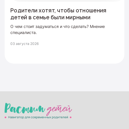
Родители хотят, чтобы отношения
детей в семье были мирными
О чем стоит задуматься и что сделать? Мнение
специалиста.
03 августа 2026