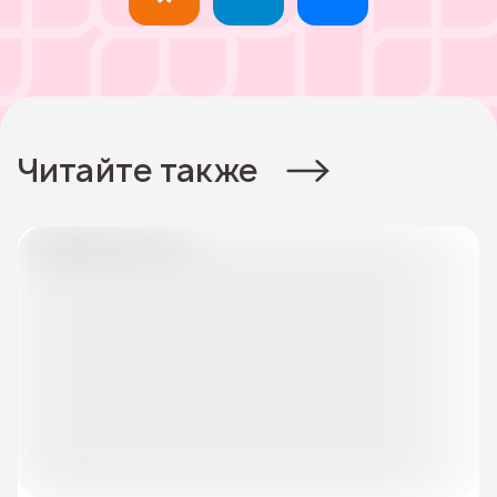
Читайте также