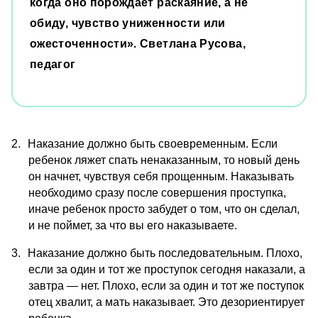
когда оно порождает раскаяние, а не 
обиду, чувство униженности или 
ожесточенности». Светлана Русова, 
педагог
2.
Наказание должно быть своевременным. Если 
ребенок ляжет спать ненаказанным, то новый день 
он начнет, чувствуя себя прощенным. Наказывать 
необходимо сразу после совершения проступка, 
иначе ребенок просто забудет о том, что он сделал, 
и не поймет, за что вы его наказываете.
3.
Наказание должно быть последовательным. Плохо, 
если за один и тот же проступок сегодня наказали, а 
завтра — нет. Плохо, если за один и тот же поступок 
отец хвалит, а мать наказывает. Это дезориентирует 