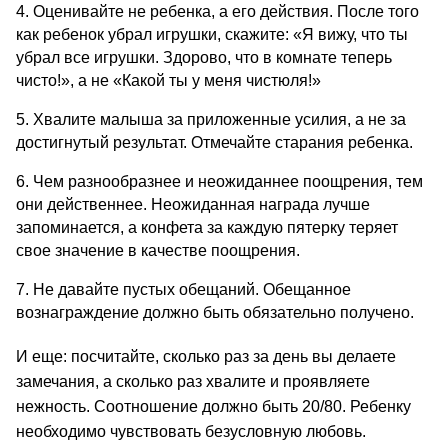
4. Оценивайте не ребенка, а его действия. После того 
как ребенок убрал игрушки, скажите: «Я вижу, что ты 
убрал все игрушки. Здорово, что в комнате теперь 
чисто!», а не «Какой ты у меня чистюля!»
5. Хвалите малыша за приложенные усилия, а не за 
достигнутый результат. Отмечайте старания ребенка.
6. Чем разнообразнее и неожиданнее поощрения, тем 
они действеннее. Неожиданная награда лучше 
запоминается, а конфета за каждую пятерку теряет 
свое значение в качестве поощрения.
7. Не давайте пустых обещаний. Обещанное 
вознаграждение должно быть обязательно получено.
И еще: посчитайте, сколько раз за день вы делаете 
замечания, а сколько раз хвалите и проявляете 
нежность. Соотношение должно быть 20/80. Ребенку 
необходимо чувствовать безусловную любовь.