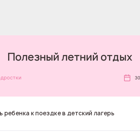
Полезный летний отдых
дростки
30
ь ребенка к поездке в детский лагерь