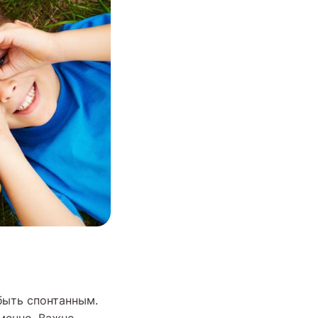
быть спонтанным.