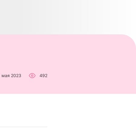
 мая 2023
492