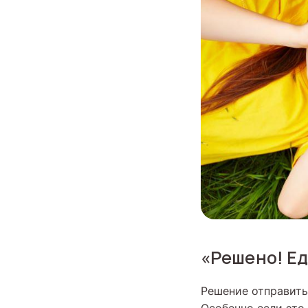
«Решено! Ед
Решение отправить