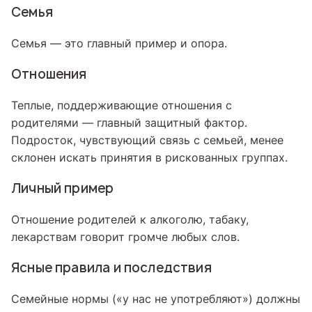
Семья
Семья — это главный пример и опора.
Отношения
Теплые, поддерживающие отношения с
родителями — главный защитный фактор.
Подросток, чувствующий связь с семьей, менее
склонен искать принятия в рискованных группах.
Личный пример
Отношение родителей к алкоголю, табаку,
лекарствам говорит громче любых слов.
Ясные правила и последствия
Семейные нормы («у нас не употребляют») должны