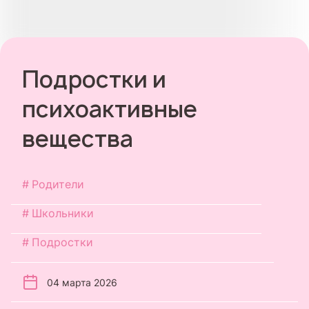
Подростки и
психоактивные
вещества
Родители
Школьники
Подростки
04 марта 2026