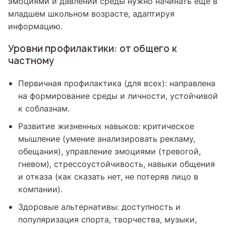
эмоциями и давлении среды нужно начинать еще в
младшем школьном возрасте, адаптируя
информацию.
Уровни профилактики: от общего к
частному
Первичная профилактика (для всех): направлена
на формирование среды и личности, устойчивой
к соблазнам.
Развитие жизненных навыков: критическое
мышление (умение анализировать рекламу,
обещания), управление эмоциями (тревогой,
гневом), стрессоустойчивость, навыки общения
и отказа (как сказать нет, не потеряв лицо в
компании).
Здоровые альтернативы: доступность и
популяризация спорта, творчества, музыки,