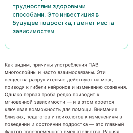
трудностями здоровыми
способами. Это инвестиция в
будущее подростка, где нет места
зависимостям.
Как видим, причины употребления ПАВ
многослойны и часто взаимосвязаны. Эти
вещества разрушительно действуют на мозг,
приводя к гибели нейронов и изменению сознания.
Однако первая проба редко приводит к
мгновенной зависимости — и в этом кроется
ключевая возможность для помощи. Внимание
близких, педагогов и психологов к изменениям в
поведении и состоянии подростка — это главный
фактор своевременного вмешательства. Ранняя