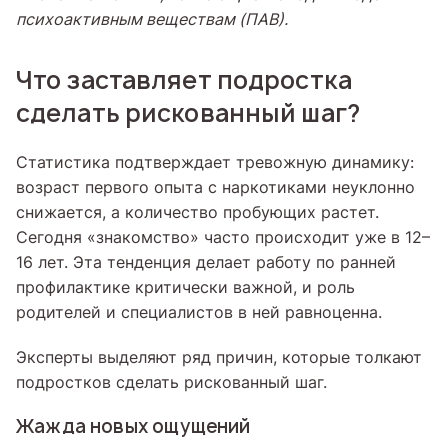
психоактивным веществам (ПАВ).
Что заставляет подростка
сделать рискованный шаг?
Статистика подтверждает тревожную динамику:
возраст первого опыта с наркотиками неуклонно
снижается, а количество пробующих растет.
Сегодня «знакомство» часто происходит уже в 12–
16 лет. Эта тенденция делает работу по ранней
профилактике критически важной, и роль
родителей и специалистов в ней равноценна.
Эксперты выделяют ряд причин, которые толкают
подростков сделать рискованный шаг.
Жажда новых ощущений