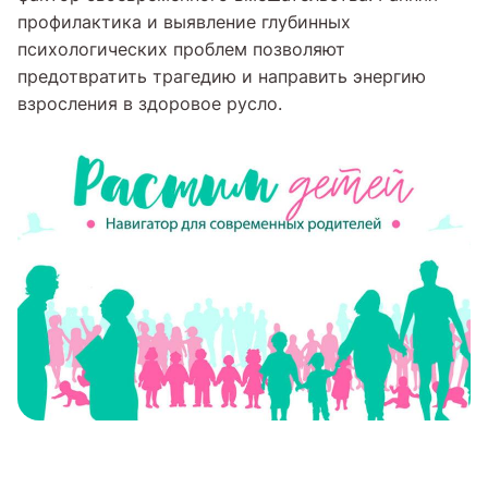
профилактика и выявление глубинных
психологических проблем позволяют
предотвратить трагедию и направить энергию
взросления в здоровое русло.