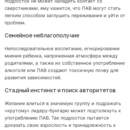
подросток не может наладить контакт со
сверстниками, ему кажется, что ПАВ могут стать
легким способом заглушить переживания и уйти от
проблем.
Семейное неблагополучие
Непоследовательное воспитание, игнорирование
мнения ребенка, напряженная атмосфера между
родителями, а также их собственное употребление
алкоголя или ПАВ создают токсичную почву для
развития зависимостей.
Стадный инстинкт и поиск авторитетов
Желание влиться в значимую группу и подражать
«крутому» лидеру-бунтарю может подтолкнуть к
употреблению ПАВ. Так подросток пытается
доказать свою взрослость и принадлежность к