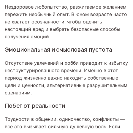
Нездоровое любопытство, разжигаемое желанием
пережить необычный опыт. В юном возрасте часто
не хватает осознанности, чтобы оценить
настоящий вред и выбрать безопасные способы
получения эмоций.
Эмоциональная и смысловая пустота
Отсутствие увлечений и хобби приводит к избытку
неструктурированного времени. Именно в этот
период жизненно важно находить собственные
цели и ценности, альтернативные разрушительным
сценариям.
Побег от реальности
Трудности в общении, одиночество, конфликты —
все это вызывает сильную душевную боль. Если