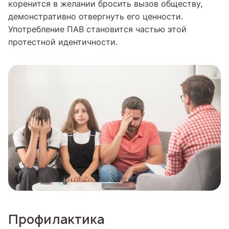
коренится в желании бросить вызов обществу,
демонстративно отвергнуть его ценности.
Употребление ПАВ становится частью этой
протестной идентичности.
Профилактика