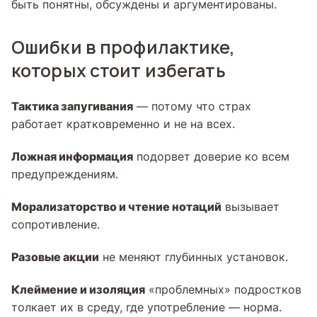
быть понятны, обсуждены и аргументированы.
Ошибки в профилактике,
которых стоит избегать
Тактика запугивания
— потому что страх
работает кратковременно и не на всех.
Ложная информация
подорвет доверие ко всем
предупреждениям.
Морализаторство и чтение нотаций
вызывает
сопротивление.
Разовые акции
не меняют глубинных установок.
Клеймение и изоляция
«проблемных» подростков
толкает их в среду, где употребление — норма.