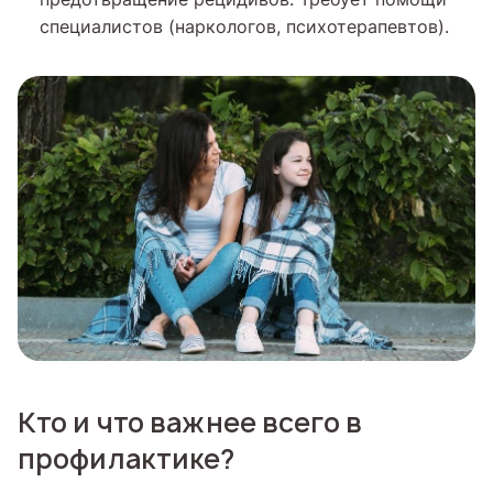
специалистов (наркологов, психотерапевтов).
Кто и что важнее всего в
профилактике?