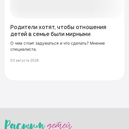
Родители хотят, чтобы отношения
детей в семье были мирными
О чем стоит задуматься и что сделать? Мнение
специалиста.
03 августа 2026