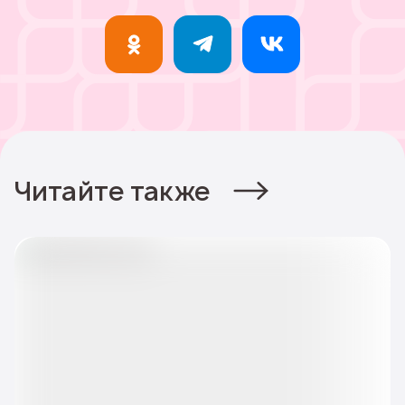
Читайте также