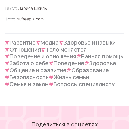
Текст:
Лариса Шкиль
Фото:
ru.freepik.com
Развитие
Медиа
Здоровье и навыки
Отношения
Тело меняется
Поведение и отношения
Ранняя помощь
Забота о себе
Поведение
Здоровье
Общение и развитие
Образование
Безопасность
Жизнь семьи
Семья и закон
Вопросы специалисту
Поделиться в соцсетях