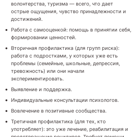
волонтерства, туризма — всего, что дает
острые ощущения, чувство принадлежности и
достижений.
Работа с самооценкой: помощь в принятии себя,
формировании ценностей.
Вторичная профилактика (для групп риска):
работа с подростками, у которых уже есть
проблемы (семейные, школьные, депрессия,
тревожность) или они начали
экспериментировать.
Выявление и поддержка.
Индивидуальные консультации психологов.
Вовлечение в позитивные сообщества.
Третичная профилактика (для тех, кто
употребляет): это уже лечение, реабилитация и
предотвращение рецидивов. Требует помощи