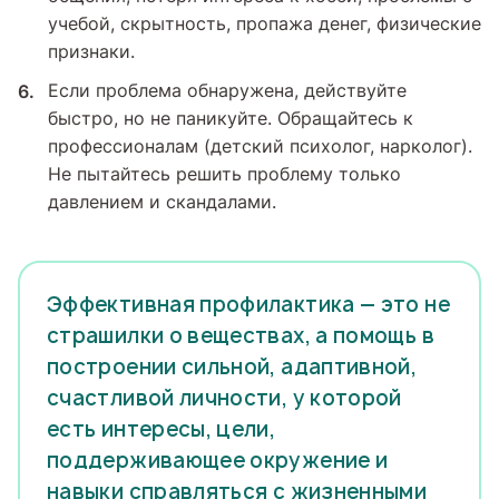
учебой, скрытность, пропажа денег, физические
признаки.
Если проблема обнаружена, действуйте
быстро, но не паникуйте. Обращайтесь к
профессионалам (детский психолог, нарколог).
Не пытайтесь решить проблему только
давлением и скандалами.
Эффективная профилактика — это не
страшилки о веществах, а помощь в
построении сильной, адаптивной,
счастливой личности, у которой
есть интересы, цели,
поддерживающее окружение и
навыки справляться с жизненными