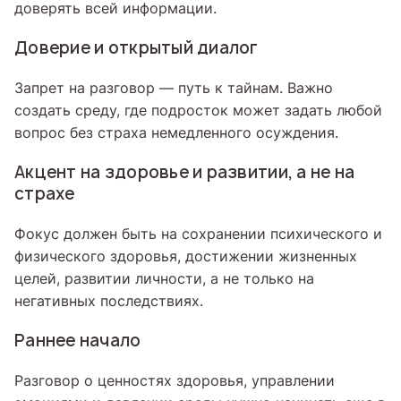
доверять всей информации.
Доверие и открытый диалог
Запрет на разговор — путь к тайнам. Важно
создать среду, где подросток может задать любой
вопрос без страха немедленного осуждения.
Акцент на здоровье и развитии, а не на
страхе
Фокус должен быть на сохранении психического и
физического здоровья, достижении жизненных
целей, развитии личности, а не только на
негативных последствиях.
Раннее начало
Разговор о ценностях здоровья, управлении