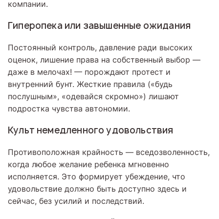
компании.
Гиперопека или завышенные ожидания
Постоянный контроль, давление ради высоких
оценок, лишение права на собственный выбор —
даже в мелочах! — порождают протест и
внутренний бунт. Жесткие правила («будь
послушным», «одевайся скромно») лишают
подростка чувства автономии.
Культ немедленного удовольствия
Противоположная крайность — вседозволенность,
когда любое желание ребенка мгновенно
исполняется. Это формирует убеждение, что
удовольствие должно быть доступно здесь и
сейчас, без усилий и последствий.