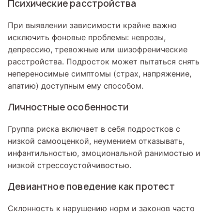
Психические расстройства
При выявлении зависимости крайне важно
исключить фоновые проблемы: неврозы,
депрессию, тревожные или шизофренические
расстройства. Подросток может пытаться снять
непереносимые симптомы (страх, напряжение,
апатию) доступным ему способом.
Личностные особенности
Группа риска включает в себя подростков с
низкой самооценкой, неумением отказывать,
инфантильностью, эмоциональной ранимостью и
низкой стрессоустойчивостью.
Девиантное поведение как протест
Склонность к нарушению норм и законов часто