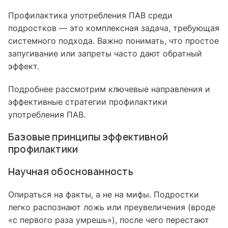
Профилактика употребления ПАВ среди
подростков — это комплексная задача, требующая
системного подхода. Важно понимать, что простое
запугивание или запреты часто дают обратный
эффект.
Подробнее рассмотрим ключевые направления и
эффективные стратегии профилактики
употребления ПАВ.
Базовые принципы эффективной
профилактики
Научная обоснованность
Опираться на факты, а не на мифы. Подростки
легко распознают ложь или преувеличения (вроде
«с первого раза умрешь»), после чего перестают