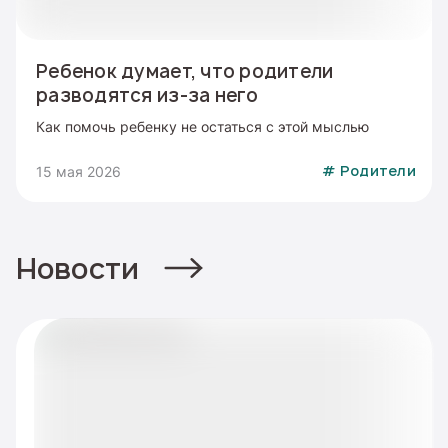
Ребенок думает, что родители
разводятся из-за него
Как помочь ребенку не остаться с этой мыслью
15 мая 2026
#
Родители
Новости