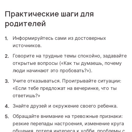
Практические шаги для
родителей
Информируйтесь сами из достоверных
источников.
Говорите на трудные темы спокойно, задавайте
открытые вопросы («Как ты думаешь, почему
люди начинают это пробовать?»).
Учите отказываться. Проигрывайте ситуации:
«Если тебе предложат на вечеринке, что ты
ответишь?»
Знайте друзей и окружение своего ребенка.
Обращайте внимание на тревожные признаки:
резкие перепады настроения, изменение круга
общения, потеря интереса к хобби, проблемы с