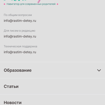
По общим вопросам
info@rastim-detey.ru
Для писем в редакцию
info@rastim-detey.ru
Техническая поддержка
info@rastim-detey.ru
Образование
Дошкольное образование
Статьи
Школьное образование
Среднее профессиональное образование
Новости