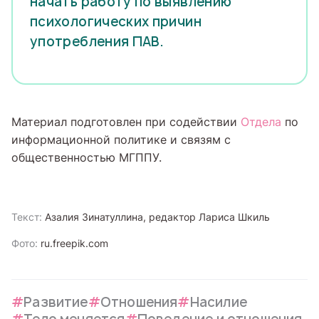
начать работу по выявлению
психологических причин
употребления ПАВ.
Материал подготовлен при содействии
Отдела
по
информационной политике и связям с
общественностью МГППУ.
Текст:
Азалия Зинатуллина, редактор Лариса Шкиль
Фото:
ru.freepik.com
Развитие
Отношения
Насилие