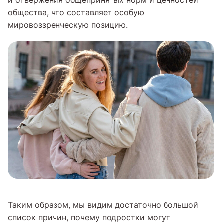
и отвержения общепринятых норм и ценностей
общества, что составляет особую
мировоззренческую позицию.
Таким образом, мы видим достаточно большой
список причин, почему подростки могут