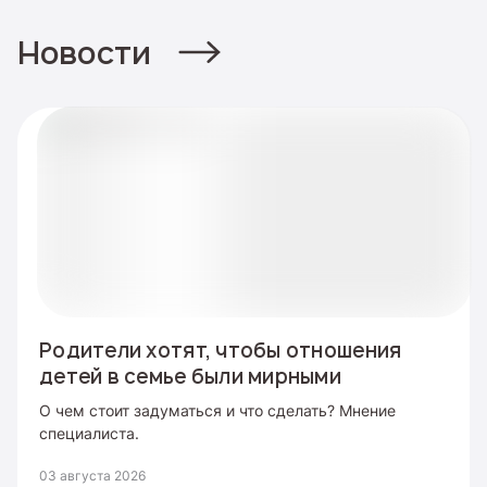
Новости
Родители хотят, чтобы отношения
детей в семье были мирными
О чем стоит задуматься и что сделать? Мнение
специалиста.
03 августа 2026