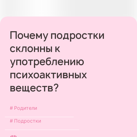
Почему подростки
склонны к
употреблению
психоактивных
веществ?
Родители
Подростки