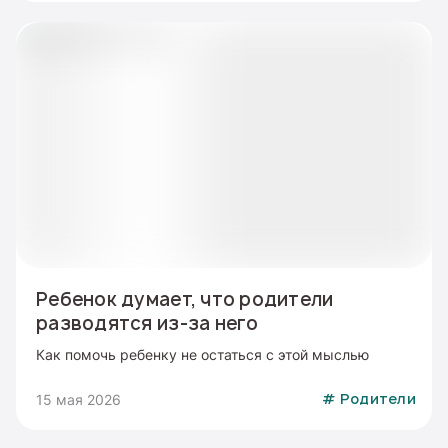
Ребенок думает, что родители
разводятся из-за него
Как помочь ребенку не остаться с этой мыслью
15 мая 2026
#
Родители