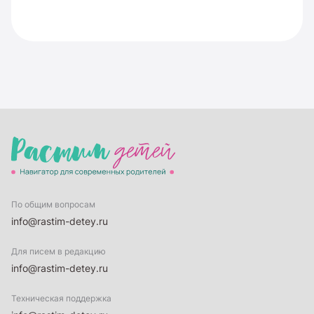
По общим вопросам
info@rastim-detey.ru
Для писем в редакцию
info@rastim-detey.ru
Техническая поддержка