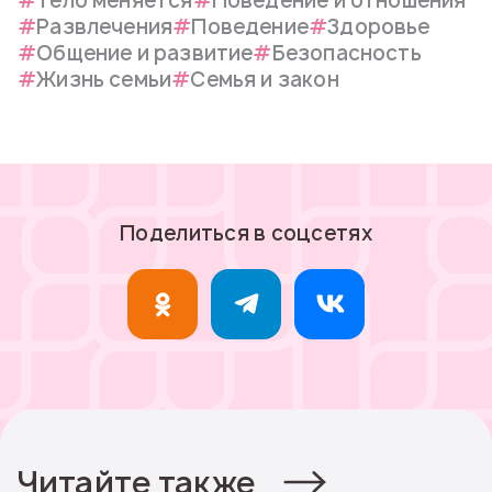
Тело меняется
Поведение и отношения
Развлечения
Поведение
Здоровье
Общение и развитие
Безопасность
Жизнь семьи
Семья и закон
Поделиться в соцсетях
Читайте также