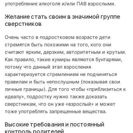
употребление алкоголя и/или ПАВ взрослыми.
Желание стать своим в значимой группе
сверстников
Очень часто в подростковом возрасте дети
стремятся быть похожими на того, кого они
считают ярким, дерзким, авторитетным и крутым.
Как правило, такие кумиры являются бунтарями,
потому что данный этап взросления
характеризуется стремлением не подчиняться
правилам и быть непослушным (показывая свои
личные границы). Для того чтобы «приблизиться к
идеалу», подростку нужно также доказать
сверстникам, что он уже «взрослый» и может
тоже употреблять запрещенные вещества.
Высокие требования и постоянный
контроль родителей