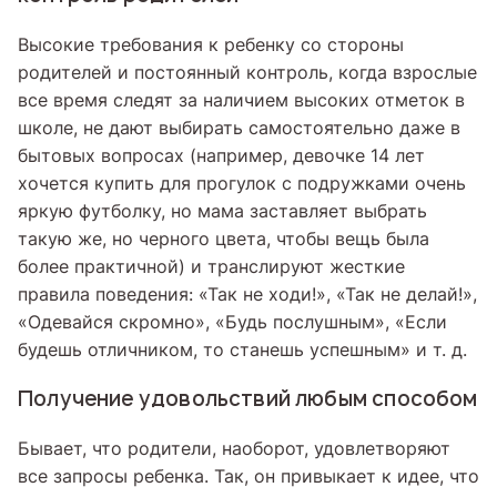
Высокие требования к ребенку со стороны
родителей и постоянный контроль, когда взрослые
все время следят за наличием высоких отметок в
школе, не дают выбирать самостоятельно даже в
бытовых вопросах (например, девочке 14 лет
хочется купить для прогулок с подружками очень
яркую футболку, но мама заставляет выбрать
такую же, но черного цвета, чтобы вещь была
более практичной) и транслируют жесткие
правила поведения: «Так не ходи!», «Так не делай!»,
«Одевайся скромно», «Будь послушным», «Если
будешь отличником, то станешь успешным» и т. д.
Получение удовольствий любым способом
Бывает, что родители, наоборот, удовлетворяют
все запросы ребенка. Так, он привыкает к идее, что