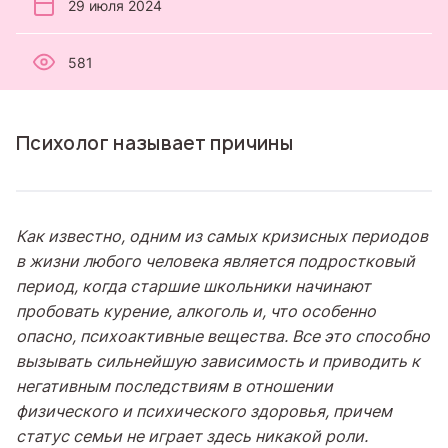
29 июля 2024
581
Психолог называет причины
Как известно, одним из самых кризисных периодов
в жизни любого человека является подростковый
период, когда старшие школьники начинают
пробовать курение, алкоголь и, что особенно
опасно, психоактивные вещества. Все это способно
вызывать сильнейшую зависимость и приводить к
негативным последствиям в отношении
физического и психического здоровья, причем
статус семьи не играет здесь никакой роли.