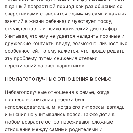
в данный возрастной период как раз общение со
сверстниками становится одним из самых важных
занятий в жизни ребенка) и чувствует тоску,
отчужденность и психологический дискомфорт.
Учитывая, что ему не удается наладить прочные и
дружеские контакты ввиду, возможно, личностных
особенностей, то ему кажется, что проще решать
эту проблему путем снижения степени
переживаний за счет наркотиков.
Неблагополучные отношения в семье
Неблагополучные отношения в семье, когда
процесс воспитания ребенка был
непоследовательным, когда его интересы, взгляды
и мнения не учитывались вовсе. Также дети в
любом возрасте остро переживают сложные
отношения между самими родителями и