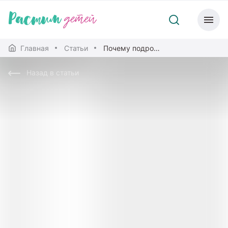
Главная
Статьи
Почему подростки склонны к употреблению психоактивных веществ?
Назад в статьи