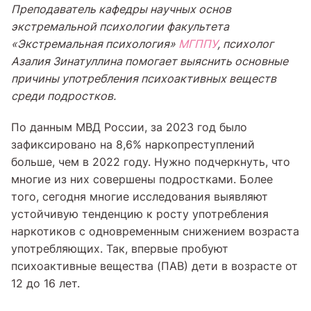
Преподаватель кафедры научных основ
экстремальной психологии факультета
«Экстремальная психология»
МГППУ
, психолог
Азалия Зинатуллина помогает выяснить основные
причины употребления психоактивных веществ
среди подростков.
По данным МВД России, за 2023 год было
зафиксировано на 8,6% наркопреступлений
больше, чем в 2022 году. Нужно подчеркнуть, что
многие из них совершены подростками. Более
того, сегодня многие исследования выявляют
устойчивую тенденцию к росту употребления
наркотиков с одновременным снижением возраста
употребляющих. Так, впервые пробуют
психоактивные вещества (ПАВ) дети в возрасте от
12 до 16 лет.