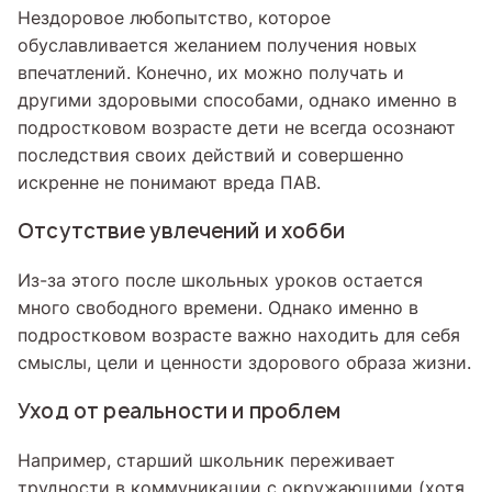
Нездоровое любопытство, которое
обуславливается желанием получения новых
впечатлений. Конечно, их можно получать и
другими здоровыми способами, однако именно в
подростковом возрасте дети не всегда осознают
последствия своих действий и совершенно
искренне не понимают вреда ПАВ.
Отсутствие увлечений и хобби
Из-за этого после школьных уроков остается
много свободного времени. Однако именно в
подростковом возрасте важно находить для себя
смыслы, цели и ценности здорового образа жизни.
Уход от реальности и проблем
Например, старший школьник переживает
трудности в коммуникации с окружающими (хотя