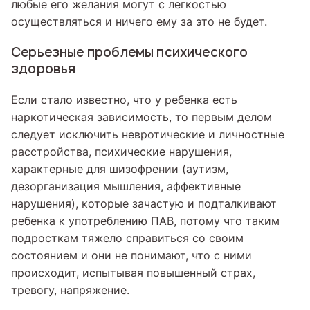
любые его желания могут с легкостью
осуществляться и ничего ему за это не будет.
Серьезные проблемы психического
здоровья
Если стало известно, что у ребенка есть
наркотическая зависимость, то первым делом
следует исключить невротические и личностные
расстройства, психические нарушения,
характерные для шизофрении (аутизм,
дезорганизация мышления, аффективные
нарушения), которые зачастую и подталкивают
ребенка к употреблению ПАВ, потому что таким
подросткам тяжело справиться со своим
состоянием и они не понимают, что с ними
происходит, испытывая повышенный страх,
тревогу, напряжение.