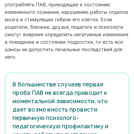
употреблять ПАВ, приводящие к состоянию
измененного сознания, нарушению работы отделов
мозга и стимуляции гибели его клеток. Если
родители, близкие, друзья, педагоги и психологи
смогут вовремя определить негативные изменения
в поведении и состоянии подростка, то есть все
шансы не допустить печальных последствий для
него.
В большинстве случаев первая
проба ПАВ не всегда приводит к
моментальной зависимости, что
дает возможность провести
первичную психолого-
педагогическую профилактику и