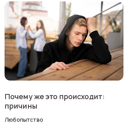
Почему же это происходит:
причины
Любопытство