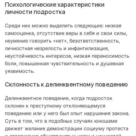
Психологические характеристики
личности подростка
Среди них можно выделить следующие: низкая
самооценка, отсутствие веры в себя и свои силы,
неумение говорить «нет», безответственность,
личностная незрелость и инфантилизация,
неустойчивость интересов, низкая переносимость
боли, повышенная чувствительность и душевная
уязвимость.
Склонность к делинквентному поведению
Делинквентное поведение, когда подросток
склонен к преступному отклоняющемуся
поведению или у него был опыт нарушения закона.
Суть в том, что в подобных случаях юношами
движет желание демонстрации социуму протеста