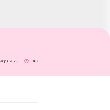
кабря 2025
187