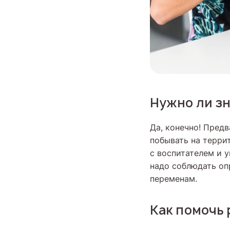
Нужно ли зн
Да, конечно! Предв
побывать на терри
с воспитателем и у
надо соблюдать оп
переменам.
Как помочь 