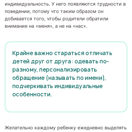
индивидуальность. У него появляются трудности в
поведении, потому что таким образом он
добивается того, чтобы родители обратили
внимание на «меня», а не на «нас».
Крайне важно стараться отличать
детей друг от друга: одевать по-
разному, персонализировать
обращение (называть по имени),
подчеркивать индивидуальные
особенности.
Желательно каждому ребенку ежедневно выделять