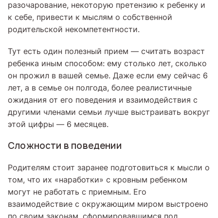
разочарование, некоторую претензию к ребенку и
к себе, привести к мыслям о собственной
родительской некомпетентности.
Тут есть один полезный прием — считать возраст
ребенка иным способом: ему столько лет, сколько
он прожил в вашей семье. Даже если ему сейчас 6
лет, а в семье он полгода, более реалистичные
ожидания от его поведения и взаимодействия с
другими членами семьи лучше выстраивать вокруг
этой цифры — 6 месяцев.
Сложности в поведении
Родителям стоит заранее подготовиться к мысли о
том, что их «наработки» с кровным ребенком
могут не работать с приемным. Его
взаимодействие с окружающим миром выстроено
по своим законам, сформировавшимся под