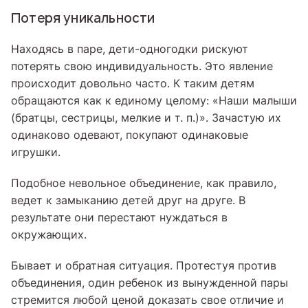
Потеря уникальности
Находясь в паре, дети-одногодки рискуют
потерять свою индивидуальность. Это явление
происходит довольно часто. К таким детям
обращаются как к единому целому: «Наши малыши
(братцы, сестрицы, мелкие и т. п.)». Зачастую их
одинаково одевают, покупают одинаковые
игрушки.
Подобное невольное объединение, как правило,
ведет к замыканию детей друг на друге. В
результате они перестают нуждаться в
окружающих.
Бывает и обратная ситуация. Протестуя против
объединения, один ребенок из вынужденной пары
стремится любой ценой доказать свое отличие и