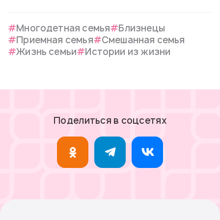
Многодетная семья
Близнецы
Приемная семья
Смешанная семья
Жизнь семьи
Истории из жизни
Поделиться в соцсетях