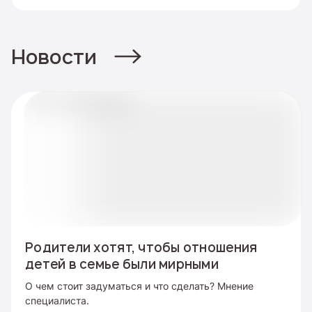
Новости
Родители хотят, чтобы отношения
детей в семье были мирными
О чем стоит задуматься и что сделать? Мнение
специалиста.