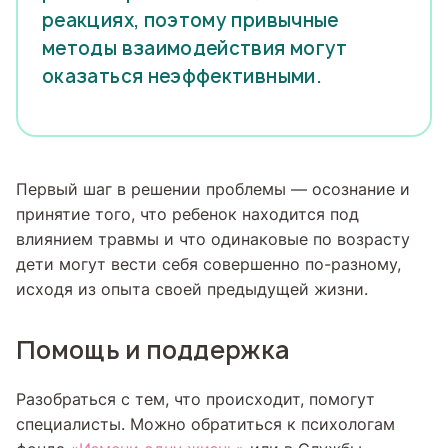
реакциях, поэтому привычные
методы взаимодействия могут
оказаться неэффективными.
Первый шаг в решении проблемы — осознание и
принятие того, что ребенок находится под
влиянием травмы и что одинаковые по возрасту
дети могут вести себя совершенно по-разному,
исходя из опыта своей предыдущей жизни.
Помощь и поддержка
Разобраться с тем, что происходит, помогут
специалисты. Можно обратиться к психологам