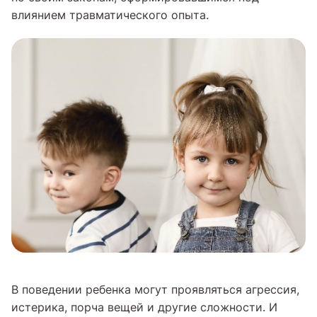
влиянием травматического опыта.
В поведении ребенка могут проявляться агрессия,
истерика, порча вещей и другие сложности. И