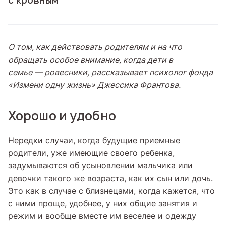
с кровным
О том, как действовать родителям и на что
обращать особое внимание, когда дети в
семье — ровесники, рассказывает психолог фонда
«Измени одну жизнь» Джессика Франтова.
Хорошо и удобно
Нередки случаи, когда будущие приемные
родители, уже имеющие своего ребенка,
задумываются об усыновлении мальчика или
девочки такого же возраста, как их сын или дочь.
Это как в случае с близнецами, когда кажется, что
с ними проще, удобнее, у них общие занятия и
режим и вообще вместе им веселее и одежду