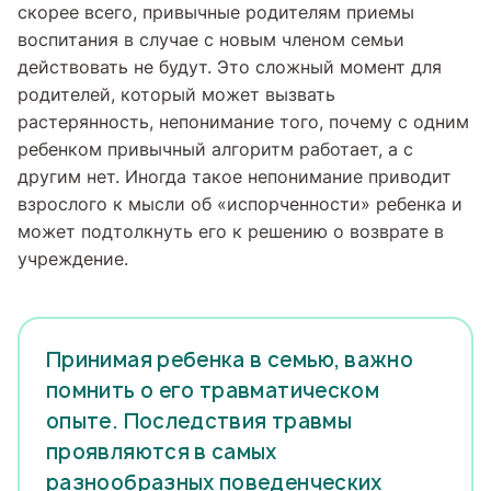
скорее всего, привычные родителям приемы
воспитания в случае с новым членом семьи
действовать не будут. Это сложный момент для
родителей, который может вызвать
растерянность, непонимание того, почему с одним
ребенком привычный алгоритм работает, а с
другим нет. Иногда такое непонимание приводит
взрослого к мысли об «испорченности» ребенка и
может подтолкнуть его к решению о возврате в
учреждение.
Принимая ребенка в семью, важно
помнить о его травматическом
опыте. Последствия травмы
проявляются в самых
разнообразных поведенческих