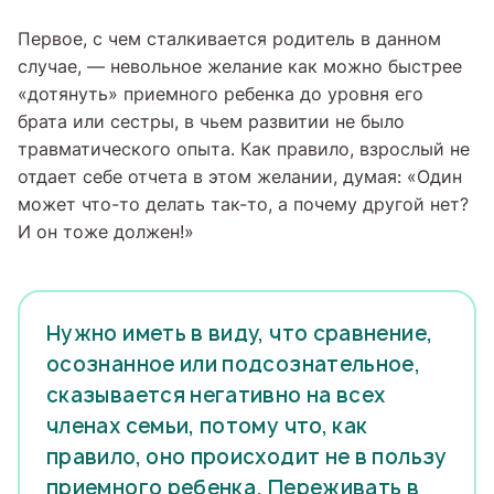
Первое, с чем сталкивается родитель в данном
случае, — невольное желание как можно быстрее
«дотянуть» приемного ребенка до уровня его
брата или сестры, в чьем развитии не было
травматического опыта. Как правило, взрослый не
отдает себе отчета в этом желании, думая: «Один
может что-то делать так-то, а почему другой нет?
И он тоже должен!»
Нужно иметь в виду, что сравнение,
осознанное или подсознательное,
сказывается негативно на всех
членах семьи, потому что, как
правило, оно происходит не в пользу
приемного ребенка. Переживать в