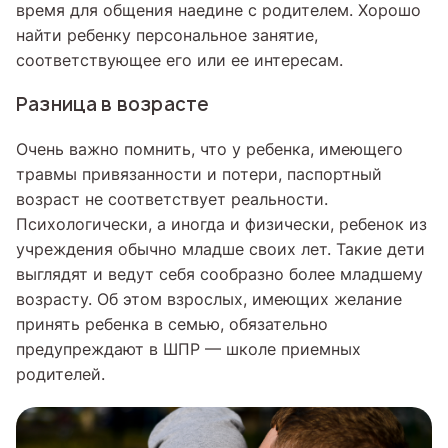
время для общения наедине с родителем. Хорошо
найти ребенку персональное занятие,
соответствующее его или ее интересам.
Разница в возрасте
Очень важно помнить, что у ребенка, имеющего
травмы привязанности и потери, паспортный
возраст не соответствует реальности.
Психологически, а иногда и физически, ребенок из
учреждения обычно младше своих лет. Такие дети
выглядят и ведут себя сообразно более младшему
возрасту. Об этом взрослых, имеющих желание
принять ребенка в семью, обязательно
предупреждают в ШПР — школе приемных
родителей.