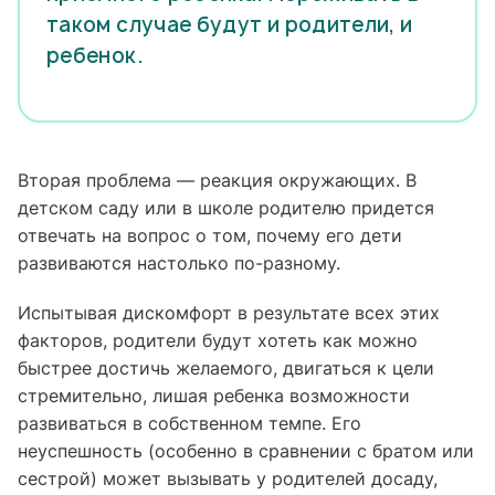
таком случае будут и родители, и
ребенок.
Вторая проблема — реакция окружающих. В
детском саду или в школе родителю придется
отвечать на вопрос о том, почему его дети
развиваются настолько по-разному.
Испытывая дискомфорт в результате всех этих
факторов, родители будут хотеть как можно
быстрее достичь желаемого, двигаться к цели
стремительно, лишая ребенка возможности
развиваться в собственном темпе. Его
неуспешность (особенно в сравнении с братом или
сестрой) может вызывать у родителей досаду,