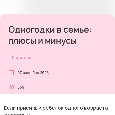
Одногодки в семье:
плюсы и минусы
Родители
07 сентября 2023
559
Если приемный ребенок одного возраста