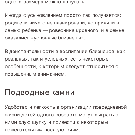
одного размера можно покупать.
Иногда с усыновлением просто так получается:
родители ничего не планировали, но приняли в
семью ребенка — ровесника кровного, и в семье
оказались «условные близнецы».
В действительности в воспитании близнецов, как
реальных, так и условных, есть некоторые
особенности, к которым следует относиться с
повышенным вниманием.
Подводные камни
Удобство и легкость в организации повседневной
жизни детей одного возраста могут сыграть с
ними злую шутку и привести к некоторым
нежелательным последствиям.