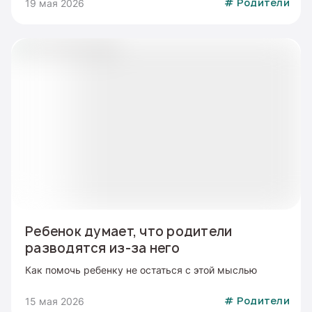
19 мая 2026
#
Родители
Ребенок думает, что родители
разводятся из-за него
Как помочь ребенку не остаться с этой мыслью
15 мая 2026
#
Родители