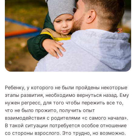
Ребенку, у которого не были пройдены некоторые
этапы развития, необходимо вернуться назад. Ему
нужен регресс, для того чтобы пережить все то,
что не было прожито, получить опыт
взаимодействия с родителями «с самого начала».
В такой ситуации потребуется особое отношение
со стороны взрослого. Это трудно, но возможно.