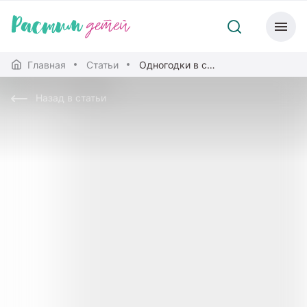
Главная
Статьи
Одногодки в семье: плюсы и минусы
Назад в статьи