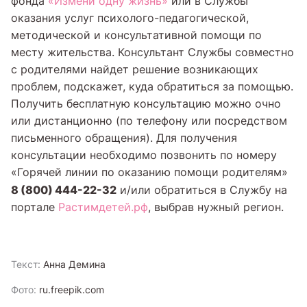
фонда
«Измени одну жизнь»
или в Службы
оказания услуг психолого-педагогической,
методической и консультативной помощи по
месту жительства. Консультант Службы совместно
с родителями найдет решение возникающих
проблем, подскажет, куда обратиться за помощью.
Получить бесплатную консультацию можно очно
или дистанционно (по телефону или посредством
письменного обращения). Для получения
консультации необходимо позвонить по номеру
«Горячей линии по оказанию помощи родителям»
8 (800) 444-22-32
и/или обратиться в Службу на
портале
Растимдетей.рф
, выбрав нужный регион.
Текст:
Анна Демина
Фото:
ru.freepik.com