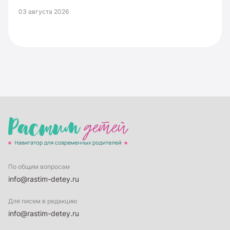
03 августа 2026
По общим вопросам
info@rastim-detey.ru
Для писем в редакцию
info@rastim-detey.ru