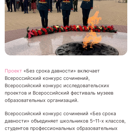
Проект
«Без срока давности» включает
Всероссийский конкурс сочинений,
Всероссийский конкурс исследовательских
проектов и Всероссийский фестиваль музеев
образовательных организаций.
Всероссийский конкурс сочинений «Без срока
давности» объединяет школьников 5–11-х классов,
студентов профессиональных образовательных