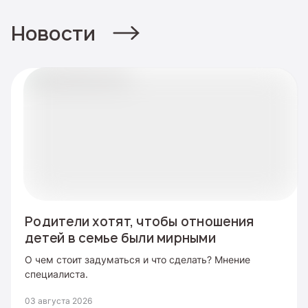
Новости
Родители хотят, чтобы отношения
детей в семье были мирными
О чем стоит задуматься и что сделать? Мнение
специалиста.
03 августа 2026