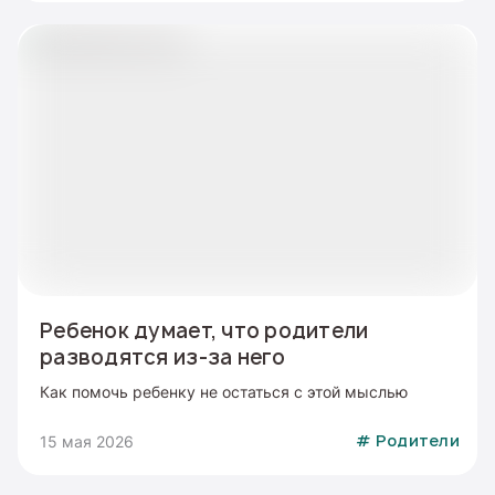
Ребенок думает, что родители
разводятся из-за него
Как помочь ребенку не остаться с этой мыслью
15 мая 2026
#
Родители