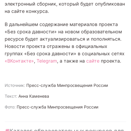
электронный сборник, который будет опубликован
на сайте конкурса.
В дальнейшем содержание материалов проекта
«Без срока давности» на новом образовательном
ресурсе будет актуализироваться и пополняться.
Новости проекта отражены в официальных
группах «Без срока давности» в социальных сетях
«ВКонтакте»
,
Telegram
, а также на
сайте
проекта.
Источник:
Пресс-служба Минпросвещения России
Текст:
Анна Каменева
Фото:
Пресс-служба Минпросвещения России