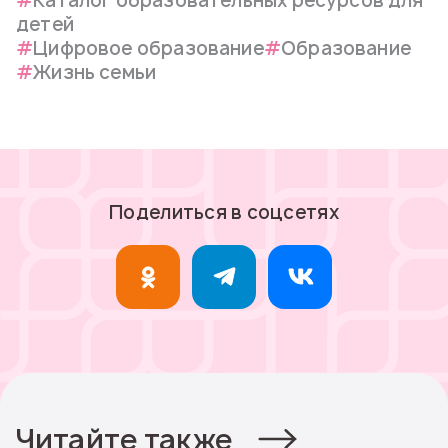
Каталог образовательных ресурсов для
детей
Цифровое образование
Образование
Жизнь семьи
Поделиться в соцсетях
Читайте также