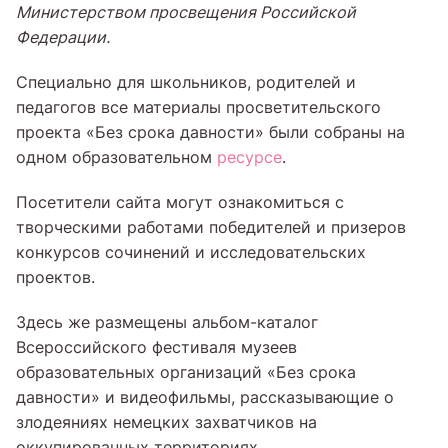
Министерством просвещения Российской
Федерации.
Специально для школьников, родителей и
педагогов все материалы просветительского
проекта «Без срока давности» были собраны на
одном образовательном
ресурсе
.
Посетители сайта могут ознакомиться с
творческими работами победителей и призеров
конкурсов сочинений и исследовательских
проектов.
Здесь же размещены альбом-каталог
Всероссийского фестиваля музеев
образовательных организаций «Без срока
давности» и видеофильмы, рассказывающие о
злодеяниях немецких захватчиков на
оккупированных территориях.