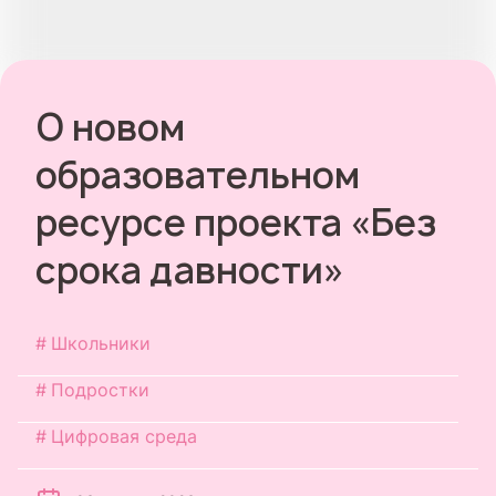
О новом
образовательном
ресурсе проекта «Без
срока давности»
Школьники
Подростки
Цифровая среда