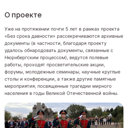
О проекте
Уже на протяжении почти 5 лет в рамках проекта
«Без срока давности» рассекречиваются архивные
документы (в частности, благодаря проекту
удалось обнародовать документы, связанные с
Нюрнбергским процессом), ведутся полевые
работы, проходят просветительские акции,
форумы, молодежные семинары, научные круглые
столы и конференции, а также другие памятные
мероприятия, посвященные трагедии мирного
населения в годы Великой Отечественной войны.