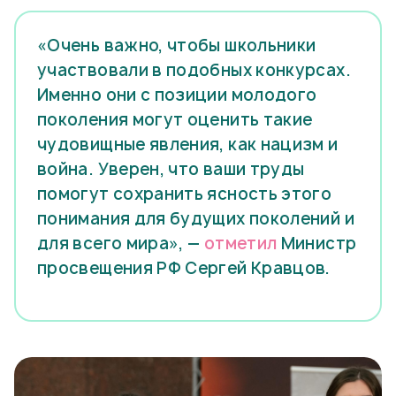
«Очень важно, чтобы школьники
участвовали в подобных конкурсах.
Именно они с позиции молодого
поколения могут оценить такие
чудовищные явления, как нацизм и
война. Уверен, что ваши труды
помогут сохранить ясность этого
понимания для будущих поколений и
для всего мира», —
отметил
Министр
просвещения РФ Сергей Кравцов.