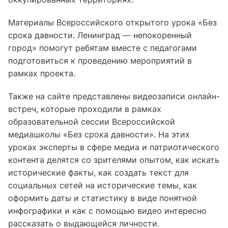
Материалы Всероссийского открытого урока «Без
срока давности. Ленинград — непокоренный
город» помогут ребятам вместе с педагогами
подготовиться к проведению мероприятий в
рамках проекта.
Также на сайте представлены видеозаписи онлайн-
встреч, которые проходили в рамках
образовательной сессии Всероссийской
медиашколы «Без срока давности». На этих
уроках эксперты в сфере медиа и патриотического
контента делятся со зрителями опытом, как искать
исторические факты, как создать текст для
социальных сетей на исторические темы, как
оформить даты и статистику в виде понятной
инфографики и как с помощью видео интересно
рассказать о выдающейся личности.