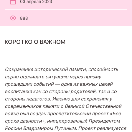
03 апреля 2023
888
КОРОТКО О ВАЖНОМ
Сохранение исторической памяти, способность
верно оценивать ситуацию через призму
прошедших событий — одна из важных целей
воспитания как со стороны родителей, так и со
стороны педагогов. Именно для сохранения у
современников памяти о Великой Отечественной
войне был создан просветительский проект «Без
срока давности», инициированный Президентом
России Владимиром Путиным. Проект реализуется