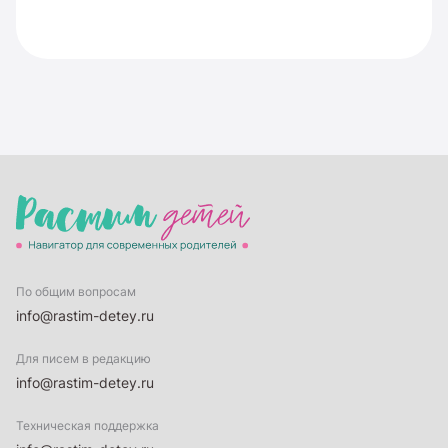
По общим вопросам
info@rastim-detey.ru
Для писем в редакцию
info@rastim-detey.ru
Техническая поддержка