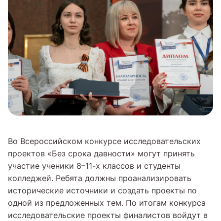
Во Всероссийском конкурсе исследовательских
проектов «Без срока давности» могут принять
участие ученики 8–11-х классов и студенты
колледжей. Ребята должны проанализировать
исторические источники и создать проекты по
одной из предложенных тем. По итогам конкурса
исследовательские проекты финалистов войдут в