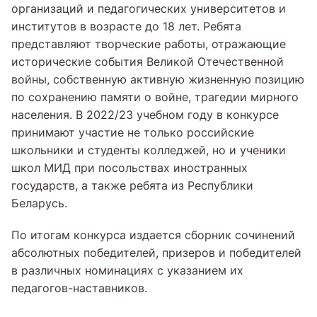
организаций и педагогических университетов и
институтов в возрасте до 18 лет. Ребята
представляют творческие работы, отражающие
исторические события Великой Отечественной
войны, собственную активную жизненную позицию
по сохранению памяти о войне, трагедии мирного
населения. В 2022/23 учебном году в конкурсе
принимают участие не только российские
школьники и студенты колледжей, но и ученики
школ МИД при посольствах иностранных
государств, а также ребята из Республики
Беларусь.
По итогам конкурса издается сборник сочинений
абсолютных победителей, призеров и победителей
в различных номинациях с указанием их
педагогов-наставников.