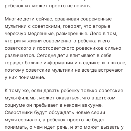
ребенок их может просто не понять.
Многие дети сейчас, сравнивая современные
мультики с советскими, говорят, что вторые
чересчур медленные, размеренные. Дело в том,
что ритм жизни современного ребенка и его
советского и постсоветского ровесников сильно
различается. Сегодня дети впитывают в себя
гораздо больше информации и в садике, и в школе,
поэтому советские мультики не всегда встречают
у них понимание.
К тому же, если давать ребенку только советские
мультфильмы, может оказаться, что в детском
социуме он пребывает в некоем вакууме.
Сверстники будут обсуждать новые серии
мультсериалов, а ребенок просто не будет
понимать, о чем идет речь, и это может вызвать у