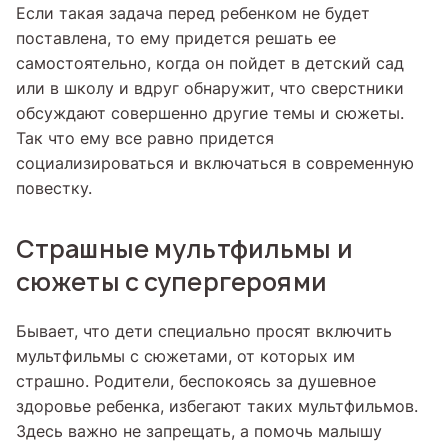
Если такая задача перед ребенком не будет
поставлена, то ему придется решать ее
самостоятельно, когда он пойдет в детский сад
или в школу и вдруг обнаружит, что сверстники
обсуждают совершенно другие темы и сюжеты.
Так что ему все равно придется
социализироваться и включаться в современную
повестку.
Страшные мультфильмы и
сюжеты с супергероями
Бывает, что дети специально просят включить
мультфильмы с сюжетами, от которых им
страшно. Родители, беспокоясь за душевное
здоровье ребенка, избегают таких мультфильмов.
Здесь важно не запрещать, а помочь малышу