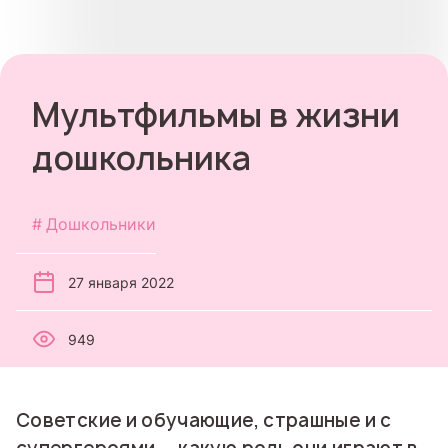
Мультфильмы в жизни
дошкольника
Дошкольники
27 января 2022
949
Советские и обучающие, страшные и с