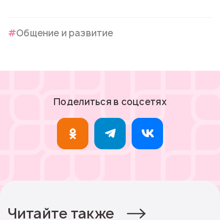
Общение и развитие
Поделиться в соцсетях
Читайте также