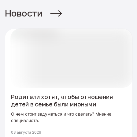
Новости
Родители хотят, чтобы отношения
детей в семье были мирными
О чем стоит задуматься и что сделать? Мнение
специалиста.
03 августа 2026