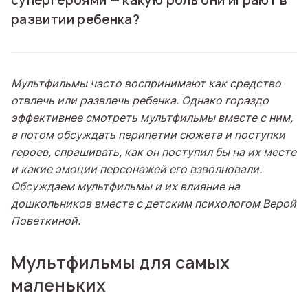
супергероями — какую роль они играют в
развитии ребенка?
Мультфильмы часто воспринимают как средство
отвлечь или развлечь ребенка. Однако гораздо
эффективнее смотреть мультфильмы вместе с ним,
а потом обсуждать перипетии сюжета и поступки
героев, спрашивать, как он поступил бы на их месте
и какие эмоции персонажей его взволновали.
Обсуждаем мультфильмы и их влияние на
дошкольников вместе с детским психологом Верой
Поветкиной.
Мультфильмы для самых
маленьких