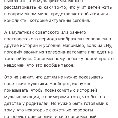
выполняют эти мультфильмы. Можно
рассматривать их как что-то, что учит детей жить
в современном мире, представляет события или
конфликты, которые актуальны сегодня.
А в мультиках советского или раннего
постсоветского периода изображены совершенно
другие истории и условия. Например, волк из «Ну,
погоди!» звонит из телефона-автомата или едет на
троллейбусе. Современному ребенку порой просто
невдомек, что это вообще такое.
Это не значит, что детям не нужно показывать
советские мультики. Наоборот, их нужно
показывать, чтобы познакомить с историей
мультипликации, с примерами того, что было в
детстве у родителей. Но нужно быть готовыми к
тому, что некоторые сюжетные повороты
потребуют объяснений, иначе современный