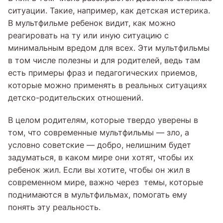
ситуации. Такие, например, как детская истерика.
В мультфильме ребенок видит, как можно
реагировать на ту или иную ситуацию с
минимальным вредом для всех. Эти мультфильмы
в том числе полезны и для родителей, ведь там
есть примеры фраз и педагогических приемов,
которые можно применять в реальных ситуациях
детско-родительских отношений.
В целом родителям, которые твердо уверены в
том, что современные мультфильмы — зло, а
условно советские — добро, нелишним будет
задуматься, в каком мире они хотят, чтобы их
ребенок жил. Если вы хотите, чтобы он жил в
современном мире, важно через темы, которые
поднимаются в мультфильмах, помогать ему
понять эту реальность.