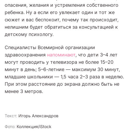
опасения, желания и устремления собственного
ребенка. Ну а если его увлекает один и тот же
сюжет и вас беспокоит, почему так происходит,
нелишним будет обратиться за консультацией к
детскому психологу.
Специалисты Всемирной организации
здравоохранения
напоминают
, что дети 3–4 лет
могут проводить у телевизора не более 15–20
минут в день; 5–6-летние — максимум 30 минут,
младшие школьники — 1,5 часа 2–3 раза в неделю.
При этом расстояние до экрана должно быть не
менее 3 метров.
Текст:
Игорь Александров
Фото:
Коллекция/iStock