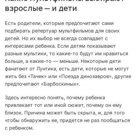
взрослые — и дети
Есть родители, которые предпочитают сами
подбирать репертуар мультфильмов для своих
детей. Но их выбор не всегда совпадает с
интересами ребенка. Если детям показывают
разные мультики, то какие-то будут им нравиться
больше, а какие-то — меньше. Некоторые дети
фанатеют от Лунтика, есть дети, которые не могут
жить без «Тачек» или «Поезда динозавров», другие
предпочитают «Барбоскиных».
Здесь интересно понять, почему ребенка
привлекает тот или иной сюжет, почему он ему
близок. Причина может быть скрыта, и, для того
чтобы обнаружить ее, придется не раз пообщаться
с ребенком.