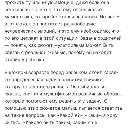
прожить ту или иную эмоцию, даже если она
негативная. Понятно, что ему очень жалко
мамонтенка, который остался без мамы. Но через
этот сюжет он постигает разнообразие
человеческих эмоций, и это ему необходимо, что-
то его цепляет в этой ситуации. Задача родителей
— понять, как сюжет мультфильма может быть
связан с реальной жизнью, почему он находит
отклик у ребенка.
В каждом возрасте перед ребенком стоит какая-
то определенная задача развития психики,
которую он должен решить. Он выбирает из
сказок, книг или мультфильмов различные образы,
которые помогают ему решить эту задачу. С
помощью этих сюжетов малыш пытается ответить
на такие вопросы, как «Какой я?», «Каким я хочу
быть?», «Каково быть таким, каким я не