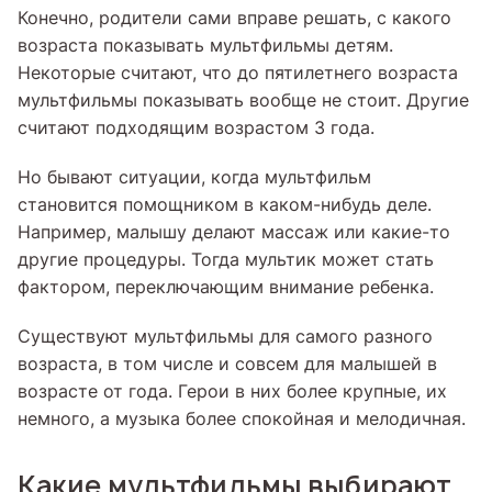
Конечно, родители сами вправе решать, с какого
возраста показывать мультфильмы детям.
Некоторые считают, что до пятилетнего возраста
мультфильмы показывать вообще не стоит. Другие
считают подходящим возрастом 3 года.
Но бывают ситуации, когда мультфильм
становится помощником в каком-нибудь деле.
Например, малышу делают массаж или какие-то
другие процедуры. Тогда мультик может стать
фактором, переключающим внимание ребенка.
Существуют мультфильмы для самого разного
возраста, в том числе и совсем для малышей в
возрасте от года. Герои в них более крупные, их
немного, а музыка более спокойная и мелодичная.
Какие мультфильмы выбирают