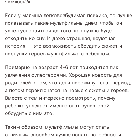
являюсь?».
Если у малыша легковозбудимая психика, то лучше
показывать такие мультфильмы днем, чтобы он
успел успокоиться до того, как нужно будет
отходить ко сну. И даже страшная, неуютная
история — это возможность обсудить сюжет и
поступки героев мультфильма с ребенком.
Примерно на возраст 4–6 лет приходится пик
увлечения супергероями. Хорошая новость для
родителей в том, что дети переживут этот период,
а потом переключатся на новые сюжеты и героев.
Вместе с тем интересно посмотреть, почему
ребенка увлекает именно этот супергерой,
обсудить с ним это.
Таким образом, мультфильмы могут стать
отличным способом лучше понять потребности,