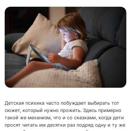
Детская психика часто побуждает выбирать тот
сюжет, который нужно прожить. Здесь примерно
такой же механизм, что и со сказками, когда дети
просят читать им десятки раз подряд одну и ту же