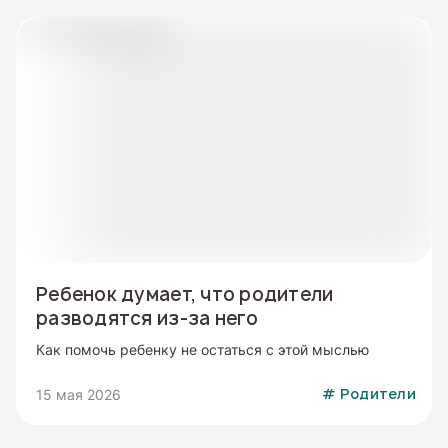
Ребенок думает, что родители
разводятся из-за него
Как помочь ребенку не остаться с этой мыслью
15 мая 2026
#
Родители