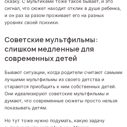
сказку. С мультиками тоже такое бывает, и это
сигнал, что сюжет находит отклик в душе ребенка,
и он раз за разом проживает его на разных
уровнях своей психики.
Советские мультфильмы:
слишком медленные для
современных детей
Бывают ситуации, когда родители считают самыми
лучшими мультфильмы из своего детства и
стараются приобщить к ним собственных детей.
Они идеализируют советские мультфильмы и
думают, что современные сюжеты просто нельзя
показывать детям.
Но тут тоже нужно подумать, какую задачу