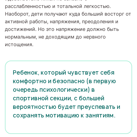
расслабленностью и тотальной легкостью.
Наоборот, дети получают куда больший восторг от
активной работы, напряжения, преодоления и
достижений. Но это напряжение должно быть
нормальным, не доходящим до нервного
истощения.
Ребенок, который чувствует себя
комфортно и безопасно (в первую
очередь психологически) в
спортивной секции, с большей
вероятностью будет преуспевать и
сохранять мотивацию к занятиям.