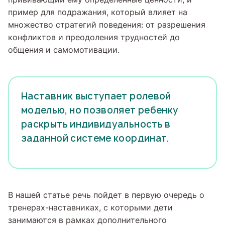
пример для подражания, который влияет на
множество стратегий поведения: от разрешения
конфликтов и преодоления трудностей до
общения и самомотивации.
Наставник выступает ролевой
моделью, но позволяет ребенку
раскрыть индивидуальность в
заданной системе координат.
В нашей статье речь пойдет в первую очередь о
тренерах-наставниках, с которыми дети
занимаются в рамках дополнительного