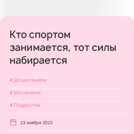
Кто спортом
занимается, тот силы
набирается
Дошкольники
Школьники
Подростки
23 ноября 2023