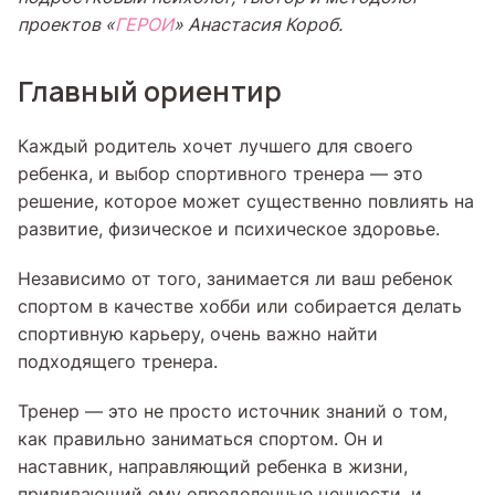
проектов «
ГЕРОИ
» Анастасия Короб.
Главный ориентир
Каждый родитель хочет лучшего для своего
ребенка, и выбор спортивного тренера — это
решение, которое может существенно повлиять на
развитие, физическое и психическое здоровье.
Независимо от того, занимается ли ваш ребенок
спортом в качестве хобби или собирается делать
спортивную карьеру, очень важно найти
подходящего тренера.
Тренер — это не просто источник знаний о том,
как правильно заниматься спортом. Он и
наставник, направляющий ребенка в жизни,
прививающий ему определенные ценности, и