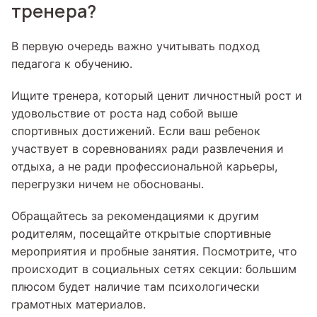
тренера?
В первую очередь важно учитывать подход
педагога к обучению.
Ищите тренера, который ценит личностный рост и
удовольствие от роста над собой выше
спортивных достижений. Если ваш ребенок
участвует в соревнованиях ради развлечения и
отдыха, а не ради профессиональной карьеры,
перегрузки ничем не обоснованы.
Обращайтесь за рекомендациями к другим
родителям, посещайте открытые спортивные
мероприятия и пробные занятия. Посмотрите, что
происходит в социальных сетях секции: большим
плюсом будет наличие там психологически
грамотных материалов.