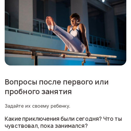
Вопросы после первого или
пробного занятия
Задайте их своему ребенку.
Какие приключения были сегодня? Что ты
чувствовал, пока занимался?