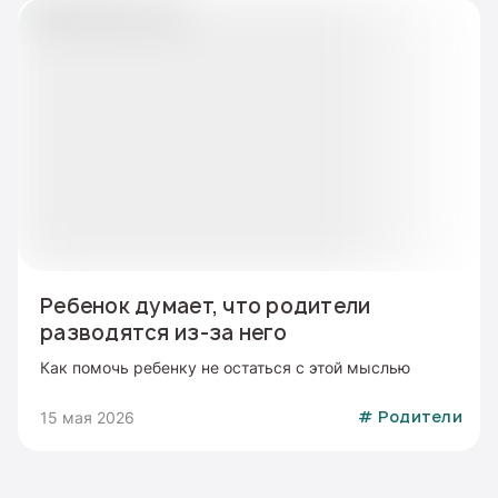
Ребенок думает, что родители
разводятся из-за него
Как помочь ребенку не остаться с этой мыслью
15 мая 2026
#
Родители