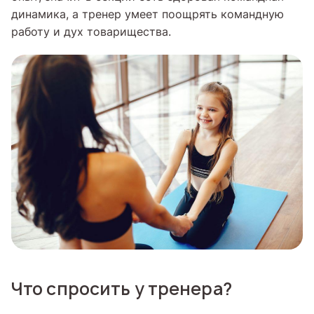
динамика, а тренер умеет поощрять командную
работу и дух товарищества.
Что спросить у тренера?