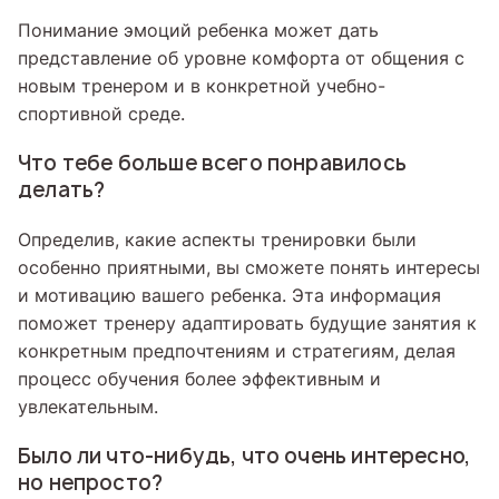
Понимание эмоций ребенка может дать
представление об уровне комфорта от общения с
новым тренером и в конкретной учебно-
спортивной среде.
Что тебе больше всего понравилось
делать?
Определив, какие аспекты тренировки были
особенно приятными, вы сможете понять интересы
и мотивацию вашего ребенка. Эта информация
поможет тренеру адаптировать будущие занятия к
конкретным предпочтениям и стратегиям, делая
процесс обучения более эффективным и
увлекательным.
Было ли что-нибудь, что очень интересно,
но непросто?