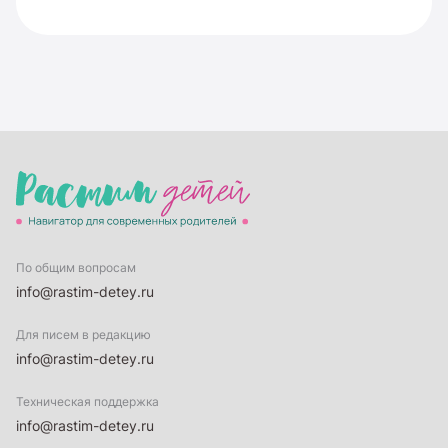
По общим вопросам
info@rastim-detey.ru
Для писем в редакцию
info@rastim-detey.ru
Техническая поддержка
info@rastim-detey.ru