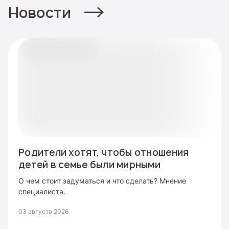
Новости
Родители хотят, чтобы отношения
детей в семье были мирными
О чем стоит задуматься и что сделать? Мнение
специалиста.
03 августа 2026