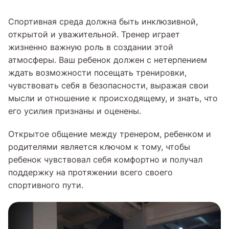
Спортивная среда должна быть инклюзивной,
открытой и уважительной. Тренер играет
жизненно важную роль в создании этой
атмосферы. Ваш ребенок должен с нетерпением
ждать возможности посещать тренировки,
чувствовать себя в безопасности, выражая свои
мысли и отношение к происходящему, и знать, что
его усилия признаны и оценены.
Открытое общение между тренером, ребенком и
родителями является ключом к тому, чтобы
ребенок чувствовал себя комфортно и получал
поддержку на протяжении всего своего
спортивного пути.