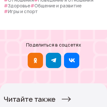
Отношения
Поведение и отношения
Здоровье
Общение и развитие
Игры и спорт
Поделиться в соцсетях
Читайте также