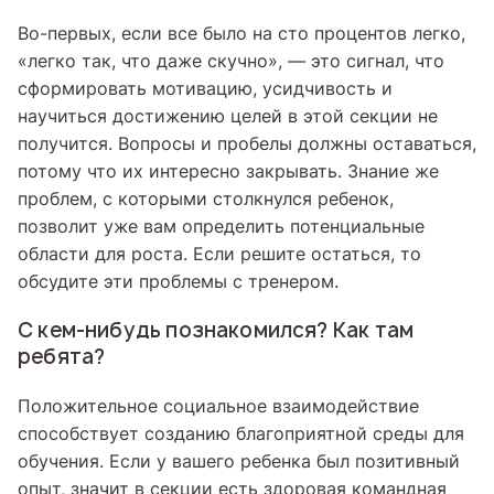
Во-первых, если все было на сто процентов легко,
«легко так, что даже скучно», — это сигнал, что
сформировать мотивацию, усидчивость и
научиться достижению целей в этой секции не
получится. Вопросы и пробелы должны оставаться,
потому что их интересно закрывать. Знание же
проблем, с которыми столкнулся ребенок,
позволит уже вам определить потенциальные
области для роста. Если решите остаться, то
обсудите эти проблемы с тренером.
С кем-нибудь познакомился? Как там
ребята?
Положительное социальное взаимодействие
способствует созданию благоприятной среды для
обучения. Если у вашего ребенка был позитивный
опыт, значит в секции есть здоровая командная