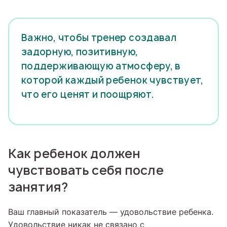
Важно, чтобы тренер создавал
задорную, позитивную,
поддерживающую атмосферу, в
которой каждый ребенок чувствует,
что его ценят и поощряют.
Как ребенок должен
чувствовать себя после
занятия?
Ваш главный показатель — удовольствие ребенка.
Удовольствие никак не связано с