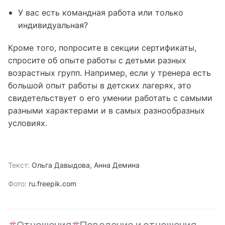
У вас есть командная работа или только
индивидуальная?
Кроме того, попросите в секции сертификаты,
спросите об опыте работы с детьми разных
возрастных групп. Например, если у тренера есть
большой опыт работы в детских лагерях, это
свидетельствует о его умении работать с самыми
разными характерами и в самых разнообразных
условиях.
Текст:
Ольга Давыдова, Анна Демина
Фото:
ru.freepik.com