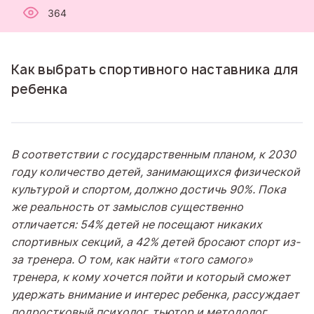
364
Как выбрать спортивного наставника для
ребенка
В соответствии с государственным планом, к 2030
году количество детей, занимающихся физической
культурой и спортом, должно достичь 90%. Пока
же реальность от замыслов существенно
отличается: 54% детей не посещают никаких
спортивных секций, а 42% детей бросают спорт из-
за тренера. О том, как найти «того самого»
тренера, к кому хочется пойти и который сможет
удержать внимание и интерес ребенка, рассуждает
подростковый психолог, тьютор и методолог