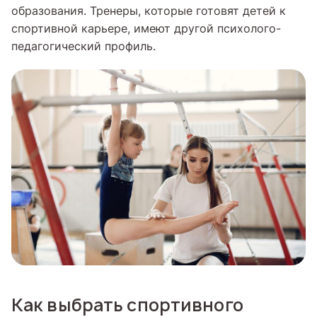
образования. Тренеры, которые готовят детей к
спортивной карьере, имеют другой психолого-
педагогический профиль.
Как выбрать спортивного