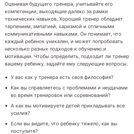
Оценивая будущего тренера, учитывайте его
компетенции, выходящие далеко за рамки
технических навыков. Хороший тренер обладает
терпением, эмпатией, харизмой и отличными
коммуникативными навыками. Он понимает, что
каждый ребенок уникален, и может попробовать
несколько разных подходов к обучению и
мотивации. Чтобы определить, подходит ли тренер
вашему ребенку, задайте ему следующие вопросы.
У вас как у тренера есть своя философия?
Как вы справляетесь с проблемами и неудачами
во время тренировок или соревнований?
А как вы мотивируете детей прикладывать все
усилия?
Если вы видите, что ребенку тяжело, как вы
поступите?