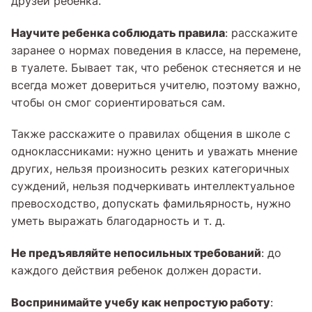
друзей ребенка.
Научите ребенка соблюдать правила
: расскажите
заранее о нормах поведения в классе, на перемене,
в туалете. Бывает так, что ребенок стесняется и не
всегда может довериться учителю, поэтому важно,
чтобы он смог сориентироваться сам.
Также расскажите о правилах общения в школе с
одноклассниками: нужно ценить и уважать мнение
других, нельзя произносить резких категоричных
суждений, нельзя подчеркивать интеллектуальное
превосходство, допускать фамильярность, нужно
уметь выражать благодарность и т. д.
Не предъявляйте непосильных требований
: до
каждого действия ребенок должен дорасти.
Воспринимайте учебу как непростую работу
: