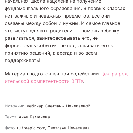
начальная школа нацелена на получение
фундаментального образования. В первых классах
нет важных и неважных предметов, все они
связаны между собой и нужны. И самое главное,
что могут сделать родители, — помочь ребенку
развиваться, заинтересовывать его, не
форсировать события, не подталкивать его к
принятию решений, а всегда и во всем
поддерживать!
Материал подготовлен при содействии
Центра род
ительской компетентности ВГПУ
.
Источник:
вебинар Светланы Нечепаевой
Текст:
Анна Каменева
Фото:
ru.freepic.com, Светлана Нечепаева