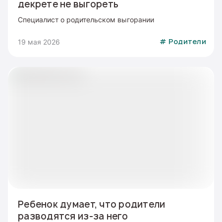
декрете не выгореть
Специалист о родительском выгорании
19 мая 2026
#
Родители
Ребенок думает, что родители
разводятся из-за него