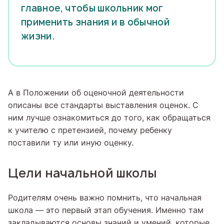
главное, чтобы школьник мог
применить знания и в обычной
жизни.
А в Положении об оценочной деятельности
описаны все стандарты выставления оценок. С
ним лучше ознакомиться до того, как обращаться
к учителю с претензией, почему ребенку
поставили ту или иную оценку.
Цели начальной школы
Родителям очень важно помнить, что начальная
школа — это первый этап обучения. Именно там
закладываются основы знаний и умений, которые