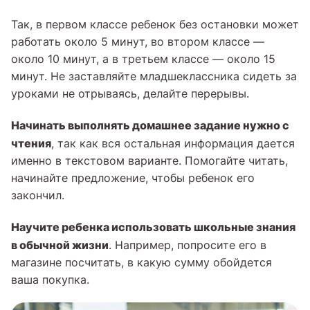
Так, в первом классе ребенок без остановки может
работать около 5 минут, во втором классе —
около 10 минут, а в третьем классе — около 15
минут. Не заставляйте младшеклассника сидеть за
уроками не отрываясь, делайте перерывы.
Начинать выполнять домашнее задание нужно с
чтения
, так как вся остальная информация дается
именно в текстовом варианте. Помогайте читать,
начинайте предложение, чтобы ребенок его
закончил.
Научите ребенка использовать школьные знания
в обычной жизни
. Например, попросите его в
магазине посчитать, в какую сумму обойдется
ваша покупка.