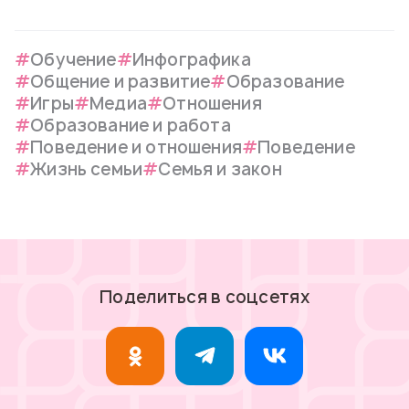
Обучение
Инфографика
Общение и развитие
Образование
Игры
Медиа
Отношения
Образование и работа
Поведение и отношения
Поведение
Жизнь семьи
Семья и закон
Поделиться в соцсетях