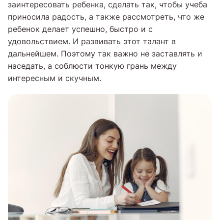
заинтересовать ребенка, сделать так, чтобы учеба
приносила радость, а также рассмотреть, что же
ребенок делает успешно, быстро и с
удовольствием. И развивать этот талант в
дальнейшем. Поэтому так важно не заставлять и
наседать, а соблюсти тонкую грань между
интересным и скучным.