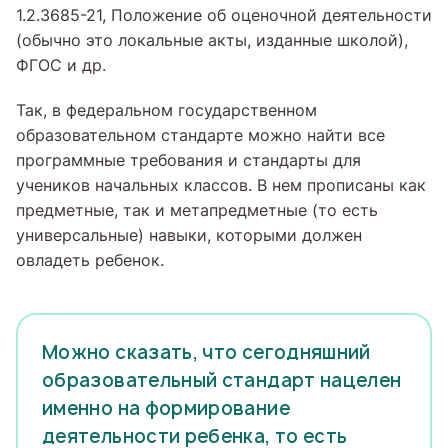
1.2.3685-21, Положение об оценочной деятельности
(обычно это локальные акты, изданные школой),
ФГОС и др.
Так, в федеральном государственном
образовательном стандарте можно найти все
программные требования и стандарты для
учеников начальных классов. В нем прописаны как
предметные, так и метапредметные (то есть
универсальные) навыки, которыми должен
овладеть ребенок.
Можно сказать, что сегодняшний
образовательный стандарт нацелен
именно на формирование
деятельности ребенка, то есть