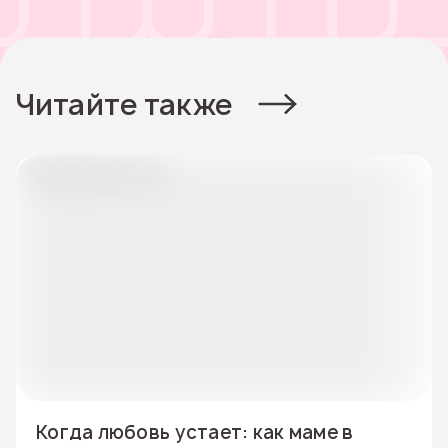
Читайте также
Когда любовь устает: как маме в