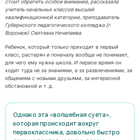
стоит обратить особое внимание, рассказала
учитель начальных классов высшей
квалификационной категории, преподаватель
Губернского педагогического колледжа (г.
Воронеж) Светлана Нечепаева.
Ребенок, который только приходит в первый
класс, растерян и поначалу вообще не понимает,
для чего ему нужна школа. И первое время он
ходит туда не за знаниями, а за развлечениями, за
общением с новыми друзьями, за интересной
обстановкой и т. д.
Однако эта «волшебная суета»,
которая происходит вокруг
первоклассника, довольно быстро