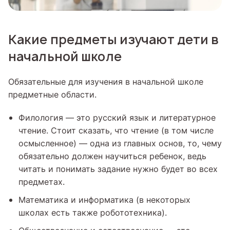
Какие предметы изучают дети в
начальной школе
Обязательные для изучения в начальной школе
предметные области.
Филология — это русский язык и литературное
чтение. Стоит сказать, что чтение (в том числе
осмысленное) — одна из главных основ, то, чему
обязательно должен научиться ребенок, ведь
читать и понимать задание нужно будет во всех
предметах.
Математика и информатика (в некоторых
школах есть также робототехника).