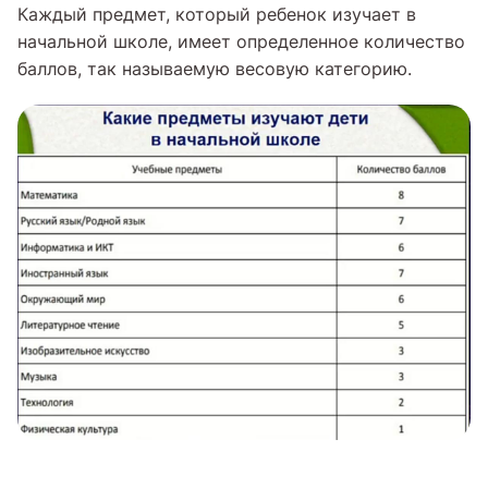
Каждый предмет, который ребенок изучает в
начальной школе, имеет определенное количество
баллов, так называемую весовую категорию.