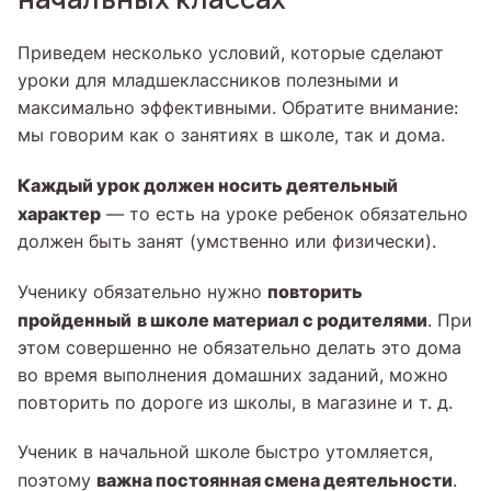
Приведем несколько условий, которые сделают
уроки для младшеклассников полезными и
максимально эффективными. Обратите внимание:
мы говорим как о занятиях в школе, так и дома.
Каждый урок должен носить деятельный
характер
— то есть на уроке ребенок обязательно
должен быть занят (умственно или физически).
повторить
Ученику обязательно нужно
пройденный
в школе материал с родителями
. При
этом совершенно не обязательно делать это дома
во время выполнения домашних заданий, можно
повторить по дороге из школы, в магазине и т. д.
Ученик в начальной школе быстро утомляется,
важна постоянная смена деятельности
поэтому
.