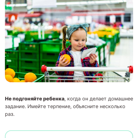
Не подгоняйте ребенка
, когда он делает домашнее
задание. Имейте терпение, объясните несколько
раз.