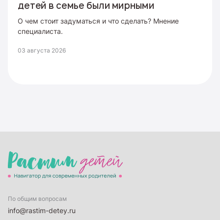
детей в семье были мирными
О чем стоит задуматься и что сделать? Мнение
специалиста.
03 августа 2026
По общим вопросам
info@rastim-detey.ru