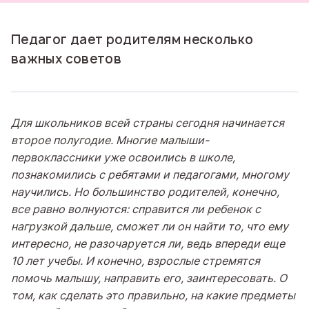
Педагог дает родителям несколько
важных советов
Для школьников всей страны сегодня начинается
второе полугодие. Многие малыши-
первоклассники уже освоились в школе,
познакомились с ребятами и педагогами, многому
научились. Но большинство родителей, конечно,
все равно волнуются: справится ли ребенок с
нагрузкой дальше, сможет ли он найти то, что ему
интересно, не разочаруется ли, ведь впереди еще
10 лет учебы. И конечно, взрослые стремятся
помочь малышу, направить его, заинтересовать. О
том, как сделать это правильно, на какие предметы