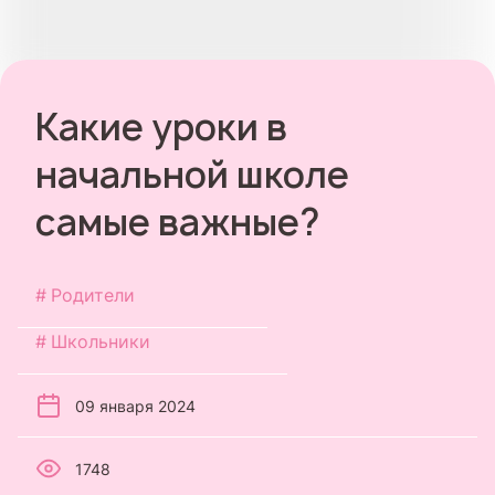
Какие уроки в
начальной школе
самые важные?
Родители
Школьники
09 января 2024
1748