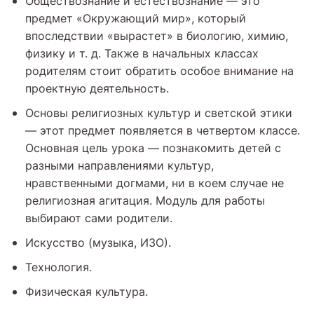
Обществознание и естествознание — это
предмет «Окружающий мир», который
впоследствии «вырастет» в биологию, химию,
физику и т. д. Также в начальных классах
родителям стоит обратить особое внимание на
проектную деятельность.
Основы религиозных культур и светской этики
— этот предмет появляется в четвертом классе.
Основная цель урока — познакомить детей с
разными направлениями культур,
нравственными догмами, ни в коем случае не
религиозная агитация. Модуль для работы
выбирают сами родители.
Искусство (музыка, ИЗО).
Технология.
Физическая культура.