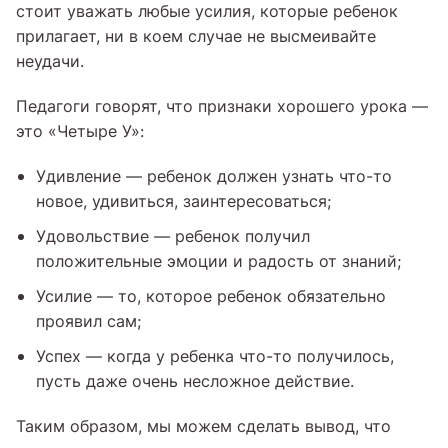
стоит уважать любые усилия, которые ребенок
прилагает, ни в коем случае не высмеивайте
неудачи.
Педагоги говорят, что признаки хорошего урока —
это «Четыре У»:
Удивление — ребенок должен узнать что-то
новое, удивиться, заинтересоваться;
Удовольствие — ребенок получил
положительные эмоции и радость от знаний;
Усилие — то, которое ребенок обязательно
проявил сам;
Успех — когда у ребенка что-то получилось,
пусть даже очень несложное действие.
Таким образом, мы можем сделать вывод, что