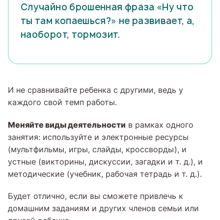
Случайно брошенная фраза «Ну что
ты там копаешься?» не развивает, а,
наоборот, тормозит.
И не сравнивайте ребенка с другими, ведь у
каждого свой темп работы.
Меняйте виды деятельности
в рамках одного
занятия: используйте и электронные ресурсы
(мультфильмы, игры, слайды, кроссворды), и
устные (викторины, дискуссии, загадки и т. д.), и
методические (учебник, рабочая тетрадь и т. д.).
Будет отлично, если вы сможете привлечь к
домашним заданиям и других членов семьи или