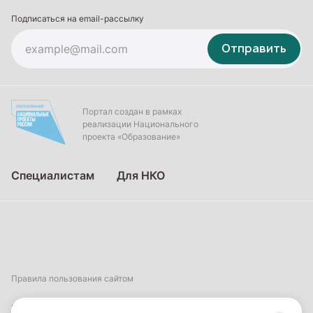
Подписаться на email-рассылку
Отправить
Портал создан в рамках
реализации Национального
проекта «Образование»
Специалистам
Для НКО
Правила пользования сайтом
Пользовательское соглашение