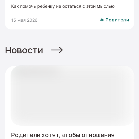
Как помочь ребенку не остаться с этой мыслью
15 мая 2026
#
Родители
Новости
Родители хотят, чтобы отношения