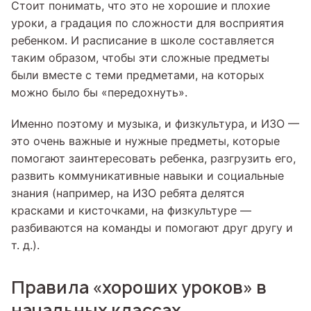
Стоит понимать, что это не хорошие и плохие
уроки, а градация по сложности для восприятия
ребенком. И расписание в школе составляется
таким образом, чтобы эти сложные предметы
были вместе с теми предметами, на которых
можно было бы «передохнуть».
Именно поэтому и музыка, и физкультура, и ИЗО —
это очень важные и нужные предметы, которые
помогают заинтересовать ребенка, разгрузить его,
развить коммуникативные навыки и социальные
знания (например, на ИЗО ребята делятся
красками и кисточками, на физкультуре —
разбиваются на команды и помогают друг другу и
т. д.).
Правила «хороших уроков» в
начальных классах