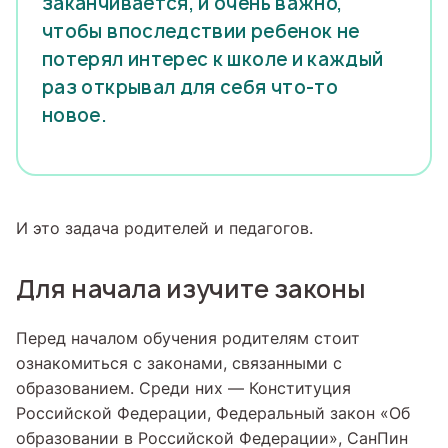
заканчивается, и очень важно,
чтобы впоследствии ребенок не
потерял интерес к школе и каждый
раз открывал для себя что-то
новое.
И это задача родителей и педагогов.
Для начала изучите законы
Перед началом обучения родителям стоит
ознакомиться с законами, связанными с
образованием. Среди них — Конституция
Российской Федерации, Федеральный закон «Об
образовании в Российской Федерации», СанПин