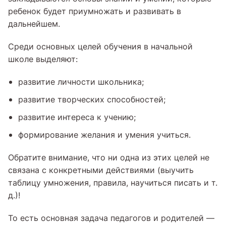
ребенок будет приумножать и развивать в
дальнейшем.
Среди основных целей обучения в начальной
школе выделяют:
развитие личности школьника;
развитие творческих способностей;
развитие интереса к учению;
формирование желания и умения учиться.
Обратите внимание, что ни одна из этих целей не
связана с конкретными действиями (выучить
таблицу умножения, правила, научиться писать и т.
д.)!
То есть основная задача педагогов и родителей —