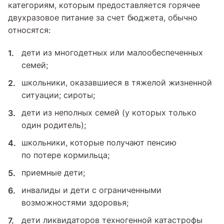
категориям, которым предоставляется горячее
двухразовое питание за счет бюджета, обычно
относятся:
дети из многодетных или малообеспеченных
семей;
школьники, оказавшиеся в тяжелой жизненной
ситуации; сироты;
дети из неполных семей (у которых только
один родитель);
школьники, которые получают пенсию
по потере кормильца;
приемные дети;
инвалиды и дети с ограниченными
возможностями здоровья;
дети ликвидаторов техногенной катастрофы