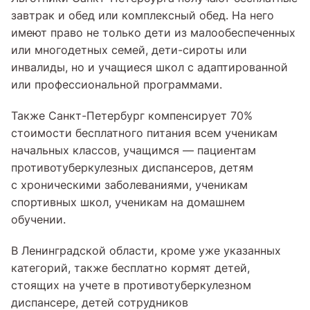
завтрак и обед или комплексный обед. На него
имеют право не только дети из малообеспеченных
или многодетных семей, дети-сироты или
инвалиды, но и учащиеся школ с адаптированной
или профессиональной программами.
Также Санкт-Петербург компенсирует 70%
стоимости бесплатного питания всем ученикам
начальных классов, учащимся — пациентам
противотуберкулезных диспансеров, детям
с хроническими заболеваниями, ученикам
спортивных школ, ученикам на домашнем
обучении.
В Ленинградской области, кроме уже указанных
категорий, также бесплатно кормят детей,
стоящих на учете в противотуберкулезном
диспансере, детей сотрудников