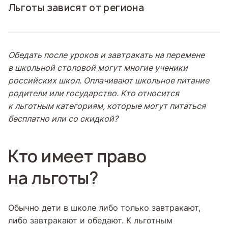
Льготы зависят от региона
Обедать после уроков и завтракать на перемене
в школьной столовой могут многие ученики
российских школ. Оплачивают школьное питание
родители или государство. Кто относится
к льготным категориям, которые могут питаться
бесплатно или со скидкой?
Кто имеет право
на льготы?
Обычно дети в школе либо только завтракают,
либо завтракают и обедают. К льготным