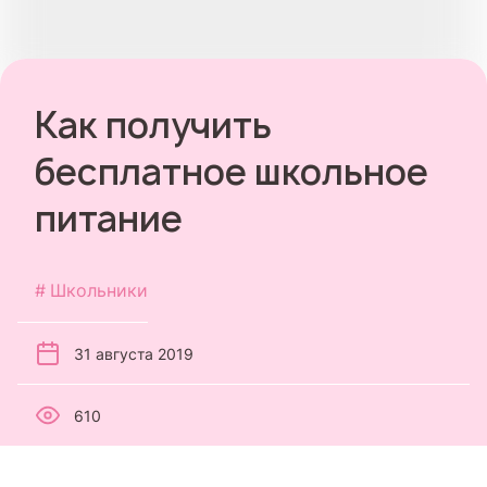
Как получить
бесплатное школьное
питание
Школьники
31 августа 2019
610