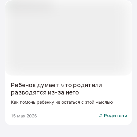
Ребенок думает, что родители
разводятся из-за него
Как помочь ребенку не остаться с этой мыслью
15 мая 2026
#
Родители