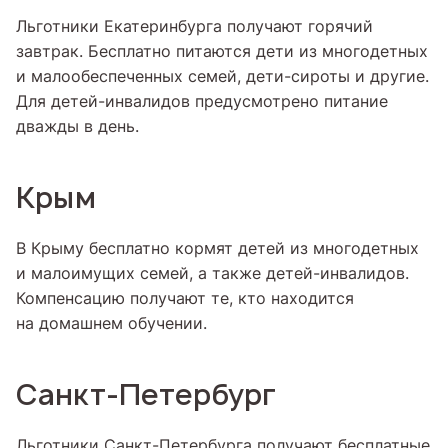
Льготники Екатеринбурга получают горячий
завтрак. Бесплатно питаются дети из многодетных
и малообеспеченных семей, дети-сироты и другие.
Для детей-инвалидов предусмотрено питание
дважды в день.
Крым
В Крыму бесплатно кормят детей из многодетных
и малоимущих семей, а также детей-инвалидов.
Компенсацию получают те, кто находится
на домашнем обучении.
Санкт-Петербург
Льготники Санкт-Петербурга получают бесплатные