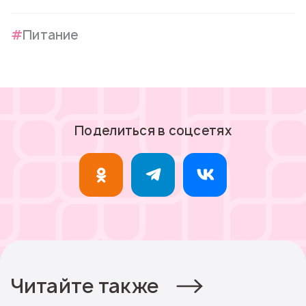
Питание
Поделиться в соцсетях
Читайте также