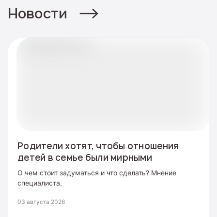
Новости
Родители хотят, чтобы отношения
детей в семье были мирными
О чем стоит задуматься и что сделать? Мнение
специалиста.
03 августа 2026