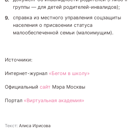
группы — для детей родителей-инвалидов);
справка из местного управления соцзащиты
населения о присвоении статуса
малообеспеченной семьи (малоимущим).
Источники:
Интернет-журнал
«Бегом в школу»
Официальный
сайт
Мэра Москвы
Портал
«Виртуальная академия»
Текст:
Алиса Ирисова