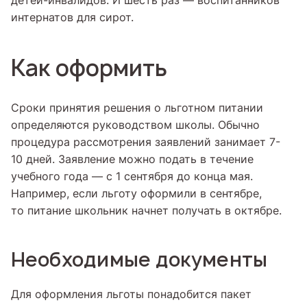
детей-инвалидов. И шесть раз — воспитанников
интернатов для сирот.
Как оформить
Сроки принятия решения о льготном питании
определяются руководством школы. Обычно
процедура рассмотрения заявлений занимает 7-
10 дней. Заявление можно подать в течение
учебного года — с 1 сентября до конца мая.
Например, если льготу оформили в сентябре,
то питание школьник начнет получать в октябре.
Необходимые документы
Для оформления льготы понадобится пакет