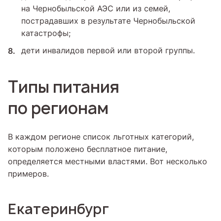
на Чернобыльской АЭС или из семей,
пострадавших в результате Чернобыльской
катастрофы;
дети инвалидов первой или второй группы.
Типы питания
по регионам
В каждом регионе список льготных категорий,
которым положено бесплатное питание,
определяется местными властями. Вот несколько
примеров.
Екатеринбург