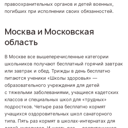
правоохранительных органов и детей военных,
погибших при исполнении своих обязанностей.
Москва и Московская
область
В Москве все вышеперечисленные категории
школьников получают бесплатный горячий завтрак
или завтрак и обед. Трижды в день бесплатно
питаются ученики «Школы здоровья» —
образовательного учреждения для детей
с тяжелыми заболеваниями, учащиеся кадетских
классов и специальных школ для «трудных»
подростков. Четыре раза бесплатно кормят
учащихся оздоровительных школ санаторного
типа. Пять раз кормят в школах-интернатах для