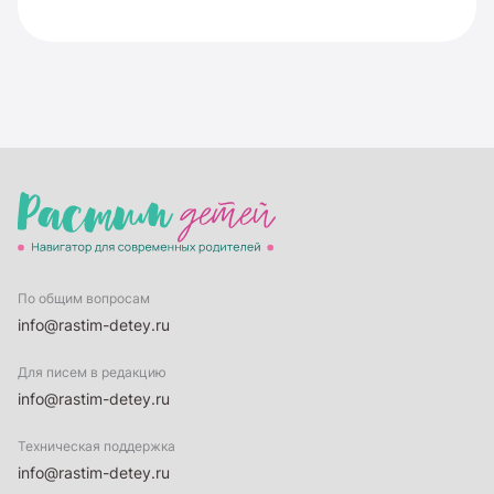
По общим вопросам
info@rastim-detey.ru
Для писем в редакцию
info@rastim-detey.ru
Техническая поддержка
info@rastim-detey.ru