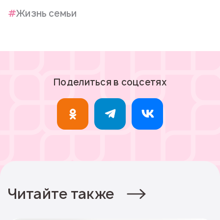
Жизнь семьи
Поделиться в соцсетях
Читайте также