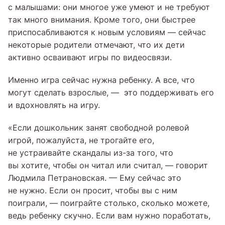
с малышами: они многое уже умеют и не требуют
так много внимания. Кроме того, они быстрее
приспосабливаются к новым условиям — сейчас
некоторые родители отмечают, что их дети
активно осваивают игры по видеосвязи.
Именно игра сейчас нужна ребенку. А все, что
могут сделать взрослые, — это поддерживать его
и вдохновлять на игру.
«Если дошкольник занят свободной ролевой
игрой, пожалуйста, не трогайте его,
не устраивайте скандалы из-за того, что
вы хотите, чтобы он читал или считал, — говорит
Людмила Петрановская. — Ему сейчас это
не нужно. Если он просит, чтобы вы с ним
поиграли, — поиграйте столько, сколько можете,
ведь ребенку скучно. Если вам нужно поработать,