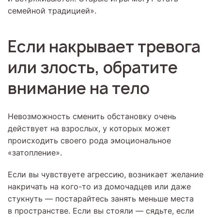
семейной традицией».
Если накрывает тревога
или злость, обратите
внимание на тело
Невозможность сменить обстановку очень
действует на взрослых, у которых может
происходить своего рода эмоциональное
«затопление».
Если вы чувствуете агрессию, возникает желание
накричать на кого-то из домочадцев или даже
стукнуть — постарайтесь занять меньше места
в пространстве. Если вы стояли — сядьте, если