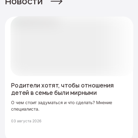
Новости
Родители хотят, чтобы отношения
детей в семье были мирными
О чем стоит задуматься и что сделать? Мнение
специалиста.
03 августа 2026