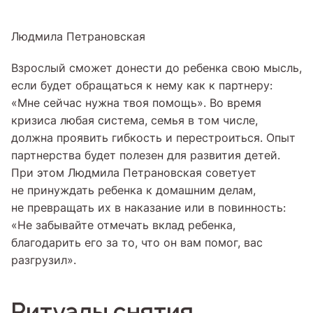
Людмила Петрановская
Взрослый сможет донести до ребенка свою мысль,
если будет обращаться к нему как к партнеру:
«Мне сейчас нужна твоя помощь». Во время
кризиса любая система, семья в том числе,
должна проявить гибкость и перестроиться. Опыт
партнерства будет полезен для развития детей.
При этом Людмила Петрановская советует
не принуждать ребенка к домашним делам,
не превращать их в наказание или в повинность:
«Не забывайте отмечать вклад ребенка,
благодарить его за то, что он вам помог, вас
разгрузил».
Ритуалы снятия