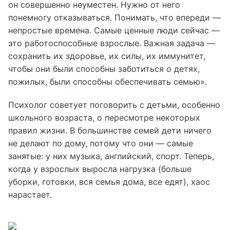
он совершенно неуместен. Нужно от него
понемногу отказываться. Понимать, что впереди —
непростые времена. Самые ценные люди сейчас —
это работоспособные взрослые. Важная задача —
сохранить их здоровье, их силы, их иммунитет,
чтобы они были способны заботиться о детях,
пожилых, были способны обеспечивать семью».
Психолог советует поговорить с детьми, особенно
школьного возраста, о пересмотре некоторых
правил жизни. В большинстве семей дети ничего
не делают по дому, потому что они — самые
занятые: у них музыка, английский, спорт. Теперь,
когда у взрослых выросла нагрузка (больше
уборки, готовки, вся семья дома, все едят), хаос
нарастает.