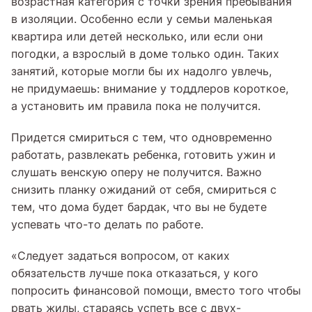
возрастная категория с точки зрения пребывания
в изоляции. Особенно если у семьи маленькая
квартира или детей несколько, или если они
погодки, а взрослый в доме только один. Таких
занятий, которые могли бы их надолго увлечь,
не придумаешь: внимание у тоддлеров короткое,
а установить им правила пока не получится.
Придется смириться с тем, что одновременно
работать, развлекать ребенка, готовить ужин и
слушать венскую оперу не получится. Важно
снизить планку ожиданий от себя, смириться с
тем, что дома будет бардак, что вы не будете
успевать что-то делать по работе.
«Следует задаться вопросом, от каких
обязательств лучше пока отказаться, у кого
попросить финансовой помощи, вместо того чтобы
рвать жилы, стараясь успеть все с двух-