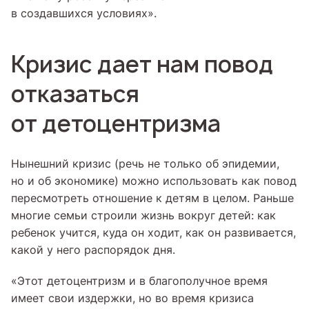
в создавшихся условиях».
Кризис дает нам повод
отказаться
от детоцентризма
Нынешний кризис (речь не только об эпидемии,
но и об экономике) можно использовать как повод
пересмотреть отношение к детям в целом. Раньше
многие семьи строили жизнь вокруг детей: как
ребенок учится, куда он ходит, как он развивается,
какой у него распорядок дня.
«Этот детоцентризм и в благополучное время
имеет свои издержки, но во время кризиса