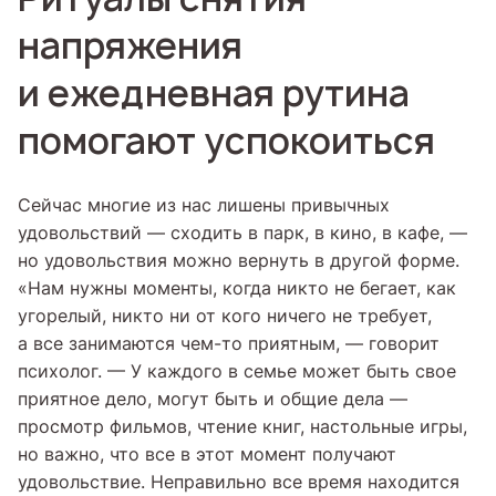
напряжения
и ежедневная рутина
помогают успокоиться
Сейчас многие из нас лишены привычных
удовольствий — сходить в парк, в кино, в кафе, —
но удовольствия можно вернуть в другой форме.
«Нам нужны моменты, когда никто не бегает, как
угорелый, никто ни от кого ничего не требует,
а все занимаются чем-то приятным, — говорит
психолог. — У каждого в семье может быть свое
приятное дело, могут быть и общие дела —
просмотр фильмов, чтение книг, настольные игры,
но важно, что все в этот момент получают
удовольствие. Неправильно все время находится