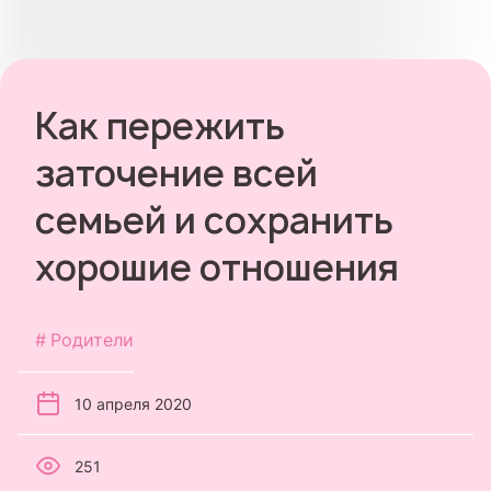
Как пережить
заточение всей
семьей и сохранить
хорошие отношения
Родители
10 апреля 2020
251