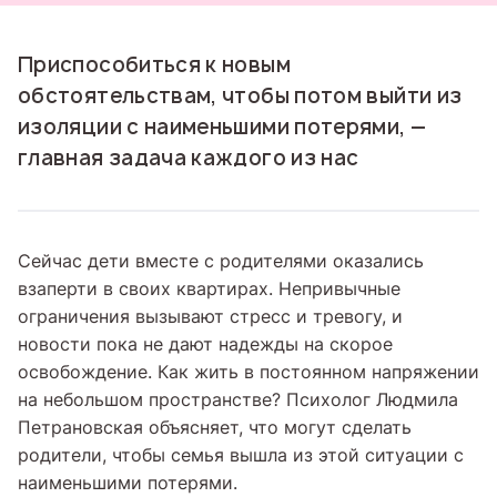
Приспособиться к новым
обстоятельствам, чтобы потом выйти из
изоляции с наименьшими потерями, —
главная задача каждого из нас
Сейчас дети вместе с родителями оказались
взаперти в своих квартирах. Непривычные
ограничения вызывают стресс и тревогу, и
новости пока не дают надежды на скорое
освобождение. Как жить в постоянном напряжении
на небольшом пространстве? Психолог Людмила
Петрановская объясняет, что могут сделать
родители, чтобы семья вышла из этой ситуации с
наименьшими потерями.