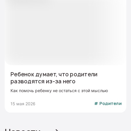
Ребенок думает, что родители
разводятся из-за него
Как помочь ребенку не остаться с этой мыслью
15 мая 2026
#
Родители