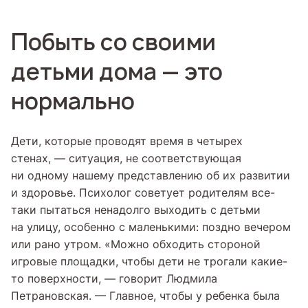
Побыть со своими
детьми дома — это
нормально
Дети, которые проводят время в четырех
стенах, — ситуация, не соответствующая
ни одному нашему представлению об их развитии
и здоровье. Психолог советует родителям все-
таки пытаться ненадолго выходить с детьми
на улицу, особенно с маленькими: поздно вечером
или рано утром. «Можно обходить стороной
игровые площадки, чтобы дети не трогали какие-
то поверхности, — говорит Людмила
Петрановская. — Главное, чтобы у ребенка была