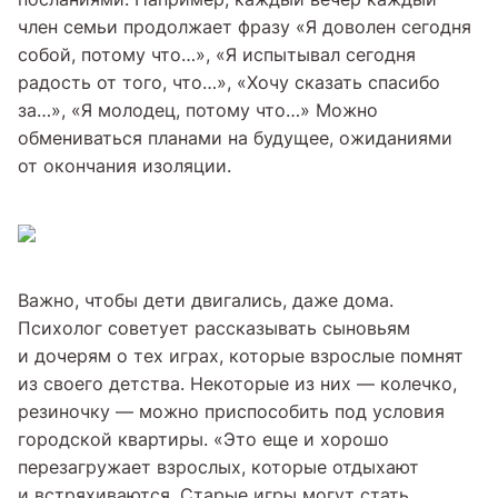
член семьи продолжает фразу «Я доволен сегодня
собой, потому что…», «Я испытывал сегодня
радость от того, что…», «Хочу сказать спасибо
за…», «Я молодец, потому что…» Можно
обмениваться планами на будущее, ожиданиями
от окончания изоляции.
Важно, чтобы дети двигались, даже дома.
Психолог советует рассказывать сыновьям
и дочерям о тех играх, которые взрослые помнят
из своего детства. Некоторые из них — колечко,
резиночку — можно приспособить под условия
городской квартиры. «Это еще и хорошо
перезагружает взрослых, которые отдыхают
и встряхиваются. Старые игры могут стать