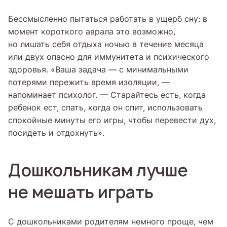
Бессмысленно пытаться работать в ущерб сну: в
момент короткого аврала это возможно,
но лишать себя отдыха ночью в течение месяца
или двух опасно для иммунитета и психического
здоровья. «Ваша задача — с минимальными
потерями пережить время изоляции, —
напоминает психолог. — Старайтесь есть, когда
ребенок ест, спать, когда он спит, использовать
спокойные минуты его игры, чтобы перевести дух,
посидеть и отдохнуть».
Дошкольникам лучше
не мешать играть
С дошкольниками родителям немного проще, чем