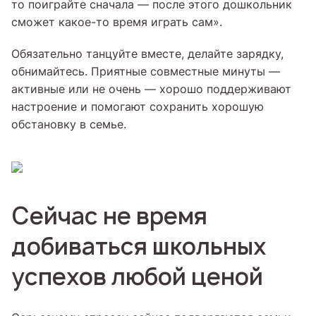
то поиграйте сначала — после этого дошкольник
сможет какое-то время играть сам».
Обязательно танцуйте вместе, делайте зарядку,
обнимайтесь. Приятные совместные минуты —
активные или не очень — хорошо поддерживают
настроение и помогают сохранить хорошую
обстановку в семье.
Сейчас не время
добиваться школьных
успехов любой ценой