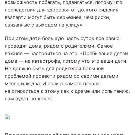
возможность побегать, подвигаться, потому что
последствия для здоровья от долгого сидения
взаперти могут быть серьезнее, чем риски,
связанные с выходом на улицу».
При этом дети большую часть суток все равно
проводят дома, рядом с родителями. Самое
важное — настроиться на это. «Пребывание детей
дома — не катастрофа, потому что это ваши дети.
Не должно быть для родителей большой
проблемой провести рядом со своими детьми
месяц или два. И если с самого начала
не относиться к этому как к драме или испытанию,
вам будет полегче».