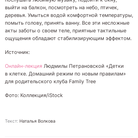
выйти на балкон, посмотреть на небо, птичек,
деревья. Умыться водой комфортной температуры,
помыть голову, принять ванну. Все эти несложные
акты заботы о своем теле, приятные тактильные
ощущения обладают стабилизирующим эффектом.
Источник:
Онлайн-лекция
Людмилы Петрановской «Детки
в клетке. Домашний режим по новым правилам»
для родительского клуба Family Tree
Фото: Коллекция/iStock
Текст:
Наталья Волкова