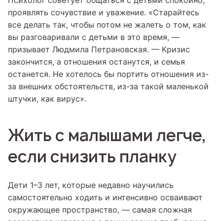
Психолог советует общаться с детьми спокойно,
проявлять сочувствие и уважение. «Старайтесь
все делать так, чтобы потом не жалеть о том, как
вы разговаривали с детьми в это время, —
призывает Людмила Петрановская. — Кризис
закончится, а отношения останутся, и семья
останется. Не хотелось бы портить отношения из-
за внешних обстоятельств, из-за такой маленькой
штучки, как вирус».
Жить с малышами легче,
если снизить планку
Дети 1–3 лет, которые недавно научились
самостоятельно ходить и интенсивно осваивают
окружающее пространство, — самая сложная