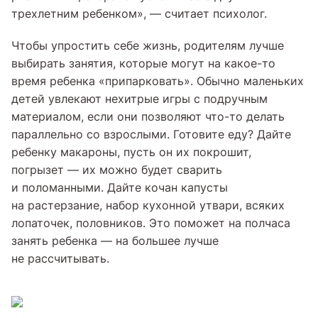
трехлетним ребенком», — считает психолог.
Чтобы упростить себе жизнь, родителям лучше
выбирать занятия, которые могут на какое-то
время ребенка «припарковать». Обычно маленьких
детей увлекают нехитрые игры с подручным
материалом, если они позволяют что-то делать
параллельно со взрослыми. Готовите еду? Дайте
ребенку макароны, пусть он их покрошит,
погрызет — их можно будет сварить
и поломанными. Дайте кочан капусты
на растерзание, набор кухонной утвари, всяких
лопаточек, половников. Это поможет на полчаса
занять ребенка — на большее лучше
не рассчитывать.