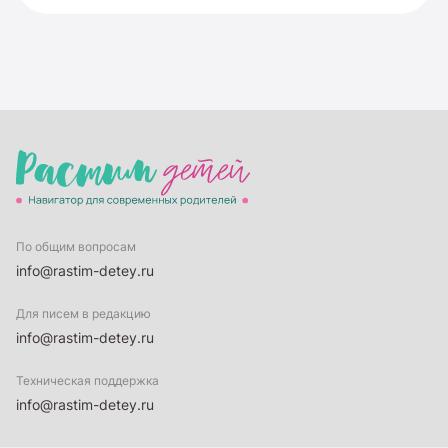
По общим вопросам
info@rastim-detey.ru
Для писем в редакцию
info@rastim-detey.ru
Техническая поддержка
info@rastim-detey.ru