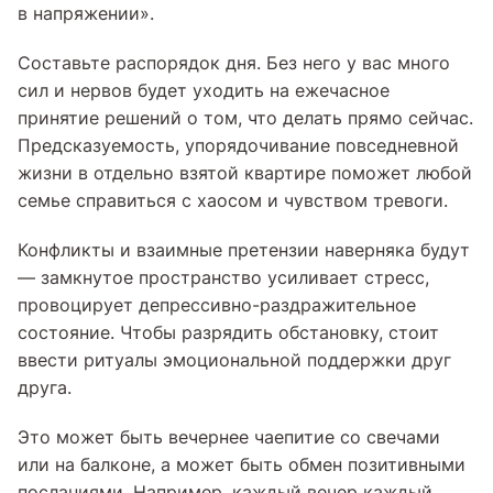
в напряжении».
Составьте распорядок дня. Без него у вас много
сил и нервов будет уходить на ежечасное
принятие решений о том, что делать прямо сейчас.
Предсказуемость, упорядочивание повседневной
жизни в отдельно взятой квартире поможет любой
семье справиться с хаосом и чувством тревоги.
Конфликты и взаимные претензии наверняка будут
— замкнутое пространство усиливает стресс,
провоцирует депрессивно-раздражительное
состояние. Чтобы разрядить обстановку, стоит
ввести ритуалы эмоциональной поддержки друг
друга.
Это может быть вечернее чаепитие со свечами
или на балконе, а может быть обмен позитивными
посланиями. Например, каждый вечер каждый