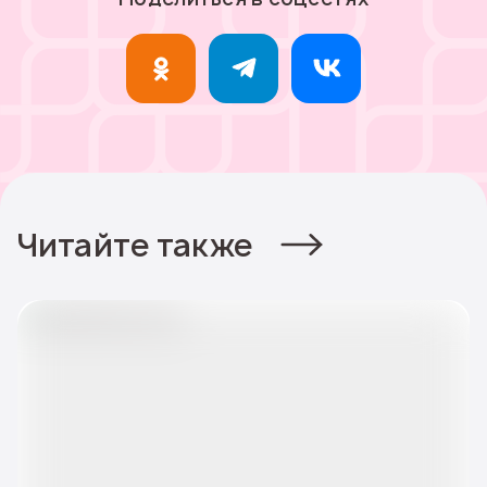
Читайте также