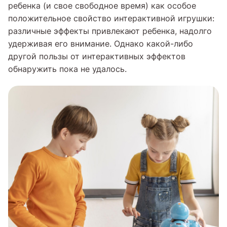
ребенка (и свое свободное время) как особое
положительное свойство интерактивной игрушки:
различные эффекты привлекают ребенка, надолго
удерживая его внимание. Однако какой-либо
другой пользы от интерактивных эффектов
обнаружить пока не удалось.