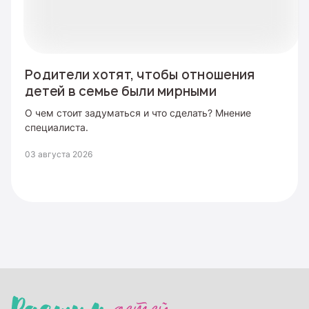
Родители хотят, чтобы отношения
детей в семье были мирными
О чем стоит задуматься и что сделать? Мнение
специалиста.
03 августа 2026