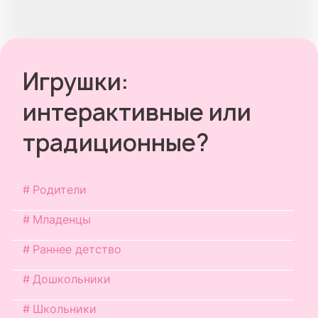
Игрушки:
интерактивные или
традиционные?
Родители
Младенцы
Раннее детство
Дошкольники
Школьники