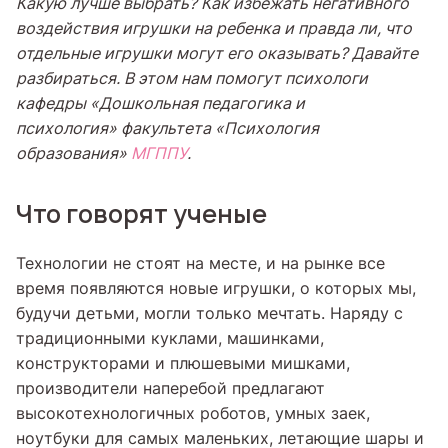
Какую лучше выбрать? Как избежать негативного
воздействия игрушки на ребенка и правда ли, что
отдельные игрушки могут его оказывать? Давайте
разбираться. В этом нам помогут психологи
кафедры
«
Дошкольная педагогика и
психология
»
факультета «Психология
образования»
МГППУ
.
Что говорят ученые
Технологии не стоят на месте, и на рынке все
время появляются новые игрушки, о которых мы,
будучи детьми, могли только мечтать. Наряду с
традиционными куклами, машинками,
конструкторами и плюшевыми мишками,
производители наперебой предлагают
высокотехнологичных роботов, умных заек,
ноутбуки для самых маленьких, летающие шары и