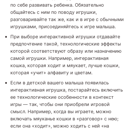
по себе развивать ребенка. Обязательно
общайтесь с ним по поводу игрушки,
разговаривайте так же, как и в игре с обычными
игрушками, присоединяйтесь к игре малыша.
При выборе интерактивной игрушки отдавайте
предпочтение такой, технологические эффекты
которой соответствуют образу или назначению
самой игрушки. Например, интерактивная
кошка, которая ходит и мяукает, лучше кошки,
которая «учит» алфавиту и цветам.
Если в детской вашего малыша появилась
интерактивная игрушка, постарайтесь включить
ее технологические особенности в контекст
игры — так, чтобы они приобрели игровой
смысл. Например, когда вы играете, можно
включать мяуканье кошки в «разговор» с нею;
если она «ходит», можно ходить с ней «на