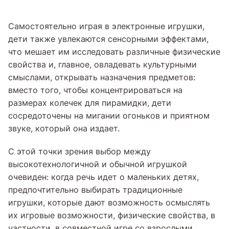
Самостоятельно играя в электронные игрушки,
дети также увлекаются сенсорными эффектами,
что мешает им исследовать различные физические
свойства и, главное, овладевать культурными
смыслами, открывать назначения предметов:
вместо того, чтобы концентрироваться на
размерах колечек для пирамидки, дети
сосредоточены на мигании огоньков и приятном
звуке, который она издает.
С этой точки зрения выбор между
высокотехнологичной и обычной игрушкой
очевиден: когда речь идет о маленьких детях,
предпочтительно выбирать традиционные
игрушки, которые дают возможность осмыслять
их игровые возможности, физические свойства, в
частности, в совместной игре со взрослыми.