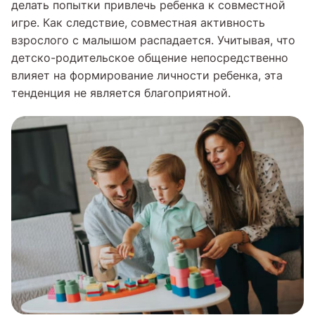
делать попытки привлечь ребенка к совместной
игре. Как следствие, совместная активность
взрослого с малышом распадается. Учитывая, что
детско-родительское общение непосредственно
влияет на формирование личности ребенка, эта
тенденция не является благоприятной.