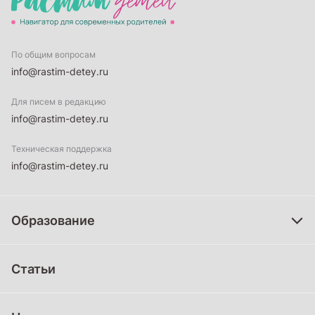
По общим вопросам
info@rastim-detey.ru
Для писем в редакцию
info@rastim-detey.ru
Техническая поддержка
info@rastim-detey.ru
Образование
Дошкольное образование
Статьи
Школьное образование
Среднее профессиональное образование