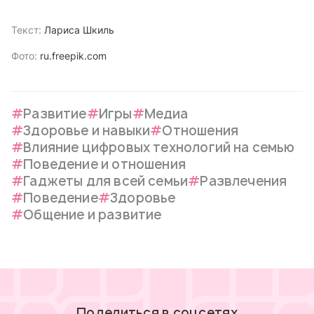
Текст:
Лариса Шкиль
Фото:
ru.freepik.com
Развитие
Игры
Медиа
Здоровье и навыки
Отношения
Влияние цифровых технологий на семью
Поведение и отношения
Гаджеты для всей семьи
Развлечения
Поведение
Здоровье
Общение и развитие
Поделиться в соцсетях