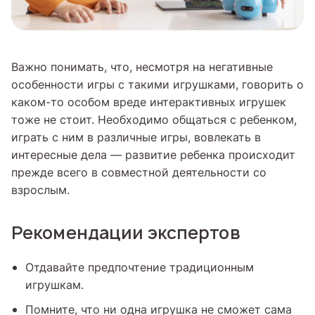
Важно понимать, что, несмотря на негативные
особенности игры с такими игрушками, говорить о
каком-то особом вреде интерактивных игрушек
тоже не стоит. Необходимо общаться с ребенком,
играть с ним в различные игры, вовлекать в
интересные дела — развитие ребенка происходит
прежде всего в совместной деятельности со
взрослым.
Рекомендации экспертов
Отдавайте предпочтение традиционным
игрушкам.
Помните, что ни одна игрушка не сможет сама