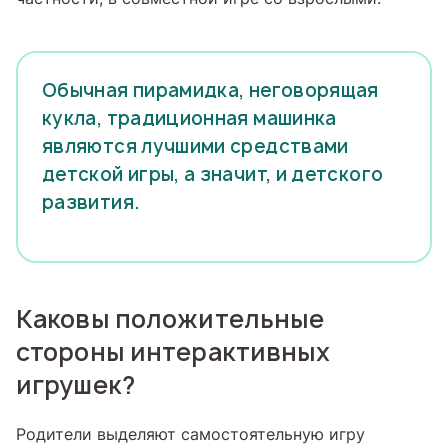
Обычная пирамидка, неговорящая
кукла, традиционная машинка
являются лучшими средствами
детской игры, а значит, и детского
развития.
Каковы положительные
стороны интерактивных
игрушек?
Родители выделяют самостоятельную игру