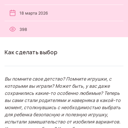
18 марта 2026
398
Как сделать выбор
Вы помните свое детство? Помните игрушки, с
которыми вы играли? Может быть, у вас даже
сохранились какие-то особенно любимые? Теперь
вы сами стали родителями и наверняка в какой-то
момент, столкнувшись с необходимостью выбрать
для ребенка безопасную и полезную игрушку,
испытали замешательство от изобилия вариантов.