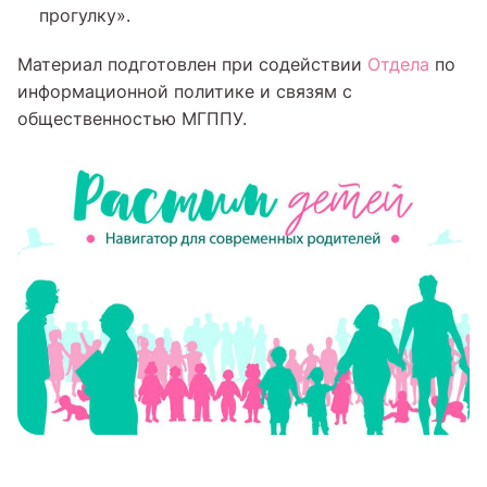
прогулку».
Материал подготовлен при содействии
Отдела
по
информационной политике и связям с
общественностью МГППУ.