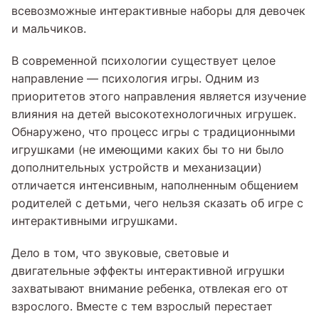
всевозможные интерактивные наборы для девочек
и мальчиков.
В современной психологии существует целое
направление — психология игры. Одним из
приоритетов этого направления является изучение
влияния на детей высокотехнологичных игрушек.
Обнаружено, что процесс игры с традиционными
игрушками (не имеющими каких бы то ни было
дополнительных устройств и механизации)
отличается интенсивным, наполненным общением
родителей с детьми, чего нельзя сказать об игре с
интерактивными игрушками.
Дело в том, что звуковые, световые и
двигательные эффекты интерактивной игрушки
захватывают внимание ребенка, отвлекая его от
взрослого. Вместе с тем взрослый перестает