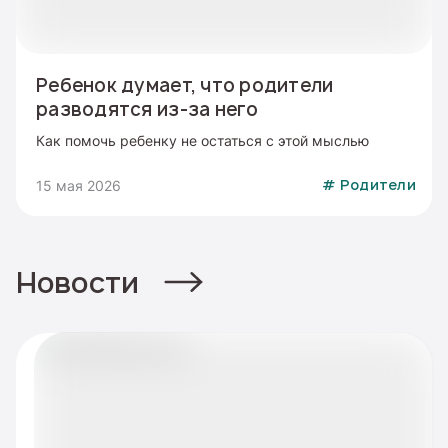
Ребенок думает, что родители
разводятся из-за него
Как помочь ребенку не остаться с этой мыслью
15 мая 2026
#
Родители
Новости