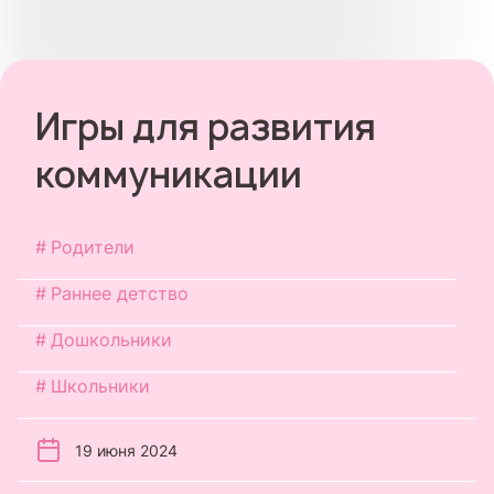
Игры для развития
коммуникации
Родители
Раннее детство
Дошкольники
Школьники
19 июня 2024