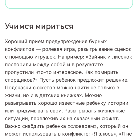
Учимся мириться
Хороший прием предупреждения бурных
конфликтов — ролевая игра, разыгрывание сценок
с помощью игрушек. Например: «Зайчик и лисенок
поспорили между собой и в результате
пропустили что-то интересное. Как помирить
спорщиков?» Пусть ребенок предложит решение.
Подсказки сюжетов можно найти не только в
жизни, но и в детских книжках. Можно
разыгрывать хорошо известные ребенку истории
или придумывать свои. Разыгрывать жизненные
ситуации, переложив их на сказочный сюжет.
Важно снабдить ребенка «словарем», который он
может использовать в конфликте: «Я злюсь», «Я не