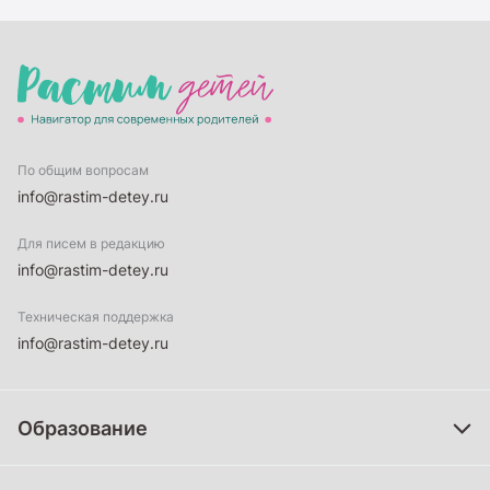
По общим вопросам
info@rastim-detey.ru
Для писем в редакцию
info@rastim-detey.ru
Техническая поддержка
info@rastim-detey.ru
Образование
Дошкольное образование