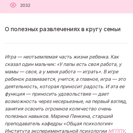
2032
О полезных развлечениях в кругу семьи
Игра — неотъемлемая часть жизни ребенка. Как
сказал один мальчик: «У папы есть своя работа, у
мамы — своя, а у меня работа — играть». В игре
ребенок развивается, учится, а главное, игра — это
деятельность, которая приносит радость. И эта ее
функция — приносить удовольствие
—
дает
возможность через несерьезные, на первый взгляд,
занятия освоить огромное количество очень
полезных навыков. Марина Пенкина, старший
преподаватель кафедры «Общая психология»
Института экспериментальной психологии
МГППУ
,