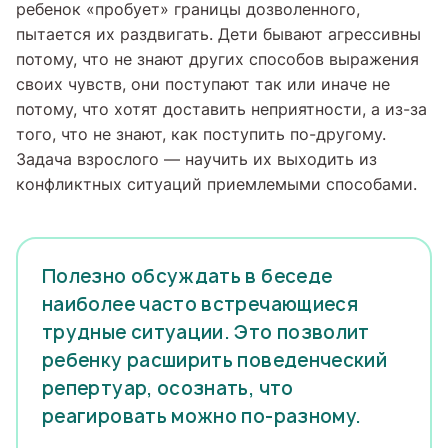
ребенок «пробует» границы дозволенного,
пытается их раздвигать. Дети бывают агрессивны
потому, что не знают других способов выражения
своих чувств, они поступают так или иначе не
потому, что хотят доставить неприятности, а из-за
того, что не знают, как поступить по-другому.
Задача взрослого — научить их выходить из
конфликтных ситуаций приемлемыми способами.
Полезно обсуждать в беседе
наиболее часто встречающиеся
трудные ситуации. Это позволит
ребенку расширить поведенческий
репертуар, осознать, что
реагировать можно по-разному.