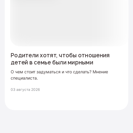
Родители хотят, чтобы отношения
детей в семье были мирными
О чем стоит задуматься и что сделать? Мнение
специалиста.
03 августа 2026