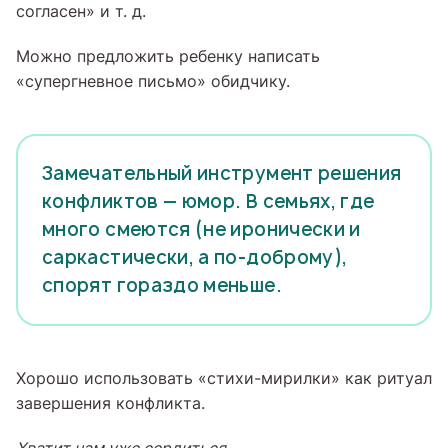
согласен» и т. д.
Можно предложить ребенку написать
«супергневное письмо» обидчику.
Замечательный инструмент решения
конфликтов — юмор. В семьях, где
много смеются (не иронически и
саркастически, а по-доброму),
спорят гораздо меньше.
Хорошо использовать «стихи-мирилки» как ритуал
завершения конфликта.
Хватит нам уже сердиться,