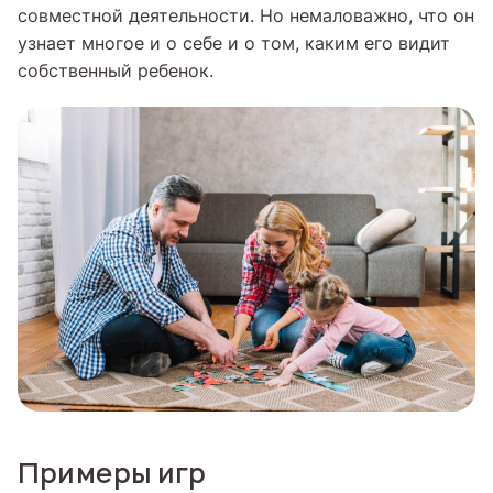
совместной деятельности. Но немаловажно, что он
узнает многое и о себе и о том, каким его видит
собственный ребенок.
Примеры игр