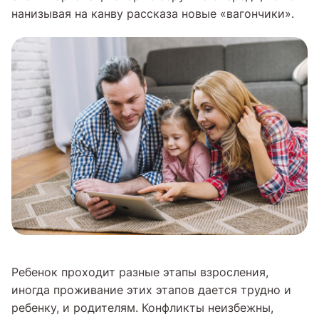
нанизывая на канву рассказа новые «вагончики».
Ребенок проходит разные этапы взросления,
иногда проживание этих этапов дается трудно и
ребенку, и родителям. Конфликты неизбежны,