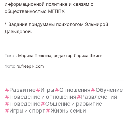
информационной политике и связям с
общественностью МГППУ.
* Задания придуманы психологом Эльмирой
Давыдовой.
Текст:
Марина Пенкина, редактор Лариса Шкиль
Фото:
ru.freepik.com
Развитие
Игры
Отношения
Обучение
Поведение и отношения
Развлечения
Поведение
Общение и развитие
Игры и спорт
Жизнь семьи