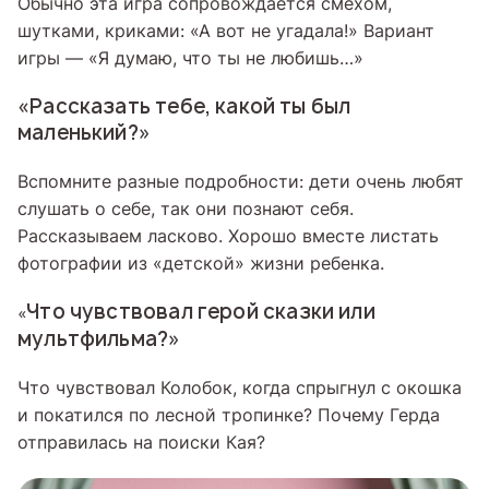
Обычно эта игра сопровождается смехом,
шутками, криками: «А вот не угадала!» Вариант
игры — «Я думаю, что ты не любишь…»
«Рассказать тебе, какой ты был
маленький?»
Вспомните разные подробности: дети очень любят
слушать о себе, так они познают себя.
Рассказываем ласково. Хорошо вместе листать
фотографии из «детской» жизни ребенка.
Что чувствовал герой сказки или
«
мультфильма?»
Что чувствовал Колобок, когда спрыгнул с окошка
и покатился по лесной тропинке? Почему Герда
отправилась на поиски Кая?