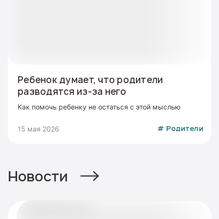
Ребенок думает, что родители
разводятся из-за него
Как помочь ребенку не остаться с этой мыслью
15 мая 2026
#
Родители
Новости