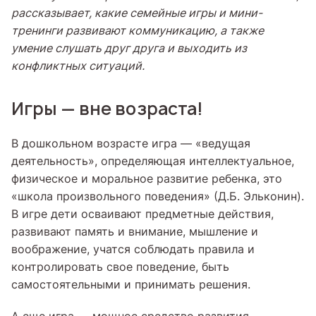
рассказывает, какие семейные игры и мини-
тренинги развивают коммуникацию, а также
умение слушать друг друга и выходить из
конфликтных ситуаций.
Игры — вне возраста!
В дошкольном возрасте игра — «ведущая
деятельность», определяющая интеллектуальное,
физическое и моральное развитие ребенка, это
«школа произвольного поведения» (Д.Б. Эльконин).
В игре дети осваивают предметные действия,
развивают память и внимание, мышление и
воображение, учатся соблюдать правила и
контролировать свое поведение, быть
самостоятельными и принимать решения.