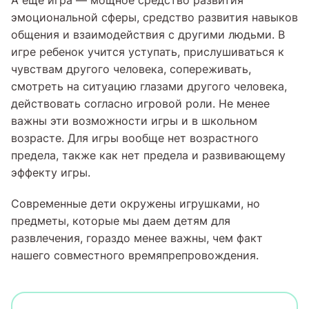
А еще игра — мощное средство развития
эмоциональной сферы, средство развития навыков
общения и взаимодействия с другими людьми. В
игре ребенок учится уступать, прислушиваться к
чувствам другого человека, сопереживать,
смотреть на ситуацию глазами другого человека,
действовать согласно игровой роли. Не менее
важны эти возможности игры и в школьном
возрасте. Для игры вообще нет возрастного
предела, также как нет предела и развивающему
эффекту игры.
Современные дети окружены игрушками, но
предметы, которые мы даем детям для
развлечения, гораздо менее важны, чем факт
нашего совместного времяпрепровождения.