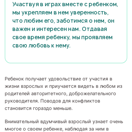
Участвуя в играх вместе с ребенком,
мы укрепляем в нем уверенность,
что любим его, заботимся о нем, он
важен и интересен нам. Отдавая
свое время ребенку, мы проявляем
свою любовь к нему.
Ребенок получает удовольствие от участия в
жизни взрослых и приучается видеть в любом из
родителей авторитетного, доброжелательного
руководителя. Поводов для конфликтов
становится гораздо меньше.
Внимательный вдумчивый взрослый узнает очень
многое о своем ребенке, наблюдая за ним в