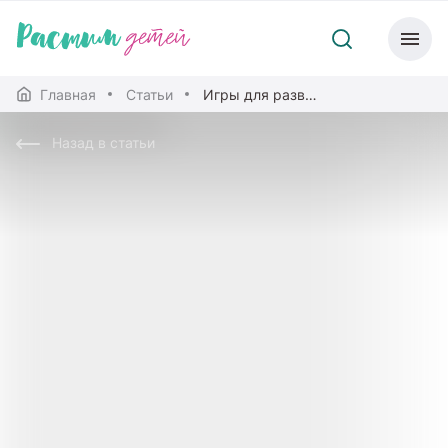
Главная
Статьи
Игры для развития коммуникации
Назад в статьи