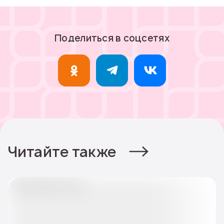
Поделиться в соцсетях
Читайте также