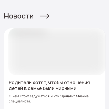
Новости
Родители хотят, чтобы отношения
детей в семье были мирными
О чем стоит задуматься и что сделать? Мнение
специалиста.