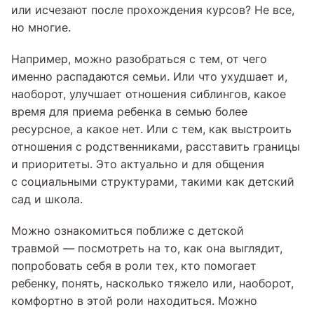
или исчезают после прохождения курсов? Не все,
но многие.
Например, можно разобраться с тем, от чего
именно распадаются семьи. Или что ухудшает и,
наоборот, улучшает отношения сиблингов, какое
время для приема ребенка в семью более
ресурсное, а какое нет. Или с тем, как выстроить
отношения с родственниками, расставить границы
и приоритеты. Это актуально и для общения
с социальными структурами, такими как детский
сад и школа.
Можно ознакомиться поближе с детской
травмой — посмотреть на то, как она выглядит,
попробовать себя в роли тех, кто помогает
ребенку, понять, насколько тяжело или, наоборот,
комфортно в этой роли находиться. Можно