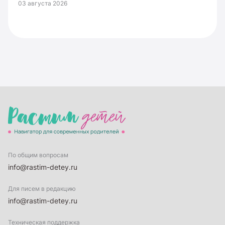
03 августа 2026
По общим вопросам
info@rastim-detey.ru
Для писем в редакцию
info@rastim-detey.ru
Техническая поддержка