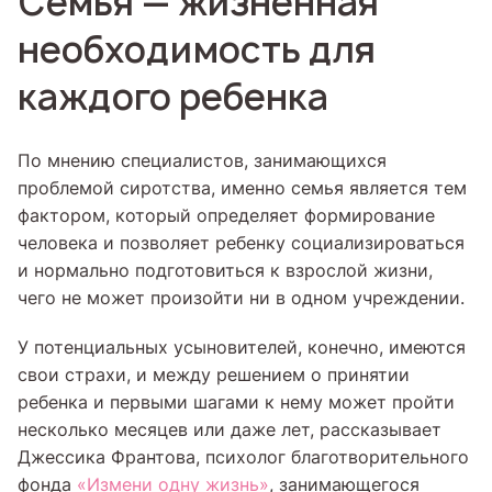
Семья — жизненная
необходимость для
каждого ребенка
По мнению специалистов, занимающихся
проблемой сиротства, именно семья является тем
фактором, который определяет формирование
человека и позволяет ребенку социализироваться
и нормально подготовиться к взрослой жизни,
чего не может произойти ни в одном учреждении.
У потенциальных усыновителей, конечно, имеются
свои страхи, и между решением о принятии
ребенка и первыми шагами к нему может пройти
несколько месяцев или даже лет, рассказывает
Джессика Франтова, психолог благотворительного
фонда
«Измени одну жизнь»
, занимающегося