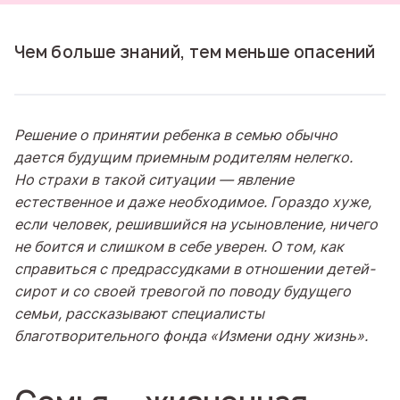
Чем больше знаний, тем меньше опасений
Решение о принятии ребенка в семью обычно
дается будущим приемным родителям нелегко.
Но страхи в такой ситуации — явление
естественное и даже необходимое. Гораздо хуже,
если человек, решившийся на усыновление, ничего
не боится и слишком в себе уверен. О том, как
справиться с предрассудками в отношении детей-
сирот и со своей тревогой по поводу будущего
семьи, рассказывают специалисты
благотворительного фонда «Измени одну жизнь».