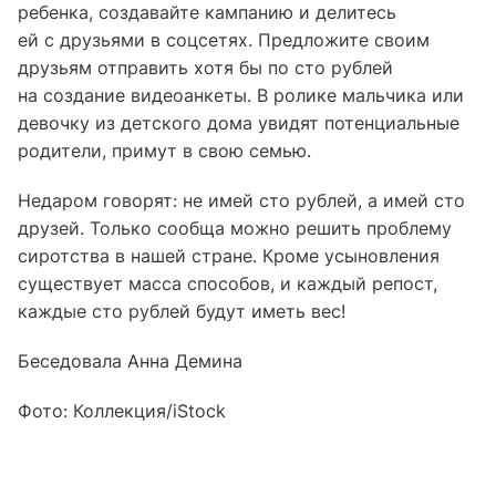
ребенка, создавайте кампанию и делитесь
ей с друзьями в соцсетях. Предложите своим
друзьям отправить хотя бы по сто рублей
на создание видеоанкеты. В ролике мальчика или
девочку из детского дома увидят потенциальные
родители, примут в свою семью.
Недаром говорят: не имей сто рублей, а имей сто
друзей. Только сообща можно решить проблему
сиротства в нашей стране. Кроме усыновления
существует масса способов, и каждый репост,
каждые сто рублей будут иметь вес!
Беседовала Анна Демина
Фото: Коллекция/iStock