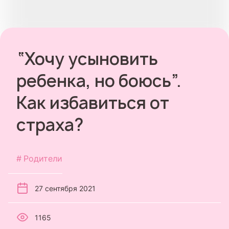
“Хочу усыновить
ребенка, но боюсь”.
Как избавиться от
страха?
Родители
27 сентября 2021
1165