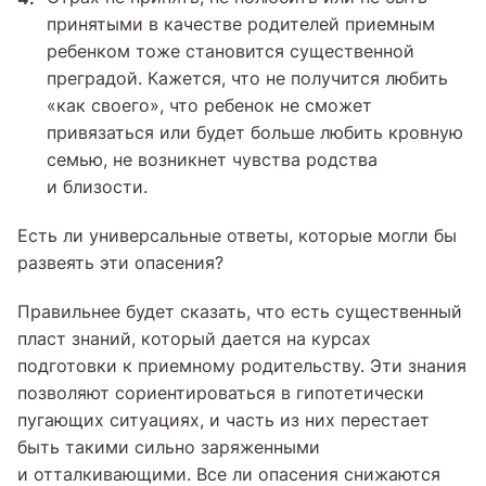
принятыми в качестве родителей приемным
ребенком тоже становится существенной
преградой. Кажется, что не получится любить
«как своего», что ребенок не сможет
привязаться или будет больше любить кровную
семью, не возникнет чувства родства
и близости.
Есть ли универсальные ответы, которые могли бы
развеять эти опасения?
Правильнее будет сказать, что есть существенный
пласт знаний, который дается на курсах
подготовки к приемному родительству. Эти знания
позволяют сориентироваться в гипотетически
пугающих ситуациях, и часть из них перестает
быть такими сильно заряженными
и отталкивающими. Все ли опасения снижаются