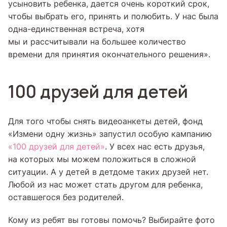
усыновить ребенка, дается очень короткий срок,
чтобы выбрать его, принять и полюбить. У нас была
одна-единственная встреча, хотя
мы и рассчитывали на большее количество
времени для принятия окончательного решения».
100 друзей для детей
Для того чтобы снять видеоанкеты детей, фонд
«Измени одну жизнь» запустил особую кампанию
«100 друзей для детей»
. У всех нас есть друзья,
на которых мы можем положиться в сложной
ситуации. А у детей в детдоме таких друзей нет.
Любой из нас может стать другом для ребенка,
оставшегося без родителей.
Кому из ребят вы готовы помочь? Выбирайте фото