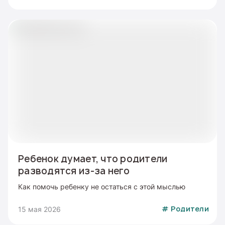
Ребенок думает, что родители
разводятся из-за него
Как помочь ребенку не остаться с этой мыслью
15 мая 2026
#
Родители