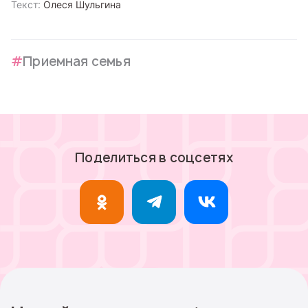
Текст:
Олеся Шульгина
Приемная семья
Поделиться в соцсетях