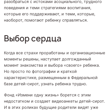
разобраться с истоками асоциального, трудного
поведения и теми стратегиями воспитания,
которые его поддерживают, и теми, которые,
наоборот, помогают ребенку справляться.
Выбор сердца
Когда все страхи проработаны и организационные
моменты решены, наступает долгожданный
момент знакомства и выбора «своего» ребенка.
Но просто по фотографии и краткой
характеристике, размещенным в Федеральной
базе детей-сирот, узнать ребенка трудно.
Фонд «Измени одну жизнь» борется с этим
недостатком и создает видеоанкеты детей-сирот.
И в этих роликах будущие родители видят уже