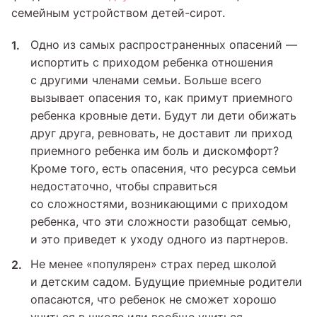
семейным устройством детей-сирот.
Одно из самых распространенных опасений —
испортить с приходом ребенка отношения
с другими членами семьи. Больше всего
вызывает опасения то, как примут приемного
ребенка кровные дети. Будут ли дети обижать
друг друга, ревновать, не доставит ли приход
приемного ребенка им боль и дискомфорт?
Кроме того, есть опасения, что ресурса семьи
недостаточно, чтобы справиться
со сложностями, возникающими с приходом
ребенка, что эти сложности разобщат семью,
и это приведет к уходу одного из партнеров.
Не менее «популярен» страх перед школой
и детским садом. Будущие приемные родители
опасаются, что ребенок не сможет хорошо