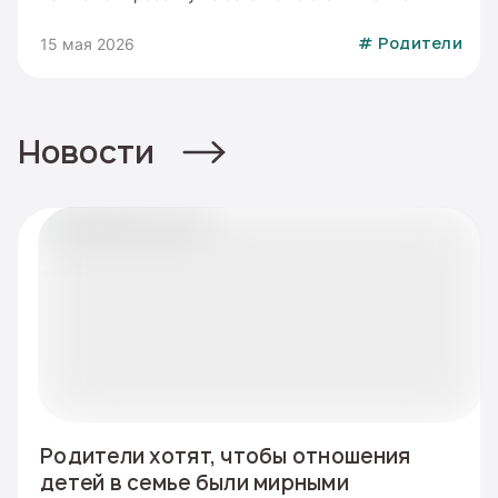
15 мая 2026
#
Родители
Новости
Родители хотят, чтобы отношения
детей в семье были мирными