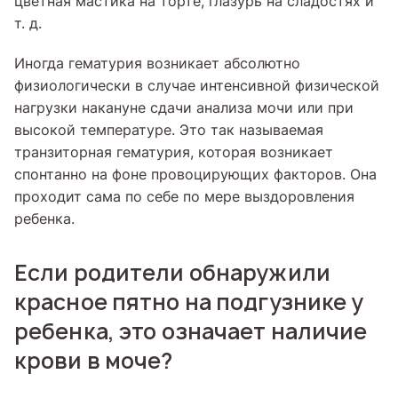
цветная мастика на торте, глазурь на сладостях и
т. д.
Иногда гематурия возникает абсолютно
физиологически в случае интенсивной физической
нагрузки накануне сдачи анализа мочи или при
высокой температуре. Это так называемая
транзиторная гематурия, которая возникает
спонтанно на фоне провоцирующих факторов. Она
проходит сама по себе по мере выздоровления
ребенка.
Если родители обнаружили
красное пятно на подгузнике у
ребенка, это означает наличие
крови в моче?