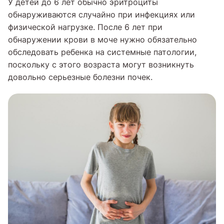
У детей до 6 лет обычно эритроциты
обнаруживаются случайно при инфекциях или
физической нагрузке. После 6 лет при
обнаружении крови в моче нужно обязательно
обследовать ребенка на системные патологии,
поскольку с этого возраста могут возникнуть
довольно серьезные болезни почек.