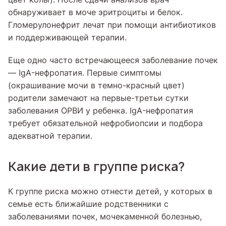
обнаруживает в моче эритроциты и белок.
Гломерулонефрит лечат при помощи антибиотиков
и поддерживающей терапии.
Еще одно часто встречающееся заболевание почек
— IgA-нефропатия. Первые симптомы
(окрашивание мочи в темно-красный цвет)
родители замечают на первые-третьи сутки
заболевания ОРВИ у ребенка. IgA-нефропатия
требует обязательной нефробиопсии и подбора
адекватной терапии.
Какие дети в группе риска?
К группе риска можно отнести детей, у которых в
семье есть ближайшие родственники с
заболеваниями почек, мочекаменной болезнью,