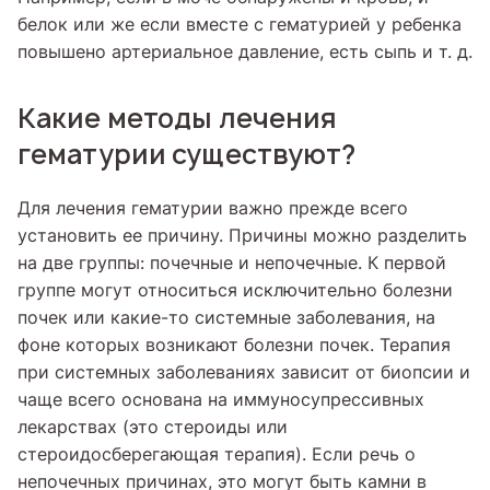
белок или же если вместе с гематурией у ребенка
повышено артериальное давление, есть сыпь и т. д.
Какие методы лечения
гематурии существуют?
Для лечения гематурии важно прежде всего
установить ее причину. Причины можно разделить
на две группы: почечные и непочечные. К первой
группе могут относиться исключительно болезни
почек или какие-то системные заболевания, на
фоне которых возникают болезни почек. Терапия
при системных заболеваниях зависит от биопсии и
чаще всего основана на иммуносупрессивных
лекарствах (это стероиды или
стероидосберегающая терапия). Если речь о
непочечных причинах, это могут быть камни в