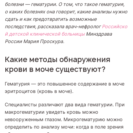
болезни —
гематурии
. О том, что такое гематурия,
о каких болезнях она говорит, какие анализы нужно
сдать и как предотвратить возможные
последствия, рассказала врач-нефролог
Российско
й детской клинической больницы
Минздрава
России Мария Проскура.
Какие методы обнаружения
крови в моче существуют?
Гематурия — это повышенное содержание в моче
эритроцитов (кровь в моче).
Специалисты различают два вида гематурии. При
макрогематурии увидеть кровь можно
невооруженным глазом. Микрогематурию можно
определить по анализу мочи: когда в поле зрения