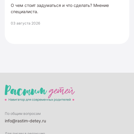
О чем стоит задуматься и что сделать? Мнение
специалиста.
03 августа 2026
По общим вопросам
info@rastim-detey.ru
Для писем в редакцию