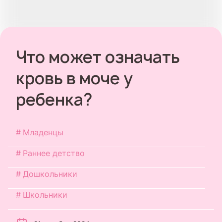
Что может означать
кровь в моче у
ребенка?
Младенцы
Раннее детство
Дошкольники
Школьники