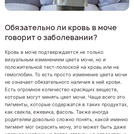
Обязательно ли кровь в моче
говорит о заболевании?
Кровь в моче подтверждается не только
визуальным изменением цвета мочи, но и
положительной тест-полоской на кровь или на
гемоглобин. То есть просто изменение цвета мочи
не означает обязательного наличия в ней крови.
Есть огромное количество красящих веществ,
которые могут менять цвет мочи. Чаще всего это
пигменты, которые содержатся в таких продуктах,
как свекла, ежевика, фасоль. Также иногда
родителям довольно сложно понять, какой именно
пигмент мог окрасить мочу, это может быть даже