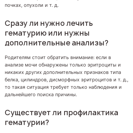
почках, опухоли и т. д.
Сразу ли нужно лечить
гематурию или нужны
дополнительные анализы?
Родителям стоит обратить внимание: если в
анализе мочи обнаружены только эритроциты и
никаких других дополнительных признаков типа
белка, цилиндров, дисморфных эритроцитов и т. д.,
то такая ситуация требует только наблюдения и
дальнейшего поиска причины.
Существует ли профилактика
гематурии?