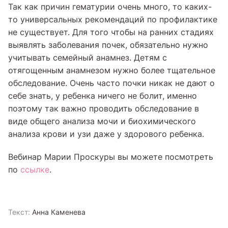
Так как причин гематурии очень много, то каких-
то универсальных рекомендаций по профилактике
не существует. Для того чтобы на ранних стадиях
выявлять заболевания почек, обязательно нужно
учитывать семейный анамнез. Детям с
отягощенным анамнезом нужно более тщательное
обследование. Очень часто почки никак не дают о
себе знать, у ребенка ничего не болит, именно
поэтому так важно проводить обследование в
виде общего анализа мочи и биохимического
анализа крови и узи даже у здорового ребенка.
Вебинар Марии Проскуры вы можете посмотреть
по
ссылке
.
Текст:
Анна Каменева