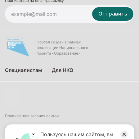
Подписаться на email-рассылку
Отправить
Портал создан в рамках
реализации Национального
проекта «Образование»
Специалистам
Для НКО
Правила пользования сайтом
Пользовательское соглашение
Пользуясь нашим сайтом, вы