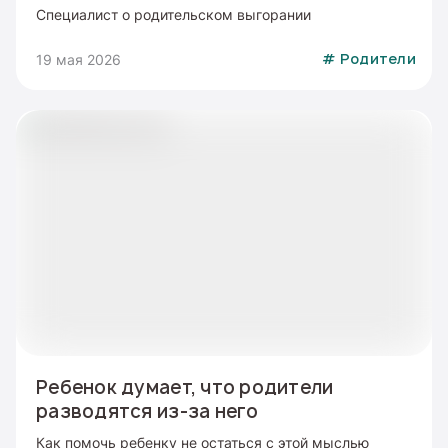
Специалист о родительском выгорании
19 мая 2026
#
Родители
Ребенок думает, что родители
разводятся из-за него
Как помочь ребенку не остаться с этой мыслью