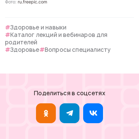
Фото:
ru.freepic.com
Здоровье и навыки
Каталог лекций и вебинаров для
родителей
Здоровье
Вопросы специалисту
Поделиться в соцсетях