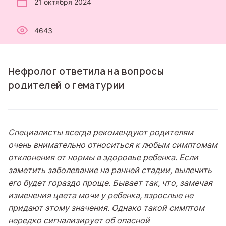
21 октября 2024
4643
Нефролог ответила на вопросы
родителей о гематурии
Специалисты всегда рекомендуют родителям
очень внимательно относиться к любым симптомам
отклонения от нормы в здоровье ребенка. Если
заметить заболевание на ранней стадии, вылечить
его будет гораздо проще. Бывает так, что, замечая
изменения цвета мочи у ребенка, взрослые не
придают этому значения. Однако такой симптом
нередко сигнализирует об опасной