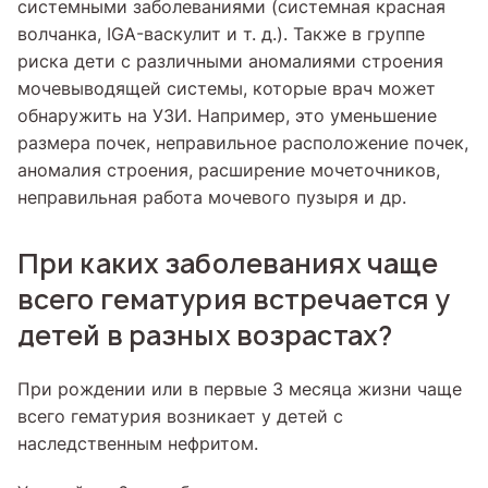
системными заболеваниями (системная красная
волчанка, IGA-васкулит и т. д.). Также в группе
риска дети с различными аномалиями строения
мочевыводящей системы, которые врач может
обнаружить на УЗИ. Например, это уменьшение
размера почек, неправильное расположение почек,
аномалия строения, расширение мочеточников,
неправильная работа мочевого пузыря и др.
При каких заболеваниях чаще
всего гематурия встречается у
детей в разных возрастах?
При рождении или в первые 3 месяца жизни чаще
всего гематурия возникает у детей с
наследственным нефритом.