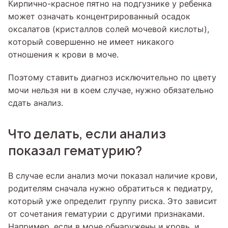
Кирпично-красное пятно на подгузнике у ребенка
может означать концентрированный осадок
оксалатов (кристаллов солей мочевой кислоты),
который совершенно не имеет никакого
отношения к крови в моче.
Поэтому ставить диагноз исключительно по цвету
мочи нельзя ни в коем случае, нужно обязательно
сдать анализ.
Что делать, если анализ
показал гематурию?
В случае если анализ мочи показал наличие крови,
родителям сначала нужно обратиться к педиатру,
который уже определит группу риска. Это зависит
от сочетания гематурии с другими признаками.
Например, если в моче обнаружены и кровь, и