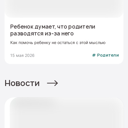
Ребенок думает, что родители
разводятся из-за него
Как помочь ребенку не остаться с этой мыслью
15 мая 2026
#
Родители
Новости