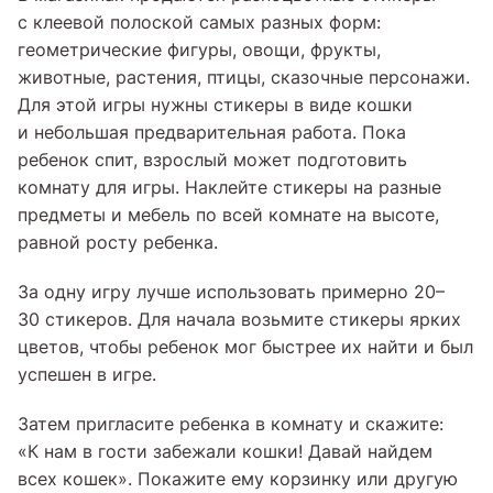
с клеевой полоской самых разных форм:
геометрические фигуры, овощи, фрукты,
животные, растения, птицы, сказочные персонажи.
Для этой игры нужны стикеры в виде кошки
и небольшая предварительная работа. Пока
ребенок спит, взрослый может подготовить
комнату для игры. Наклейте стикеры на разные
предметы и мебель по всей комнате на высоте,
равной росту ребенка.
За одну игру лучше использовать примерно 20–
30 стикеров. Для начала возьмите стикеры ярких
цветов, чтобы ребенок мог быстрее их найти и был
успешен в игре.
Затем пригласите ребенка в комнату и скажите:
«К нам в гости забежали кошки! Давай найдем
всех кошек». Покажите ему корзинку или другую