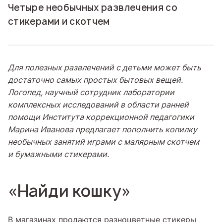
Четыре необычных развлечения со
стикерами и скотчем
Для полезных развлечений с детьми может быть
достаточно самых простых бытовых вещей.
Логопед, научный сотрудник лаборатории
комплексных исследований в области ранней
помощи Института коррекционной педагогики
Марина Иванова предлагает пополнить копилку
необычных занятий играми с малярным скотчем
и бумажными стикерами.
«Найди кошку»
В магазинах продаются разноцветные стикеры