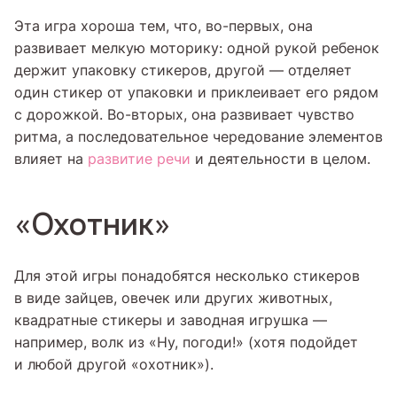
Эта игра хороша тем, что, во-первых, она
развивает мелкую моторику: одной рукой ребенок
держит упаковку стикеров, другой — отделяет
один стикер от упаковки и приклеивает его рядом
с дорожкой. Во-вторых, она развивает чувство
ритма, а последовательное чередование элементов
влияет на
развитие речи
и деятельности в целом.
«Охотник»
Для этой игры понадобятся несколько стикеров
в виде зайцев, овечек или других животных,
квадратные стикеры и заводная игрушка —
например, волк из «Ну, погоди!» (хотя подойдет
и любой другой «охотник»).