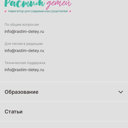
По общим вопросам
info@rastim-detey.ru
Для писем в редакцию
info@rastim-detey.ru
Техническая поддержка
info@rastim-detey.ru
Образование
Дошкольное образование
Статьи
Школьное образование
Среднее профессиональное образование