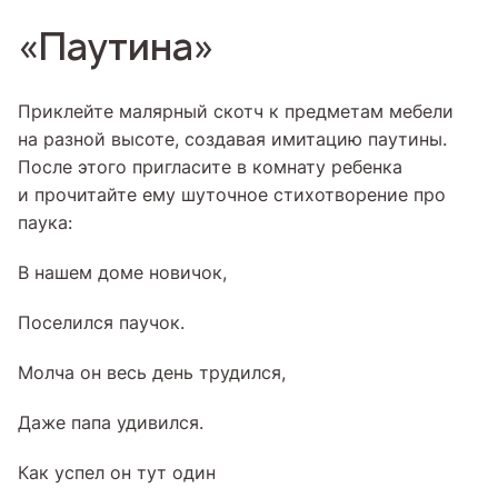
«Паутина»
Приклейте малярный скотч к предметам мебели
на разной высоте, создавая имитацию паутины.
После этого пригласите в комнату ребенка
и прочитайте ему шуточное стихотворение про
паука:
В нашем доме новичок,
Поселился паучок.
Молча он весь день трудился,
Даже папа удивился.
Как успел он тут один