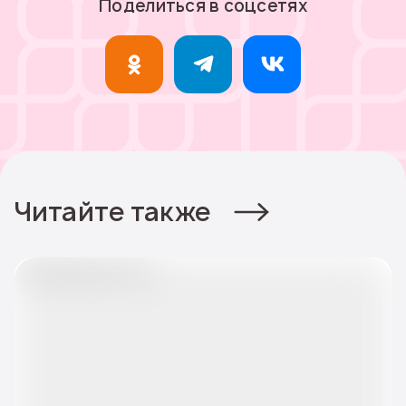
Поделиться в соцсетях
Читайте также