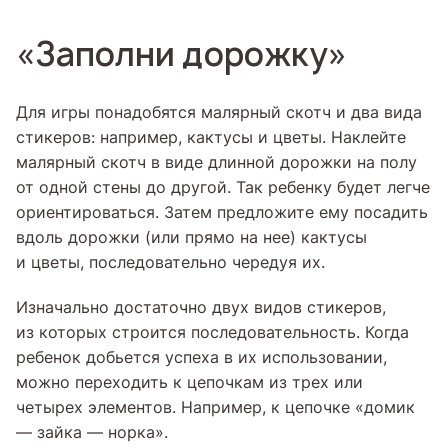
«Заполни дорожку»
Для игры понадобятся малярный скотч и два вида
стикеров: например, кактусы и цветы. Наклейте
малярный скотч в виде длинной дорожки на полу
от одной стены до другой. Так ребенку будет легче
ориентироваться. Затем предложите ему посадить
вдоль дорожки (или прямо на нее) кактусы
и цветы, последовательно чередуя их.
Изначально достаточно двух видов стикеров,
из которых строится последовательность. Когда
ребенок добьется успеха в их использовании,
можно переходить к цепочкам из трех или
четырех элементов. Например, к цепочке «домик
— зайка — норка».