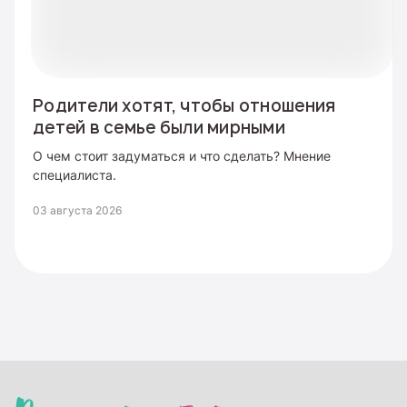
Родители хотят, чтобы отношения
детей в семье были мирными
О чем стоит задуматься и что сделать? Мнение
специалиста.
03 августа 2026