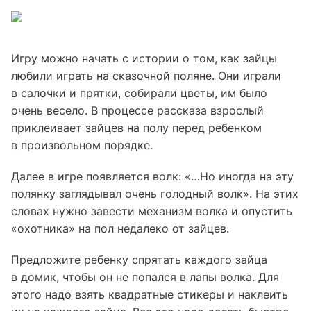
Игру можно начать с истории о том, как зайцы
любили играть на сказочной поляне. Они играли
в салочки и прятки, собирали цветы, им было
очень весело. В процессе рассказа взрослый
приклеивает зайцев на полу перед ребенком
в произвольном порядке.
Далее в игре появляется волк: «…Но иногда на эту
полянку заглядывал очень голодный волк». На этих
словах нужно завести механизм волка и опустить
«охотника» на пол недалеко от зайцев.
Предложите ребенку спрятать каждого зайца
в домик, чтобы он не попался в лапы волка. Для
этого надо взять квадратные стикеры и наклеить