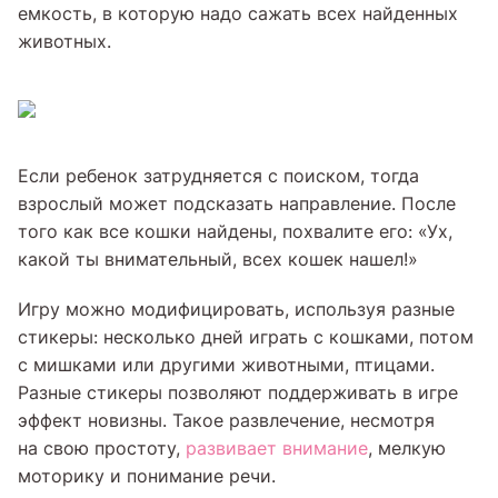
емкость, в которую надо сажать всех найденных
животных.
Если ребенок затрудняется с поиском, тогда
взрослый может подсказать направление. После
того как все кошки найдены, похвалите его: «Ух,
какой ты внимательный, всех кошек нашел!»
Игру можно модифицировать, используя разные
стикеры: несколько дней играть с кошками, потом
с мишками или другими животными, птицами.
Разные стикеры позволяют поддерживать в игре
эффект новизны. Такое развлечение, несмотря
на свою простоту,
развивает внимание
, мелкую
моторику и понимание речи.