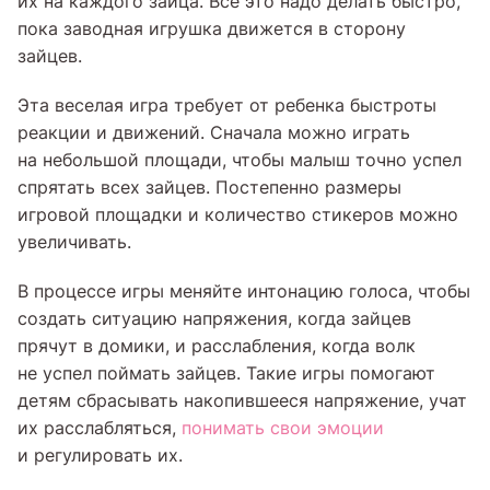
их на каждого зайца. Все это надо делать быстро,
пока заводная игрушка движется в сторону
зайцев.
Эта веселая игра требует от ребенка быстроты
реакции и движений. Сначала можно играть
на небольшой площади, чтобы малыш точно успел
спрятать всех зайцев. Постепенно размеры
игровой площадки и количество стикеров можно
увеличивать.
В процессе игры меняйте интонацию голоса, чтобы
создать ситуацию напряжения, когда зайцев
прячут в домики, и расслабления, когда волк
не успел поймать зайцев. Такие игры помогают
детям сбрасывать накопившееся напряжение, учат
их расслабляться,
понимать свои эмоции
и регулировать их.