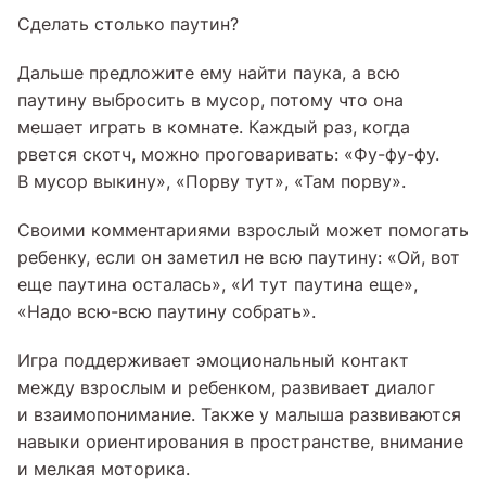
Сделать столько паутин?
Дальше предложите ему найти паука, а всю
паутину выбросить в мусор, потому что она
мешает играть в комнате. Каждый раз, когда
рвется скотч, можно проговаривать: «Фу-фу-фу.
В мусор выкину», «Порву тут», «Там порву».
Своими комментариями взрослый может помогать
ребенку, если он заметил не всю паутину: «Ой, вот
еще паутина осталась», «И тут паутина еще»,
«Надо всю-всю паутину собрать».
Игра поддерживает эмоциональный контакт
между взрослым и ребенком, развивает диалог
и взаимопонимание. Также у малыша развиваются
навыки ориентирования в пространстве, внимание
и мелкая моторика.