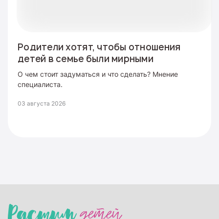
Родители хотят, чтобы отношения
детей в семье были мирными
О чем стоит задуматься и что сделать? Мнение
специалиста.
03 августа 2026