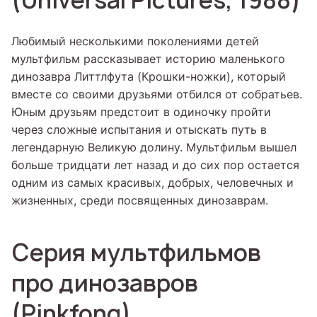
(Universal Pictures, 1988)
Любимый несколькими поколениями детей
мультфильм рассказывает историю маленького
динозавра Литтлфута (Крошки-ножки), который
вместе со своими друзьями отбился от собратьев.
Юным друзьям предстоит в одиночку пройти
через сложные испытания и отыскать путь в
легендарную Великую долину. Мультфильм вышел
больше тридцати лет назад и до сих пор остается
одним из самых красивых, добрых, человечных и
жизненных, среди посвященных динозаврам.
Серия мультфильмов
про динозавров
(Pinkfong)