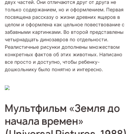
двух частей. Они отличаются друг от друга не
только содержанием, но и оформлением. Первая
посвящена рассказу о жизни древних ящеров в
целом и оформлена как цельное повествование с
забавными картинками. Во второй представлены
четырнадцать динозавров по отдельности.
Реалистичные рисунки дополнены множеством
конкретных фактов об этих животных. Написано
все просто и доступно, чтобы ребенку-
дошкольнику было понятно и интересно.
Мультфильм «Земля до
начала времен»