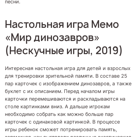
песни.
Настольная игра Мемо
«Мир динозавров»
(Нескучные игры, 2019)
Интересная настольная игра для детей и взрослых
для тренировки зрительной памяти. В составе 25
пар карточек с изображением динозавров, а также
буклет с их описанием. Перед началом игры
карточки перемешиваются и раскладываются на
столе картинками вниз. А дальше игрокам
необходимо собрать как можно больше пар
карточек с одинаковой картинкой. В процессе
игры ребенок сможет потренировать память,