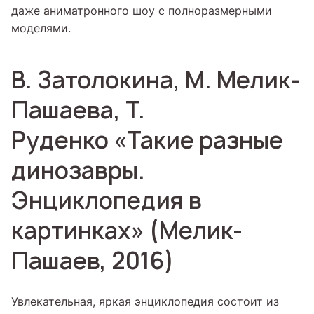
даже аниматронного шоу с полноразмерными
моделями.
В. Затолокина, М. Мелик-
Пашаева, Т.
Руденко «Такие разные
динозавры.
Энциклопедия в
картинках» (Мелик-
Пашаев, 2016)
Увлекательная, яркая энциклопедия состоит из