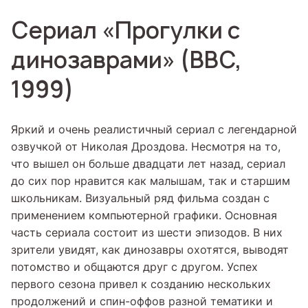
Сериал «Прогулки с
динозаврами» (BBC,
1999)
Яркий и очень реалистичный сериал с легендарной
озвучкой от Николая Дроздова. Несмотря на то,
что вышел он больше двадцати лет назад, сериал
до сих пор нравится как малышам, так и старшим
школьникам. Визуальный ряд фильма создан с
применением компьютерной графики. Основная
часть сериала состоит из шести эпизодов. В них
зрители увидят, как динозавры охотятся, выводят
потомство и общаются друг с другом. Успех
первого сезона привел к созданию нескольких
продолжений и спин-оффов разной тематики и