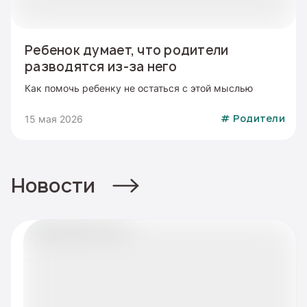
Ребенок думает, что родители
разводятся из-за него
Как помочь ребенку не остаться с этой мыслью
15 мая 2026
#
Родители
Новости