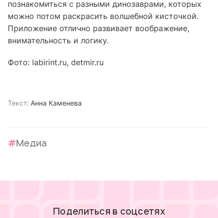
познакомиться с разными динозаврами, которых
можно потом раскрасить волшебной кисточкой.
Приложение отлично развивает воображение,
внимательность и логику.
Фото: labirint.ru, detmir.ru
Текст:
Анна Каменева
Медиа
Поделиться в соцсетях