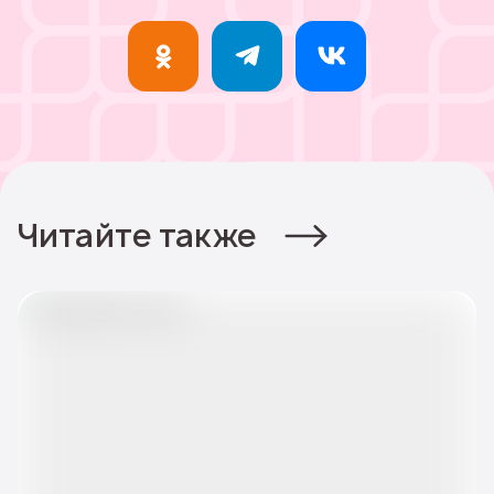
Читайте также