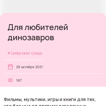
Для любителей
динозавров
Цифровая среда
29 октября 2021
167
Фильмы, мультики, игры и книги для тех,