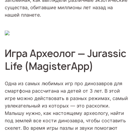
запоминая, как выглядели различные экзотические
существа, обитавшие миллионы лет назад на
нашей планете.
Игра Археолог — Jurassic
Life (MagisterApp)
Одна из самых любимых игр про динозавров для
смартфона рассчитана на детей от 3 лет. В этой
игре можно действовать в разных режимах, самый
увлекательный из которых — это раскопки.
Малышу нужно, как настоящему археологу, найти
под землей все кости динозавра, чтобы составить
скелет. Во время игры пазлы и звуки помогают