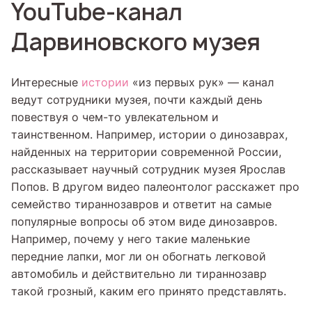
YouTube-канал
Дарвиновского музея
Интересные
истории
«из первых рук» — канал
ведут сотрудники музея, почти каждый день
повествуя о чем-то увлекательном и
таинственном. Например, истории о динозаврах,
найденных на территории современной России,
рассказывает научный сотрудник музея Ярослав
Попов. В другом видео палеонтолог расскажет про
семейство тираннозавров и ответит на самые
популярные вопросы об этом виде динозавров.
Например, почему у него такие маленькие
передние лапки, мог ли он обогнать легковой
автомобиль и действительно ли тираннозавр
такой грозный, каким его принято представлять.