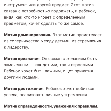
инструмент или другой предмет. Этот мотив
связан с потребностью подражать, и ребенок,
видя, как кто-то играет с определенным
предметом, хочет сделать то же самое.
Мотив доминирования.
Этот мотив проистекает
из соперничества между детьми, из стремления
к лидерству.
Мотив признания.
Он связан с желанием быть
замеченным — как детьми, так и взрослыми.
Ребенок хочет быть важным, ищет принятия
другими людьми.
Мотив достижения.
Ребенок хочет добиться
успеха, реализовать личные устремления.
Мотив справедливости, уважения к правилам.