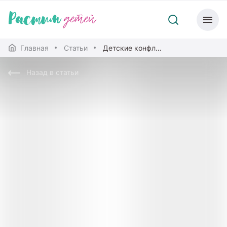
Главная
Статьи
Детские конфликты: как вести себя родителям
Назад в статьи