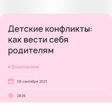
Детские конфликты:
как вести себя
родителям
Дошкольники
09 сентября 2021
2829