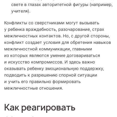
свете в глазах авторитетной фигуры (например,
учителя).
Конфликты со сверстниками могут вызывать
у ребенка враждебность, разочарование, страх
межличностных контактов. Но, с другой стороны,
конфликт создает условия для обретения навыков
межличностной коммуникации, главными
из которых являются умение договариваться
и искусство компромиссов. И здесь важно
оказывать ребенку эмоциональную поддержку,
подводить к разрешению спорной ситуации
и учить его правильно формировать
межличностные отношения.
Как реагировать