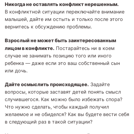
Никогда не оставлять конфликт нерешенным.
В конфликтной ситуации переключайте внимание
малышей, дайте им остыть и только после этого
вернитесь к обсуждению проблемы.
Взрослый не может быть заинтересованным
лицом в конфликте.
Постарайтесь ни в коем
случае не занимать позицию того или иного
ребенка — даже если это ваш собственный сын
или дочь.
Дайте осмыслить происходящее.
Задайте
вопросы, которые заставят детей понять смысл
случившегося. Как можно было избежать спора?
Что нужно сделать, чтобы каждый получил
желаемое и не обиделся? Как вы будете вести себя
в следующий раз в такой ситуации?