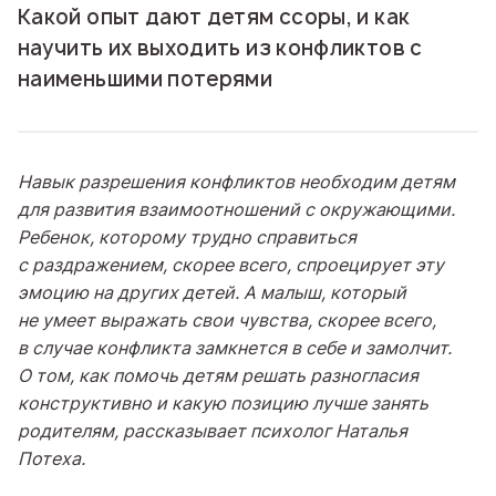
Какой опыт дают детям ссоры, и как
научить их выходить из конфликтов с
наименьшими потерями
Навык разрешения конфликтов необходим детям
для развития взаимоотношений с окружающими.
Ребенок, которому трудно справиться
с раздражением, скорее всего, спроецирует эту
эмоцию на других детей. А малыш, который
не умеет выражать свои чувства, скорее всего,
в случае конфликта замкнется в себе и замолчит.
О том, как помочь детям решать разногласия
конструктивно и какую позицию лучше занять
родителям, рассказывает психолог Наталья
Потеха.