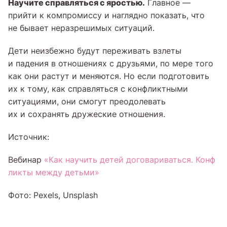
Научите справляться с яростью.
Главное —
прийти к компромиссу и наглядно показать, что
не бывает неразрешимых ситуаций.
Дети неизбежно будут переживать взлеты
и падения в отношениях с друзьями, по мере того
как они растут и меняются. Но если подготовить
их к тому, как справляться с конфликтными
ситуациями, они смогут преодолевать
их и сохранять дружеские отношения.
Источник:
Вебинар
«Как научить детей договариваться. Конф
ликты между детьми»
Фото: Pexels, Unsplash