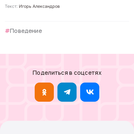
Текст:
Игорь Александров
Поведение
Поделиться в соцсетях