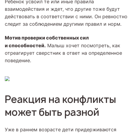
Ребенок усвоил те или иные правила
взаимодействия и ждет, что другие тоже будут
действовать в соответствии с ними. Он ревностно
следит за соблюдением другими правил и норм.
Мотив проверки собственных сил
и способностей.
Малыш хочет посмотреть, как
отреагирует сверстник в ответ на определенное
поведение.
Реакция на конфликты
может быть разной
Уже в раннем возрасте дети придерживаются