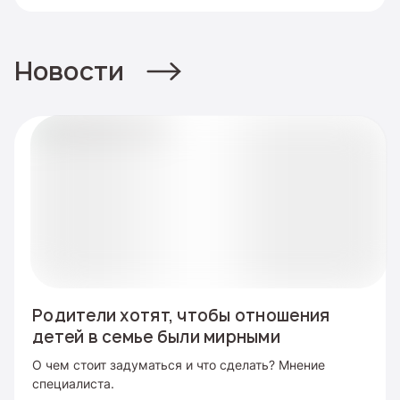
Новости
Родители хотят, чтобы отношения
детей в семье были мирными
О чем стоит задуматься и что сделать? Мнение
специалиста.