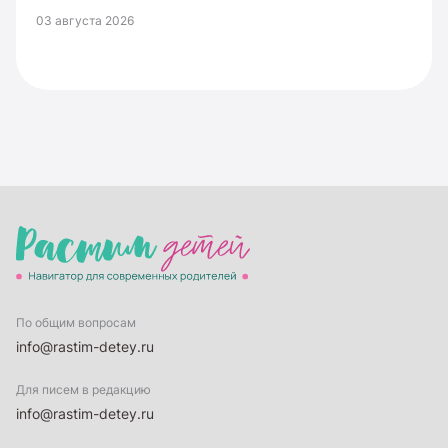
03 августа 2026
По общим вопросам
info@rastim-detey.ru
Для писем в редакцию
info@rastim-detey.ru