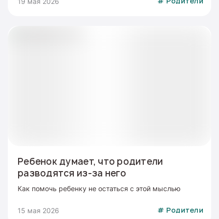
19 мая 2026
#
Родители
Ребенок думает, что родители
разводятся из-за него
Как помочь ребенку не остаться с этой мыслью
15 мая 2026
#
Родители