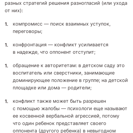
разных стратегий решения разногласий (или ухода
от них):
компромисс — поиск взаимных уступок,
переговоры;
конфронтация — конфликт усиливается
в надежде, что оппонент отступит;
обращение к авторитетам: в детском саду это
воспитатель или сверстники, занимающие
доминирующее положение в группе; на детской
площадке или дома — родители;
конфликт также может быть разрешен
с помощью жалобы — психологи еще называют
ее косвенной вербальной агрессией, потому
что один ребенок представляет своего
оппонента (другого ребенка) в невыгодном