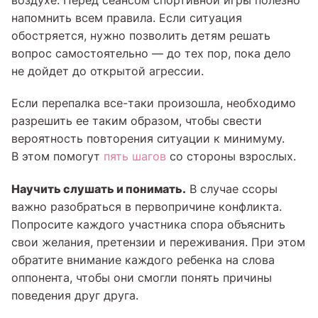
воздухе. Перед сеансом спортивной игры полезно
напомнить всем правила. Если ситуация
обостряется, нужно позволить детям решать
вопрос самостоятельно — до тех пор, пока дело
не дойдет до открытой агрессии.
Если перепалка все-таки произошла, необходимо
разрешить ее таким образом, чтобы свести
вероятность повторения ситуации к минимуму.
В этом помогут
пять шагов
со стороны взрослых.
Научить слушать и понимать.
В случае ссоры
важно разобраться в первопричине конфликта.
Попросите каждого участника спора объяснить
свои желания, претензии и переживания. При этом
обратите внимание каждого ребенка на слова
оппонента, чтобы они смогли понять причины
поведения друг друга.