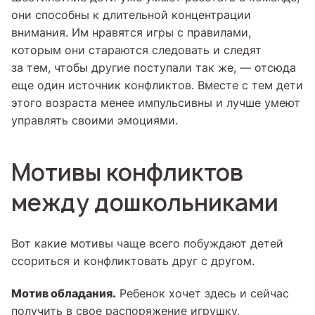
они способны к длительной концентрации
внимания. Им нравятся игры с правилами,
которым они стараются следовать и следят
за тем, чтобы другие поступали так же, — отсюда
еще один источник конфликтов. Вместе с тем дети
этого возраста менее импульсивны и лучше умеют
управлять своими эмоциями.
Мотивы конфликтов
между дошкольниками
Вот какие мотивы чаще всего побуждают детей
ссориться и конфликтовать друг с другом.
Мотив обладания.
Ребенок хочет здесь и сейчас
получить в свое распоряжение игрушку,