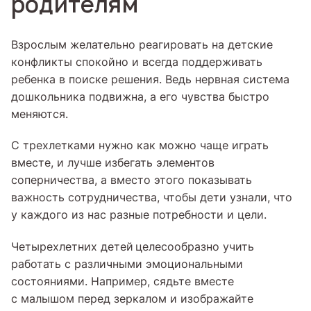
родителям
Взрослым желательно реагировать на детские
конфликты спокойно и всегда поддерживать
ребенка в поиске решения. Ведь нервная система
дошкольника подвижна, а его чувства быстро
меняются.
С трехлетками нужно как можно чаще играть
вместе, и лучше избегать элементов
соперничества, а вместо этого показывать
важность сотрудничества, чтобы дети узнали, что
у каждого из нас разные потребности и цели.
Четырехлетних детей
целесообразно учить
работать с различными эмоциональными
состояниями. Например, сядьте вместе
с малышом перед зеркалом и изображайте