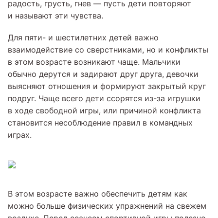
радость, грусть, гнев — пусть дети повторяют
и называют эти чувства.
Для пяти- и шестилетних детей важно
взаимодействие со сверстниками, но и конфликты
в этом возрасте возникают чаще. Мальчики
обычно дерутся и задирают друг друга, девочки
выясняют отношения и формируют закрытый круг
подруг. Чаще всего дети ссорятся из-за игрушки
в ходе свободной игры, или причиной конфликта
становится несоблюдение правил в командных
играх.
В этом возрасте важно обеспечить детям как
можно больше физических упражнений на свежем