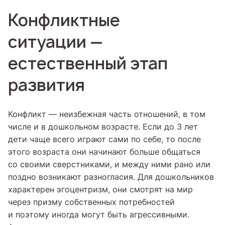
Конфликтные
ситуации —
естественный этап
развития
Конфликт — неизбежная часть отношений, в том
числе и в дошкольном возрасте. Если до 3 лет
дети чаще всего играют сами по себе, то после
этого возраста они начинают больше общаться
со своими сверстниками, и между ними рано или
поздно возникают разногласия. Для дошкольников
характерен эгоцентризм, они смотрят на мир
через призму собственных потребностей
и поэтому иногда могут быть агрессивными.