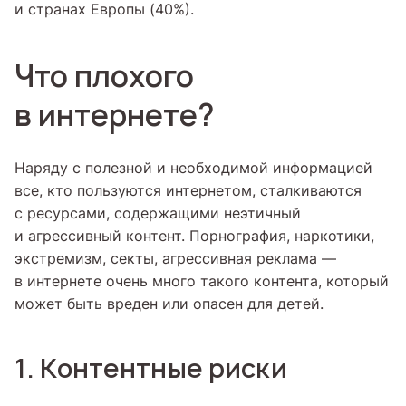
и странах Европы (40%).
Что плохого
в интернете?
Наряду с полезной и необходимой информацией
все, кто пользуются интернетом, сталкиваются
с ресурсами, содержащими неэтичный
и агрессивный контент. Порнография, наркотики,
экстремизм, секты, агрессивная реклама —
в интернете очень много такого контента, который
может быть вреден или опасен для детей.
1. Контентные риски