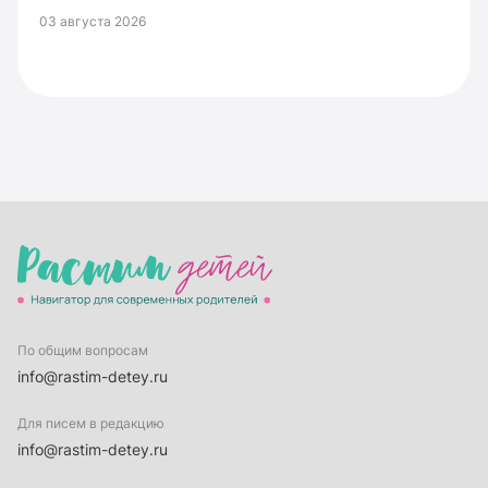
03 августа 2026
По общим вопросам
info@rastim-detey.ru
Для писем в редакцию
info@rastim-detey.ru