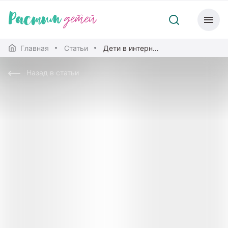
Главная
Статьи
Дети в интернете: основные риски и правила безопасности
Назад в статьи