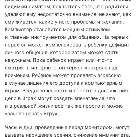
видимый симптом, показатель того, что родители
уделяют ему недостаточно внимания, не знают, как
ему живется, какие у него проблемы и желания.
Компьютер становится мощным стимулом
и главным инструментом для общения. На первых
порах он может компенсировать ребенку дефицит
личного общения, которое затем может стать
ненужным. Пока ребенок играет или что-то
смотрит в интернете, он теряет контроль над
временем. Ребенок может проявлять агрессию
в случае лишения его доступа к компьютерным
играм. Вседозволенность и простота достижения
цели в играх могут создать впечатление, что
и в реальной жизни все так же просто и можно
«заново начать игру».
Часы и дни, проведенные перед монитором, могут
вызвать нарушение зрения, снижение иммунитета,