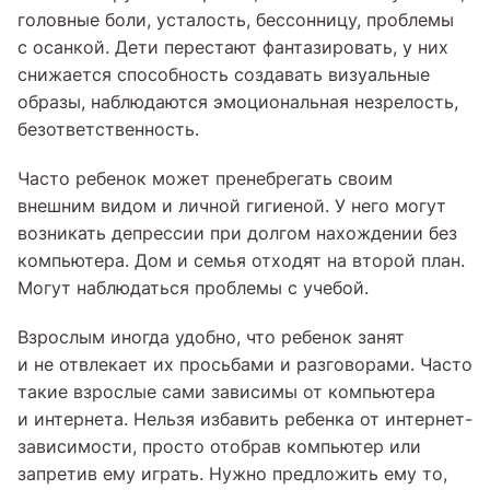
головные боли, усталость, бессонницу, проблемы
с осанкой. Дети перестают фантазировать, у них
снижается способность создавать визуальные
образы, наблюдаются эмоциональная незрелость,
безответственность.
Часто ребенок может пренебрегать своим
внешним видом и личной гигиеной. У него могут
возникать депрессии при долгом нахождении без
компьютера. Дом и семья отходят на второй план.
Могут наблюдаться проблемы с учебой.
Взрослым иногда удобно, что ребенок занят
и не отвлекает их просьбами и разговорами. Часто
такие взрослые сами зависимы от компьютера
и интернета. Нельзя избавить ребенка от интернет-
зависимости, просто отобрав компьютер или
запретив ему играть. Нужно предложить ему то,