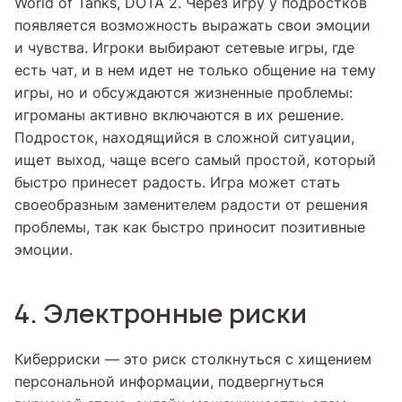
World of Tanks, DOTA 2. Через игру у подростков
появляется возможность выражать свои эмоции
и чувства. Игроки выбирают сетевые игры, где
есть чат, и в нем идет не только общение на тему
игры, но и обсуждаются жизненные проблемы:
игроманы активно включаются в их решение.
Подросток, находящийся в сложной ситуации,
ищет выход, чаще всего самый простой, который
быстро принесет радость. Игра может стать
своеобразным заменителем радости от решения
проблемы, так как быстро приносит позитивные
эмоции.
4. Электронные риски
Киберриски — это риск столкнуться с хищением
персональной информации, подвергнуться