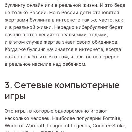
буллингу онлайн или в реальной жизни. И это беда
не только России. Но в России дети становятся
жертвами буллинга в интернете так же часто, как
и в реальной жизни. Нередко кибербуллинг берет
начало в отношениях с реальными людьми,
и в этом случае жертва знает своих обидчиков.
Когда же буллинг начинается в интернете, всегда
важно позаботиться о том, чтобы он не перерос
в реальное насилие над ребенком.
3. Сетевые компьютерные
игры
Это игры, в которые одновременно играют
несколько человек. Наиболее популярны Fortnite,
World of Warcraft, League of Legends, Counter-Strike,