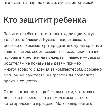
что будет на порядок выше, лучше, интересней.
Кто защитит ребенка
Защитить ребенка от интернет-аддикции могут
только его близкие. Нужно чаще отвлекать
ребенка от компьютера, предлагая ему интересные
занятия: игры, спорт, семейные праздники, чтение,
походы в кино или на концерты. Главное — самим
родителям не показывать детям пример
многочасового сидения за компьютером, особенно
если вы не работаете, а играете или проводите
время в соцсетях.
Стоит поговорить с ребенком о том, что можно
делать в интернете, что нежелательно, а что
категорически запрещено. Можно выработать