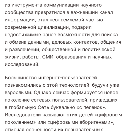
из инструмента коммуникации научного
сообщества превратился в важнейший канал
информации, стал неотъемлемой частью
современной цивилизации, подарил
недостижимые ранее возможности для поиска
и обмена данными, деловых контактов, общения
и развлечений, общественной и поли­тической
жизни, работы, СМИ, образования и научных
исследова­ний.
Большинство интернет-пользователей
познакомились с этой технологией, будучи уже
взрослыми. Однако сейчас формируется новое
поколение сетевых пользователей, пришедших
в глобальную Сеть буквально «с пеленок».
Исследователи называют этих детей «цифровым
поколением» или «цифровыми аборигенами»,
отмечая особенности их познавательных