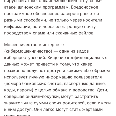
вирусной атаке, онлайн-мошенничеству, спам-
атаке, шпионским программам. Вредоносное
программное обеспечение распространяется
разными способами, не только через носители
информации, но и через электронную почту
посредством спама или скачанных файлов.
Мошенничество в интернете
(кибермошенничество) — один из видов
киберпреступлений. Хищение конфиденциальных
данных может привести к тому, что хакер
незаконно получает доступ и каким-либо образом
использует личную информацию пользователя
(номера банковских счетов, паспортные данные,
коды, пароли) с целью обмана и воровства. Дети,
совершая онлайн-покупки, могут растратить
значительные суммы своих родителей, если имели
к ним доступ. Они легко могут стать жертвами
мошенников.