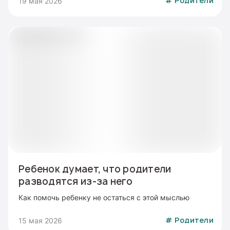
19 мая 2026
#
Родители
Ребенок думает, что родители
разводятся из-за него
Как помочь ребенку не остаться с этой мыслью
15 мая 2026
#
Родители