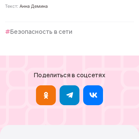
Текст:
Анна Демина
Безопасность в сети
Поделиться в соцсетях