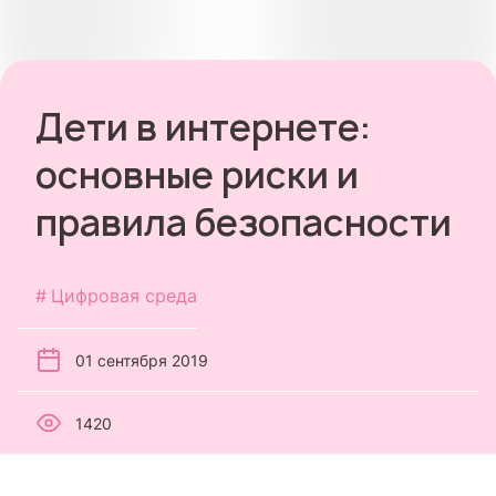
Дети в интернете:
основные риски и
правила безопасности
Цифровая среда
01 сентября 2019
1420