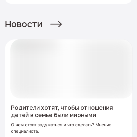
Новости
Родители хотят, чтобы отношения
детей в семье были мирными
О чем стоит задуматься и что сделать? Мнение
специалиста.