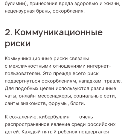
булимии), принесения вреда здоровью и жизни,
нецензурная брань, оскорбления.
2. Коммуникационные
риски
Коммуникационные риски связаны
с межличностными отношениями интернет-
пользователей. Это прежде всего риск
подвергнуться оскорблениям, нападкам, травле.
Для подобных целей используются различные
чаты, онлайн-мессенджеры, социальные сети,
сайты знакомств, форумы, блоги.
К сожалению, кибербуллинг — очень
распространенное явление среди российских
детей. Каждый пятый ребенок подвергался