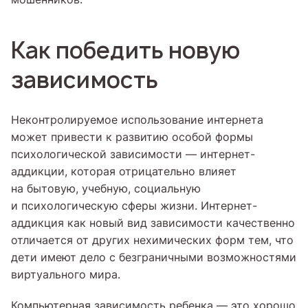
Как победить новую
зависимость
Неконтролируемое использование интернета
может привести к развитию особой формы
психологической зависимости — интернет-
аддикции, которая отрицательно влияет
на бытовую, учебную, социальную
и психологическую сферы жизни. Интернет-
аддикция как новый вид зависимости качественно
отличается от других нехимических форм тем, что
дети имеют дело с безграничными возможностями
виртуального мира.
Компьютерная зависимость ребенка — это хорошо