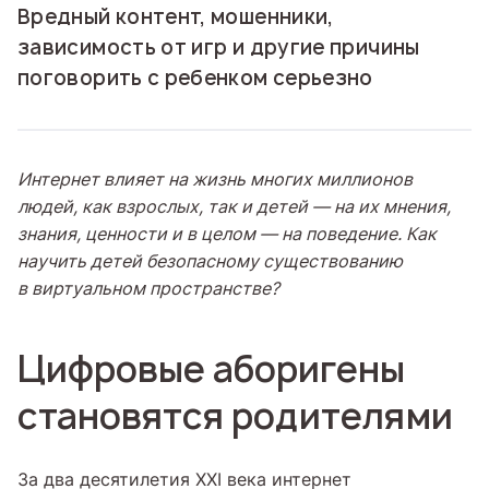
Вредный контент, мошенники,
зависимость от игр и другие причины
поговорить с ребенком серьезно
Интернет влияет на жизнь многих миллионов
людей, как взрослых, так и детей — на их мнения,
знания, ценности и в целом — на поведение. Как
научить детей безопасному существованию
в виртуальном пространстве?
Цифровые аборигены
становятся родителями
За два десятилетия XXI века интернет