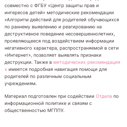
совместно с ФГБУ «Центр защиты прав и
интересов детей» методические рекомендации
«Алгоритм действий для родителей обучающихся
по раннему выявлению и реагированию на
деструктивное поведение несовершеннолетних,
проявляющееся под воздействием информации
негативного характера, распространяемой в сети
«Интернет», позволяет выявлять признаки
деструкции. Также в
методических рекомендация
х
имеется подробная навигация помощи для
родителей по различным социальным
учреждениям.
Материал подготовлен при содействии
Отдела
по
информационной политике и связям с
общественностью МГППУ.