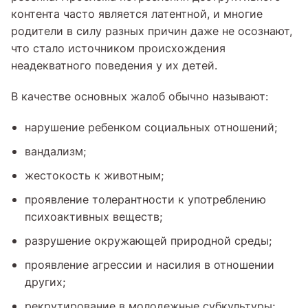
контента часто является латентной, и многие
родители в силу разных причин даже не осознают,
что стало источником происхождения
неадекватного поведения у их детей.
В качестве основных жалоб обычно называют:
нарушение ребенком социальных отношений;
вандализм;
жестокость к животным;
проявление толерантности к употреблению
психоактивных веществ;
разрушение окружающей природной среды;
проявление агрессии и насилия в отношении
других;
рекрутирование в молодежные субкультуры;