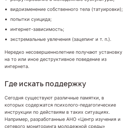
видоизменение собственного тела (татуировки);
попытки суицида;
интернет-зависимость;
экстремальные увлечения (зацепинг и т. п.).
Нередко несовершеннолетние получают установку
на то или иное деструктивное поведение из
интернета.
Где искать поддержку
Сегодня существуют различные памятки, в
которых содержатся психолого-педагогические
инструкции по действиям в таких ситуациях.
Например, разработанные АНО «Центр изучения и
сетевого мониторинга молодежной среды»