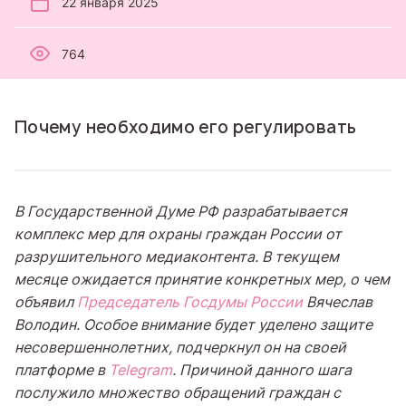
22 января 2025
764
Почему необходимо его регулировать
В Государственной Думе РФ разрабатывается
комплекс мер для охраны граждан России от
разрушительного медиаконтента. В текущем
месяце ожидается принятие конкретных мер, о чем
объявил
Председатель Госдумы России
Вячеслав
Володин. Особое внимание будет уделено защите
несовершеннолетних, подчеркнул он на своей
платформе в
Telegram
. Причиной данного шага
послужило множество обращений граждан с