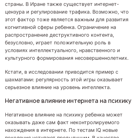
страны. В Иране также существует интернет-
цензура и регулирование трафика. Возможно, что
этот фактор тоже является важным для развития
когнитивной сферы ребенка. Ограничение на
распространение деструктивного контента,
безусловно, играет положительную роль в
условиях интеллектуального, нравственного и
культурного формирования несовершеннолетних.
Кстати, в исследовании приводится пример с
шахматами: регулярность этой игры оказывает
серьезное влияние на уровень интеллекта.
Негативное влияние интернета на психику
Негативное влияние на психику ребенка может
оказывать даже сам факт неконтролируемого
нахождения в интернете. По тестам IQ новые
поколения уступают предыдущим. В качестве