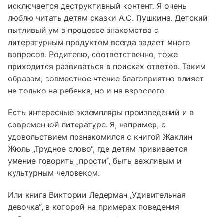
исключается деструктивный контент. Я очень
люблю читать детям сказки А.С. Пушкина. Детский
пытливый ум в процессе знакомства с
литературным продуктом всегда задает много
вопросов. Родителю, соответственно, тоже
приходится развиваться в поисках ответов. Таким
образом, совместное чтение благоприятно влияет
не только на ребенка, но и на взрослого.
Есть интересные экземпляры произведений и в
современной литературе. Я, например, с
удовольствием познакомился с книгой Жаклин
Жюль „Трудное слово“, где детям прививается
умение говорить „прости“, быть вежливым и
культурным человеком.
Или книга Виктории Ледерман „Удивительная
девочка“, в которой на примерах поведения