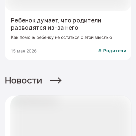
Ребенок думает, что родители
разводятся из-за него
Как помочь ребенку не остаться с этой мыслью
15 мая 2026
#
Родители
Новости