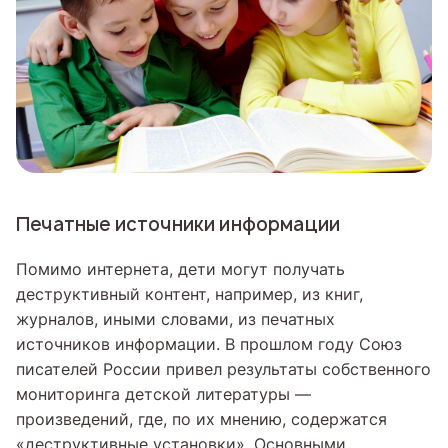
Печатные источники информации
Помимо интернета, дети могут получать
деструктивный контент, например, из книг,
журналов, иными словами, из печатных
источников информации. В прошлом году Союз
писателей России привел результаты собственного
мониторинга детской литературы —
произведений, где, по их мнению, содержатся
«деструктивные установки». Основными