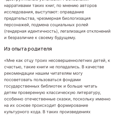
нарративами таких книг, по мнению авторов
исследования, выступают: оправдание
предательства, чрезмерная биологизация
персонажей, подмена социальных ролей
(гендерная идентичность), легализация отклонений
и безразличие к своему будущему.
Из опыта родителя
«Мне как отцу троих несовершеннолетних детей, к
счастью, такие книги не попадались. В качестве
рекомендации нашим читателям могу
посоветовать пользоваться фондами
государственных библиотек и больше читать
детям проверенную классическую литературу,
особенно отечественные сказки, поскольку именно
на их основе происходит формирование
культурного кода. В таких произведениях