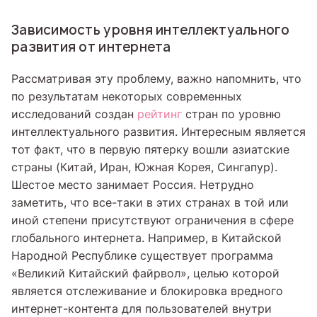
Зависимость уровня интеллектуального
развития от интернета
Рассматривая эту проблему, важно напомнить, что
по результатам некоторых современных
исследований создан
рейтинг
стран по уровню
интеллектуального развития. Интересным является
тот факт, что в первую пятерку вошли азиатские
страны (Китай, Иран, Южная Корея, Сингапур).
Шестое место занимает Россия. Нетрудно
заметить, что все-таки в этих странах в той или
иной степени присутствуют ограничения в сфере
глобального интернета. Например, в Китайской
Народной Республике существует программа
«Великий Китайский файрвол», целью которой
является отслеживание и блокировка вредного
интернет-контента для пользователей внутри