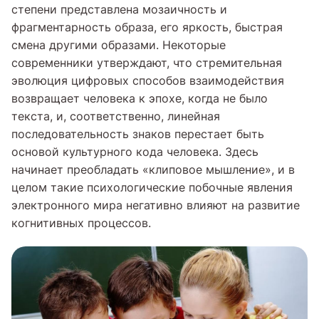
степени представлена мозаичность и
фрагментарность образа, его яркость, быстрая
смена другими образами. Некоторые
современники утверждают, что стремительная
эволюция цифровых способов взаимодействия
возвращает человека к эпохе, когда не было
текста, и, соответственно, линейная
последовательность знаков перестает быть
основой культурного кода человека. Здесь
начинает преобладать «клиповое мышление», и в
целом такие психологические побочные явления
электронного мира негативно влияют на развитие
когнитивных процессов.