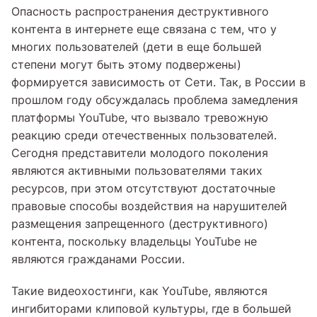
Опасность распространения деструктивного
контента в интернете еще связана с тем, что у
многих пользователей (дети в еще большей
степени могут быть этому подвержены)
формируется зависимость от Сети. Так, в России в
прошлом году обсуждалась проблема замедления
платформы YouTube, что вызвало тревожную
реакцию среди отечественных пользователей.
Сегодня представители молодого поколения
являются активными пользователями таких
ресурсов, при этом отсутствуют достаточные
правовые способы воздействия на нарушителей
размещения запрещенного (деструктивного)
контента, поскольку владельцы YouTube не
являются гражданами России.
Такие видеохостинги, как YouTube, являются
ингибиторами клиповой культуры, где в большей