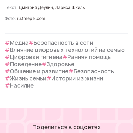
Текст:
Дмитрий Деулин, Лариса Шкиль
Фото:
ru.freepik.com
Медиа
Безопасность в сети
Влияние цифровых технологий на семью
Цифровая гигиена
Ранняя помощь
Поведение
Здоровье
Общение и развитие
Безопасность
Жизнь семьи
Истории из жизни
Насилие
Поделиться в соцсетях