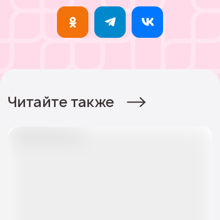
Читайте также