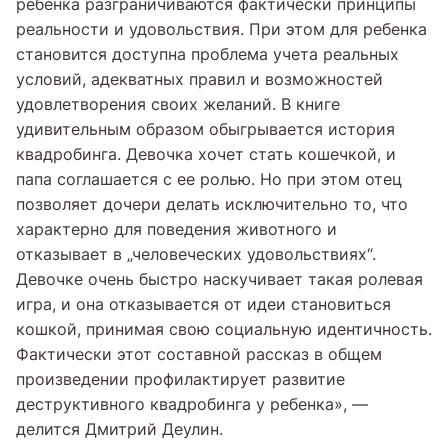
ребенка разграничиваются фактически принципы
реальности и удовольствия. При этом для ребенка
становится доступна проблема учета реальных
условий, адекватных правил и возможностей
удовлетворения своих желаний. В книге
удивительным образом обыгрывается история
квадробинга. Девочка хочет стать кошечкой, и
папа соглашается с ее ролью. Но при этом отец
позволяет дочери делать исключительно то, что
характерно для поведения животного и
отказывает в „человеческих удовольствиях“.
Девочке очень быстро наскучивает такая ролевая
игра, и она отказывается от идеи становиться
кошкой, принимая свою социальную идентичность.
Фактически этот составной рассказ в общем
произведении профилактирует развитие
деструктивного квадробинга у ребенка», —
делится Дмитрий Деулин.