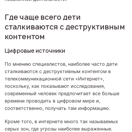
Где чаще всего дети
сталкиваются с деструктивным
контентом
Цифровые источники
По мнению специалистов, наиболее часто дети
сталкиваются с деструктивным контентом в
телекоммуникационной сети «Интернет»,
поскольку, как показывают исследования,
современный человек предпочитает все больше
времени проводить в цифровом мире и,
соответственно, получать там информацию.
Кроме того, в интернете много так называемых
серых зон, где угрозы наиболее выраженные.