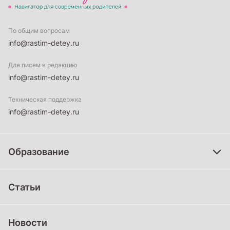
По общим вопросам
info@rastim-detey.ru
Для писем в редакцию
info@rastim-detey.ru
Техническая поддержка
info@rastim-detey.ru
Образование
Дошкольное образование
Статьи
Школьное образование
Среднее профессиональное образование
Новости