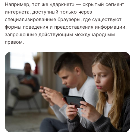
Например, тот же «даркнет» — скрытый сегмент
интернета, доступный только через
специализированные браузеры, где существуют
формы поведения и предоставления информации,
запрещенные действующим международным
правом.