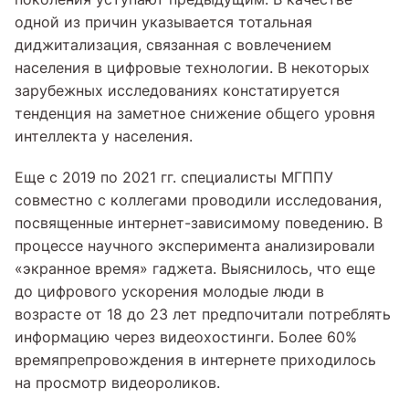
одной из причин указывается тотальная
диджитализация, связанная с вовлечением
населения в цифровые технологии. В некоторых
зарубежных исследованиях констатируется
тенденция на заметное снижение общего уровня
интеллекта у населения.
Еще с 2019 по 2021 гг. специалисты МГППУ
совместно с коллегами проводили исследования,
посвященные интернет-зависимому поведению. В
процессе научного эксперимента анализировали
«экранное время» гаджета. Выяснилось, что еще
до цифрового ускорения молодые люди в
возрасте от 18 до 23 лет предпочитали потреблять
информацию через видеохостинги. Более 60%
времяпрепровождения в интернете приходилось
на просмотр видеороликов.