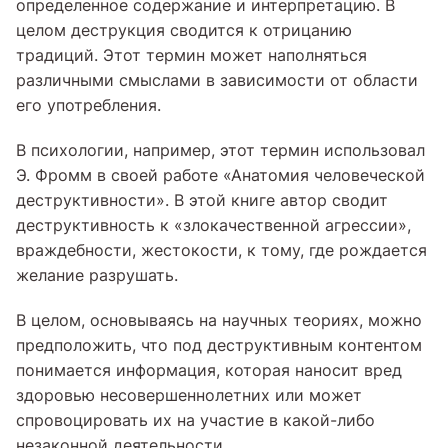
определенное содержание и интерпретацию. В
целом деструкция сводится к отрицанию
традиций. Этот термин может наполняться
различными смыслами в зависимости от области
его употребления.
В психологии, например, этот термин использовал
Э. Фромм в своей работе «Анатомия человеческой
деструктивности». В этой книге автор сводит
деструктивность к «злокачественной агрессии»,
враждебности, жестокости, к тому, где рождается
желание разрушать.
В целом, основываясь на научных теориях, можно
предположить, что под деструктивным контентом
понимается информация, которая наносит вред
здоровью несовершеннолетних или может
спровоцировать их на участие в какой-либо
незаконной деятельности.