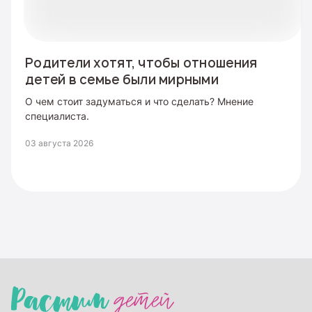
Родители хотят, чтобы отношения
детей в семье были мирными
О чем стоит задуматься и что сделать? Мнение
специалиста.
03 августа 2026