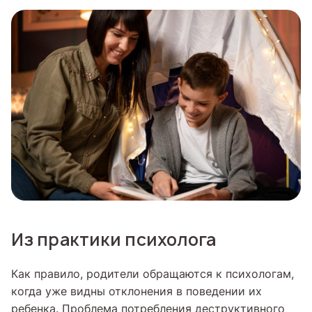
Из практики психолога
Как правило, родители обращаются к психологам,
когда уже видны отклонения в поведении их
ребенка. Проблема потребления деструктивного