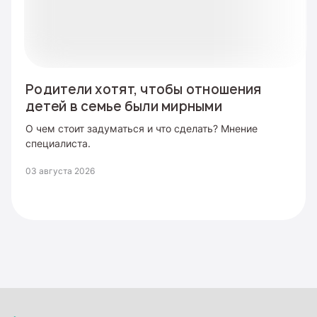
Родители хотят, чтобы отношения
детей в семье были мирными
О чем стоит задуматься и что сделать? Мнение
специалиста.
03 августа 2026