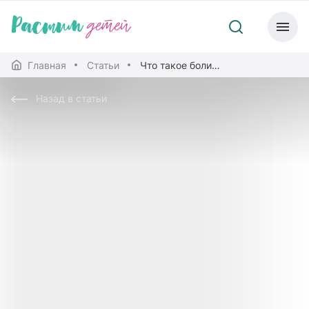
Главная
Статьи
Что такое боли роста?
Назад в статьи