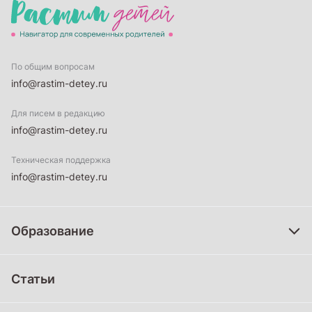
По общим вопросам
info@rastim-detey.ru
Для писем в редакцию
info@rastim-detey.ru
Техническая поддержка
info@rastim-detey.ru
Образование
Дошкольное образование
Статьи
Школьное образование