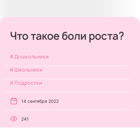
Что такое боли роста?
Дошкольники
Школьники
Подростки
14 сентября 2022
241