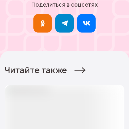
Поделиться в соцсетях
Читайте также