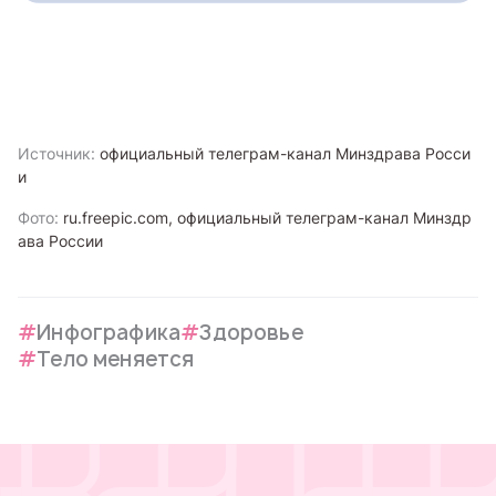
Источник:
официальный телеграм-канал Минздрава Росси
и
Фото:
ru.freepic.com, официальный телеграм-канал Минздр
ава России
Инфографика
Здоровье
Тело меняется