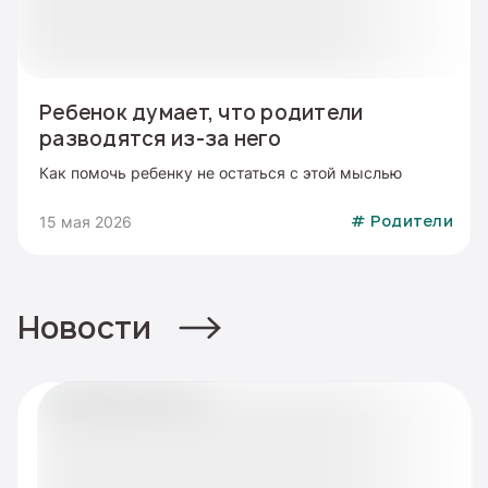
Ребенок думает, что родители
разводятся из-за него
Как помочь ребенку не остаться с этой мыслью
15 мая 2026
#
Родители
Новости