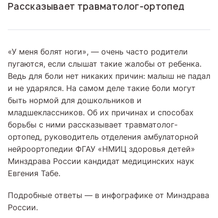
Рассказывает травматолог-ортопед
«У меня болят ноги», — очень часто родители
пугаются, если слышат такие жалобы от ребенка.
Ведь для боли нет никаких причин: малыш не падал
и не ударялся. На самом деле такие боли могут
быть нормой для дошкольников и
младшеклассников. Об их причинах и способах
борьбы с ними рассказывает травматолог-
ортопед, руководитель отделения амбулаторной
нейроортопедии ФГАУ «НМИЦ здоровья детей»
Минздрава России кандидат медицинских наук
Евгения Табе.
Подробные ответы — в инфографике от Минздрава
России.