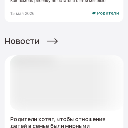
Как помочь ребенку не остаться с этой мыслью
15 мая 2026
#
Родители
Новости
Родители хотят, чтобы отношения
детей в семье были мирными