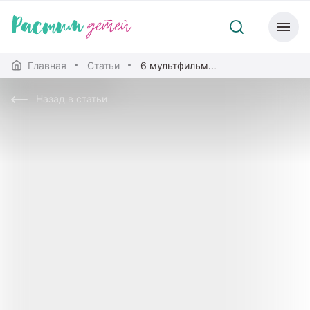
Главная
Статьи
6 мультфильмов, которые помогают учиться
Назад в статьи