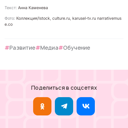
Текст:
Анна Каменева
Фото:
Коллекция/Istock, culture.ru, karusel-tv.ru narrativemus
e.co
Развитие
Медиа
Обучение
Поделиться в соцсетях