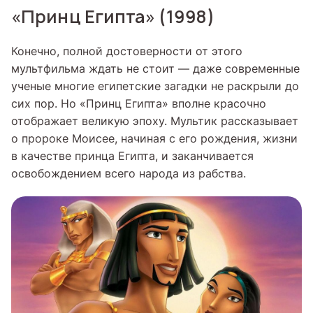
«Принц Египта» (1998)
Конечно, полной достоверности от этого
мультфильма ждать не стоит — даже современные
ученые многие египетские загадки не раскрыли до
сих пор. Но «Принц Египта» вполне красочно
отображает великую эпоху. Мультик рассказывает
о пророке Моисее, начиная с его рождения, жизни
в качестве принца Египта, и заканчивается
освобождением всего народа из рабства.