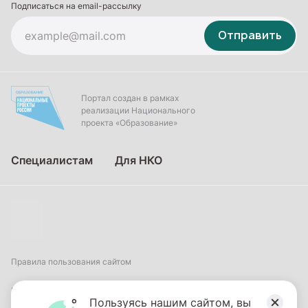
Подписаться на email-рассылку
Отправить
Портал создан в рамках
реализации Национального
проекта «Образование»
Специалистам
Для НКО
Правила пользования сайтом
Пользовательское соглашение
Пользуясь нашим сайтом, вы