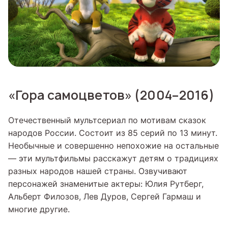
«Гора самоцветов» (2004–2016)
Отечественный мультсериал по мотивам сказок
народов России. Состоит из 85 серий по 13 минут.
Необычные и совершенно непохожие на остальные
— эти мультфильмы расскажут детям о традициях
разных народов нашей страны. Озвучивают
персонажей знаменитые актеры: Юлия Рутберг,
Альберт Филозов, Лев Дуров, Сергей Гармаш и
многие другие.