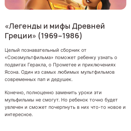
«Легенды и мифы Древней
Греции» (1969–1986)
Целый познавательный сборник от
«Союзмультфильма» поможет ребенку узнать о
подвигах Геракла, о Прометее и приключениях
Ясона. Один из самых любимых мультфильмов
современных пап и дедушек.
Конечно, полноценно заменить уроки эти
мульфильмы не смогут. Но ребенок точно будет
увлечен и сможет почерпнуть в них что-то новое и
интересное.