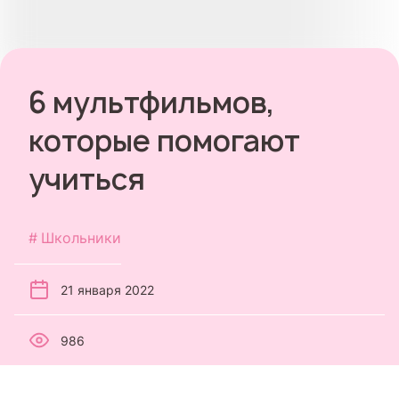
6 мультфильмов,
которые помогают
учиться
Школьники
21 января 2022
986