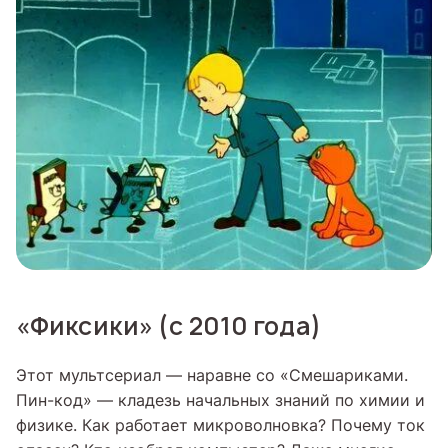
«Фиксики» (с 2010 года)
Этот мультсериал — наравне со «Смешариками.
Пин-код» — кладезь начальных знаний по химии и
физике. Как работает микроволновка? Почему ток