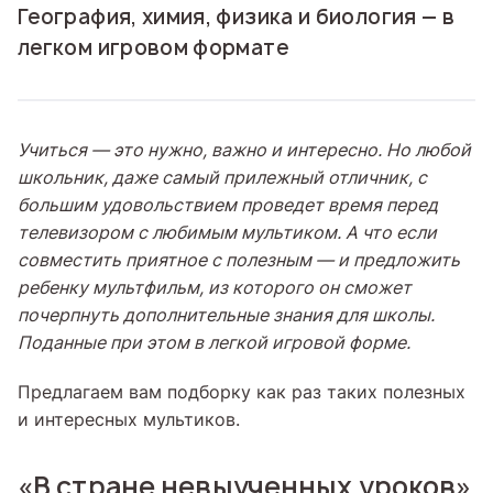
География, химия, физика и биология — в
легком игровом формате
Учиться — это нужно, важно и интересно. Но любой
школьник, даже самый прилежный отличник, с
большим удовольствием проведет время перед
телевизором с любимым мультиком. А что если
совместить приятное с полезным — и предложить
ребенку мультфильм, из которого он сможет
почерпнуть дополнительные знания для школы.
Поданные при этом в легкой игровой форме.
Предлагаем вам подборку как раз таких полезных
и интересных мультиков.
«В стране невыученных уроков»