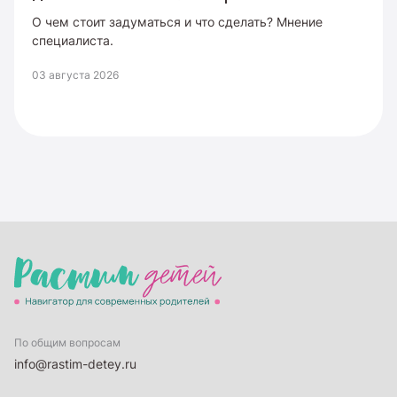
О чем стоит задуматься и что сделать? Мнение
специалиста.
03 августа 2026
По общим вопросам
info@rastim-detey.ru