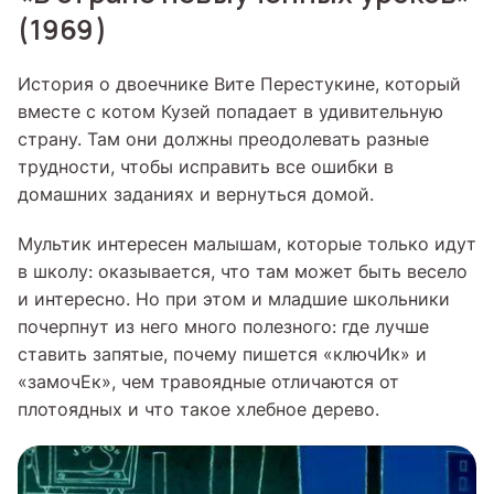
(1969)
История о двоечнике Вите Перестукине, который
вместе с котом Кузей попадает в удивительную
страну. Там они должны преодолевать разные
трудности, чтобы исправить все ошибки в
домашних заданиях и вернуться домой.
Мультик интересен малышам, которые только идут
в школу: оказывается, что там может быть весело
и интересно. Но при этом и младшие школьники
почерпнут из него много полезного: где лучше
ставить запятые, почему пишется «ключИк» и
«замочЕк», чем травоядные отличаются от
плотоядных и что такое хлебное дерево.