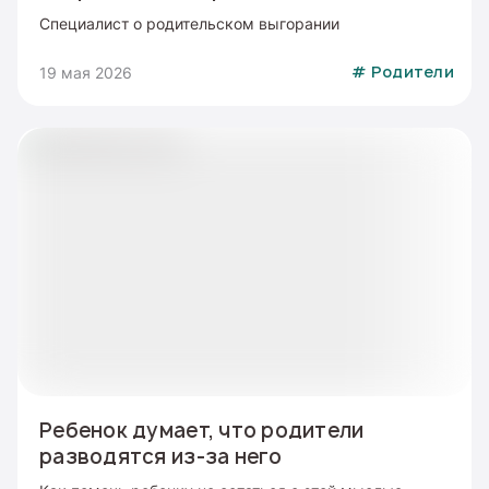
Специалист о родительском выгорании
19 мая 2026
#
Родители
Ребенок думает, что родители
разводятся из-за него