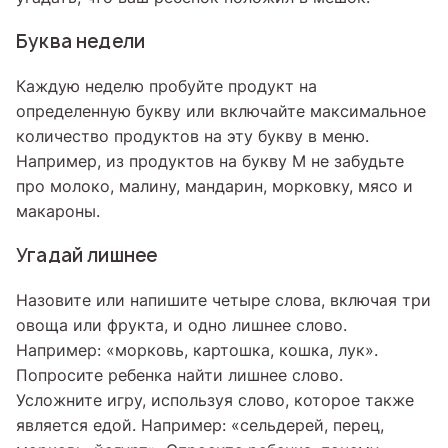
Буква недели
Каждую неделю пробуйте продукт на
определенную букву или включайте максимальное
количество продуктов на эту букву в меню.
Например, из продуктов на букву М не забудьте
про молоко, малину, мандарин, морковку, мясо и
макароны.
Угадай лишнее
Назовите или напишите четыре слова, включая три
овоща или фрукта, и одно лишнее слово.
Например: «морковь, картошка, кошка, лук».
Попросите ребенка найти лишнее слово.
Усложните игру, используя слово, которое также
является едой. Например: «сельдерей, перец,