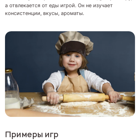
а отвлекается от еды игрой. Он не изучает
консистенции, вкусы, ароматы.
Примеры игр