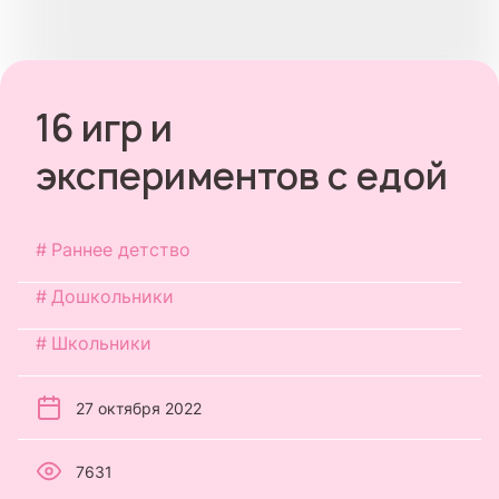
16 игр и
экспериментов с едой
Раннее детство
Дошкольники
Школьники
27 октября 2022
7631