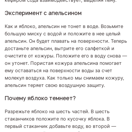
кефиром сода взаимодействует, выделяя пену.
Эксперимент с апельсином
Как и яблоко, апельсин не тонет в воде. Возьмите
большую миску с водой и положите в нее целый
апельсин. Он будет плавать на поверхности. Теперь
достаньте апельсин, вытрите его салфеткой и
очистите от кожуры. Положите его в воду снова —
он утонет. Пористая кожура апельсина помогает
ему оставаться на поверхности воды за счет
молекул воздуха. Как только мы снимаем кожуру,
апельсин теряет свою воздушную защиту.
Почему яблоко темнеет?
Разрежьте яблоко на шесть частей. В шесть
стаканчиков положите по кусочку яблока. В
первый стаканчик добавьте воду, во второй —