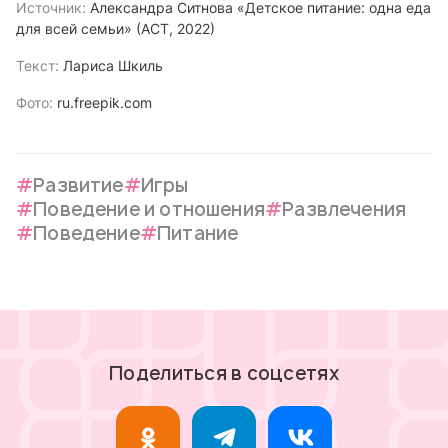
Источник:
Александра Ситнова «Детское питание: одна еда
для всей семьи» (АСТ, 2022)
Текст:
Лариса Шкиль
Фото:
ru.freepik.com
Развитие
Игры
Поведение и отношения
Развлечения
Поведение
Питание
Поделиться в соцсетях