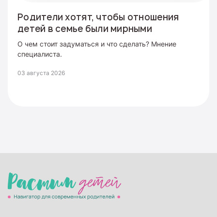
Родители хотят, чтобы отношения
детей в семье были мирными
О чем стоит задуматься и что сделать? Мнение
специалиста.
03 августа 2026