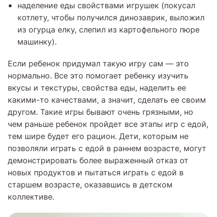
наделение еды свойствами игрушек (покусал
котлету, чтобы получился динозаврик, выложил
из огурца елку, слепил из картофельного пюре
машинку).
Если ребенок придумал такую игру сам — это
нормально. Все это помогает ребенку изучить
вкусы и текстуры, свойства еды, наделить ее
какими-то качествами, а значит, сделать ее своим
другом. Такие игры бывают очень грязными, но
чем раньше ребенок пройдет все этапы игр с едой,
тем шире будет его рацион. Дети, которым не
позволяли играть с едой в раннем возрасте, могут
демонстрировать более выраженный отказ от
новых продуктов и пытаться играть с едой в
старшем возрасте, оказавшись в детском
коллективе.