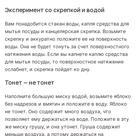
Эксперимент со скрепкой и водой
Вам понадобится стакан воды, капля средства для
мытья посуды и канцелярская скрепка. Возьмите
скрепку и аккуратно положите ее на поверхность
воды. Она не будет тонуть за счет поверхностного
натяжения воды. Если вы капнете каплю средства
для мытья посуды, то поверхностное натяжение
ослабнет, и скрепка пойдет ко дну.
Тонет — не тонет
Наполните большую миску водой, возьмите яблоко
без надрезов и вмятин и положите в воду. Яблоко
не тонет. Оно содержит много воздуха, что
позволяет ему держаться на воде. Положите в эту
же миску грушу, и она утонет. Груша содержит
меньше воздуха, а потому держаться на