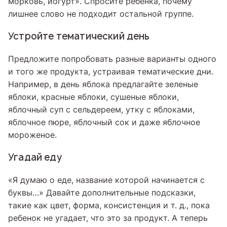
морковь, йогурт». Спросите ребенка, почему
лишнее слово не подходит остальной группе.
Устройте тематический день
Предложите попробовать разные варианты одного
и того же продукта, устраивая тематические дни.
Например, в день яблока предлагайте зеленые
яблоки, красные яблоки, сушеные яблоки,
яблочный суп с сельдереем, утку с яблоками,
яблочное пюре, яблочный сок и даже яблочное
мороженое.
Угадай еду
«Я думаю о еде, название которой начинается с
буквы…» Давайте дополнительные подсказки,
такие как цвет, форма, консистенция и т. д., пока
ребенок не угадает, что это за продукт. А теперь