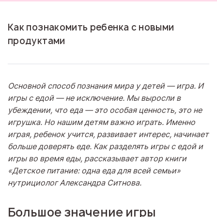
Как познакомить ребенка с новыми
продуктами
Основной способ познания мира у детей — игра. И
игры с едой — не исключение. Мы выросли в
убеждении, что еда — это особая ценность, это не
игрушка. Но нашим детям важно играть. Именно
играя, ребенок учится, развивает интерес, начинает
больше доверять еде. Как разделять игры с едой и
игры во время еды, рассказывает автор книги
«Детское питание: одна еда для всей семьи»
нутрициолог
Александра Ситнова.
Большое значение игры