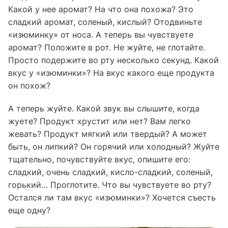
Какой у нее аромат? На что она похожа? Это
сладкий аромат, соленый, кислый? Отодвиньте
«изюминку» от носа. А теперь вы чувствуете
аромат? Положите в рот. Не жуйте, не глотайте.
Просто подержите во рту несколько секунд. Какой
вкус у «изюминки»? На вкус какого еще продукта
он похож?
А теперь жуйте. Какой звук вы слышите, когда
жуете? Продукт хрустит или нет? Вам легко
жевать? Продукт мягкий или твердый? А может
быть, он липкий? Он горячий или холодный? Жуйте
тщательно, почувствуйте вкус, опишите его:
сладкий, очень сладкий, кисло-сладкий, соленый,
горький… Проглотите. Что вы чувствуете во рту?
Остался ли там вкус «изюминки»? Хочется съесть
еще одну?