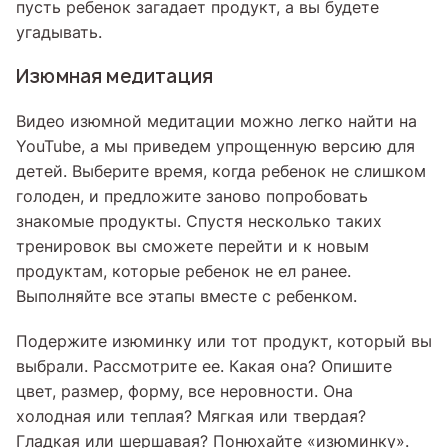
пусть ребенок загадает продукт, а вы будете
угадывать.
Изюмная медитация
Видео изюмной медитации можно легко найти на
YouTube, а мы приведем упрощенную версию для
детей. Выберите время, когда ребенок не слишком
голоден, и предложите заново попробовать
знакомые продукты. Спустя несколько таких
тренировок вы сможете перейти и к новым
продуктам, которые ребенок не ел ранее.
Выполняйте все этапы вместе с ребенком.
Подержите изюминку или тот продукт, который вы
выбрали. Рассмотрите ее. Какая она? Опишите
цвет, размер, форму, все неровности. Она
холодная или теплая? Мягкая или твердая?
Гладкая или шершавая? Понюхайте «изюминку».