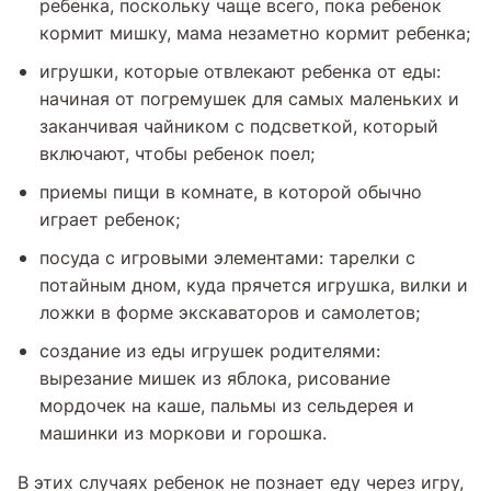
ребенка, поскольку чаще всего, пока ребенок
кормит мишку, мама незаметно кормит ребенка;
игрушки, которые отвлекают ребенка от еды:
начиная от погремушек для самых маленьких и
заканчивая чайником с подсветкой, который
включают, чтобы ребенок поел;
приемы пищи в комнате, в которой обычно
играет ребенок;
посуда с игровыми элементами: тарелки с
потайным дном, куда прячется игрушка, вилки и
ложки в форме экскаваторов и самолетов;
создание из еды игрушек родителями:
вырезание мишек из яблока, рисование
мордочек на каше, пальмы из сельдерея и
машинки из моркови и горошка.
В этих случаях ребенок не познает еду через игру,