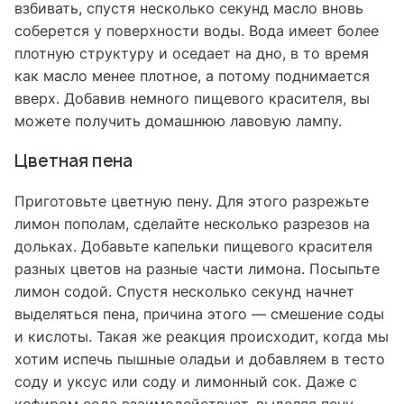
взбивать, спустя несколько секунд масло вновь
соберется у поверхности воды. Вода имеет более
плотную структуру и оседает на дно, в то время
как масло менее плотное, а потому поднимается
вверх. Добавив немного пищевого красителя, вы
можете получить домашнюю лавовую лампу.
Цветная пена
Приготовьте цветную пену. Для этого разрежьте
лимон пополам, сделайте несколько разрезов на
дольках. Добавьте капельки пищевого красителя
разных цветов на разные части лимона. Посыпьте
лимон содой. Спустя несколько секунд начнет
выделяться пена, причина этого — смешение соды
и кислоты. Такая же реакция происходит, когда мы
хотим испечь пышные оладьи и добавляем в тесто
соду и уксус или соду и лимонный сок. Даже с