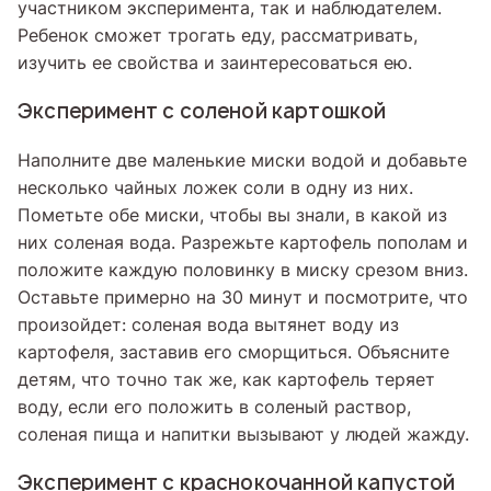
участником эксперимента, так и наблюдателем.
Ребенок сможет трогать еду, рассматривать,
изучить ее свойства и заинтересоваться ею.
Эксперимент с соленой картошкой
Наполните две маленькие миски водой и добавьте
несколько чайных ложек соли в одну из них.
Пометьте обе миски, чтобы вы знали, в какой из
них соленая вода. Разрежьте картофель пополам и
положите каждую половинку в миску срезом вниз.
Оставьте примерно на 30 минут и посмотрите, что
произойдет: соленая вода вытянет воду из
картофеля, заставив его сморщиться. Объясните
детям, что точно так же, как картофель теряет
воду, если его положить в соленый раствор,
соленая пища и напитки вызывают у людей жажду.
Эксперимент с краснокочанной капустой