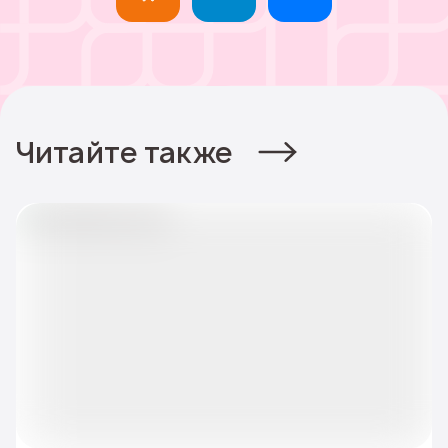
Читайте также