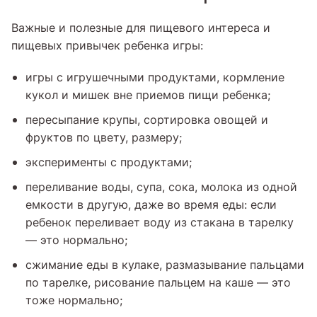
Важные и полезные для пищевого интереса и
пищевых привычек ребенка игры:
игры с игрушечными продуктами, кормление
кукол и мишек вне приемов пищи ребенка;
пересыпание крупы, сортировка овощей и
фруктов по цвету, размеру;
эксперименты с продуктами;
переливание воды, супа, сока, молока из одной
емкости в другую, даже во время еды: если
ребенок переливает воду из стакана в тарелку
— это нормально;
сжимание еды в кулаке, размазывание пальцами
по тарелке, рисование пальцем на каше — это
тоже нормально;