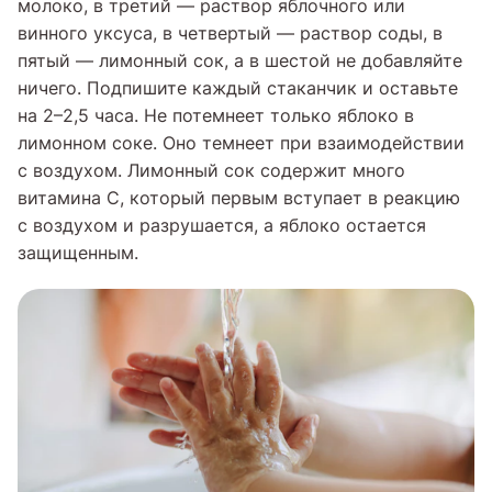
молоко, в третий — раствор яблочного или
винного уксуса, в четвертый — раствор соды, в
пятый — лимонный сок, а в шестой не добавляйте
ничего. Подпишите каждый стаканчик и оставьте
на 2–2,5 часа. Не потемнеет только яблоко в
лимонном соке. Оно темнеет при взаимодействии
с воздухом. Лимонный сок содержит много
витамина С, который первым вступает в реакцию
с воздухом и разрушается, а яблоко остается
защищенным.