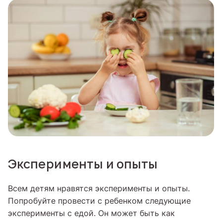
Эксперименты и опыты
Всем детям нравятся эксперименты и опыты.
Попробуйте провести с ребенком следующие
эксперименты с едой. Он может быть как