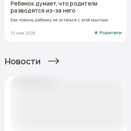
Ребенок думает, что родители
разводятся из-за него
Как помочь ребенку не остаться с этой мыслью
15 мая 2026
#
Родители
Новости