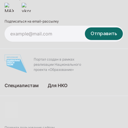
Подписаться на email-рассылку
Отправить
Портал создан в рамках
реализации Национального
проекта «Образование»
Специалистам
Для НКО
Правила пользования сайтом