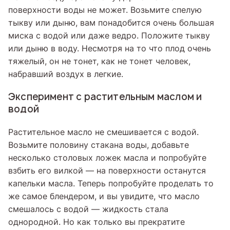
поверхности воды не может. Возьмите спелую
тыкву или дыню, вам понадобится очень большая
миска с водой или даже ведро. Положите тыкву
или дыню в воду. Несмотря на то что плод очень
тяжелый, он не тонет, как не тонет человек,
набравший воздух в легкие.
Эксперимент с растительным маслом и
водой
Растительное масло не смешивается с водой.
Возьмите половину стакана воды, добавьте
несколько столовых ложек масла и попробуйте
взбить его вилкой — на поверхности останутся
капельки масла. Теперь попробуйте проделать то
же самое блендером, и вы увидите, что масло
смешалось с водой — жидкость стала
однородной. Но как только вы прекратите