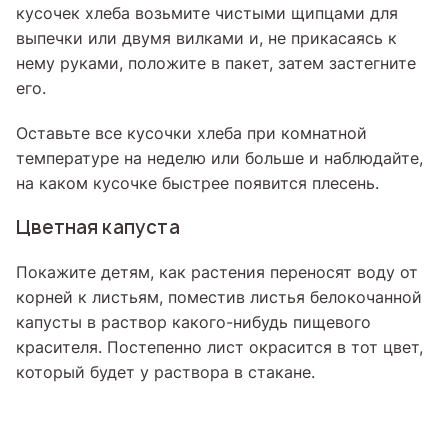
кусочек хлеба возьмите чистыми щипцами для
выпечки или двумя вилками и, не прикасаясь к
нему руками, положите в пакет, затем застегните
его.
Оставьте все кусочки хлеба при комнатной
температуре на неделю или больше и наблюдайте,
на каком кусочке быстрее появится плесень.
Цветная капуста
Покажите детям, как растения переносят воду от
корней к листьям, поместив листья белокочанной
капусты в раствор какого-нибудь пищевого
красителя. Постепенно лист окрасится в тот цвет,
который будет у раствора в стакане.