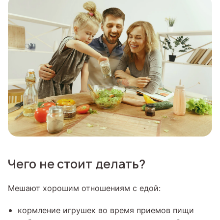
Чего не стоит делать?
Мешают хорошим отношениям с едой:
кормление игрушек во время приемов пищи