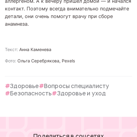
аллергеном. А к вечеру пришел домой — и начался
контакт. Поэтому всегда внимательно подмечайте
детали, они очень помогут врачу при сборе
анамнеза.
Текст:
Анна Каменева
Фото:
Ольга Серебрякова, Pexels
Здоровье
Вопросы специалисту
Безопасность
Здоровье и уход
Поделиться в соцсетях