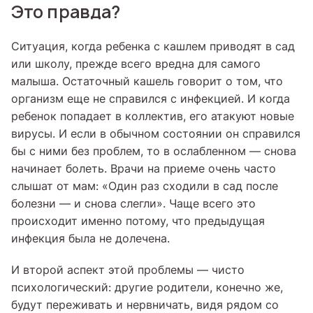
Это правда?
Ситуация, когда ребенка с кашлем приводят в сад
или школу, прежде всего вредна для самого
малыша. Остаточный кашель говорит о том, что
организм еще не справился с инфекцией. И когда
ребенок попадает в коллектив, его атакуют новые
вирусы. И если в обычном состоянии он справился
бы с ними без проблем, то в ослабленном — снова
начинает болеть. Врачи на приеме очень часто
слышат от мам: «Один раз сходили в сад после
болезни — и снова слегли». Чаще всего это
происходит именно потому, что предыдущая
инфекция была не долечена.
И второй аспект этой проблемы — чисто
психологический: другие родители, конечно же,
будут переживать и нервничать, видя рядом со