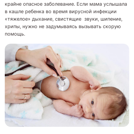
крайне опасное заболевание. Если мама услышала
в кашле ребенка во время вирусной инфекции
«тяжелое» дыхание, свистящие звуки, шипение,
хрипы, нужно не задумываясь вызывать скорую
помощь.