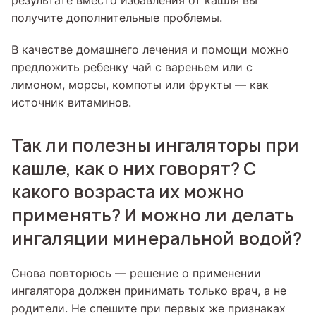
результате вместо избавления от кашля вы
получите дополнительные проблемы.
В качестве домашнего лечения и помощи можно
предложить ребенку чай с вареньем или с
лимоном, морсы, компоты или фрукты — как
источник витаминов.
Так ли полезны ингаляторы при
кашле, как о них говорят? С
какого возраста их можно
применять? И можно ли делать
ингаляции минеральной водой?
Снова повторюсь — решение о применении
ингалятора должен принимать только врач, а не
родители. Не спешите при первых же признаках