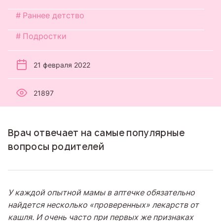
Раннее детство
Подростки
21 февраля 2022
21897
Врач отвечает на самые популярные
вопросы родителей
У каждой опытной мамы в аптечке обязательно
найдется несколько «проверенных» лекарств от
кашля. И очень часто при первых же признаках