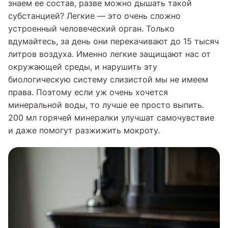
знаем ее состав, разве можно дышать такой
субстанцией? Легкие — это очень сложно
устроенный человеческий орган. Только
вдумайтесь, за день они перекачивают до 15 тысяч
литров воздуха. Именно легкие защищают нас от
окружающей среды, и нарушить эту
биологическую систему слизистой мы не имеем
права. Поэтому если уж очень хочется
минеральной воды, то лучше ее просто выпить.
200 мл горячей минералки улучшат самочувствие
и даже помогут разжижить мокроту.