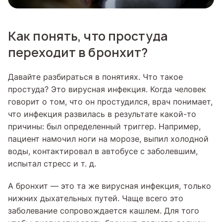
Как понять, что простуда
переходит в бронхит?
Давайте разбираться в понятиях. Что такое
простуда? Это вирусная инфекция. Когда человек
говорит о том, что он простудился, врач понимает,
что инфекция развилась в результате какой-то
причины: был определенный триггер. Например,
пациент намочил ноги на морозе, выпил холодной
воды, контактировал в автобусе с заболевшим,
испытал стресс и т. д.
А бронхит — это та же вирусная инфекция, только
нижних дыхательных путей. Чаще всего это
заболевание сопровождается кашлем. Для того