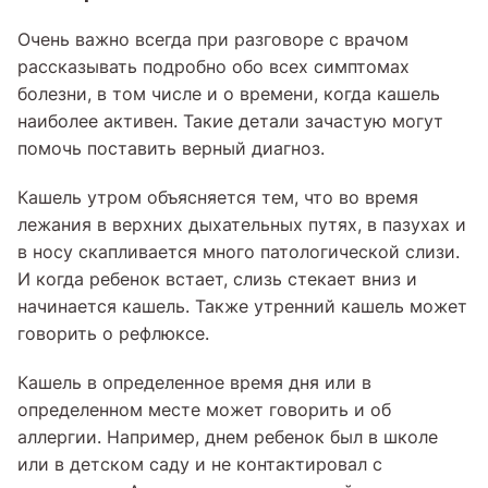
Очень важно всегда при разговоре с врачом
рассказывать подробно обо всех симптомах
болезни, в том числе и о времени, когда кашель
наиболее активен. Такие детали зачастую могут
помочь поставить верный диагноз.
Кашель утром объясняется тем, что во время
лежания в верхних дыхательных путях, в пазухах и
в носу скапливается много патологической слизи.
И когда ребенок встает, слизь стекает вниз и
начинается кашель. Также утренний кашель может
говорить о рефлюксе.
Кашель в определенное время дня или в
определенном месте может говорить и об
аллергии. Например, днем ребенок был в школе
или в детском саду и не контактировал с