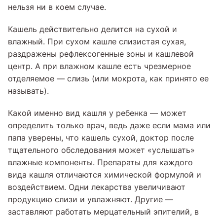
нельзя ни в коем случае.
Кашель действительно делится на сухой и
влажный. При сухом кашле слизистая сухая,
раздражены рефлексогенные зоны и кашлевой
центр. А при влажном кашле есть чрезмерное
отделяемое — слизь (или мокрота, как принято ее
называть).
Какой именно вид кашля у ребенка — может
определить только врач, ведь даже если мама или
папа уверены, что кашель сухой, доктор после
тщательного обследования может «услышать»
влажные компоненты. Препараты для каждого
вида кашля отличаются химической формулой и
воздействием. Одни лекарства увеличивают
продукцию слизи и увлажняют. Другие —
заставляют работать мерцательный эпителий, в