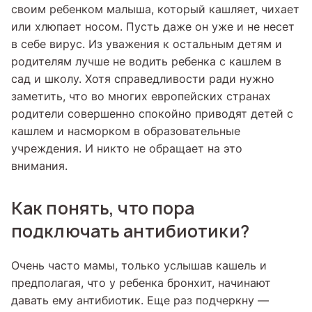
своим ребенком малыша, который кашляет, чихает
или хлюпает носом. Пусть даже он уже и не несет
в себе вирус. Из уважения к остальным детям и
родителям лучше не водить ребенка с кашлем в
сад и школу. Хотя справедливости ради нужно
заметить, что во многих европейских странах
родители совершенно спокойно приводят детей с
кашлем и насморком в образовательные
учреждения. И никто не обращает на это
внимания.
Как понять, что пора
подключать антибиотики?
Очень часто мамы, только услышав кашель и
предполагая, что у ребенка бронхит, начинают
давать ему антибиотик. Еще раз подчеркну —