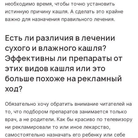
необходимо время, чтобы точно установить
истинную причину кашля. А сделать это крайне
важно для назначения правильного лечения.
Есть ли различия в лечении
сухого и влажного кашля?
Эффективны ли препараты от
этих видов кашля или это
больше похоже на рекламный
ход?
Обязательно хочу обратить внимание читателей на
то, что подбором препаратов занимается только
врач, а не родители. Как бы красиво по телевизору
ни рекламировали то или иное лекарство,
самостоятельно назначать его ребенку или себе