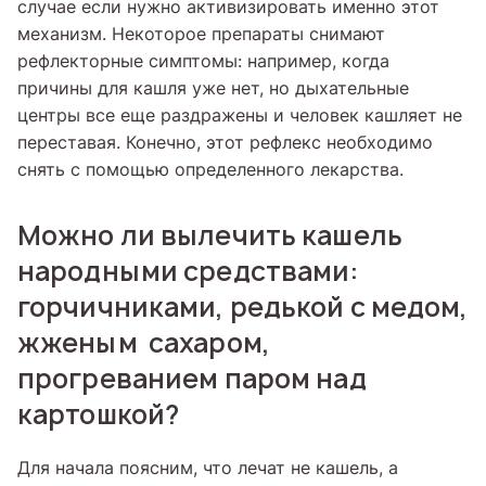
случае если нужно активизировать именно этот
механизм. Некоторое препараты снимают
рефлекторные симптомы: например, когда
причины для кашля уже нет, но дыхательные
центры все еще раздражены и человек кашляет не
переставая. Конечно, этот рефлекс необходимо
снять с помощью определенного лекарства.
Можно ли вылечить кашель
народными средствами:
горчичниками, редькой с медом,
жженым сахаром,
прогреванием паром над
картошкой?
Для начала поясним, что лечат не кашель, а