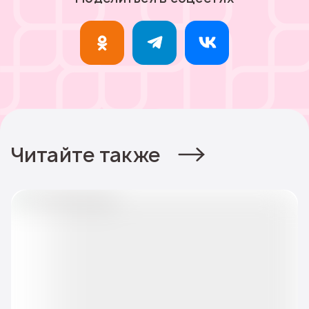
Читайте также