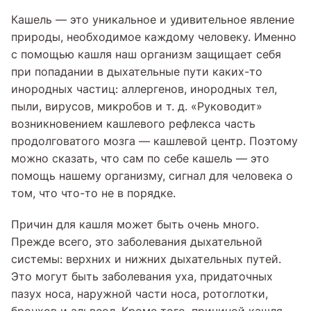
Кашель — это уникальное и удивительное явление
природы, необходимое каждому человеку. Именно
с помощью кашля наш организм защищает себя
при попадании в дыхательные пути каких-то
инородных частиц: аллергенов, инородных тел,
пыли, вирусов, микробов и т. д. «Руководит»
возникновением кашлевого рефлекса часть
продолговатого мозга — кашлевой центр. Поэтому
можно сказать, что сам по себе кашель — это
помощь нашему организму, сигнал для человека о
том, что что-то не в порядке.
Причин для кашля может быть очень много.
Прежде всего, это заболевания дыхательной
системы: верхних и нижних дыхательных путей.
Это могут быть заболевания уха, придаточных
пазух носа, наружной части носа, ротоглотки,