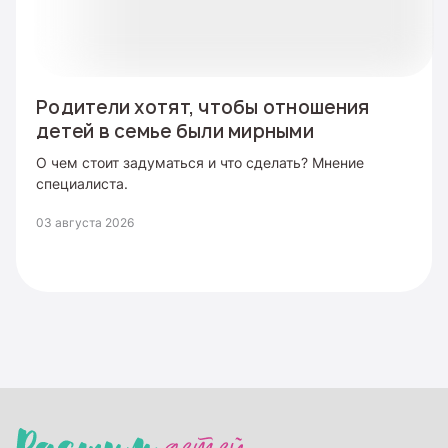
Родители хотят, чтобы отношения
детей в семье были мирными
О чем стоит задуматься и что сделать? Мнение
специалиста.
03 августа 2026