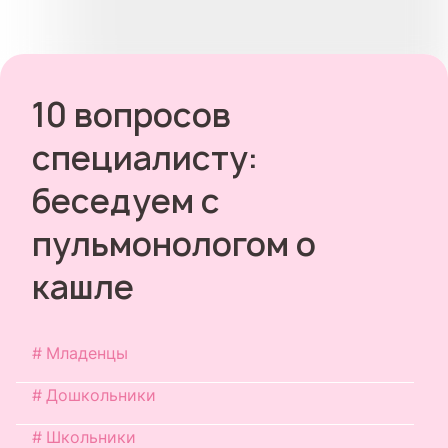
10 вопросов
специалисту:
беседуем с
пульмонологом о
кашле
Младенцы
Дошкольники
Школьники