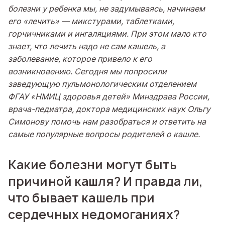
болезни у ребенка мы, не задумываясь, начинаем
его «лечить» — микстурами, таблетками,
горчичниками и ингаляциями. При этом мало кто
знает, что лечить надо не сам кашель, а
заболевание, которое привело к его
возникновению. Сегодня мы попросили
заведующую пульмонологическим отделением
ФГАУ «НМИЦ здоровья детей» Минздрава России,
врача-педиатра, доктора медицинских наук Ольгу
Симонову помочь нам разобраться и ответить на
самые популярные вопросы родителей о кашле.
Какие болезни могут быть
причиной кашля? И правда ли,
что бывает кашель при
сердечных недомоганиях?