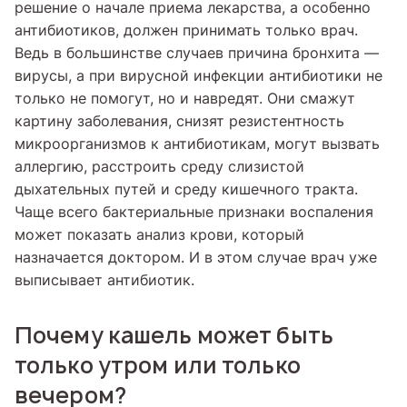
решение о начале приема лекарства, а особенно
антибиотиков, должен принимать только врач.
Ведь в большинстве случаев причина бронхита —
вирусы, а при вирусной инфекции антибиотики не
только не помогут, но и навредят. Они смажут
картину заболевания, снизят резистентность
микроорганизмов к антибиотикам, могут вызвать
аллергию, расстроить среду слизистой
дыхательных путей и среду кишечного тракта.
Чаще всего бактериальные признаки воспаления
может показать анализ крови, который
назначается доктором. И в этом случае врач уже
выписывает антибиотик.
Почему кашель может быть
только утром или только
вечером?