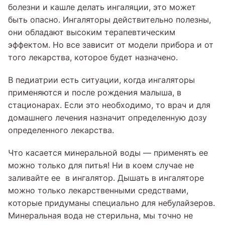
болезни и кашле делать ингаляции, это может
быть опасно. Ингаляторы действительно полезны,
они обладают высоким терапевтическим
эффектом. Но все зависит от модели прибора и от
того лекарства, которое будет назначено.
В педиатрии есть ситуации, когда ингаляторы
применяются и после рождения малыша, в
стационарах. Если это необходимо, то врач и для
домашнего лечения назначит определенную дозу
определенного лекарства.
Что касается минеральной воды — применять ее
можно только для питья! Ни в коем случае не
заливайте ее в ингалятор. Дышать в ингаляторе
можно только лекарственными средствами,
которые придуманы специально для небулайзеров.
Минеральная вода не стерильна, мы точно не