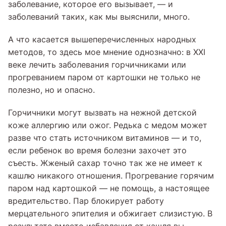
заболевание, которое его вызывает, — и
заболеваний таких, как мы выяснили, много.
А что касается вышеперечисленных народных
методов, то здесь мое мнение однозначно: в XXI
веке лечить заболевания горчичниками или
прогреванием паром от картошки не только не
полезно, но и опасно.
Горчичники могут вызвать на нежной детской
коже аллергию или ожог. Редька с медом может
разве что стать источником витаминов — и то,
если ребенок во время болезни захочет это
съесть. Жженый сахар точно так же не имеет к
кашлю никакого отношения. Прогревание горячим
паром над картошкой — не помощь, а настоящее
вредительство. Пар блокирует работу
мерцательного эпителия и обжигает слизистую. В