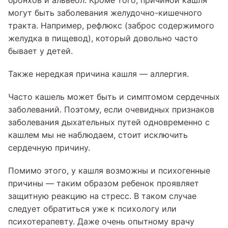
бронхов и альвеол. Кроме того, причиной кашля
могут быть заболевания желудочно-кишечного
тракта. Например, рефлюкс (заброс содержимого
желудка в пищевод), который довольно часто
бывает у детей.
Также нередкая причина кашля — аллергия.
Часто кашель может быть и симптомом сердечных
заболеваний. Поэтому, если очевидных признаков
заболевания дыхательных путей одновременно с
кашлем мы не наблюдаем, стоит исключить
сердечную причину.
Помимо этого, у кашля возможны и психогенные
причины — таким образом ребенок проявляет
защитную реакцию на стресс. В таком случае
следует обратиться уже к психологу или
психотерапевту. Даже очень опытному врачу