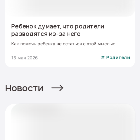
Ребенок думает, что родители
разводятся из-за него
Как помочь ребенку не остаться с этой мыслью
15 мая 2026
#
Родители
Новости