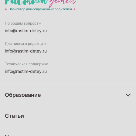
По общим вопросам
info@rastim-detey.ru
Для писем в редакцию
info@rastim-detey.ru
Техническая поддержка
info@rastim-detey.ru
Образование
Дошкольное образование
Статьи
Школьное образование
Среднее профессиональное образование