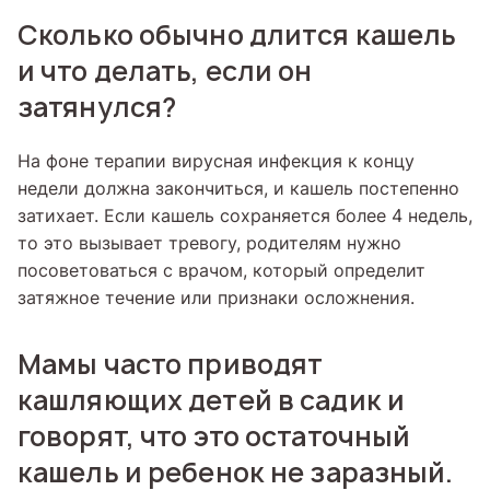
Сколько обычно длится кашель
и что делать, если он
затянулся?
На фоне терапии вирусная инфекция к концу
недели должна закончиться, и кашель постепенно
затихает. Если кашель сохраняется более 4 недель,
то это вызывает тревогу, родителям нужно
посоветоваться с врачом, который определит
затяжное течение или признаки осложнения.
Мамы часто приводят
кашляющих детей в садик и
говорят, что это остаточный
кашель и ребенок не заразный.