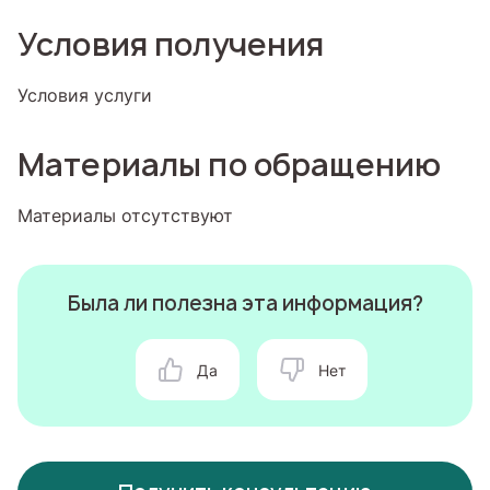
Условия получения
Условия услуги
Материалы по обращению
Материалы отсутствуют
Была ли полезна эта информация?
Да
Нет