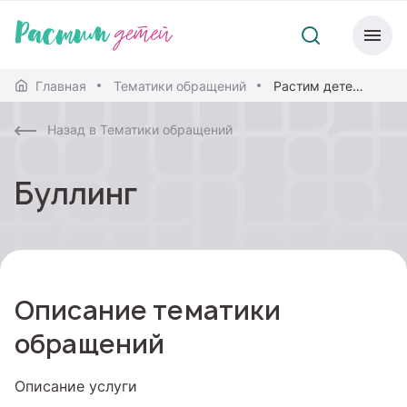
Главная
Тематики обращений
Растим детей. Навигатор для современных родителей
Назад в Тематики обращений
Буллинг
Описание тематики
обращений
Описание услуги