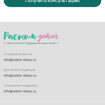
Получить консультацию
По общим вопросам
info@rastim-detey.ru
Для писем в редакцию
info@rastim-detey.ru
Техническая поддержка
info@rastim-detey.ru