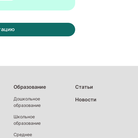
тацию
Образование
Статьи
Дошкольное
Новости
образование
Школьное
образование
Среднее