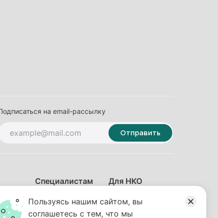
Подписаться на email-рассылку
Отправить
Специалистам
Для НКО
Пользуясь нашим сайтом, вы
соглашетесь с тем, что мы