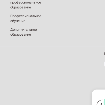
профессиональное
образование
Профессиональное
обучение
Дополнительное
образование