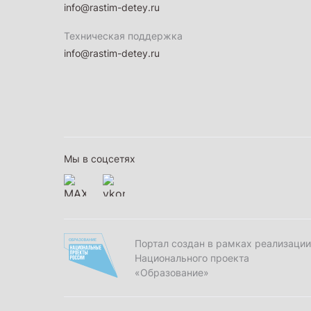
info@rastim-detey.ru
Техническая поддержка
info@rastim-detey.ru
Мы в соцсетях
Портал создан в рамках реализации
Национального проекта
«Образование»