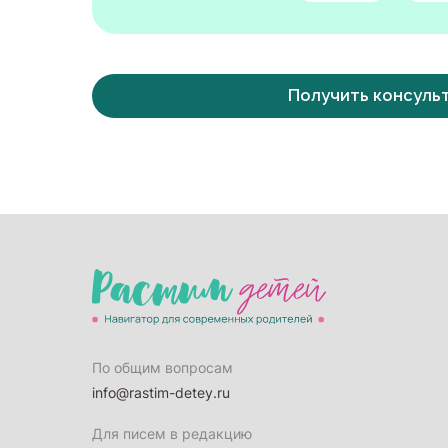
Получить консуль
По общим вопросам
info@rastim-detey.ru
Для писем в редакцию