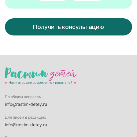
Получить консультацию
По общим вопросам
info@rastim-detey.ru
Для писем в редакцию
info@rastim-detey.ru