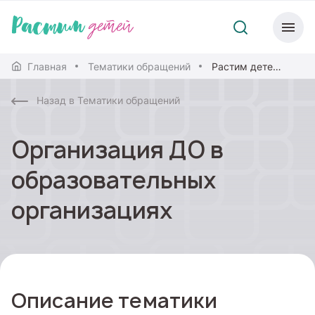
Главная
Тематики обращений
Растим детей. Навигатор для современных родителей
Назад в Тематики обращений
Организация ДО в
образовательных
организациях
Описание тематики