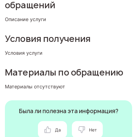
обращений
Описание услуги
Условия получения
Условия услуги
Материалы по обращению
Материалы отсутствуют
Была ли полезна эта информация?
Да
Нет