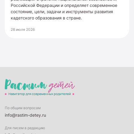
Российской Федерации и определяет современное
состояние, цели, задачи и инструменты развития
кадетского образования в стране.
28 июля 2026
По общим вопросам
info@rastim-detey.ru
Для писем в редакцию