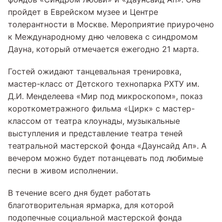
пройдет в Еврейском музее и Центре
толерантности в Москве. Мероприятие приурочено
к Международному дню человека с синдромом
Дауна, который отмечается ежегодно 21 марта.
Гостей ожидают танцевальная тренировка,
мастер-класс от Детского технопарка РХТУ им.
Д.И. Менделеева «Мир под микроскопом», показ
короткометражного фильма «Цирк» с мастер-
классом от театра клоунады, музыкальные
выступления и представление театра теней
театральной мастерской фонда «Даунсайд Ап». А
вечером можно будет потанцевать под любимые
песни в живом исполнении.
В течение всего дня будет работать
благотворительная ярмарка, для которой
подопечные социальной мастерской фонда