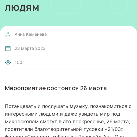
людям
Анна Каменева
23 марта 2023
100
Мероприятие состоится 26 марта
Потанцевать и послушать музыку, познакомиться с
интересными людьми и даже увидеть мир под
микроскопом смогут в это воскресенье, 26 марта,
посетители благотворительной тусовки «21/03»
фондов «Синдром любви» и «Даунсайд Ап». Она