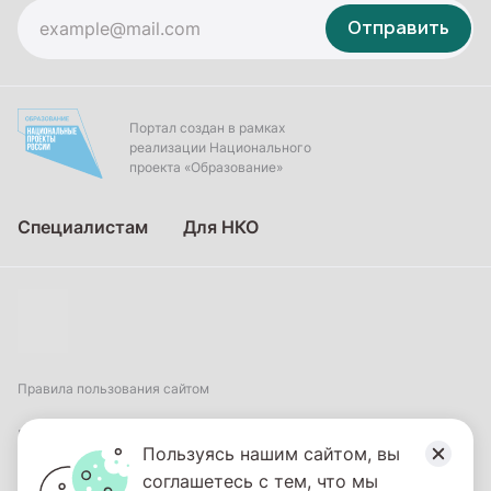
Отправить
Портал создан в рамках
реализации Национального
проекта «Образование»
Специалистам
Для НКО
Правила пользования сайтом
Пользовательское соглашение
Пользуясь нашим сайтом, вы
соглашетесь с тем, что мы
Политика обработки персональных данных