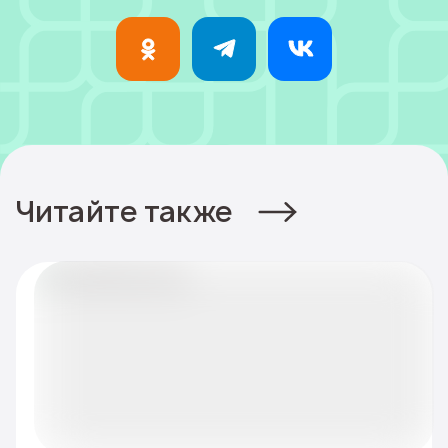
Читайте также