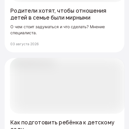
Родители хотят, чтобы отношения
детей в семье были мирными
О чем стоит задуматься и что сделать? Мнение
специалиста.
03 августа 2026
Как подготовить ребёнка к детскому