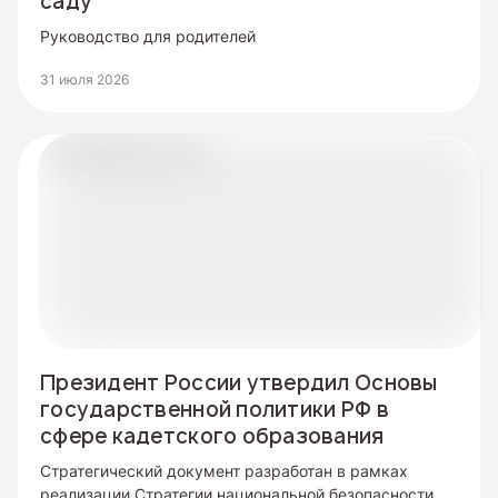
саду
Руководство для родителей
31 июля 2026
Президент России утвердил Основы
государственной политики РФ в
сфере кадетского образования
Стратегический документ разработан в рамках
реализации Стратегии национальной безопасности