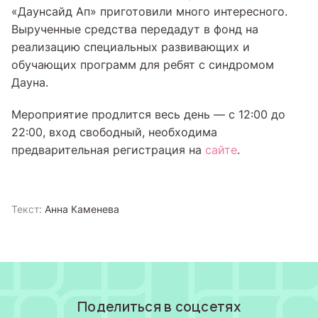
«Даунсайд Ап» приготовили много интересного.
Вырученные средства передадут в фонд на
реализацию специальных развивающих и
обучающих программ для ребят с синдромом
Дауна.
Мероприятие продлится весь день — с 12:00 до
22:00, вход свободный, необходима
предварительная регистрация на
сайте
.
Текст:
Анна Каменева
Поделиться в соцсетях