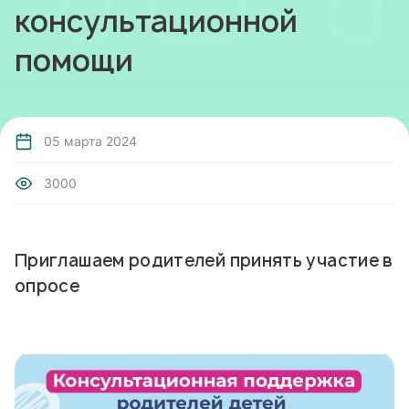
консультационной
помощи
05 марта 2024
3000
Приглашаем родителей принять участие в
опросе