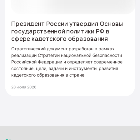
Президент России утвердил Основы
государственной политики РФ в
сфере кадетского образования
Стратегический документ разработан в рамках
реализации Стратегии национальной безопасности
Российской Федерации и определяет современное
состояние, цели, задачи и инструменты развития
кадетского образования в стране.
28 июля 2026