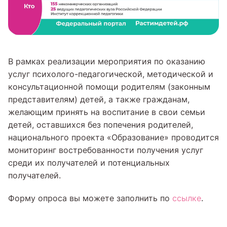
В рамках реализации мероприятия по оказанию
услуг психолого-педагогической, методической и
консультационной помощи родителям (законным
представителям) детей, а также гражданам,
желающим принять на воспитание в свои семьи
детей, оставшихся без попечения родителей,
национального проекта «Образование» проводится
мониторинг востребованности получения услуг
среди их получателей и потенциальных
получателей.
Форму опроса вы можете заполнить по
ссылке
.