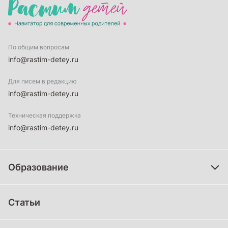
По общим вопросам
info@rastim-detey.ru
Для писем в редакцию
info@rastim-detey.ru
Техническая поддержка
info@rastim-detey.ru
Образование
Дошкольное образование
Статьи
Школьное образование