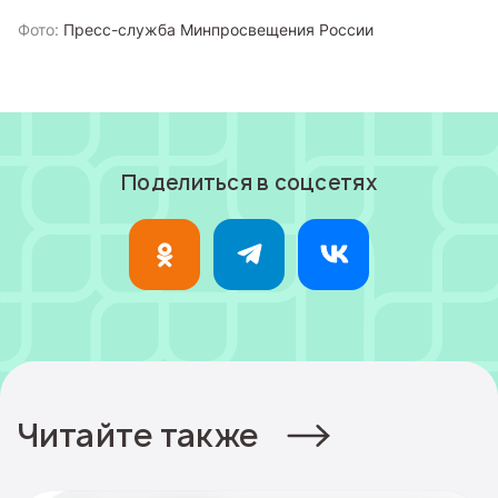
Фото:
Пресс-служба Минпросвещения России
Поделиться в соцсетях
Читайте также