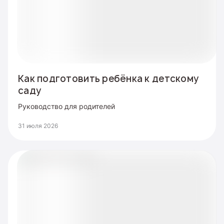
Как подготовить ребёнка к детскому
саду
Руководство для родителей
31 июля 2026