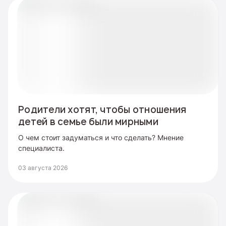
Родители хотят, чтобы отношения
детей в семье были мирными
О чем стоит задуматься и что сделать? Мнение
специалиста.
03 августа 2026