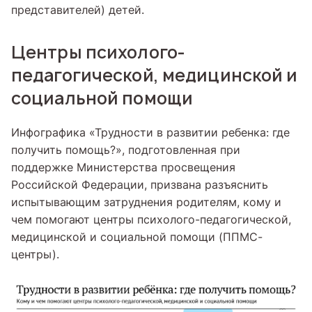
представителей) детей.
Центры психолого-
педагогической, медицинской и
социальной помощи
​​Инфографика «Трудности в развитии ребенка: где
получить помощь?», подготовленная при
поддержке Министерства просвещения
Российской Федерации, призвана разъяснить
испытывающим затруднения родителям, кому и
чем помогают центры психолого-педагогической,
медицинской и социальной помощи (ППМС-
центры).