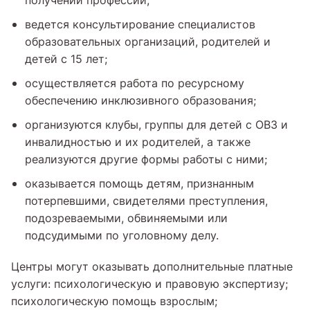
получении профессии;
ведется консультирование специалистов
образовательных организаций, родителей и
детей с 15 лет;
осуществляется работа по ресурсному
обеспечению инклюзивного образования;
организуются клубы, группы для детей с ОВЗ и
инвалидностью и их родителей, а также
реализуются другие формы работы с ними;
оказывается помощь детям, признанным
потерпевшими, свидетелями преступления,
подозреваемыми, обвиняемыми или
подсудимыми по уголовному делу.
Центры могут оказывать дополнительные платные
услуги: психологическую и правовую экспертизу;
психологическую помощь взрослым;