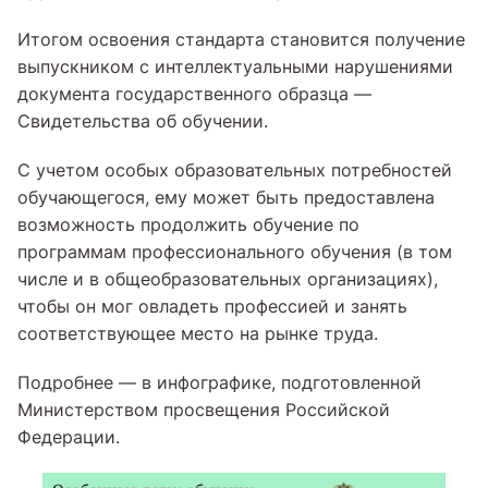
Итогом освоения стандарта становится получение
выпускником с интеллектуальными нарушениями
документа государственного образца —
Свидетельства об обучении.
С учетом особых образовательных потребностей
обучающегося, ему может быть предоставлена
возможность продолжить обучение по
программам профессионального обучения (в том
числе и в общеобразовательных организациях),
чтобы он мог овладеть профессией и занять
соответствующее место на рынке труда.
Подробнее — в инфографике, подготовленной
Министерством просвещения Российской
Федерации.