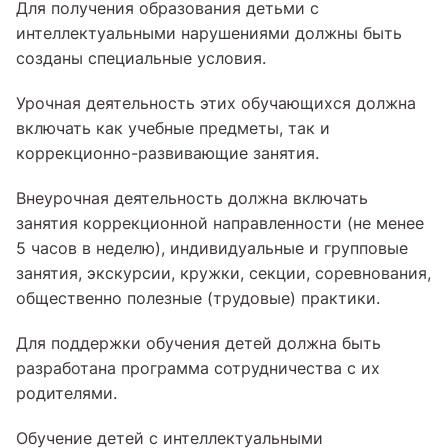
Для получения образования детьми с
интеллектуальными нарушениями должны быть
созданы специальные условия.
Урочная деятельность этих обучающихся должна
включать как учебные предметы, так и
коррекционно-развивающие занятия.
Внеурочная деятельность должна включать
занятия коррекционной направленности (не менее
5 часов в неделю), индивидуальные и групповые
занятия, экскурсии, кружки, секции, соревнования,
общественно полезные (трудовые) практики.
Для поддержки обучения детей должна быть
разработана программа сотрудничества с их
родителями.
Обучение детей с интеллектуальными