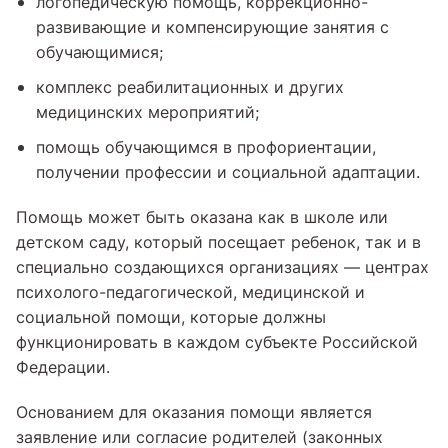
логопедическую помощь, коррекционно-
развивающие и компенсирующие занятия с
обучающимися;
комплекс реабилитационных и других
медицинских мероприятий;
помощь обучающимся в профориентации,
получении профессии и социальной адаптации.
Помощь может быть оказана как в школе или
детском саду, который посещает ребенок, так и в
специально создающихся организациях — центрах
психолого-педагогической, медицинской и
социальной помощи, которые должны
функционировать в каждом субъекте Российской
Федерации.
Основанием для оказания помощи является
заявление или согласие родителей (законных