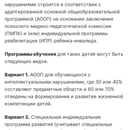
нарушениями строится в соответствии с
адаптированной основной общеобразовательной
программой (АООП) на основании заключения
психолого-медико-педагогической комиссии
(ПМПК) и (или) индивидуальной программы
реабилитации (ИПР) ребенка-инвалида.
Программы обучения
для таких детей могут быть
следующих видов.
Вариант 1.
АООП для обучающихся с
интеллектуальными нарушениями, где 30 или 40%
составляют предметные области и 60 или 70%
отведены на формирование и развитие жизненной
компетенции детей.
Вариант 2.
Специальная индивидуальная
программа развития (учитывает специальные