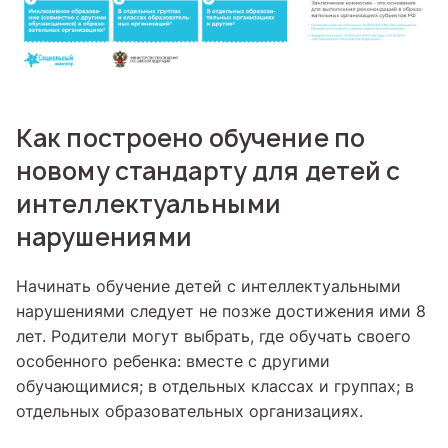
Как построено обучение по
новому стандарту для детей с
интеллектуальными
нарушениями
Начинать обучение детей с интеллектуальными
нарушениями следует не позже достижения ими 8
лет. Родители могут выбрать, где обучать своего
особенного ребенка: вместе с другими
обучающимися; в отдельных классах и группах; в
отдельных образовательных организациях.