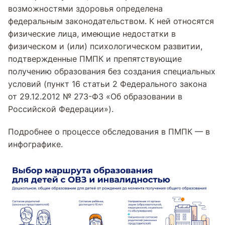
возможностями здоровья определена
федеральным законодательством. К ней относятся
физические лица, имеющие недостатки в
физическом и (или) психологическом развитии,
подтвержденные ПМПК и препятствующие
получению образования без создания специальных
условий (пункт 16 статьи 2 Федерального закона
от 29.12.2012 № 273-ФЗ «Об образовании в
Российской Федерации»).
Подробнее о процессе обследования в ПМПК — в
инфографике.