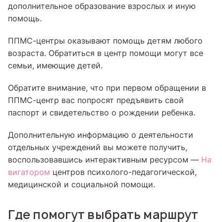
дополнительное образование взрослых и иную
помощь.
ППМС-центры оказывают помощь детям любого
возраста. Обратиться в центр помощи могут все
семьи, имеющие детей.
Обратите внимание, что при первом обращении в
ППМС-центр вас попросят предъявить свой
паспорт и свидетельство о рождении ребенка.
Дополнительную информацию о деятельности
отдельных учреждений вы можете получить,
воспользовавшись интерактивным ресурсом —
На
вигатором
центров психолого-педагогической,
медицинской и социальной помощи.
Где помогут выбрать маршрут