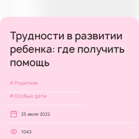
Трудности в развитии
ребенка: где получить
помощь
Родители
Особые дети
25 июля 2022
1043