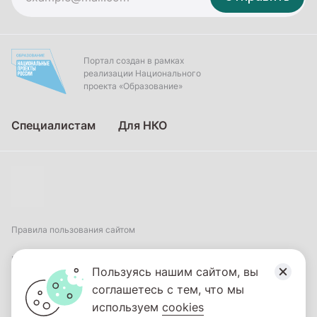
Портал создан в рамках
реализации Национального
проекта «Образование»
Специалистам
Для НКО
Правила пользования сайтом
Пользовательское соглашение
Пользуясь нашим сайтом, вы
соглашетесь с тем, что мы
Политика обработки персональных данных
используем
cookies