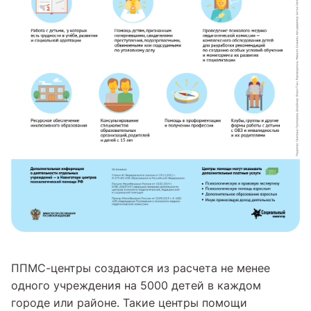
ППМС-центры создаются из расчета не менее
одного учреждения на 5000 детей в каждом
городе или районе. Такие центры помощи