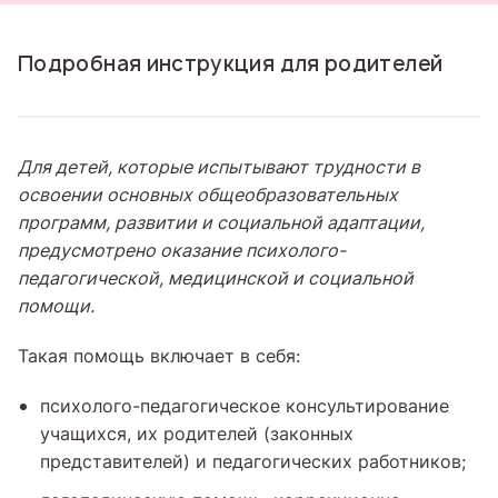
Подробная инструкция для родителей
Для детей, которые испытывают трудности в
освоении основных общеобразовательных
программ, развитии и социальной адаптации,
предусмотрено оказание психолого-
педагогической, медицинской и социальной
помощи.
Такая помощь включает в себя:
психолого-педагогическое консультирование
учащихся, их родителей (законных
представителей) и педагогических работников;