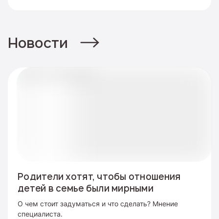
Новости
Родители хотят, чтобы отношения
детей в семье были мирными
О чем стоит задуматься и что сделать? Мнение
специалиста.