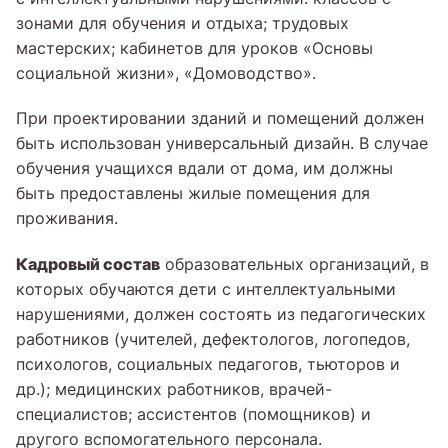
зонами для обучения и отдыха; трудовых
мастерских; кабинетов для уроков «Основы
социальной жизни», «Домоводство».
При проектировании зданий и помещений должен
быть использован универсальный дизайн. В случае
обучения учащихся вдали от дома, им должны
быть предоставлены жилые помещения для
проживания.
Кадровый состав
образовательных организаций, в
которых обучаются дети с интеллектуальными
нарушениями, должен состоять из педагогических
работников (учителей, дефектологов, логопедов,
психологов, социальных педагогов, тьюторов и
др.); медицинских работников, врачей-
специалистов; ассистентов (помощников) и
другого вспомогательного персонала.