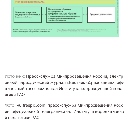
Источник:
Пресс-служба Минпросвещения России, электр
онный периодический журнал «Вестник образования», офи
циальный телеграм-канал Института коррекционной педаг
огики РАО
Фото:
Ru.freepic.com, пресс-служба Минпросвещения Росс
ии, официальный телеграм-канал Института коррекционно
й педагогики РАО