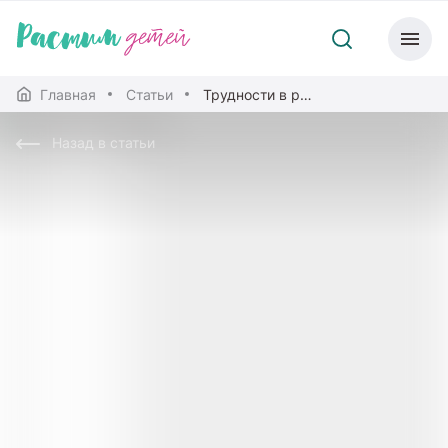
Главная
Статьи
Трудности в развитии ребенка: где получить помощь
Назад в статьи