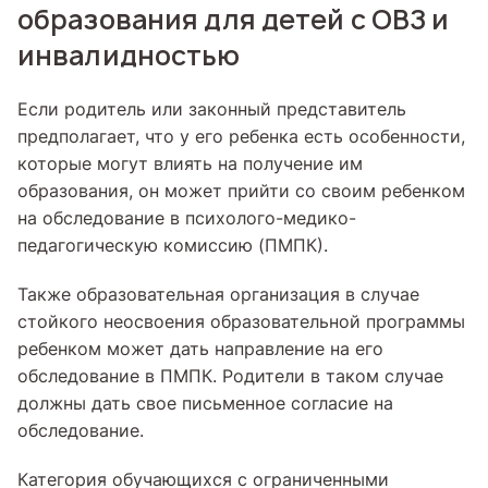
образования для детей с ОВЗ и
инвалидностью
Если родитель или законный представитель
предполагает, что у его ребенка есть особенности,
которые могут влиять на получение им
образования, он может прийти со своим ребенком
на обследование в психолого-медико-
педагогическую комиссию (ПМПК).
Также образовательная организация в случае
стойкого неосвоения образовательной программы
ребенком может дать направление на его
обследование в ПМПК. Родители в таком случае
должны дать свое письменное согласие на
обследование.
Категория обучающихся с ограниченными