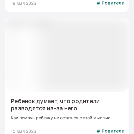
19 мая 2026
#
Родители
Ребенок думает, что родители
разводятся из-за него
Как помочь ребенку не остаться с этой мыслью
15 мая 2026
#
Родители