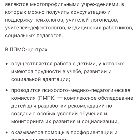
являются многопрофильными учреждениями, в
которых можно получить консультацию и
поддержку психологов, учителей-логопедов,
учителей-дефектологов, медицинских работников,
социальных педагогов.
В ППМС-центрах:
осуществляется работа с детьми, у которых
имеются трудности в учебе, развитии и
социальной адаптации;
проводится психолого-медико-педагогическая
комиссия (ПМПК) — комплексное обследование
детей для разработки рекомендаций по
созданию особых условий обучения и
мониторинга их развития и социализации;
оказывается помощь в профориентации и