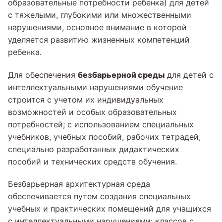
образовательные потребности ребенка) для детей
с тяжелыми, глубокими или множественными
нарушениями, основное внимание в которой
уделяется развитию жизненных компетенций
ребенка.
безбарьерной среды
Для обеспечения
для детей с
интеллектуальными нарушениями обучение
строится с учетом их индивидуальных
возможностей и особых образовательных
потребностей; с использованием специальных
учебников, учебных пособий, рабочих тетрадей,
специально разработанных дидактических
пособий и технических средств обучения.
Безбарьерная архитектурная среда
обеспечивается путем создания специальных
учебных и практических помещений для учащихся
с интеллектуальными нарушениями: классов с