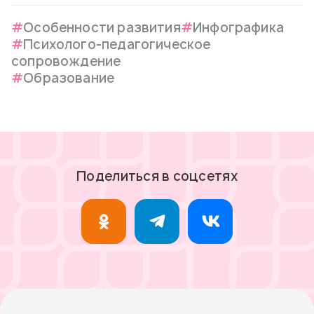
Особенности развития
Инфографика
Психолого-педагогическое
сопровождение
Образование
Поделиться в соцсетях