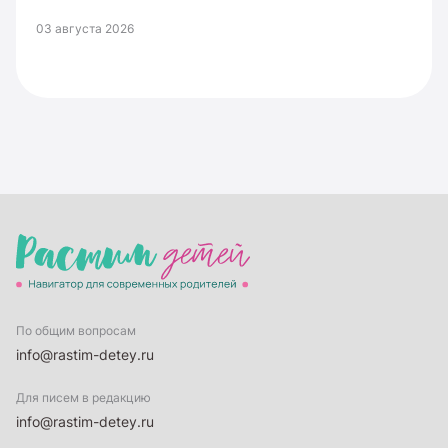
03 августа 2026
По общим вопросам
info@rastim-detey.ru
Для писем в редакцию
info@rastim-detey.ru