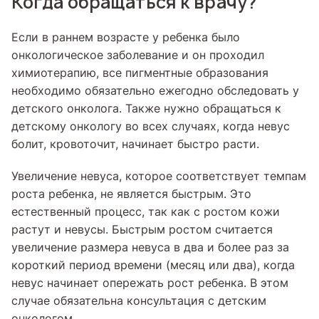
Когда обращаться к врачу?
Если в раннем возрасте у ребенка было
онкологическое заболевание и он проходил
химиотерапию, все пигментные образования
необходимо обязательно ежегодно обследовать у
детского онколога. Также нужно обращаться к
детскому онкологу во всех случаях, когда невус
болит, кровоточит, начинает быстро расти.
Увеличение невуса, которое соответствует темпам
роста ребенка, не является быстрым. Это
естественный процесс, так как с ростом кожи
растут и невусы. Быстрым ростом считается
увеличение размера невуса в два и более раз за
короткий период времени (месяц или два), когда
невус начинает опережать рост ребенка. В этом
случае обязательна консультация с детским
онкологом.