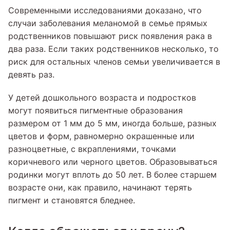
Современными исследованиями доказано, что
случаи заболевания меланомой в семье прямых
родственников повышают риск появления рака в
два раза. Если таких родственников несколько, то
риск для остальных членов семьи увеличивается в
девять раз.
У детей дошкольного возраста и подростков
могут появиться пигментные образования
размером от 1 мм до 5 мм, иногда больше, разных
цветов и форм, равномерно окрашенные или
разноцветные, с вкраплениями, точками
коричневого или черного цветов. Образовываться
родинки могут вплоть до 50 лет. В более старшем
возрасте они, как правило, начинают терять
пигмент и становятся бледнее.