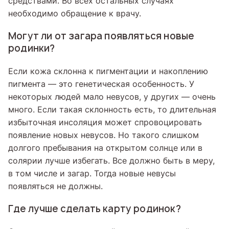
средствами. Во всех остальных случаях
необходимо обращение к врачу.
Могут ли от загара появляться новые
родинки?
Если кожа склонна к пигментации и накоплению
пигмента — это генетическая особенность. У
некоторых людей мало невусов, у других — очень
много. Если такая склонность есть, то длительная
избыточная инсоляция может спровоцировать
появление новых невусов. Но такого слишком
долгого пребывания на открытом солнце или в
солярии лучше избегать. Все должно быть в меру,
в том числе и загар. Тогда новые невусы
появляться не должны.
Где лучше сделать карту родинок?