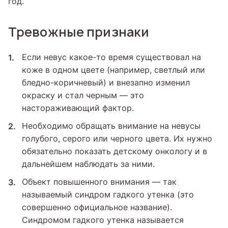
год.
Тревожные признаки
Если невус какое-то время существовал на
коже в одном цвете (например, светлый или
бледно-коричневый) и внезапно изменил
окраску и стал черным — это
настораживающий фактор.
Необходимо обращать внимание на невусы
голубого, серого или черного цвета. Их нужно
обязательно показать детскому онкологу и в
дальнейшем наблюдать за ними.
Объект повышенного внимания — так
называемый синдром гадкого утенка (это
совершенно официальное название).
Синдромом гадкого утенка называется