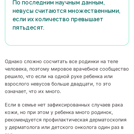
По последним научным данным,
невусы считаются множественными,
если их количество превышает
пятьдесят.
Однако сложно сосчитать все родинки на теле
человека, поэтому мировое врачебное сообщество
решило, что если на одной руке ребенка или
взрослого невусов больше двадцати, то это
означает, что их много.
Если в семье нет зафиксированных случаев рака
кожи, но при этом у ребенка много родинок,
рекомендуется профилактическая дерматоскопия
у дерматолога или детского онколога один раз в