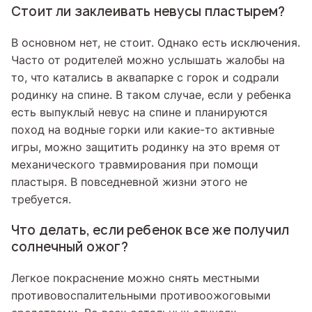
Стоит ли заклеивать невусы пластырем?
В основном нет, не стоит. Однако есть исключения.
Часто от родителей можно услышать жалобы на
то, что катались в аквапарке с горок и содрали
родинку на спине. В таком случае, если у ребенка
есть выпуклый невус на спине и планируются
поход на водные горки или какие-то активные
игры, можно защитить родинку на это время от
механического травмирования при помощи
пластыря. В повседневной жизни этого не
требуется.
Что делать, если ребенок все же получил
солнечный ожог?
Легкое покраснение можно снять местными
противовоспалительными противоожоговыми