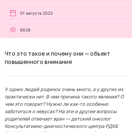
01 августа 2023
6638
Что это такое и почему они — объект
повышенного внимания
У одних людей родинок очень много, а у других их
практически нет. В чем причина такого явления? О
чем это говорит? Нужно ли как-то особенно
заботиться о невусах? На эти и другие вопросы
родителей отвечает врач — детский онколог
Консультативно-диагностического центра РДКБ