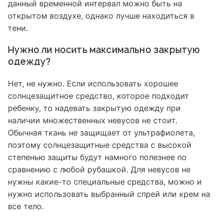
данный временной интервал можно быть на
открытом воздухе, однако лучше находиться в
тени.
Нужно ли носить максимально закрытую
одежду?
Нет, не нужно. Если использовать хорошее
солнцезащитное средство, которое подходит
ребенку, то надевать закрытую одежду при
наличии множественных невусов не стоит.
Обычная ткань не защищает от ультрафиолета,
поэтому солнцезащитные средства с высокой
степенью защиты будут намного полезнее по
сравнению с любой рубашкой. Для невусов не
нужны какие-то специальные средства, можно и
нужно использовать выбранный спрей или крем на
все тело.