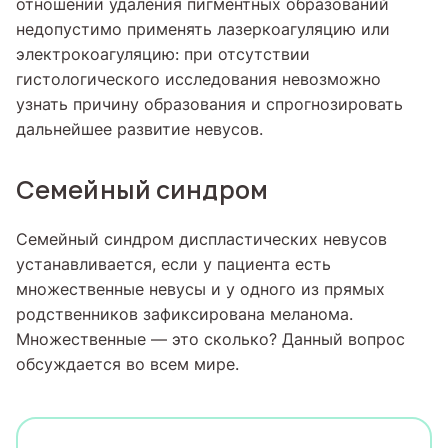
отношении удаления пигментных образований
недопустимо применять лазеркоагуляцию или
электрокоагуляцию: при отсутствии
гистологического исследования невозможно
узнать причину образования и спрогнозировать
дальнейшее развитие невусов.
Семейный синдром
Семейный синдром диспластических невусов
устанавливается, если у пациента есть
множественные невусы и у одного из прямых
родственников зафиксирована меланома.
Множественные — это сколько? Данный вопрос
обсуждается во всем мире.