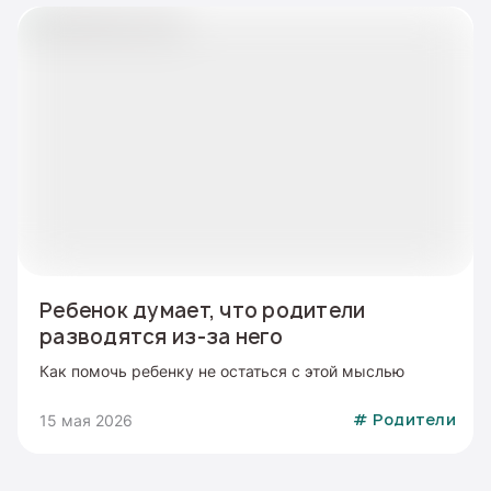
Ребенок думает, что родители
разводятся из-за него
Как помочь ребенку не остаться с этой мыслью
15 мая 2026
#
Родители