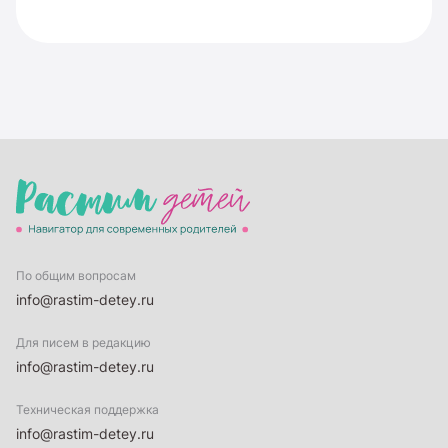
По общим вопросам
info@rastim-detey.ru
Для писем в редакцию
info@rastim-detey.ru
Техническая поддержка
info@rastim-detey.ru