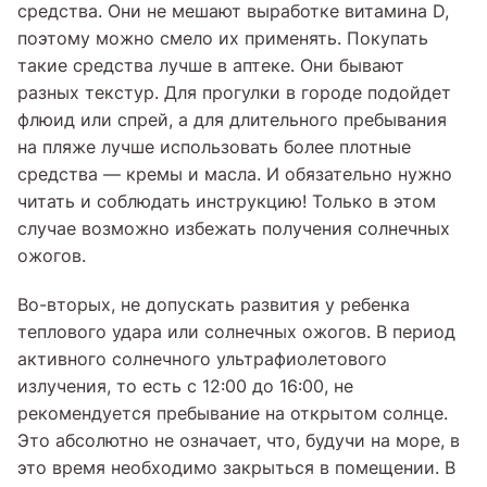
средства. Они не мешают выработке витамина D,
поэтому можно смело их применять. Покупать
такие средства лучше в аптеке. Они бывают
разных текстур. Для прогулки в городе подойдет
флюид или спрей, а для длительного пребывания
на пляже лучше использовать более плотные
средства — кремы и масла. И обязательно нужно
читать и соблюдать инструкцию! Только в этом
случае возможно избежать получения солнечных
ожогов.
Во-вторых, не допускать развития у ребенка
теплового удара или солнечных ожогов. В период
активного солнечного ультрафиолетового
излучения, то есть с 12:00 до 16:00, не
рекомендуется пребывание на открытом солнце.
Это абсолютно не означает, что, будучи на море, в
это время необходимо закрыться в помещении. В