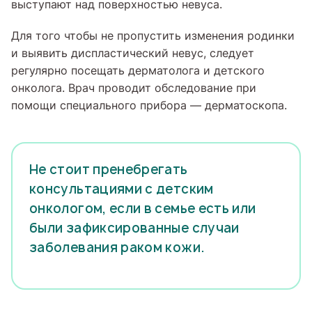
выступают над поверхностью невуса.
Для того чтобы не пропустить изменения родинки
и выявить диспластический невус, следует
регулярно посещать дерматолога и детского
онколога. Врач проводит обследование при
помощи специального прибора — дерматоскопа.
Не стоит пренебрегать
консультациями с детским
онкологом, если в семье есть или
были зафиксированные случаи
заболевания раком кожи.