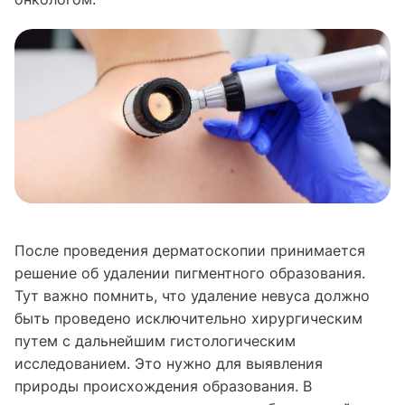
После проведения дерматоскопии принимается
решение об удалении пигментного образования.
Тут важно помнить, что удаление невуса должно
быть проведено исключительно хирургическим
путем с дальнейшим гистологическим
исследованием. Это нужно для выявления
природы происхождения образования. В