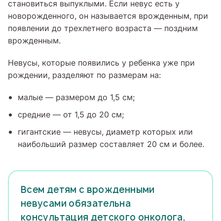
становиться выпуклыми. Если невус есть у
новорожденного, он называется врожденным, при
появлении до трехлетнего возраста — поздним
врожденным.
Невусы, которые появились у ребенка уже при
рождении, разделяют по размерам на:
малые — размером до 1,5 см;
средние — от 1,5 до 20 см;
гигантские — невусы, диаметр которых или
наибольший размер составляет 20 см и более.
Всем детям с врожденными
невусами обязательна
консультация детского онколога,