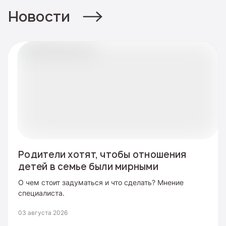
Новости
Родители хотят, чтобы отношения
детей в семье были мирными
О чем стоит задуматься и что сделать? Мнение
специалиста.
03 августа 2026