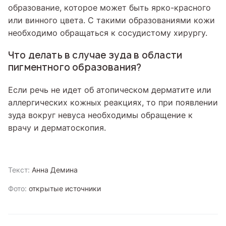
образование, которое может быть ярко-красного
или винного цвета. С такими образованиями кожи
необходимо обращаться к сосудистому хирургу.
Что делать в случае зуда в области
пигментного образования?
Если речь не идет об атопическом дерматите или
аллергических кожных реакциях, то при появлении
зуда вокруг невуса необходимы обращение к
врачу и дерматоскопия.
Текст:
Анна Демина
Фото:
открытые источники