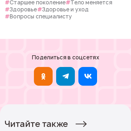
Старшее поколение
Тело меняется
Здоровье
Здоровье и уход
Вопросы специалисту
Поделиться в соцсетях
Читайте также