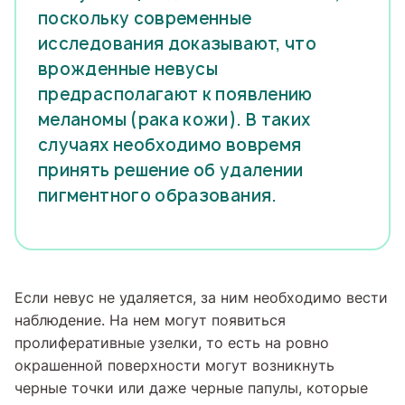
поскольку современные
исследования доказывают, что
врожденные невусы
предрасполагают к появлению
меланомы (рака кожи). В таких
случаях необходимо вовремя
принять решение об удалении
пигментного образования.
Если невус не удаляется, за ним необходимо вести
наблюдение. На нем могут появиться
пролиферативные узелки, то есть на ровно
окрашенной поверхности могут возникнуть
черные точки или даже черные папулы, которые