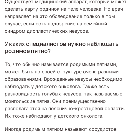
Существует медицинский аппарат, который может
сделать карту родинок на теле человека. Но врач
направляет на это обследование только в том
случае, если есть подозрение на семейный
синдром диспластических невусов.
У каких специалистов нужно наблюдать
родимое пятно?
То, что обычно называется родимыми пятнами,
может быть по своей структуре очень разными
образованиями. Врожденные невусы необходимо
наблюдать у детского онколога. Также есть
разновидность голубых невусов, так называемые
монгольские пятна. Они преимущественно
располагаются на пояснично-крестцовой области.
Их тоже наблюдают у детского онколога.
Иногда родимым пятном называют сосудистое