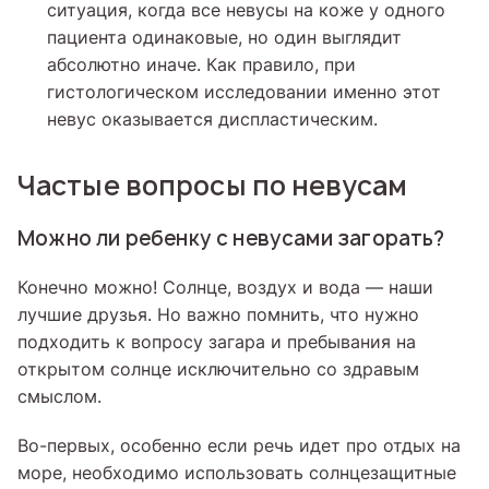
ситуация, когда все невусы на коже у одного
пациента одинаковые, но один выглядит
абсолютно иначе. Как правило, при
гистологическом исследовании именно этот
невус оказывается диспластическим.
Частые вопросы по невусам
Можно ли ребенку с невусами загорать?
Конечно можно! Солнце, воздух и вода — наши
лучшие друзья. Но важно помнить, что нужно
подходить к вопросу загара и пребывания на
открытом солнце исключительно со здравым
смыслом.
Во-первых, особенно если речь идет про отдых на
море, необходимо использовать солнцезащитные