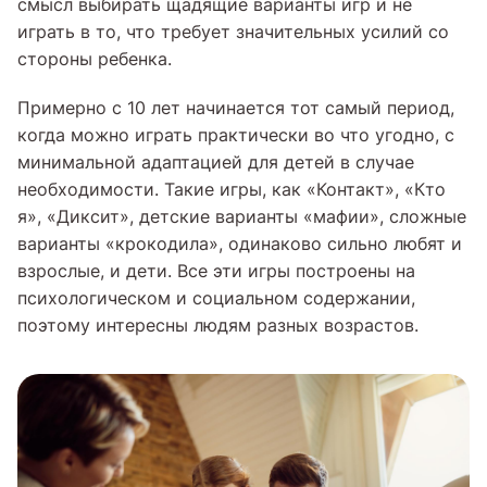
смысл выбирать щадящие варианты игр и не
играть в то, что требует значительных усилий со
стороны ребенка.
Примерно с 10 лет начинается тот самый период,
когда можно играть практически во что угодно, с
минимальной адаптацией для детей в случае
необходимости. Такие игры, как «Контакт», «Кто
я», «Диксит», детские варианты «мафии», сложные
варианты «крокодила», одинаково сильно любят и
взрослые, и дети. Все эти игры построены на
психологическом и социальном содержании,
поэтому интересны людям разных возрастов.