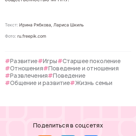
Текст:
Ирина Рябкова, Лариса Шкиль
Фото:
ru.freepik.com
Развитие
Игры
Старшее поколение
Отношения
Поведение и отношения
Развлечения
Поведение
Общение и развитие
Жизнь семьи
Поделиться в соцсетях