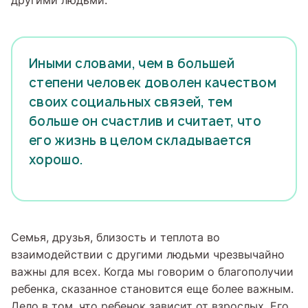
другими людьми.
Иными словами, чем в большей
степени человек доволен качеством
своих социальных связей, тем
больше он счастлив и считает, что
его жизнь в целом складывается
хорошо.
Семья, друзья, близость и теплота во
взаимодействии с другими людьми чрезвычайно
важны для всех. Когда мы говорим о благополучии
ребенка, сказанное становится еще более важным.
Дело в том, что ребенок зависит от взрослых. Его