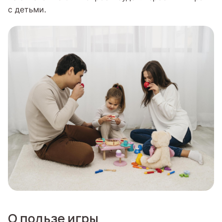
с детьми.
О пользе игры