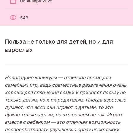
06 января 2025
543
Польза не только для детей, но и для
взрослых
Новогодние каникулы — отличное время для
семейных игр, ведь совместные развлечения очень
хороши для сплочения семьи и приносят пользу не
только детям, но и их родителям. Иногда взрослые
думают, что если они играют с детьми, то это
нужно только детям, но это совсем не так. Играть
вместе с ребенком
—
это отличная возможность
поспособствовать улучшению сразу нескольких