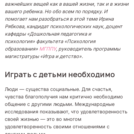
важнейших вещей как в вашей жизни, так и в жизни
вашего ребенка. Но обо всем по порядку. И
помогает нам разобраться в этой теме Ирина
Рябкова, кандидат психологических наук, доцент
кафедры
«
Дошкольная педагогика и
психология
»
факультета «Психология
образования»
МГППУ
, руководитель программы
магистратуры «Игра и детство».
Играть с детьми необходимо
Люди — существа социальные. Для счастья,
чувства благополучия нам критично необходимо
общение с другими людьми. Международные
исследования показывают, что удовлетворенность
своей жизнью — это во многом
удовлетворенность своими отношениями с