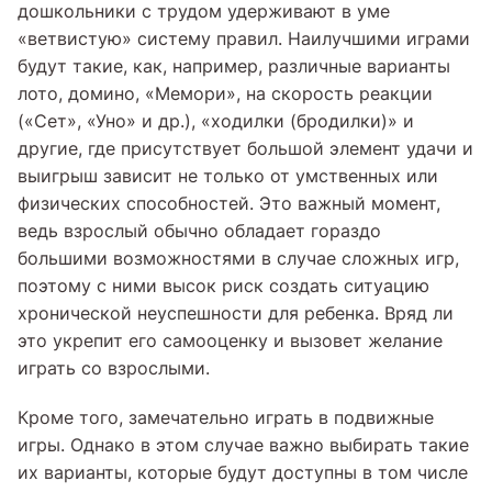
дошкольники с трудом удерживают в уме
«ветвистую» систему правил. Наилучшими играми
будут такие, как, например, различные варианты
лото, домино, «Мемори», на скорость реакции
(«Сет», «Уно» и др.), «ходилки (бродилки)» и
другие, где присутствует большой элемент удачи и
выигрыш зависит не только от умственных или
физических способностей. Это важный момент,
ведь взрослый обычно обладает гораздо
большими возможностями в случае сложных игр,
поэтому с ними высок риск создать ситуацию
хронической неуспешности для ребенка. Вряд ли
это укрепит его самооценку и вызовет желание
играть со взрослыми.
Кроме того, замечательно играть в подвижные
игры. Однако в этом случае важно выбирать такие
их варианты, которые будут доступны в том числе