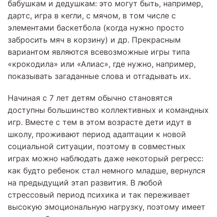
бабушкам и дедушкам: это могут быть, например,
дартс, игра в кегли, с мячом, в том числе с
элементами баскетбола (когда нужно просто
забросить мяч в корзину) и др. Прекрасным
вариантом являются всевозможные игры типа
«крокодила» или «Алиас», где нужно, например,
показывать загаданные слова и отгадывать их.
Начиная с 7 лет детям обычно становятся
доступны большинство коллективных и командных
игр. Вместе с тем в этом возрасте дети идут в
школу, проживают период адаптации к новой
социальной ситуации, поэтому в совместных
играх можно наблюдать даже некоторый регресс:
как будто ребенок стал немного младше, вернулся
на предыдущий этап развития. В любой
стрессовый период психика и так переживает
высокую эмоциональную нагрузку, поэтому имеет