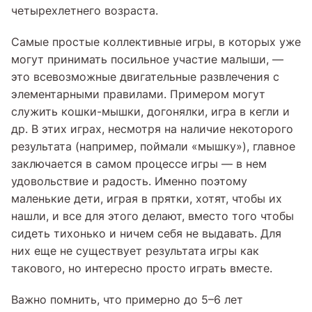
четырехлетнего возраста.
Самые простые коллективные игры, в которых уже
могут принимать посильное участие малыши, —
это всевозможные двигательные развлечения с
элементарными правилами. Примером могут
служить кошки-мышки, догонялки, игра в кегли и
др. В этих играх, несмотря на наличие некоторого
результата (например, поймали «мышку»), главное
заключается в самом процессе игры — в нем
удовольствие и радость. Именно поэтому
маленькие дети, играя в прятки, хотят, чтобы их
нашли, и все для этого делают, вместо того чтобы
сидеть тихонько и ничем себя не выдавать. Для
них еще не существует результата игры как
такового, но интересно просто играть вместе.
Важно помнить, что примерно до 5–6 лет