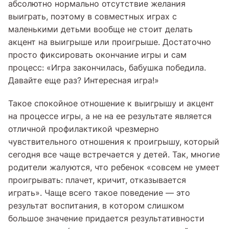
абсолютно нормально отсутствие желания
выиграть, поэтому в совместных играх с
маленькими детьми вообще не стоит делать
акцент на выигрыше или проигрыше. Достаточно
просто фиксировать окончание игры и сам
процесс: «Игра закончилась, бабушка победила.
Давайте еще раз? Интересная игра!»
Такое спокойное отношение к выигрышу и акцент
на процессе игры, а не на ее результате является
отличной профилактикой чрезмерно
чувствительного отношения к проигрышу, который
сегодня все чаще встречается у детей. Так, многие
родители жалуются, что ребенок «совсем не умеет
проигрывать: плачет, кричит, отказывается
играть». Чаще всего такое поведение — это
результат воспитания, в котором слишком
большое значение придается результативности