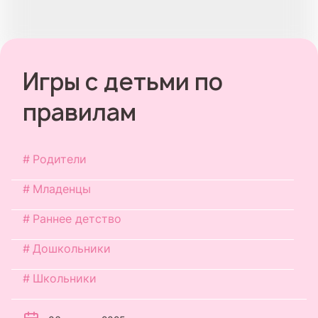
Игры с детьми по
правилам
Родители
Младенцы
Раннее детство
Дошкольники
Школьники