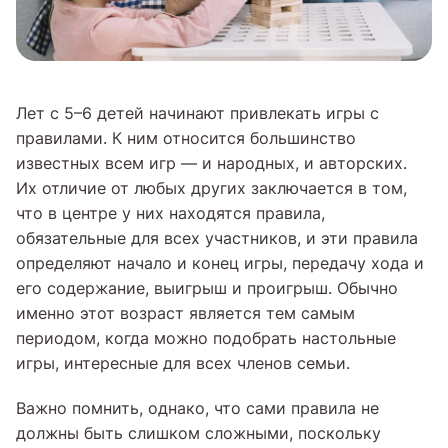
Лет с 5–6 детей начинают привлекать игры с
правилами. К ним относится большинство
известных всем игр — и народных, и авторских.
Их отличие от любых других заключается в том,
что в центре у них находятся правила,
обязательные для всех участников, и эти правила
определяют начало и конец игры, передачу хода и
его содержание, выигрыш и проигрыш. Обычно
именно этот возраст является тем самым
периодом, когда можно подобрать настольные
игры, интересные для всех членов семьи.
Важно помнить, однако, что сами правила не
должны быть слишком сложными, поскольку