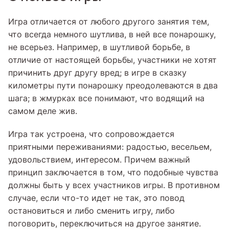
Игра отличается от любого другого занятия тем,
что всегда немного шутлива, в ней все понарошку,
не всерьез. Например, в шутливой борьбе, в
отличие от настоящей борьбы, участники не хотят
причинить друг другу вред; в игре в сказку
километры пути понарошку преодолеваются в два
шага; в жмурках все понимают, что водящий на
самом деле жив.
Игра так устроена, что сопровождается
приятными переживаниями: радостью, весельем,
удовольствием, интересом. Причем важный
принцип заключается в том, что подобные чувства
должны быть у всех участников игры. В противном
случае, если что-то идет не так, это повод
остановиться и либо сменить игру, либо
поговорить, переключиться на другое занятие.