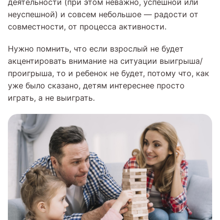
деятельности (при этом неважно, успешной или
неуспешной) и совсем небольшое — радости от
совместности, от процесса активности.
Нужно помнить, что если взрослый не будет
акцентировать внимание на ситуации выигрыша/
проигрыша, то и ребенок не будет, потому что, как
уже было сказано, детям интереснее просто
играть, а не выиграть.