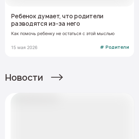
Ребенок думает, что родители
разводятся из-за него
Как помочь ребенку не остаться с этой мыслью
15 мая 2026
#
Родители
Новости