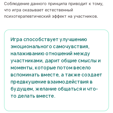
Соблюдение данного принципа приводит к тому,
что игра оказывает естественный
психотерапевтический эффект на участников.
Игра способствует улучшению
эмоционального самочувствия,
налаживанию отношений между
участниками, дарит общие смыслы и
моменты, которые потом весело
вспоминать вместе, а также создает
предвкушение взаимодействия в
будущем, желание общаться и что-
то делать вместе.