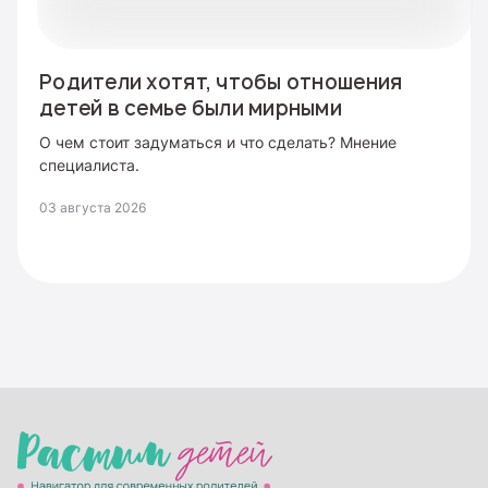
Родители хотят, чтобы отношения
детей в семье были мирными
О чем стоит задуматься и что сделать? Мнение
специалиста.
03 августа 2026