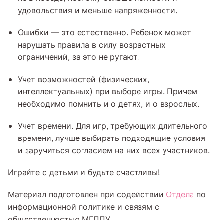
удовольствия и меньше напряженности.
Ошибки — это естественно. Ребенок может
нарушать правила в силу возрастных
ограничений, за это не ругают.
Учет возможностей (физических,
интеллектуальных) при выборе игры. Причем
необходимо помнить и о детях, и о взрослых.
Учет времени. Для игр, требующих длительного
времени, лучше выбирать подходящие условия
и заручиться согласием на них всех участников.
Играйте с детьми и будьте счастливы!
Материал подготовлен при содействии
Отдела
по
информационной политике и связям с
общественностью МГППУ.