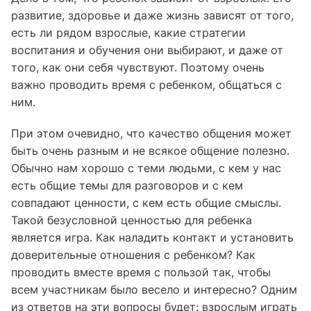
развитие, здоровье и даже жизнь зависят от того,
есть ли рядом взрослые, какие стратегии
воспитания и обучения они выбирают, и даже от
того, как они себя чувствуют. Поэтому очень
важно проводить время с ребенком, общаться с
ним.
При этом очевидно, что качество общения может
быть очень разным и не всякое общение полезно.
Обычно нам хорошо с теми людьми, с кем у нас
есть общие темы для разговоров и с кем
совпадают ценности, с кем есть общие смыслы.
Такой безусловной ценностью для ребенка
является игра. Как наладить контакт и установить
доверительные отношения с ребенком? Как
проводить вместе время с пользой так, чтобы
всем участникам было весело и интересно? Одним
из ответов на эти вопросы будет: взрослым играть