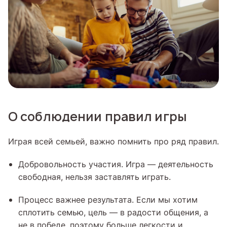
О соблюдении правил игры
Играя всей семьей, важно помнить про ряд правил.
Добровольность участия. Игра — деятельность
свободная, нельзя заставлять играть.
Процесс важнее результата. Если мы хотим
сплотить семью, цель — в радости общения, а
не в победе, поэтому больше легкости и