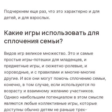
Подчеркнем еще раз, что это характерно и для
детей, и для взрослых.
Какие игры использовать для
сплочения семьи?
Видов игр великое множество. Это и самые
простые игры-потешки для младенцев, и
предметные игры, и сюжетно-ролевые, и
хороводные, и с правилами и многие-многие
другие. И все они могут помочь сплочению семьи,
конечно, в том случае, если используются по
возрасту и взаимному желанию участников.
Однако наибольшим потенциалом в этом смысле
являются любые коллективные игры, которые
доступны обычно детям не раньше трех-